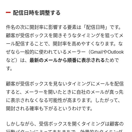
配信日時を調整する
件名の次に開封率に影響する要素は「配信日時」です。
顧客が受信ボックスを開きそうなタイミングを狙ってメ
ール配信することで、開封率を高めやすくなります。な
ぜなら一般的に使われているメーラー（GmailやOutlook
など）は、
最新のメールから順番に表示される
ためで
す。
顧客が受信ボックスを見ないタイミングにメールを配信
すると、メーラーを開いたときに自社のメールが真っ先
に表示されなくなる可能性が高まります。したがって、
開封される確率も下がるというわけです。
しかしながら、受信ボックスを開くタイミングは顧客の