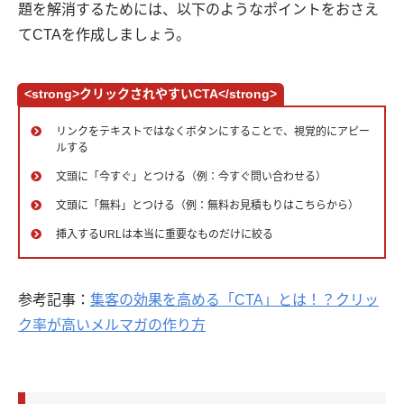
題を解消するためには、以下のようなポイントをおさえ
てCTAを作成しましょう。
<strong>クリックされやすいCTA</strong>
リンクをテキストではなくボタンにすることで、視覚的にアピー
ルする
文頭に「今すぐ」とつける（例：今すぐ問い合わせる）
文頭に「無料」とつける（例：無料お見積もりはこちらから）
挿入するURLは本当に重要なものだけに絞る
参考記事：
集客の効果を高める「CTA」とは！？クリッ
ク率が高いメルマガの作り方