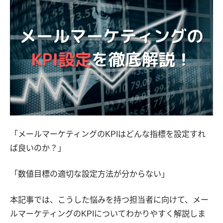
「メールマーケティングのKPIはどんな指標を設定すれ
ば良いのか？」
「数値目標の適切な設定方法が分からない」
本記事では、こうした悩みを持つ担当者に向けて、メー
ルマーケティングのKPIについてわかりやすく解説しま