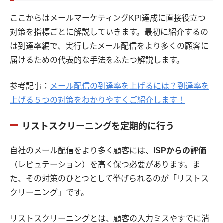
ここからはメールマーケティングKPI達成に直接役立つ
対策を指標ごとに解説していきます。最初に紹介するの
は到達率編で、実行したメール配信をより多くの顧客に
届けるための代表的な手法をふたつ解説します。
参考記事：
メール配信の到達率を上げるには？到達率を
上げる５つの対策をわかりやすくご紹介します！
リストスクリーニングを定期的に行う
自社のメール配信をより多く顧客には、
ISPからの評価
（レピュテーション）を高く保つ必要があります。ま
た、その対策のひとつとして挙げられるのが「リストス
クリーニング」です。
リストスクリーニングとは、顧客の入力ミスやすでに消