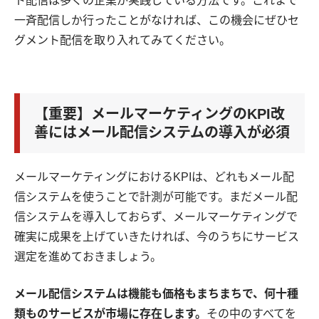
ト配信は多くの企業が実践している方法です。これまで
一斉配信しか行ったことがなければ、この機会にぜひセ
グメント配信を取り入れてみてください。
【重要】メールマーケティングのKPI改
善にはメール配信システムの導入が必須
メールマーケティングにおけるKPIは、どれもメール配
信システムを使うことで計測が可能です。まだメール配
信システムを導入しておらず、メールマーケティングで
確実に成果を上げていきたければ、今のうちにサービス
選定を進めておきましょう。
メール配信システムは機能も価格もまちまちで、何十種
類ものサービスが市場に存在します。
その中のすべてを