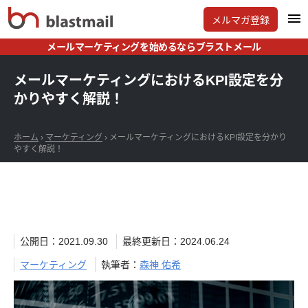
メルマガ登録
メールマーケティングを始めるならブラストメール
メールマーケティングにおけるKPI設定を分
かりやすく解説！
ホーム
›
マーケティング
›
メールマーケティングにおけるKPI設定を分かり
やすく解説！
公開日：2021.09.30
最終更新日：2024.06.24
マーケティング
執筆者：
森神 佑希