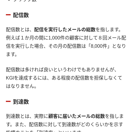
配信数
配信数とは、
配信を実行したメールの総数
を指します。
例えば１か月の間に1,000件の顧客に対して８回メール配
信を実行した場合、その月の配信数は「8,000件」となり
ます。
配信数は多ければ良いというわけでもありませんが、
KGIを達成するには、ある程度の配信数を担保しなくて
はなりません。
到達数
到達数とは、実際に
顧客に届いたメールの総数
を指しま
す。また、配信数に対して到達数がどのくらいかを示す