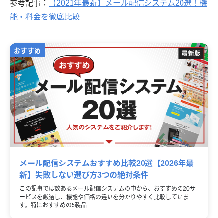
参考記事：
【2021年最新】メール配信システム20選！機
能・料金を徹底比較
メール配信システムおすすめ比較20選【2026年最
新】失敗しない選び方3つの絶対条件
この記事では数あるメール配信システムの中から、おすすめの20サ
ービスを厳選し、機能や価格の違いを分かりやすく比較していま
す。特におすすめの5製品…