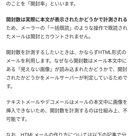
のことを「開封率」といいます。
開封数は実際に本文が表示されたかどうかで計測される
ため、メーラーの「一括既読」のような操作で既読され
たメールは開封とカウントされません。
開封数を計測するしたいときは、かならずHTML形式の
メールを利用します。なぜなら開封数はメール本文中に
ある「見えない画像」が読み込まれたかどうかで、開封
されたかどうかをメールサーバーが判定しているためで
す。
テキストメールやデコメールはメールの本文中に画像を
挿入できないため、開封数を計測するのは仕組み上、不
可能です。
なお、HTMLメールの作り方については以下の記事で分