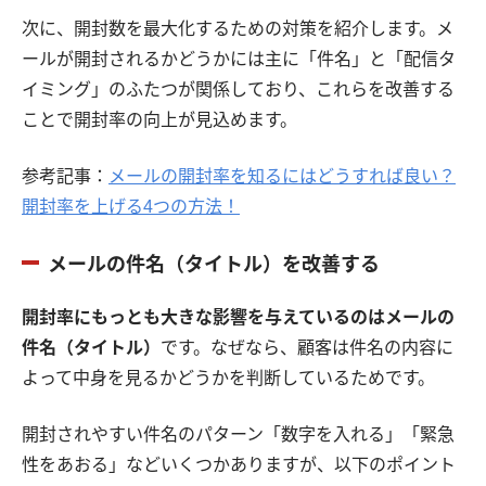
次に、開封数を最大化するための対策を紹介します。メ
ールが開封されるかどうかには主に「件名」と「配信タ
イミング」のふたつが関係しており、これらを改善する
ことで開封率の向上が見込めます。
参考記事：
メールの開封率を知るにはどうすれば良い？
開封率を上げる4つの方法！
メールの件名（タイトル）を改善する
開封率にもっとも大きな影響を与えているのはメールの
件名（タイトル）
です。なぜなら、顧客は件名の内容に
よって中身を見るかどうかを判断しているためです。
開封されやすい件名のパターン「数字を入れる」「緊急
性をあおる」などいくつかありますが、以下のポイント