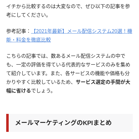
イチから比較するのは大変なので、ぜひ以下の記事を参
考にしてください。
参考記事：
【2021年最新】メール配信システム20選！機
能・料金を徹底比較
こちらの記事では、数あるメール配信システムの中で
も、一定の評価を得ている代表的なサービスのみを集め
て紹介しています。また、各サービスの機能や価格も分
かりやすく比較しているため、
サービス選定の手間が大
幅に省ける
でしょう。
メールマーケティングのKPIまとめ