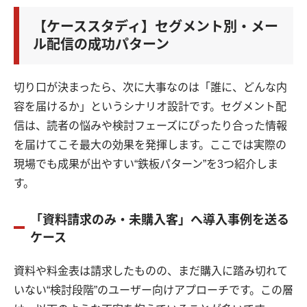
【ケーススタディ】セグメント別・メー
ル配信の成功パターン
切り口が決まったら、次に大事なのは「誰に、どんな内
容を届けるか」というシナリオ設計です。セグメント配
信は、読者の悩みや検討フェーズにぴったり合った情報
を届けてこそ最大の効果を発揮します。ここでは実際の
現場でも成果が出やすい“鉄板パターン”を3つ紹介しま
す。
「資料請求のみ・未購入客」へ導入事例を送る
ケース
資料や料金表は請求したものの、まだ購入に踏み切れて
いない“検討段階”のユーザー向けアプローチです。この層