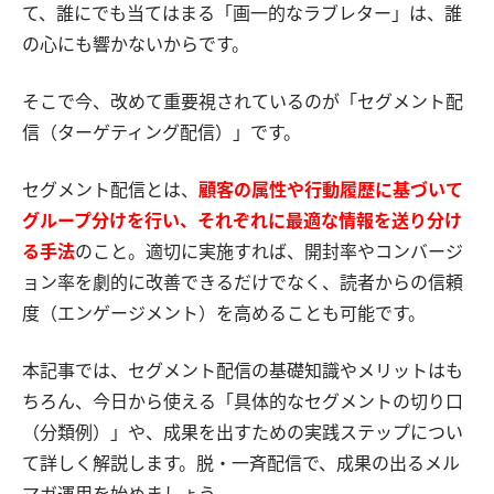
て、誰にでも当てはまる「画一的なラブレター」は、誰
の心にも響かないからです。
そこで今、改めて重要視されているのが「セグメント配
信（ターゲティング配信）」です。
セグメント配信とは、
顧客の属性や行動履歴に基づいて
グループ分けを行い、それぞれに最適な情報を送り分け
る手法
のこと。適切に実施すれば、開封率やコンバージ
ョン率を劇的に改善できるだけでなく、読者からの信頼
度（エンゲージメント）を高めることも可能です。
本記事では、セグメント配信の基礎知識やメリットはも
ちろん、今日から使える「具体的なセグメントの切り口
（分類例）」や、成果を出すための実践ステップについ
て詳しく解説します。脱・一斉配信で、成果の出るメル