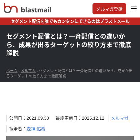
メルマガ登録
セグメント配信を誰でもカンタンにできるのはブラストメール
セグメント配信とは？一斉配信との違いか
ら、成果が出るターゲットの絞り方まで徹底
解説
ホーム
›
メルマガ
›
セグメント配信とは？一斉配信との違いから、成果が出
るターゲットの絞り方まで徹底解説
公開日：2021.09.30
最終更新日：2025.12.12
メルマガ
執筆者：
森神 佑希