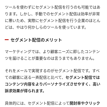
ツールを使わずにセグメント配信を行うのも可能ではあ
ります。しかし、手動でのセグメント配信は効率が非常
に悪いため、実際にセグメント配信を行う企業のほとん
どは、やはり何かしらのツールを使っています。
セグメント配信のメリット
マーケティングでは、より顧客ニーズに即したコンテン
ツを届けることが重要なのは言うまでもありません。
それをメールで実現するのがセグメント配信です。すべ
ての顧客に送る一斉配信と比べて、
セグメント配信では
コンテンツ内容をよりパーソナライズさせやすく、高い
訴求効果が得られます。
具体的には、セグメント配信によって
開封率やクリック