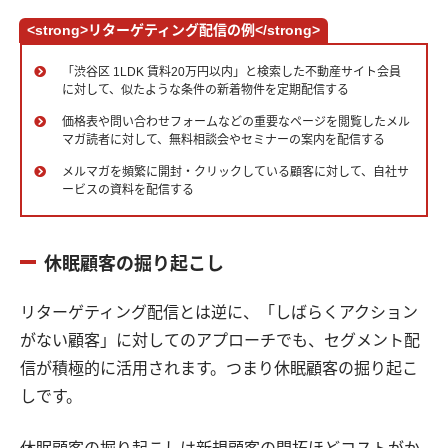
<strong>リターゲティング配信の例</strong>
「渋谷区 1LDK 賃料20万円以内」と検索した不動産サイト会員
に対して、似たような条件の新着物件を定期配信する
価格表や問い合わせフォームなどの重要なページを閲覧したメル
マガ読者に対して、無料相談会やセミナーの案内を配信する
メルマガを頻繁に開封・クリックしている顧客に対して、自社サ
ービスの資料を配信する
休眠顧客の掘り起こし
リターゲティング配信とは逆に、「しばらくアクション
がない顧客」に対してのアプローチでも、セグメント配
信が積極的に活用されます。つまり休眠顧客の掘り起こ
しです。