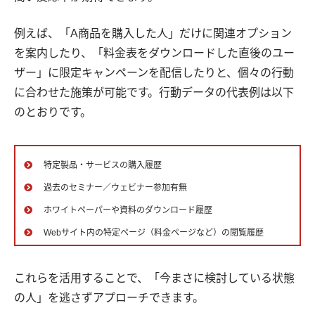
例えば、「A商品を購入した人」だけに関連オプション
を案内したり、「料金表をダウンロードした直後のユー
ザー」に限定キャンペーンを配信したりと、個々の行動
に合わせた施策が可能です。行動データの代表例は以下
のとおりです。
特定製品・サービスの購入履歴
過去のセミナー／ウェビナー参加有無
ホワイトペーパーや資料のダウンロード履歴
Webサイト内の特定ページ（料金ページなど）の閲覧履歴
これらを活用することで、「今まさに検討している状態
の人」を逃さずアプローチできます。