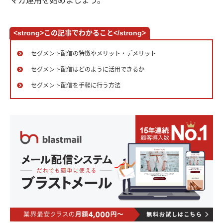
マガ運用を始めましょう。
<strong>この記事でわかること</strong>
セグメント配信の特徴やメリット・デメリット
セグメント配信はどのように活用できるか
セグメント配信を手軽に行う方法