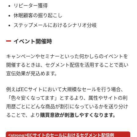
リピーター獲得
休眠顧客の掘り起こし
ステップメールにおけるシナリオ分岐
イベント開催時
キャンペーンやセミナーといった何かしらのイベントを
開催するときは、セグメント配信を活用することで高い
宣伝効果が見込めます。
例えばECサイトにおいて大規模なセールを行う場合、
「色々安くなってます」とするより、属性やサイトの利
用歴ごとにどんな商品が割引になっているかを送り分け
ることで、より
購買意欲が刺激しやすくなります。
<strong>ECサイトのセールにおけるセグメント配信例