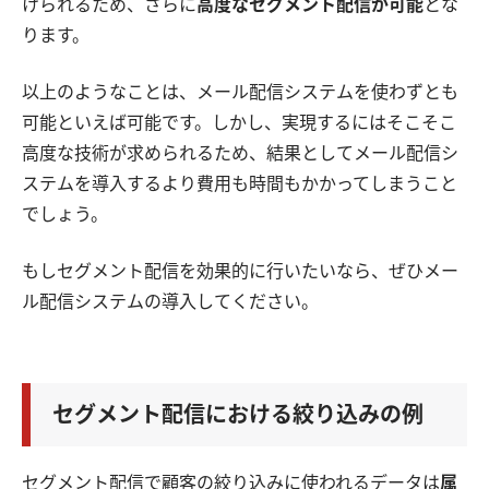
けられるため、さらに
高度なセグメント配信が可能
とな
ります。
以上のようなことは、メール配信システムを使わずとも
可能といえば可能です。しかし、実現するにはそこそこ
高度な技術が求められるため、結果としてメール配信シ
ステムを導入するより費用も時間もかかってしまうこと
でしょう。
もしセグメント配信を効果的に行いたいなら、ぜひメー
ル配信システムの導入してください。
セグメント配信における絞り込みの例
セグメント配信で顧客の絞り込みに使われるデータは
属