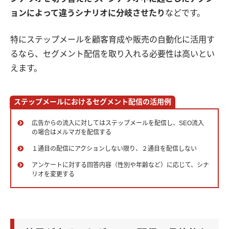
ョンによって違うシナリオに分岐させたり
などです。
特にステップメールを顧客育成や販売の自動化に活用す
るなら、セグメント配信を取り入れる必要性は高いとい
えます。
ステップメールにおけるセグメント配信の活用例
広告からの流入に対してはステップメールを配信し、SEO流入
の場合はメルマガを配信する
１通目の配信にアクションしない限り、２通目を配信しない
アンケートに対する回答内容（性別や年齢など）に応じて、シナ
リオを変更する