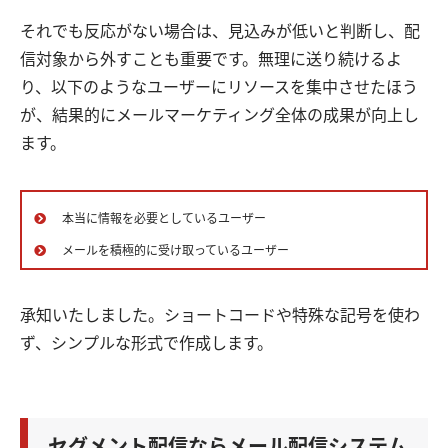
それでも反応がない場合は、見込みが低いと判断し、配
信対象から外すことも重要です。無理に送り続けるよ
り、以下のようなユーザーにリソースを集中させたほう
が、結果的にメールマーケティング全体の成果が向上し
ます。
本当に情報を必要としているユーザー
メールを積極的に受け取っているユーザー
承知いたしました。ショートコードや特殊な記号を使わ
ず、シンプルな形式で作成します。
セグメント配信ならメール配信システム