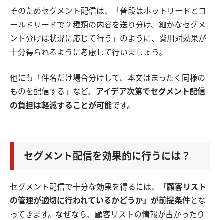
そのためセグメント配信は、「普段はホットリードとコ
ールドリードで２種類の内容を送り分け、細かなセグメ
ント分けは状況に応じて行う」のように、費用対効果が
十分得られるように考慮して行いましょう。
他にも「件名だけ場合分けして、本文はまったく同様の
ものを配信する」など、
アイデア次第でセグメント配信
の負担は軽減することが可能
です。
セグメント配信を効果的に行うには？
セグメント配信で十分な効果を得るには、
「顧客リスト
の管理が適切に行われているかどうか」が前提条件
とな
ってきます。なぜなら、顧客リストの情報が古かったり