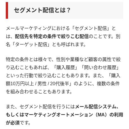
セグメント配信とは？
メールマーケティングにおける「セグメント配信」と
は、
配信先を特定の条件で絞りこむ配信
のことです。別
名「ターゲット配信」とも呼ばれます。
特定の条件とは様々で、性別や業種など顧客の属性で絞
り込むこともあれば、「購入履歴」「問い合わせ履歴」
といった行動で絞り込むこともあります。また、「購入
額10万円以上 / 男性 / 20代後半」のように、複数の条件
を組み合わせることもあります。
また、セグメント配信を行うには
メール配信システム、
もしくはマーケティングオートメーション（MA）の利用
が必須
です。