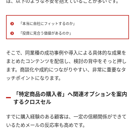
は、以下のような不安を抱えていることが多いです。
「本当に自社にフィットするのか」
「投資に見合う価値があるのか」
そこで、同業種の成功事例や導入による具体的な成果を
まとめたコンテンツを配信し、検討の背中をそっと押し
ます。商談化や成約につながりやすい、非常に重要なタ
ッチポイントになります。
「特定商品の購入者」へ関連オプションを案内
するクロスセル
すでに購入経験のある顧客は、一定の信頼関係ができて
いるためメールの反応率も高めです。