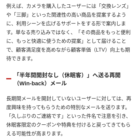
例えば、カメラを購入したユーザーには「交換レンズ」
や「三脚」といった関連性の高い商品を提案するよう
に、利用シーンを広げるサポートをする形で案内しま
す。単なる売り込みではなく、「その商品をもっと便利
に、もっと快適に使うための提案」として届けること
で、顧客満足度を高めながら顧客単価（LTV）向上も期
待できます。
「半年間開封なし（休眠客）」へ送る再開
（Win-back）メール
長期間メールを開封していないユーザーに対しては、再
度興味を持ってもらうための特別なメールを送ります。
「久しぶりのご連絡です」といった件名で注意を引き、
休眠客限定のクーポンや特典を付けると戻ってきてもら
える可能性が高まります。