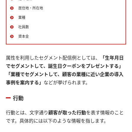
居住地・所在地
業種
社員数
資本金
属性を利用したセグメント配信例としては、
「生年月日
でセグメントして、誕生日クーポンをプレゼントする」
「業種でセグメントして、顧客の業種に近い企業の導入
事例を案内する」
などが挙げられます。
行動
行動とは、文字通り
顧客が取った行動
を表す情報のこと
です。具体的には以下のような情報を指します。