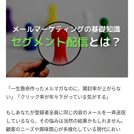
「一生懸命作ったメルマガなのに、開封率が上がらな
い」「クリック率が年々下がっている気がする」
もしあなたが登録者全員に同じ内容のメールを一斉送信
しているなら、その悩みは当然の結果かもしれません。
顧客のニーズや興味関心が多様化している現代におい