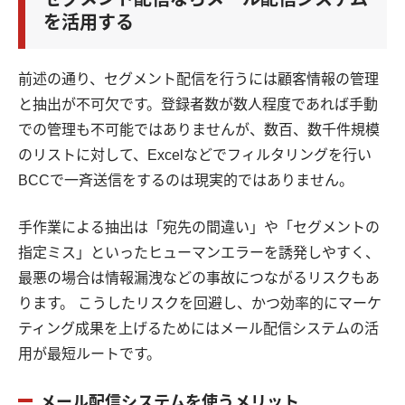
を活用する
前述の通り、セグメント配信を行うには顧客情報の管理
と抽出が不可欠です。登録者数が数人程度であれば手動
での管理も不可能ではありませんが、数百、数千件規模
のリストに対して、Excelなどでフィルタリングを行い
BCCで一斉送信をするのは現実的ではありません。
手作業による抽出は「宛先の間違い」や「セグメントの
指定ミス」といったヒューマンエラーを誘発しやすく、
最悪の場合は情報漏洩などの事故につながるリスクもあ
ります。 こうしたリスクを回避し、かつ効率的にマーケ
ティング成果を上げるためにはメール配信システムの活
用が最短ルートです。
メール配信システムを使うメリット