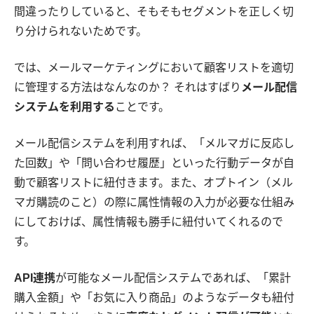
間違ったりしていると、そもそもセグメントを正しく切
り分けられないためです。
では、メールマーケティングにおいて顧客リストを適切
に管理する方法はなんなのか？ それはすばり
メール配信
システムを利用する
ことです。
メール配信システムを利用すれば、「メルマガに反応し
た回数」や「問い合わせ履歴」といった行動データが自
動で顧客リストに紐付きます。また、オプトイン（メル
マガ購読のこと）の際に属性情報の入力が必要な仕組み
にしておけば、属性情報も勝手に紐付いてくれるので
す。
API連携
が可能なメール配信システムであれば、「累計
購入金額」や「お気に入り商品」のようなデータも紐付