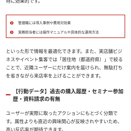
特に効果的です。
管理職には導入事例や費用対効果
実務担当者には操作マニュアルや具体的な運用方法
といった形で情報を最適化できます。また、実店舗ビジ
ネスやイベント集客では「居住地（都道府県）」で絞る
ことで、近隣ユーザーにだけ案内を届けられ、無駄打ち
を省きながら来店率を上げることができます。
【行動データ】過去の購入履歴・セミナー参加
歴・資料請求の有無
ユーザーが実際に取ったアクションにもとづく分類で
す。属性よりも直近の興味関心が反映されやすいため、
高い反応率が期待できます。