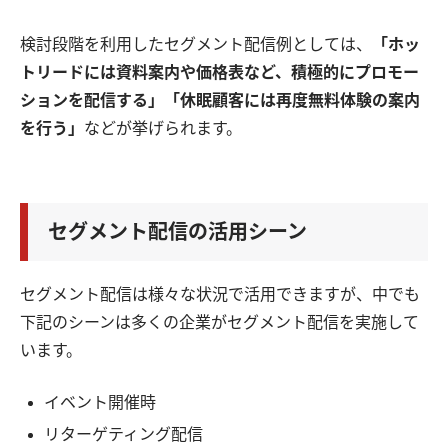
検討段階を利用したセグメント配信例としては、
「ホッ
トリードには資料案内や価格表など、積極的にプロモー
ションを配信する」「休眠顧客には再度無料体験の案内
を行う」
などが挙げられます。
セグメント配信の活用シーン
セグメント配信は様々な状況で活用できますが、中でも
下記のシーンは多くの企業がセグメント配信を実施して
います。
イベント開催時
リターゲティング配信