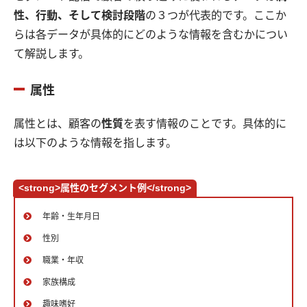
性、行動、そして検討段階
の３つが代表的です。ここか
らは各データが具体的にどのような情報を含むかについ
て解説します。
属性
属性とは、顧客の
性質
を表す情報のことです。具体的に
は以下のような情報を指します。
<strong>属性のセグメント例</strong>
年齢・生年月日
性別
職業・年収
家族構成
趣味嗜好