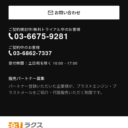
お問い合わせ
ご契約検討中/
無料トライアル中のお客様
03-6675-9281
ご契約中のお客様
03-6862-7337
受付時間：
土日祝を除く 10:00 - 17:00
販売パートナー募集
パートナー登録いただいた企業様が、ブラストエンジン・ブ
ラストメールをご紹介・代理販売いただく制度です。