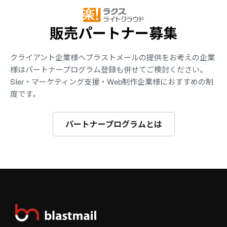
販売パートナー募集
クライアント企業様へブラストメールの提供をお考えの企業
様はパートナープログラム登録も併せてご検討ください。
SIer・マーケティング支援・Web制作企業様におすすめの制
度です。
パートナープログラムとは