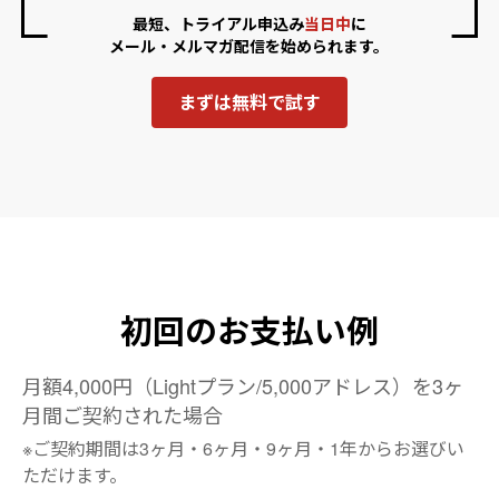
最短、トライアル申込み
当日中
に
メール・メルマガ配信を始められます。
まずは無料で試す
初回のお支払い例
月額4,000円（Lightプラン/5,000アドレス）を3ヶ
月間ご契約された場合
※ご契約期間は3ヶ月・6ヶ月・9ヶ月・1年からお選びい
ただけます。