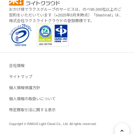
おかげ様でラクスグループのサービスは、のべ95,000社以上のご
契約をいただいています（※2025年3月末時点）
「blastmail」は、
株式会社ラクスライトクラウドの登録商標です。
会社情報
サイトマップ
個人情報保護方針
個人情報の取扱いについて
特定商取引法に関する表示
Copyright © RAKUS Light Cloud Co., Ltd. All rights reserved.