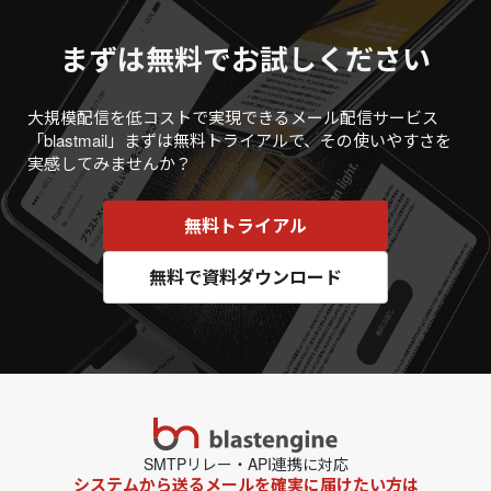
まずは無料でお試しください
大規模配信を低コストで実現できるメール配信サービス
「blastmail」
まずは無料トライアルで、その使いやすさを
実感してみませんか？
無料トライアル
無料で資料ダウンロード
SMTPリレー・API連携に対応
システムから送るメールを確実に届けたい方は