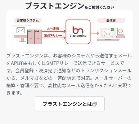
ブラストエンジン
もご検討ください
ブラストエンジンは、お客様のシステムから送信するメール
をAPI経由もしくはSMTPリレーで送信できるサービスで
す。会員登録・決済完了通知などのトランザクションメール
から、メルマガなどの一斉配信まで対応。メールサーバーの
構築・管理不要で、高性能なメール送信をかんたんに実現で
きます。
ブラストエンジンとは