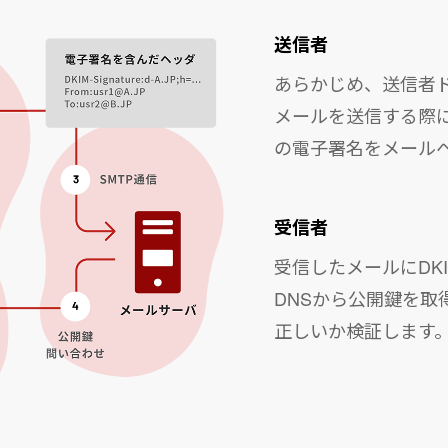
送信者
あらかじめ、送信者ド
メールを送信する際に
の電子署名をメール
受信者
受信したメールにDK
DNSから公開鍵を取
正しいか検証します