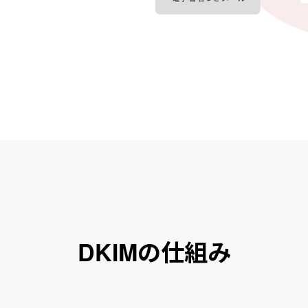
DKIMの仕組み