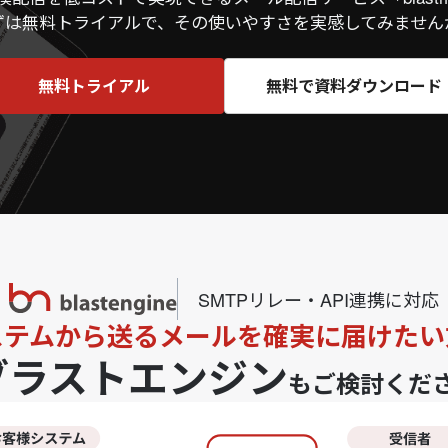
ずは無料トライアルで、その使いやすさを実感してみません
無料トライアル
無料で資料ダウンロード
SMTPリレー・API連携に対応
ステムから送るメールを確実に届けたい
ブラストエンジン
もご検討くだ