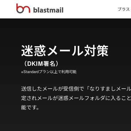
ブラス
迷惑メール対策
（DKIM署名）
※Standardプラン以上で利用可能
送信したメールが受信側で「なりすましメー
定されメールが迷惑メールフォルダに入るこ
能です。