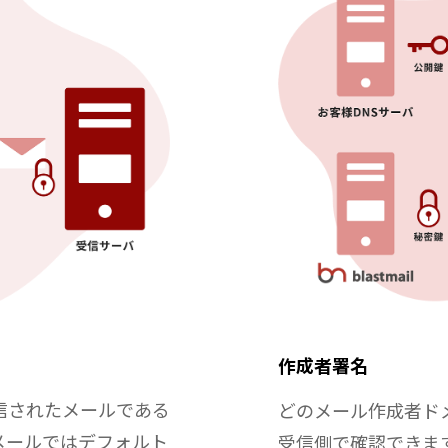
作成者署名
信されたメールである
どのメール作成者ド
メールではデフォルト
受信側で確認できま