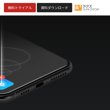
無料トライアル
資料ダウンロード