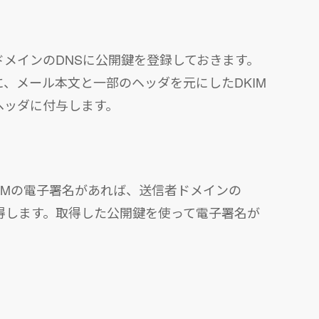
メインのDNSに公開鍵を登録しておきます。
、メール本文と一部のヘッダを元にしたDKIM
ヘッダに付与します。
IMの電子署名があれば、送信者ドメインの
得します。取得した公開鍵を使って電子署名が
。