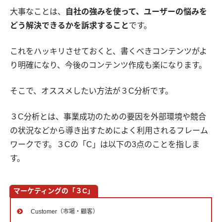
大事なことは、
自社の強みを使って、ユーザーの悩みを
どう解決できるかを訴求すること
です。
これをハッキリさせておくと、書くべきコンテンツがよ
り明確になり、今後のコンテンツ作成も楽になります。
そこで、オススメしたい方法が３C分析です。
３C分析とは、事業成功のための要因を外部環境や競合
の状況などから導き出すためによく利用されるフレーム
ワークです。３Cの「C」は以下の3点のことを指しま
す。
マーケティングの「３C」
Customer（市場・顧客）