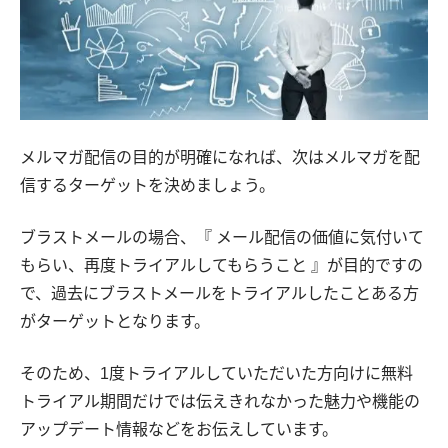
メルマガ配信の目的が明確になれば、次はメルマガを配
信するターゲットを決めましょう。
ブラストメールの場合、『 メール配信の価値に気付いて
もらい、再度トライアルしてもらうこと 』が目的ですの
で、過去にブラストメールをトライアルしたことある方
がターゲットとなります。
そのため、1度トライアルしていただいた方向けに無料
トライアル期間だけでは伝えきれなかった魅力や機能の
アップデート情報などをお伝えしています。