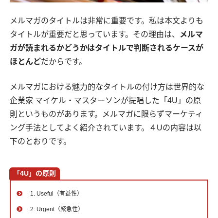
メルマガのタイトルは非常に重要です。私は本文よりも
タイトルが重要だと思っています。その理由は、
メルマ
ガが読まれるかどうかはタイトルで判断されるケースが
ほとんど
だからです。
メルマガにおける魅力的なタイトルの付け方は世界的な
企業家 マイケル・マスターソンが提唱した「4U」の原
則というものがあります。メルマガに限らずマーケティ
ング手法としてよく紹介されています。４Uの内容は以
下のとおりです。
「4U」の原則
1. Useful（有益性）
2. Urgent（緊急性）