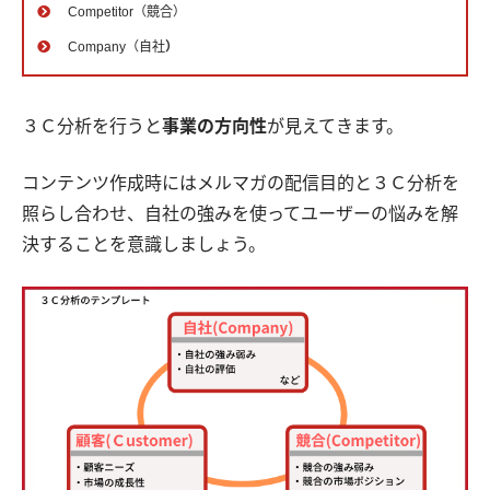
Competitor（競合）
Company（自社
）
３Ｃ分析を行うと
事業の方向性
が見えてきます。
コンテンツ作成時にはメルマガの配信目的と３Ｃ分析を
照らし合わせ、自社の強みを使ってユーザーの悩みを解
決することを意識しましょう。