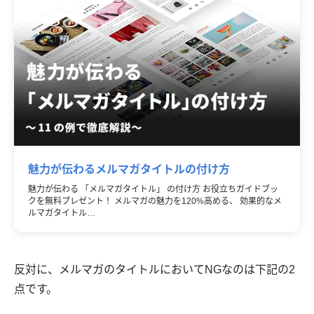
魅力が伝わるメルマガタイトルの付け方
魅力が伝わる 「メルマガタイトル」 の付け方 お役立ちガイドブッ
クを無料プレゼント！ メルマガの魅力を120%高める、 効果的なメ
ルマガタイトル…
反対に、メルマガのタイトルにおいてNGなのは下記の2
点です。