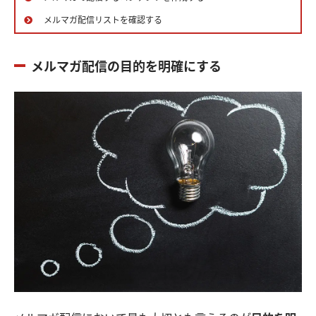
メルマガ配信リストを確認する
メルマガ配信の目的を明確にする