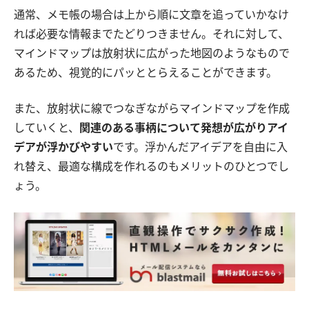
通常、メモ帳の場合は上から順に文章を追っていかなけ
れば必要な情報までたどりつきません。それに対して、
マインドマップは放射状に広がった地図のようなもので
あるため、視覚的にパッととらえることができます。
また、放射状に線でつなぎながらマインドマップを作成
していくと、
関連のある事柄について発想が広がりアイ
デアが浮かびやすい
です。浮かんだアイデアを自由に入
れ替え、最適な構成を作れるのもメリットのひとつでし
ょう。