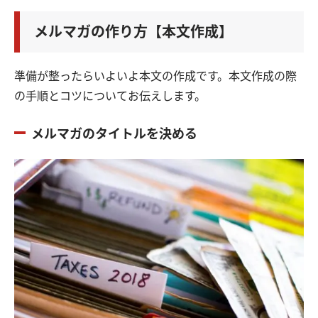
メルマガの作り方【本文作成】
準備が整ったらいよいよ本文の作成です。本文作成の際
の手順とコツについてお伝えします。
メルマガのタイトルを決める