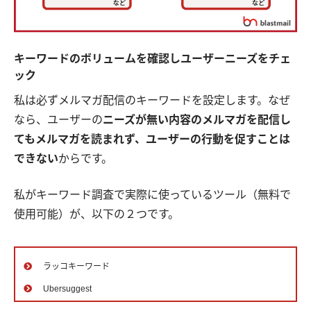
キーワードのボリュームを確認しユーザーニーズをチェ
ック
私は必ずメルマガ配信のキーワードを設定します。なぜ
なら、ユーザーの
ニーズが無い内容のメルマガを配信し
てもメルマガを読まれず、ユーザーの行動を促すことは
できない
からです。
私がキーワード調査で実際に使っているツール（無料で
使用可能）が、以下の２つです。
ラッコキーワード
Ubersuggest