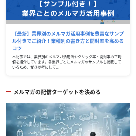
【最新】業界別のメルマガ活用事例を豊富なサンプ
ル付きでご紹介！業種別の書き方と開封率を高める
コツ
本記事では、業界別のメルマガ活用法やクリック率・開封率の平均
値を紹介しています。各業界ごとにメルマガのサンプルも掲載して
いるため、ぜひ参考にして…
メルマガの配信ターゲットを決める