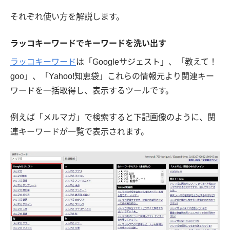
それぞれ使い方を解説します。
ラッコキーワードでキーワードを洗い出す
ラッコキーワード
は「Googleサジェスト」、「教えて！
goo」、「Yahoo!知恵袋」これらの情報元より関連キー
ワードを一括取得し、表示するツールです。
例えば「メルマガ」で検索すると下記画像のように、関
連キーワードが一覧で表示されます。