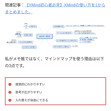
関連記事：
【XMind初心者必見】XMindの使い方を1から
まとめました。
私がメモ帳ではなく、マインドマップを使う理由は以下
の3点です。
視覚的にわかりやすい
思考が広がりやすい
入れ替えが自由にできる