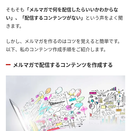
そもそも
「
メルマガで何を配信したらいいかわからな
い」、「配信するコンテンツがない」
という声をよく聞
きます。
しかし、メルマガを作るのはコツを覚えると簡単です。
以下、私のコンテンツ作成手順をご紹介します。
メルマガで配信するコンテンツを作成する