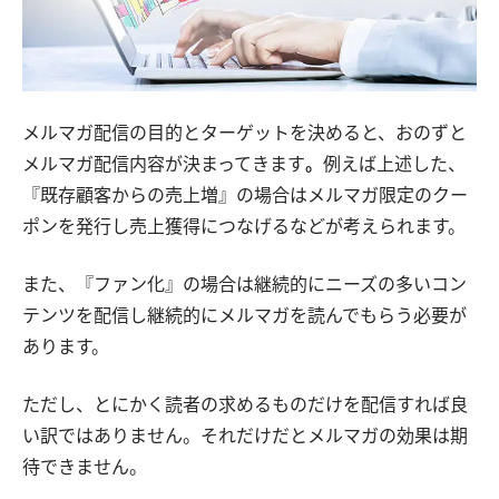
メルマガ配信の目的とターゲットを決めると、おのずと
メルマガ配信内容が決まってきます
。
例えば上述した、
『既存顧客からの売上増』の場合はメルマガ限定のクー
ポンを発行し売上獲得につなげるなどが考えられます。
また、『ファン化』の場合は継続的にニーズの多いコン
テンツを配信し継続的にメルマガを読んでもらう必要が
あります。
ただし、とにかく読者の求めるものだけを配信すれば良
い訳ではありません。それだけだとメルマガの効果は期
待できません。