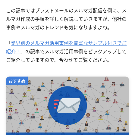
この記事ではブラストメールのメルマガ配信を例に、メ
ルマガ作成の手順を詳しく解説していきますが、他社の
事例やメルマガのトレンドも気になりますよね。
「
業界別のメルマガ活用事例を豊富なサンプル付きでご
紹介！
」の記事でメルマガ活用事例をピックアップして
ご紹介していますので、合わせてご覧ください。