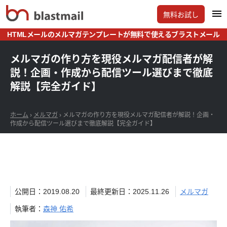
無料お試し
HTMLメールのメルマガテンプレートが無料で使えるブラストメール
メルマガの作り方を現役メルマガ配信者が解
説！企画・作成から配信ツール選びまで徹底
解説【完全ガイド】
ホーム
›
メルマガ
›
メルマガの作り方を現役メルマガ配信者が解説！企画・
作成から配信ツール選びまで徹底解説【完全ガイド】
公開日：2019.08.20
最終更新日：2025.11.26
メルマガ
執筆者：
森神 佑希