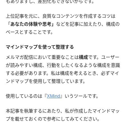
もありますし、差別化もできないからです。
上位記事を元に、良質なコンテンツを作成するコツは
「
あなたの体験や思考」
などを記事に加えたり、構成の
ベースとすることです。
マインドマップを使って整理する
メルマガ配信において重要なことは
構成
です。ユーザー
が読みやすい構成、行動をしたくなるような構成を意識
する必要があります。私は構成を考えるとき、必ずマイ
ンドマップを使用して整理しています。
使用しているのは『
XMind
』いうツールです。
本記事を執筆するにあたり、私が作成したマインドマッ
プを載せておくので参考にしてみてください。