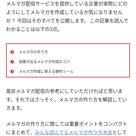
メルマガ配信サービスを提供している企業が実際にどの
ようにしてメルマガを作成しているか気になりません
か？ 今回はそのすべてを公開します。 この記事を読んで
わかることは以下の3点。
メルマガの作り方
効果が出るメルマガ作成のコツ
メルマガ作成に使える便利ツール
是非メルマガ配信の参考にしていただければと思いま
す。それではさっそく、メルマガの作り方を解説してい
きます。
メルマガの作り方に関しては重要ポイントをコンパクト
にまとめて、
みんな読んでるメルマガ作り方大全
として