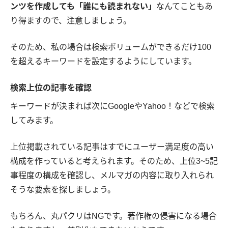
ンツを作成しても「誰にも読まれない」
なんてこともあ
り得ますので、注意しましょう。
そのため、私の場合は検索ボリュームができるだけ100
を超えるキーワードを設定するようにしています。
検索上位の記事を確認
キーワードが決まれば次にGoogleやYahoo！などで検索
してみます。
上位掲載されている記事はすでにユーザー満足度の高い
構成を作っていると考えられます。そのため、上位3~5記
事程度の構成を確認し、メルマガの内容に取り入れられ
そうな要素を探しましょう。
もちろん、丸パクリはNGです。著作権の侵害になる場合