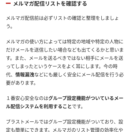
メルマガ配信リストを確認する
メルマガ配信前は必ずリストの確認と整理をしましょ
う。
メルマガの使い方によっては特定の地域や特定の人物に
だけメールを送信したい場合なども出てくるかと思いま
す。また、メールを送るべきではない相手にメールを送
ってしまったというケースをよく耳にします。今の時
代、
情報漏洩
などにも厳しく安全にメール配信を行う必
要があります。
１番安心安全なのは
グループ設定機能がついているメー
ル配信システムを利用すること
です。
ブラストメールではグループ設定機能がついており、設
定も簡単にできます。メルマガのリスト管理の効率化や