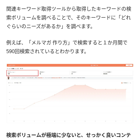
関連キーワード取得ツールから取得したキーワードの検
索ボリュームを調べることで、そのキーワードに「どれ
ぐらいのニーズがあるか」を調べます。
例えば、「メルマガ 作り方」で検索すると１か月間で
590回検索されているとわかります。
検索ボリュームが極端に少ないと、せっかく良いコンテ