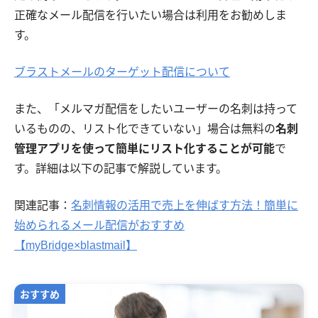
正確なメール配信を行いたい場合は利用をお勧めしま
す。
ブラストメールのターゲット配信について
また、「メルマガ配信をしたいユーザーの名刺は持って
いるものの、リスト化できていない」場合は無料の
名刺
管理アプリを使って簡単にリスト化することが可能
で
す。詳細は以下の記事で解説しています。
関連記事：
名刺情報の活用で売上を伸ばす方法！簡単に
始められるメール配信がおすすめ
【myBridge×blastmail】