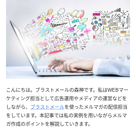
こんにちは。ブラストメールの森神です。私はWEBマー
ケティング担当として広告運用やメディアの運営などを
しながら、
ブラストメール
を使ったメルマガの配信担当
をしています。本記事では私の実例を用いながらメルマ
ガ作成のポイントを解説していきます。