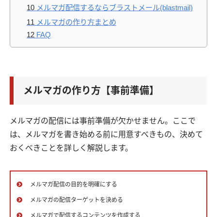
10
メルマガ配信するならブラストメール(blastmail)
11
メルマガの作り方まとめ
12
FAQ
メルマガの作り方【事前準備】
メルマガの配信には事前準備が欠かせません。ここで
は、メルマガを書き始める前に用意すべきもの、決めて
おくべきことを詳しく解説します。
メルマガ配信の目的を明確にする
メルマガの配信ターゲットを決める
メルマガで配信するコンテンツを作成する