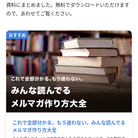
資料にまとめました。無料でダウンロードいただけます
ので、あわせてご覧ください。
これで全部分かる。もう迷わない。みんな読んでる
メルマガ作り方大全