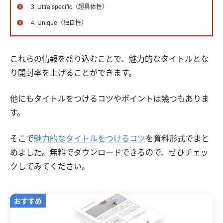
3. Ultra specific（超具体性）
4. Unique（独自性）
これらの情報を盛り込むことで、魅力的なタイトルとな
り開封率を上げることができます。
他にもタイトルをつけるコツやポイントは幾つもありま
す。
そこで
魅力的なタイトルをつけるコツ
を資料形式でまと
めました。無料でダウンロードできるので、ぜひチェッ
クしてみてください。