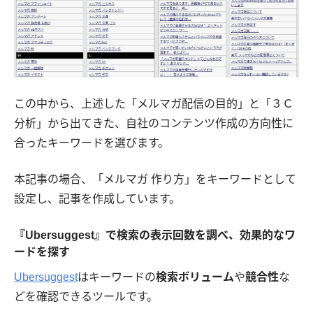
この中から、上述した「メルマガ配信の目的」と「３Ｃ
分析」から出てきた、自社のコンテンツ作成の方向性に
合ったキーワードを選びます。
本記事の場合、「メルマガ 作り方」をキーワードとして
設定し、記事を作成しています。
『Ubersuggest』で検索の表示回数を調べ、効果的なワ
ードを探す
Ubersuggest
はキーワードの
検索ボリューム
や
競合性
な
どを確認できるツールです。