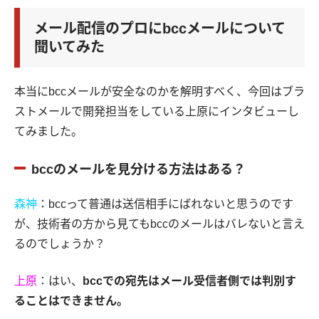
メール配信のプロにbccメールについて
聞いてみた
本当にbccメールが安全なのかを解明すべく、今回はブラ
ストメールで開発担当をしている上原にインタビューし
てみました。
bccのメールを見分ける方法はある？
森神
：bccって普通は送信相手にばれないと思うのです
が、技術者の方から見てもbccのメールはバレないと言え
るのでしょうか？
上原
：はい、
bccでの宛先はメール受信者側では判別す
ることはできません。