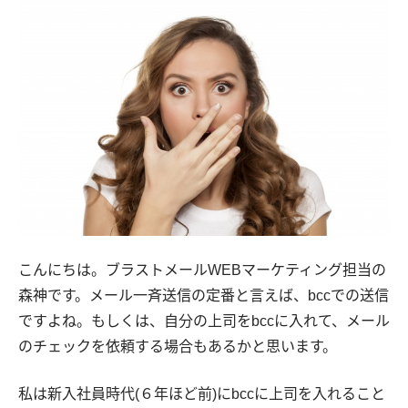
こんにちは。ブラストメールWEBマーケティング担当の
森神です。メール一斉送信の定番と言えば、bccでの送信
ですよね。もしくは、自分の上司をbccに入れて、メール
のチェックを依頼する場合もあるかと思います。
私は新入社員時代(６年ほど前)にbccに上司を入れること