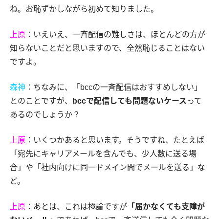
ね。お恥ずかしながら初めて知りました。
上原
：いえいえ、一斉配信の難しさは、ほとんどの方が
知らないことだと思いますので、全然恥じることはない
ですよ。
森神
：ちなみに、「bccの一斉配信はおすすめしない」
とのことですが、
bccで配信しても問題ないケース
って
あるのでしょうか？
上原
：いくつかあると思います。そうですね、たとえば
「宛先にキャリアメールを含んでも、少人数に送る場
合」や「社内向けに同一ドメイン間でメールを送る」な
ど。
上原
：あとは、これは極論ですが
「届かなくても支障が