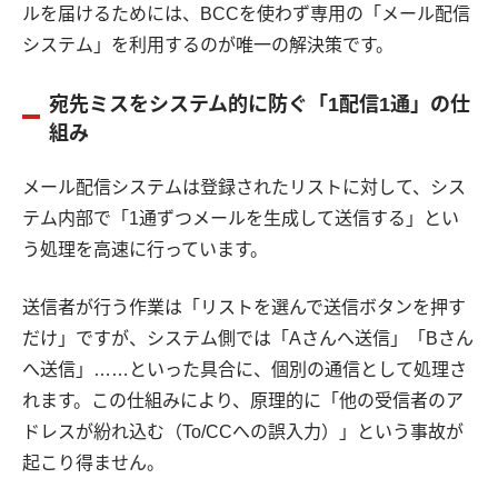
ルを届けるためには、BCCを使わず専用の「メール配信
システム」を利用するのが唯一の解決策です。
宛先ミスをシステム的に防ぐ「1配信1通」の仕
組み
メール配信システムは登録されたリストに対して、シス
テム内部で「1通ずつメールを生成して送信する」とい
う処理を高速に行っています。
送信者が行う作業は「リストを選んで送信ボタンを押す
だけ」ですが、システム側では「Aさんへ送信」「Bさん
へ送信」……といった具合に、個別の通信として処理さ
れます。この仕組みにより、原理的に「他の受信者のア
ドレスが紛れ込む（To/CCへの誤入力）」という事故が
起こり得ません。