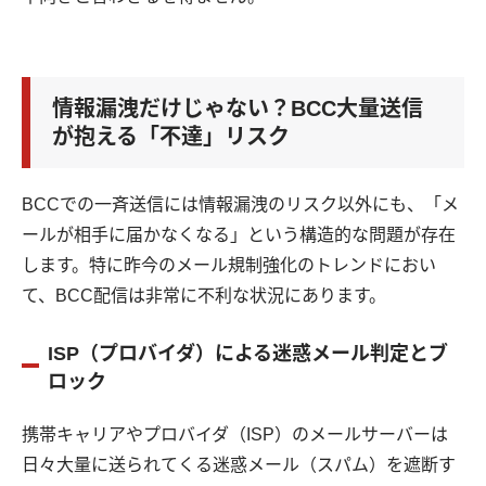
情報漏洩だけじゃない？BCC大量送信
が抱える「不達」リスク
BCCでの一斉送信には情報漏洩のリスク以外にも、「メ
ールが相手に届かなくなる」という構造的な問題が存在
します。特に昨今のメール規制強化のトレンドにおい
て、BCC配信は非常に不利な状況にあります。
ISP（プロバイダ）による迷惑メール判定とブ
ロック
携帯キャリアやプロバイダ（ISP）のメールサーバーは
日々大量に送られてくる迷惑メール（スパム）を遮断す