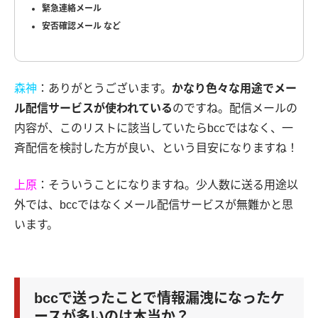
緊急連絡メール
安否確認メール など
森神
：ありがとうございます。
かなり色々な用途でメー
ル配信サービスが使われている
のですね。配信メールの
内容が、このリストに該当していたらbccではなく、一
斉配信を検討した方が良い、という目安になりますね！
上原
：そういうことになりますね。少人数に送る用途以
外では、bccではなくメール配信サービスが無難かと思
います。
bccで送ったことで情報漏洩になったケ
ースが多いのは本当か？