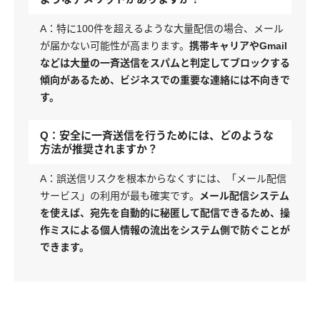
A：特に100件を超えるような大量配信の場合、メール
が届かない可能性が高まります。
携帯キャリアやGmail
などは大量の一斉送信をスパムと判定してブロックする
傾向があるため、ビジネスでの重要な連絡には不向きで
す。
Q：安全に一斉送信を行うためには、どのような
方法が推奨されますか？
A：誤送信リスクを根本からなくすには、「メール配信
サービス」の利用が最も確実です。
メール配信システム
を使えば、宛先を自動的に秘匿して配信できるため、操
作ミスによる個人情報の流出をシステム側で防ぐことが
できます。