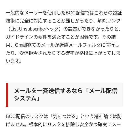
一般的なメーラーを使用したBCC配信ではこれらの認証
技術に完全に対応することが難しかったり、解除リンク
（List-Unsubscribeヘッダ）の設置ができなかったりと、
ガイドラインの要件を満たすことが困難です。その結
果、Gmail宛てのメールが迷惑メールフォルダに直行し
たり、受信拒否されたりする確率が格段に上がってしま
います。
メールを一斉送信するなら「メール配信
システム」
BCC配信のリスクは「気をつける」という精神論では防
げません。根本的にリスクを排除し安全かつ確実にメー