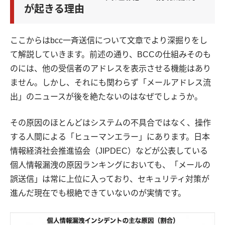
が起きる理由
ここからはbcc一斉送信について文章でより深掘りをし
て解説していきます。前述の通り、BCCの仕組みそのも
のには、他の受信者のアドレスを表示させる機能はあり
ません。しかし、それにも関わらず「メールアドレス流
出」のニュースが後を絶たないのはなぜでしょうか。
その原因のほとんどはシステムの不具合ではなく、操作
する人間による「ヒューマンエラー」にあります。日本
情報経済社会推進協会（JIPDEC）などが公表している
個人情報漏洩の原因ランキングにおいても、「メールの
誤送信」は常に上位に入っており、セキュリティ対策が
進んだ現在でも根絶できていないのが実情です。