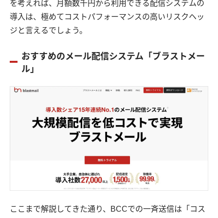
を考えれば、月額数千円から利用できる配信システムの
導入は、極めてコストパフォーマンスの高いリスクヘッ
ジと言えるでしょう。
おすすめのメール配信システム「ブラストメー
ル」
ここまで解説してきた通り、BCCでの一斉送信は「コス