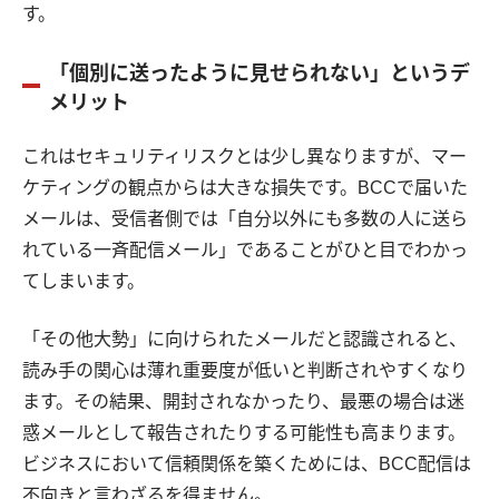
す。
「個別に送ったように見せられない」というデ
メリット
これはセキュリティリスクとは少し異なりますが、マー
ケティングの観点からは大きな損失です。BCCで届いた
メールは、受信者側では「自分以外にも多数の人に送ら
れている一斉配信メール」であることがひと目でわかっ
てしまいます。
「その他大勢」に向けられたメールだと認識されると、
読み手の関心は薄れ重要度が低いと判断されやすくなり
ます。その結果、開封されなかったり、最悪の場合は迷
惑メールとして報告されたりする可能性も高まります。
ビジネスにおいて信頼関係を築くためには、BCC配信は
不向きと言わざるを得ません。