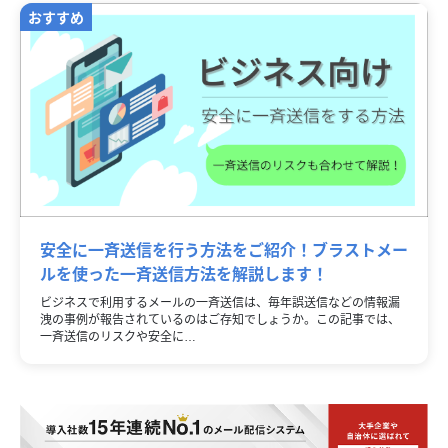
安全に一斉送信を行う方法をご紹介！ブラストメー
ルを使った一斉送信方法を解説します！
ビジネスで利用するメールの一斉送信は、毎年誤送信などの情報漏
洩の事例が報告されているのはご存知でしょうか。この記事では、
一斉送信のリスクや安全に…