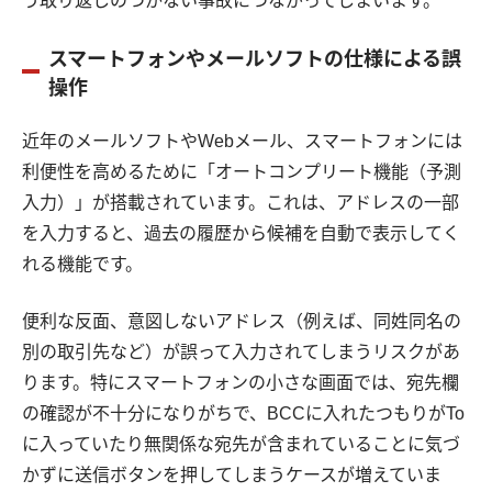
う取り返しのつかない事故につながってしまいます。
スマートフォンやメールソフトの仕様による誤
操作
近年のメールソフトやWebメール、スマートフォンには
利便性を高めるために「オートコンプリート機能（予測
入力）」が搭載されています。これは、アドレスの一部
を入力すると、過去の履歴から候補を自動で表示してく
れる機能です。
便利な反面、意図しないアドレス（例えば、同姓同名の
別の取引先など）が誤って入力されてしまうリスクがあ
ります。特にスマートフォンの小さな画面では、宛先欄
の確認が不十分になりがちで、BCCに入れたつもりがTo
に入っていたり無関係な宛先が含まれていることに気づ
かずに送信ボタンを押してしまうケースが増えていま