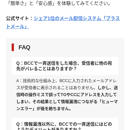
「簡単さ」と「安心感」を体験してみてください。
公式サイト：
シェア1位のメール配信システム「ブラス
トメール」
FAQ
Q：BCCで一斉送信をした場合、受信者に他の宛
先がバレることはありますか？
A：技術的な仕組み上、BCCに入力されたメールアドレ
スが受信者に表示されることはありません。
しかし、送
信時の操作ミスで誤ってTOやCCにアドレスを入力して
しまい、その結果として情報漏洩につながる「ヒューマ
ンエラー」が後を絶ちません。
Q：情報漏洩以外に、BCCでの一斉送信にはどの
ようなデメリットがありますか？