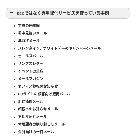
bccではなく専用配信サービスを使っている事例
学校の連絡網
暑中見舞いメール
年賀状メール
バレンタイン、ホワイトデーのキャンペーンメール
セールスメール
サンクスレター
イベントの集客
メールマガジン
オフィス移転のお知らせ
ECサイトの顧客向け販促メール
出勤情報メール
顧客へのお知らせメール
不動産紹介メール
休眠顧客の掘り起こしメール
会員向けの一斉メール