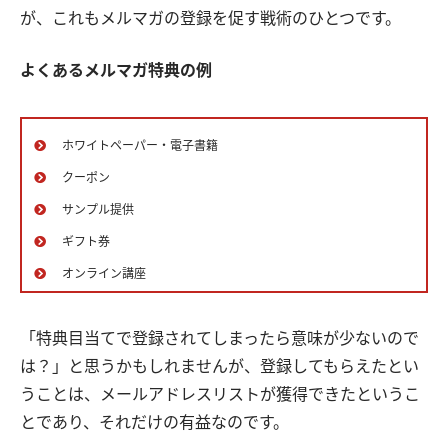
が、これもメルマガの登録を促す戦術のひとつです。
よくあるメルマガ特典の例
ホワイトペーパー・電子書籍
クーポン
サンプル提供
ギフト券
オンライン講座
「特典目当てで登録されてしまったら意味が少ないので
は？」と思うかもしれませんが、登録してもらえたとい
うことは、メールアドレスリストが獲得できたというこ
とであり、それだけの有益なのです。