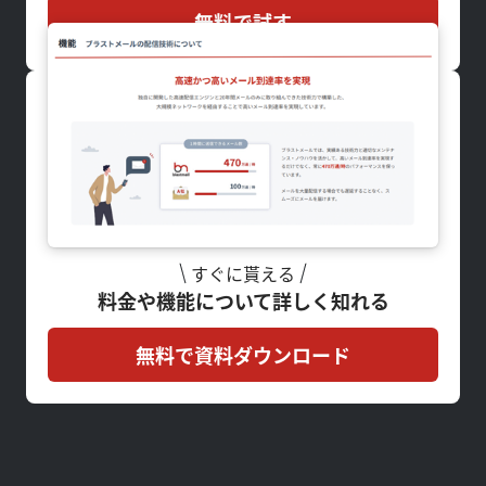
無料で試す
すぐに貰える
料金や機能について詳しく知れる
無料で資料ダウンロード