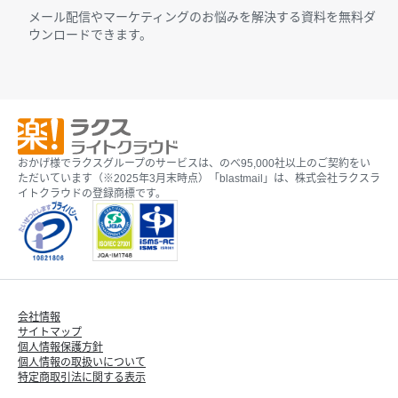
メール配信やマーケティングのお悩みを解決する資料を無料ダ
ウンロードできます。
おかげ様でラクスグループのサービスは、のべ95,000社以上のご契約をい
ただいています（※2025年3月末時点）「blastmail」は、株式会社ラクスラ
イトクラウドの登録商標です。
会社情報
サイトマップ
個人情報保護方針
個人情報の取扱いについて
特定商取引法に関する表示