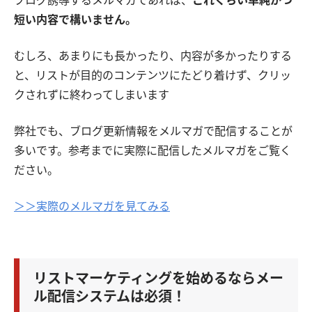
ブログ誘導するメルマガであれば、
これくらい単純かつ
短い内容で構いません。
むしろ、あまりにも長かったり、内容が多かったりする
と、リストが目的のコンテンツにたどり着けず、クリッ
クされずに終わってしまいます
弊社でも、ブログ更新情報をメルマガで配信することが
多いです。参考までに実際に配信したメルマガをご覧く
ださい。
＞＞実際のメルマガを見てみる
リストマーケティングを始めるならメー
ル配信システムは必須！