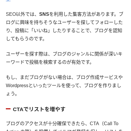
SEO以外では、
SNS
を利用した集客方法があります。ブ
ログに興味を持ちそうなユーザーを探してフォローした
り、投稿に「いいね」したりすることで、ブログを認知
してもらうのです。
ユーザーを探す際は、ブログのジャンルに関係が深いキ
ーワードで投稿を検索するのが有効です。
もし、まだブログがない場合は、ブログ作成サービスや
Wordpressといったツールを使って、ブログを作りまし
ょう。
CTAでリストを増やす
ブログのアクセスが十分確保できたら、CTA（Call To