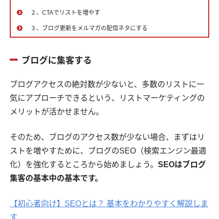
２、CTAでリストを増やす
３、ブログ更新をメルマガの配信ネタにする
ブログに集客する
ブログアクセスの絶対数が少ないと、多数のリストに一
気にアプローチできるという、リストマーケティングの
メリットが活かせません。
そのため、ブログのアクセス数が少ない場合、まずはリ
ストを増やすために、ブログのSEO（検索エンジン最適
化）を強化するところから始めましょう。
SEOはブログ
集客の基本中の基本です。
【初心者向け】SEOとは？ 基本をわかりやすく解説しま
す