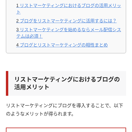
1
リストマーケティングにおけるブログの活用メリッ
ト
2
ブログをリストマーケティングに活用するには？
3
リストマーケティングを始めるならメール配信シス
テムは必須！
4
ブログとリストマーケティングの相性まとめ
リストマーケティングにおけるブログの
活用メリット
リストマーケティングにブログを導入することで、以下
のようなメリットが得られます。