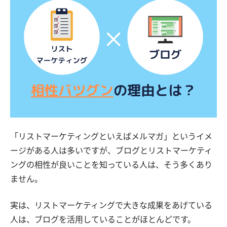
「リストマーケティングといえばメルマガ」というイメ
ージがある人は多いですが、ブログとリストマーケティ
ングの相性が良いことを知っている人は、そう多くあり
ません。
実は、リストマーケティングで大きな成果をあげている
人は、ブログを活用していることがほとんどです。