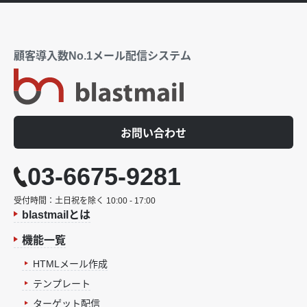
顧客導入数No.1メール配信システム
お問い合わせ
03-6675-9281
受付時間：土日祝を除く 10:00 - 17:00
blastmailとは
機能一覧
HTMLメール作成
テンプレート
ターゲット配信