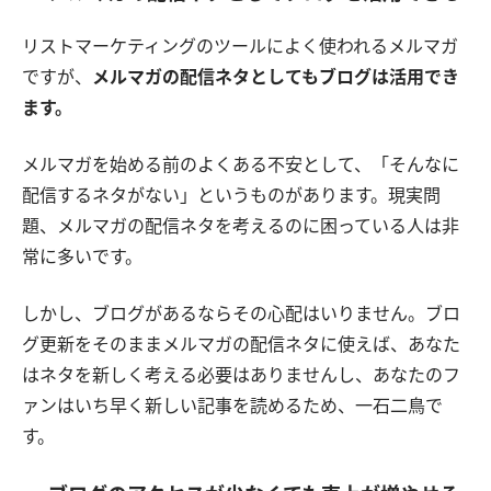
リストマーケティングのツールによく使われるメルマガ
ですが、
メルマガの配信ネタとしてもブログは活用でき
ます。
メルマガを始める前のよくある不安として、「そんなに
配信するネタがない」というものがあります。現実問
題、メルマガの配信ネタを考えるのに困っている人は非
常に多いです。
しかし、ブログがあるならその心配はいりません。ブロ
グ更新をそのままメルマガの配信ネタに使えば、あなた
はネタを新しく考える必要はありませんし、あなたのフ
ァンはいち早く新しい記事を読めるため、一石二鳥で
す。