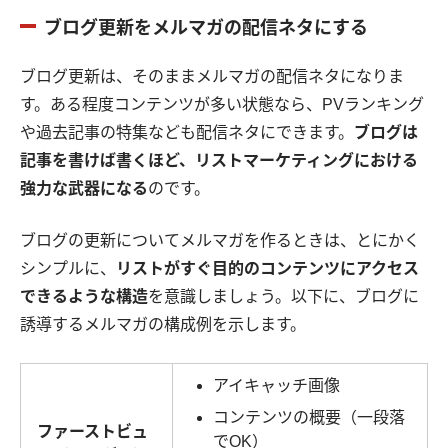
ブログ更新をメルマガの配信ネタにする
ブログ更新は、そのままメルマガの配信ネタになりま
す。ある程度コンテンツが多い状態なら、PVランキング
や過去記事の特集なども配信ネタにできます。
ブログは
記事を書けば書くほど、リストマーケティングにおける
強力な武器になる
のです。
ブログの更新についてメルマガを作るときは、とにかく
シンプルに、
リストがすぐ目的のコンテンツにアクセス
できるような構造
を意識しましょう。以下に、ブログに
誘導するメルマガの構成例を示します。
アイキャッチ画像
コンテンツの概要（一段落
ファーストビュ
でOK）