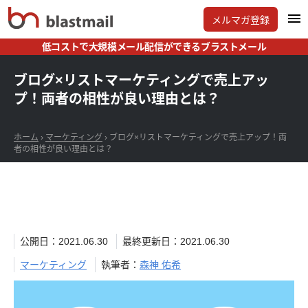
メルマガ登録
低コストで大規模メール配信ができるブラストメール
ブログ×リストマーケティングで売上アッ
プ！両者の相性が良い理由とは？
ホーム
›
マーケティング
›
ブログ×リストマーケティングで売上アップ！両
者の相性が良い理由とは？
公開日：2021.06.30
最終更新日：2021.06.30
マーケティング
執筆者：
森神 佑希