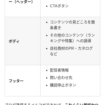
ー（ヘッダー）
CTAボタン
コンテンツの見どころを箇
条書き
その他のコンテンツ（ラン
キングや特集）への誘導
ボディ
自社商材のPR・カタログ
など
配信者情報
問い合わせ先
フッター
購読停止ボタン