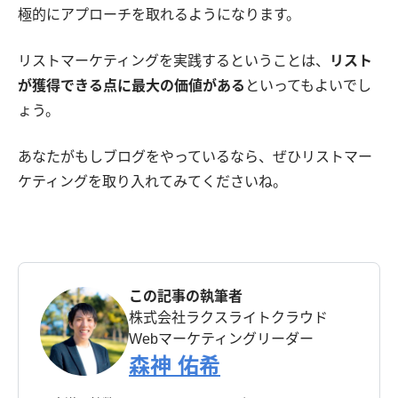
極的にアプローチを取れるようになります。
リストマーケティングを実践するということは、
リスト
が獲得できる点に最大の価値がある
といってもよいでし
ょう。
あなたがもしブログをやっているなら、ぜひリストマー
ケティングを取り入れてみてくださいね。
この記事の執筆者
株式会社ラクスライトクラウド
Webマーケティングリーダー
森神 佑希