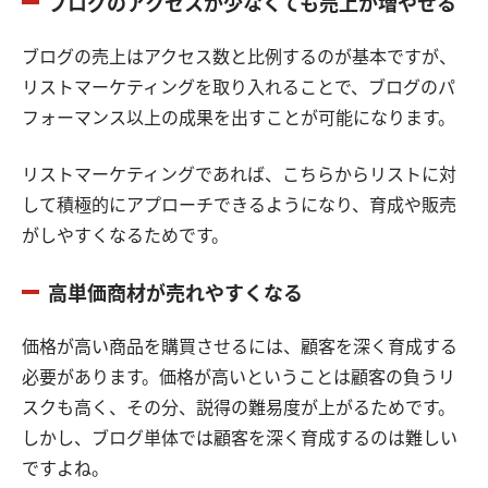
ブログのアクセスが少なくても売上が増やせる
ブログの売上はアクセス数と比例するのが基本ですが、
リストマーケティングを取り入れることで、ブログのパ
フォーマンス以上の成果を出すことが可能になります。
リストマーケティングであれば、こちらからリストに対
して積極的にアプローチできるようになり、育成や販売
がしやすくなるためです。
高単価商材が売れやすくなる
価格が高い商品を購買させるには、顧客を深く育成する
必要があります。価格が高いということは顧客の負うリ
スクも高く、その分、説得の難易度が上がるためです。
しかし、ブログ単体では顧客を深く育成するのは難しい
ですよね。