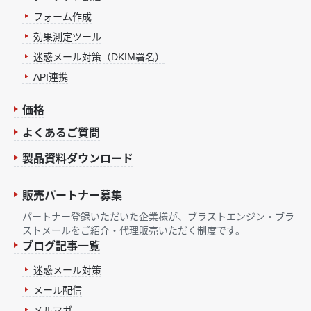
フォーム作成
効果測定ツール
迷惑メール対策（DKIM署名）
API連携
価格
よくあるご質問
製品資料ダウンロード
販売パートナー募集
パートナー登録いただいた企業様が、ブラストエンジン・ブラ
ストメールをご紹介・代理販売いただく制度です。
ブログ記事一覧
迷惑メール対策
メール配信
メルマガ