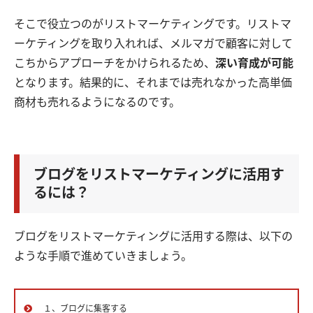
そこで役立つのがリストマーケティングです。リストマ
ーケティングを取り入れれば、メルマガで顧客に対して
こちからアプローチをかけられるため、
深い育成が可能
となります。結果的に、それまでは売れなかった高単価
商材も売れるようになるのです。
ブログをリストマーケティングに活用す
るには？
ブログをリストマーケティングに活用する際は、以下の
ような手順で進めていきましょう。
１、ブログに集客する