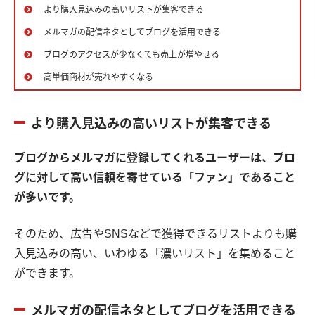
より購入見込みの高いリストが集客できる
メルマガの配信ネタとしてブログを活用できる
ブログのアクセスが少なくても売上が増やせる
高単価商材が売れやすくなる
より購入見込みの高いリストが集客できる
ブログからメルマガに登録してくれるユーザーは、ブロ
グに対して高い信頼を寄せている「ファン」であること
が多いです。
そのため、広告やSNSなどで獲得できるリストよりも購
入見込みの高い、いわゆる「濃いリスト」を集めること
ができます。
メルマガの配信ネタとしてブログを活用できる