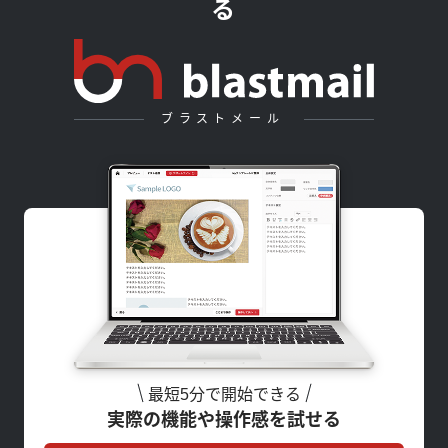
る
ブラストメール
最短5分で開始できる
実際の機能や操作感を試せる