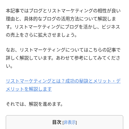
本記事ではブログとリストマーケティングの相性が良い
理由と、具体的なブログの活用方法について解説しま
す。リストマーケティングにブログを活かし、ビジネス
の売上をさらに拡大させましょう。
なお、リストマーケティングについてはこちらの記事で
詳しく解説しています。あわせて参考にしてみてくださ
い。
リストマーケティングとは？成功の秘訣とメリット・デ
メリットを解説します
それでは、解説を進めます。
目次
[
非表示
]