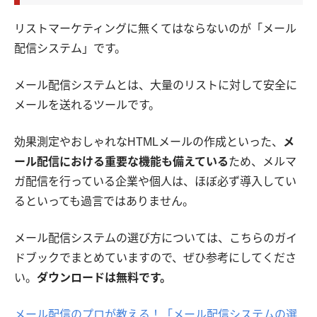
リストマーケティングに無くてはならないのが「メール
配信システム」です。
メール配信システムとは、大量のリストに対して安全に
メールを送れるツールです。
効果測定やおしゃれなHTMLメールの作成といった、
メ
ール配信における重要な機能も備えている
ため、メルマ
ガ配信を行っている企業や個人は、ほぼ必ず導入してい
るといっても過言ではありません。
メール配信システムの選び方については、こちらのガイ
ドブックでまとめていますので、ぜひ参考にしてくださ
い。
ダウンロードは無料です。
メール配信のプロが教える！「メール配信システムの選