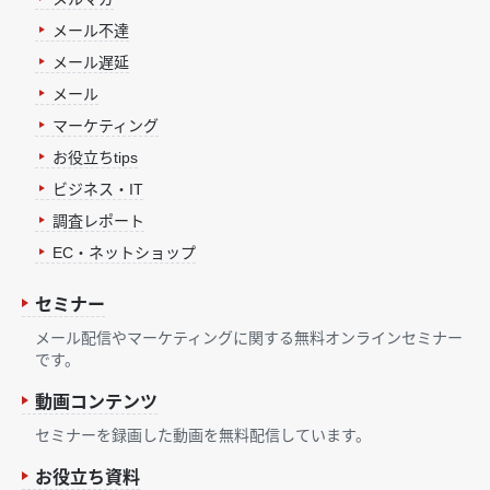
メール不達
メール遅延
メール
マーケティング
お役立ちtips
ビジネス・IT
調査レポート
EC・ネットショップ
セミナー
メール配信やマーケティングに関する無料オンラインセミナー
です。
動画コンテンツ
セミナーを録画した動画を無料配信しています。
お役立ち資料