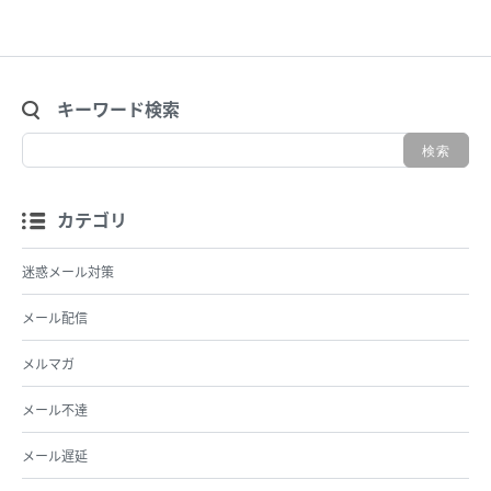
キーワード検索
カテゴリ
迷惑メール対策
メール配信
メルマガ
メール不達
メール遅延