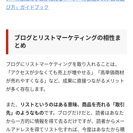
び方」ガイドブック
ブログとリストマーケティングの相性ま
とめ
ブログにリストマーケティングを取り入れることは、
「アクセスが少なくても売上が増やせる」「高単価商材
が売れやすくなる」など、成果に直接つながるメリット
が多く存在します。
また、
リストというのはある意味、商品を売れる「取引
先」のようなもの
です。ブログだけだと、読者はあなた
から一方的に情報を得て去るだけですが、読者からメー
ルアドレスを得てリスト化すれば、今度はあなたから積