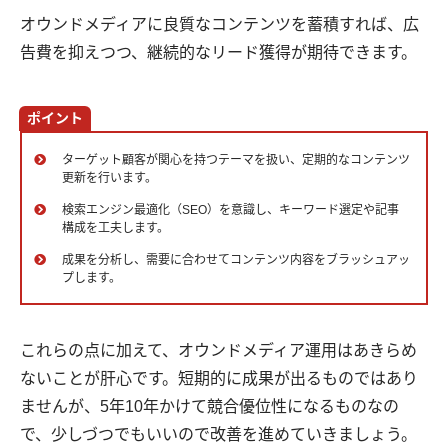
オウンドメディアに良質なコンテンツを蓄積すれば、広
告費を抑えつつ、継続的なリード獲得が期待できます。
ポイント
ターゲット顧客が関心を持つテーマを扱い、定期的なコンテンツ
更新を行います。
検索エンジン最適化（SEO）を意識し、キーワード選定や記事
構成を工夫します。
成果を分析し、需要に合わせてコンテンツ内容をブラッシュアッ
プします。
これらの点に加えて、オウンドメディア運用はあきらめ
ないことが肝心です。短期的に成果が出るものではあり
ませんが、5年10年かけて競合優位性になるものなの
で、少しづつでもいいので改善を進めていきましょう。