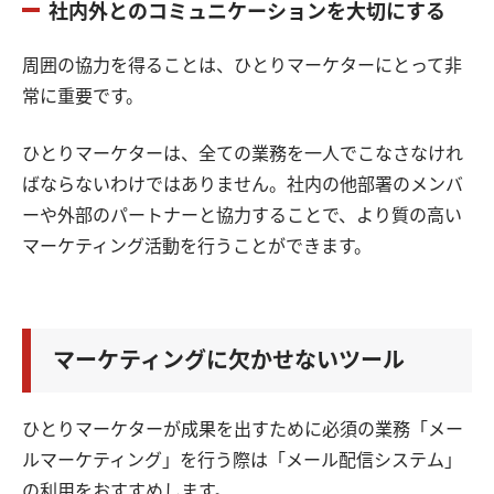
社内外とのコミュニケーションを大切にする
周囲の協力を得ることは、ひとりマーケターにとって非
常に重要です。
ひとりマーケターは、全ての業務を一人でこなさなけれ
ばならないわけではありません。社内の他部署のメンバ
ーや外部のパートナーと協力することで、より質の高い
マーケティング活動を行うことができます。
マーケティングに欠かせないツール
ひとりマーケターが成果を出すために必須の業務「メー
ルマーケティング」を行う際は「メール配信システム」
の利用をおすすめします。