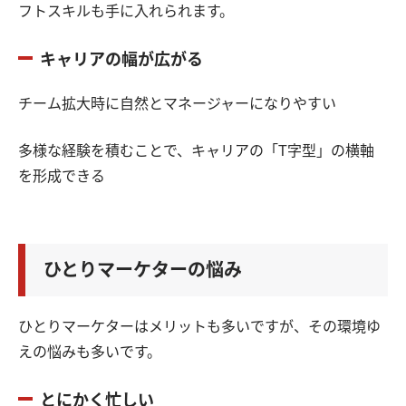
フトスキルも手に入れられます。
キャリアの幅が広がる
チーム拡大時に自然とマネージャーになりやすい
多様な経験を積むことで、キャリアの「T字型」の横軸
を形成できる
ひとりマーケターの悩み
ひとりマーケターはメリットも多いですが、その環境ゆ
えの悩みも多いです。
とにかく忙しい