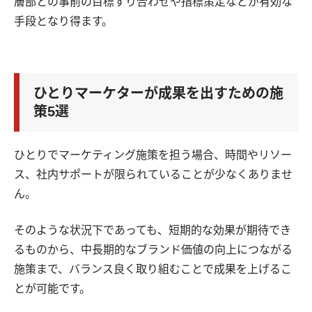
層部との事前の目標すり合わせや指標策定などが有効な
手段となり得ます。
ひとりマーケターが成果を出すための施
策5選
ひとりでマーケティング施策を担う場合、時間やリソー
ス、社内サポートが限られていることが少なくありませ
ん。
そのような状況下であっても、短期的な効果が期待でき
るものから、中長期的なブランド価値の向上につながる
施策まで、バランス良く取り組むことで成果を上げるこ
とが可能です。