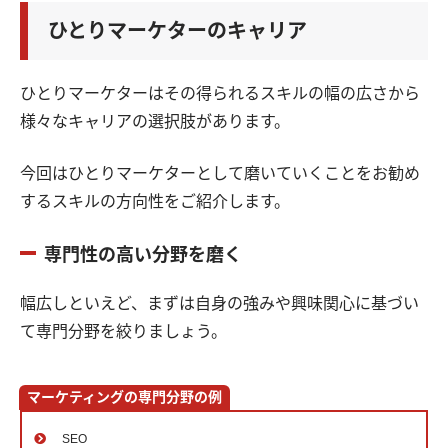
ひとりマーケターのキャリア
ひとりマーケターはその得られるスキルの幅の広さから
様々なキャリアの選択肢があります。
今回はひとりマーケターとして磨いていくことをお勧め
するスキルの方向性をご紹介します。
専門性の高い分野を磨く
幅広しといえど、まずは自身の強みや興味関心に基づい
て専門分野を絞りましょう。
マーケティングの専門分野の例
SEO