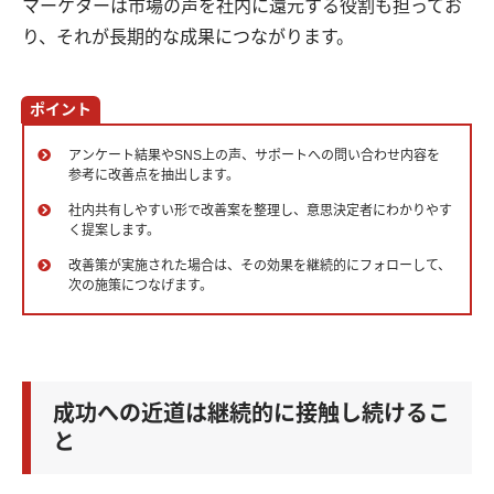
マーケターは市場の声を社内に還元する役割も担ってお
り、それが長期的な成果につながります。
ポイント
アンケート結果やSNS上の声、サポートへの問い合わせ内容を
参考に改善点を抽出します。
社内共有しやすい形で改善案を整理し、意思決定者にわかりやす
く提案します。
改善策が実施された場合は、その効果を継続的にフォローして、
次の施策につなげます。
成功への近道は継続的に接触し続けるこ
と