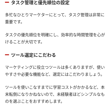
タスク管理と優先順位の設定
多忙なひとりマーケターにとって、タスク管理は非常に
重要です。
タスクの優先順位を明確にし、効率的な時間管理を心が
けることが大切です。
ツール選定にこだわる
マーケティングに役立つツールは多くありますが、使い
やすさや必要な機能など、選定にはこだわりましょう。
ツールを使いこなすまでに学習コストがかかるなど、本
末転倒になりかねないので、未経験者ほどシンプルなも
のを選ぶことをおすすめします。