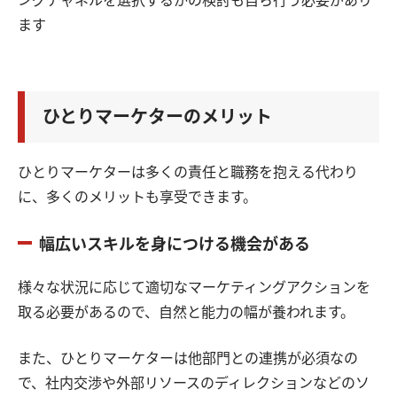
ングチャネルを選択するかの検討も自ら行う必要があり
ます
ひとりマーケターのメリット
ひとりマーケターは多くの責任と職務を抱える代わり
に、多くのメリットも享受できます。
幅広いスキルを身につける機会がある
様々な状況に応じて適切なマーケティングアクションを
取る必要があるので、自然と能力の幅が養われます。
また、ひとりマーケターは他部門との連携が必須なの
で、社内交渉や外部リソースのディレクションなどのソ