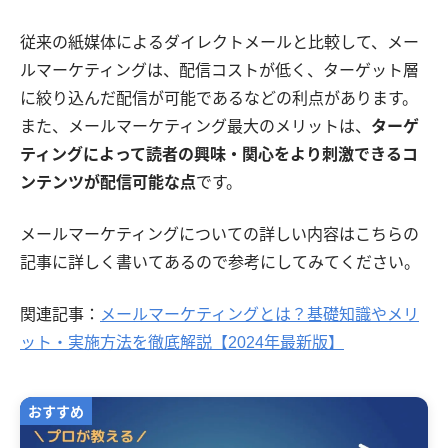
従来の紙媒体によるダイレクトメールと比較して、メー
ルマーケティングは、配信コストが低く、ターゲット層
に絞り込んだ配信が可能であるなどの利点があります。
また、メールマーケティング最大のメリットは、
ターゲ
ティングによって読者の興味・関心をより刺激できるコ
ンテンツが配信可能な点
です。
メールマーケティングについての詳しい内容はこちらの
記事に詳しく書いてあるので参考にしてみてください。
関連記事：
メールマーケティングとは？基礎知識やメリ
ット・実施方法を徹底解説【2024年最新版】