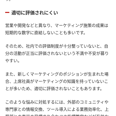
適切に評価されにくい
営業や開発などと異なり、マーケティング施策の成果は
短期的な数字に直結しないことも多いです。
そのため、社内での評価制度が十分整っていないと、自
分の活動が正当に評価されないという不満や不安が募り
やすい。
また、新しくマーケティングのポジションが生まれた場
合、上席社員がマーケティングの知識を持っていないこ
とが多いため、適切に評価されないこともあります。
このような悩みに対処するには、外部のコミュニティや
専門家との情報交換、ツール導入による業務効率化、上