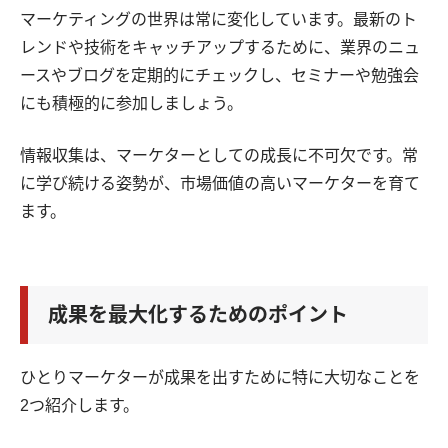
マーケティングの世界は常に変化しています。最新のト
レンドや技術をキャッチアップするために、業界のニュ
ースやブログを定期的にチェックし、セミナーや勉強会
にも積極的に参加しましょう。
情報収集は、マーケターとしての成長に不可欠です。常
に学び続ける姿勢が、市場価値の高いマーケターを育て
ます。
成果を最大化するためのポイント
ひとりマーケターが成果を出すために特に大切なことを
2つ紹介します。