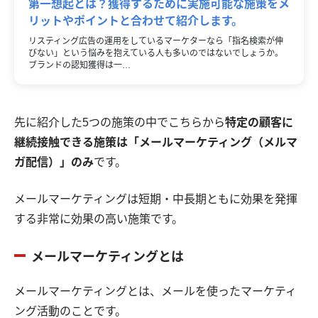
第一想起とは？獲得するために実施可能な施策をメ
リットやポイントと合わせて紹介します。
リスティング広告の運用をしているマーケターなら「指名検索が伸
びない」という悩みを抱えている人も多いのではないでしょうか。
ブランドの認知獲得は一…
先に紹介した5つの施策の中でこちらから
特定の顧客に
継続接触できる施策は「メールマーケティング（メルマ
ガ配信）」のみ
です。
メールマーケティングは短期・中長期ともに効果を発揮
する非常に効果の高い施策です。
メールマーケティングとは
メールマーケティングとは、メールを使ったマーケティ
ング活動のことです。