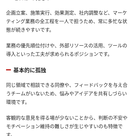
企画立案、施策実行、効果測定、社内調整など、マーケ
ティング業務の全工程を一人で担うため、常に多忙な状
態が続きやすいです。
業務の優先順位付けや、外部リソースの活用、ツールの
導入といった工夫が求められるポジションです。
基本的に孤独
同じ領域で相談できる同僚や、フィードバックを与え合
うチームがいないため、悩みやアイデアを共有しづらい
環境です。
客観的な意見を得る場が少ないことから、判断の不安や
モチベーション維持の難しさが生じやすいのも特徴で
す。