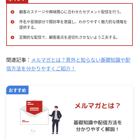
顧客のステージや興味関心に合わせたセグメント配信を行う。
件名や冒頭部分で開封率を意識し、わかりやすく魅力的な情報を
提供する。
定期的な配信で、顧客接点を途切れさせないよう工夫する。
関連記事：
メルマガとは？意外と知らない基礎知識や配
信方法を分かりやすくご紹介！