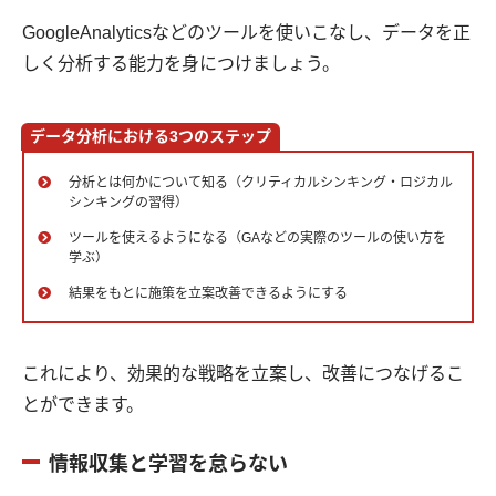
GoogleAnalyticsなどのツールを使いこなし、データを正
しく分析する能力を身につけましょう。
データ分析における3つのステップ
分析とは何かについて知る（クリティカルシンキング・ロジカル
シンキングの習得）
ツールを使えるようになる（GAなどの実際のツールの使い方を
学ぶ）
結果をもとに施策を立案改善できるようにする
これにより、効果的な戦略を立案し、改善につなげるこ
とができます。
情報収集と学習を怠らない