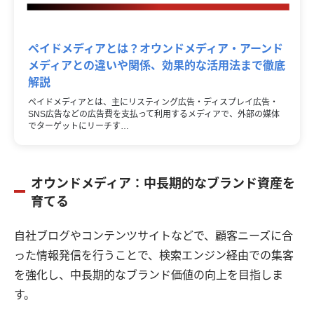
ペイドメディアとは？オウンドメディア・アーンド
メディアとの違いや関係、効果的な活用法まで徹底
解説
ペイドメディアとは、主にリスティング広告・ディスプレイ広告・
SNS広告などの広告費を支払って利用するメディアで、外部の媒体
でターゲットにリーチす…
オウンドメディア：中長期的なブランド資産を
育てる
自社ブログやコンテンツサイトなどで、顧客ニーズに合
った情報発信を行うことで、検索エンジン経由での集客
を強化し、中長期的なブランド価値の向上を目指しま
す。