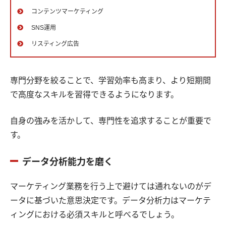
コンテンツマーケティング
SNS運用
リスティング広告
専門分野を絞ることで、学習効率も高まり、より短期間
で高度なスキルを習得できるようになります。
自身の強みを活かして、専門性を追求することが重要で
す。
データ分析能力を磨く
マーケティング業務を行う上で避けては通れないのがデ
ータに基づいた意思決定です。データ分析力はマーケテ
ィングにおける必須スキルと呼べるでしょう。