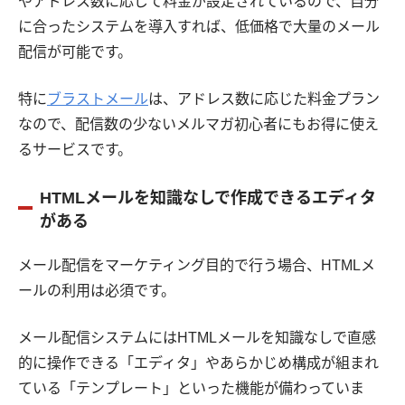
やアドレス数に応じて料金が設定されているので、自分
に合ったシステムを導入すれば、低価格で大量のメール
配信が可能です。
特に
ブラストメール
は、アドレス数に応じた料金プラン
なので、配信数の少ないメルマガ初心者にもお得に使え
るサービスです。
HTMLメールを知識なしで作成できるエディタ
がある
メール配信をマーケティング目的で行う場合、HTMLメ
ールの利用は必須です。
メール配信システムにはHTMLメールを知識なしで直感
的に操作できる「エディタ」やあらかじめ構成が組まれ
ている「テンプレート」といった機能が備わっていま