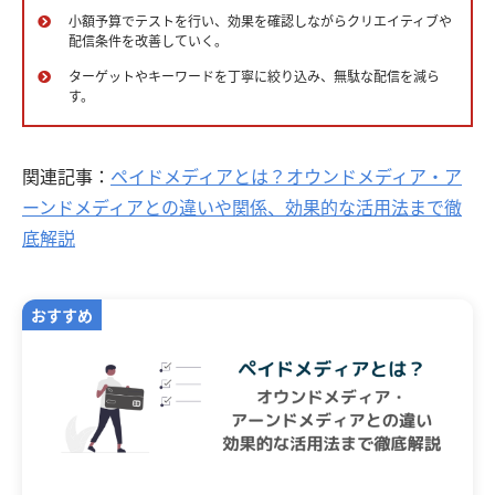
小額予算でテストを行い、効果を確認しながらクリエイティブや
配信条件を改善していく。
ターゲットやキーワードを丁寧に絞り込み、無駄な配信を減ら
す。
関連記事：
ペイドメディアとは？オウンドメディア・ア
ーンドメディアとの違いや関係、効果的な活用法まで徹
底解説