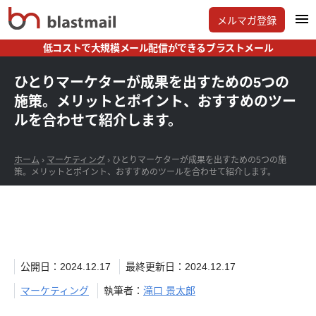
メルマガ登録
低コストで大規模メール配信ができるブラストメール
ひとりマーケターが成果を出すための5つの
施策。メリットとポイント、おすすめのツー
ルを合わせて紹介します。
ホーム
›
マーケティング
›
ひとりマーケターが成果を出すための5つの施
策。メリットとポイント、おすすめのツールを合わせて紹介します。
公開日：2024.12.17
最終更新日：2024.12.17
マーケティング
執筆者：
滝口 景太郎