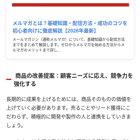
メルマガとは？基礎知識・配信方法・成功のコツを
初心者向けに徹底解説【2026年最新】
メールマガジン（通称メルマガ）について、基礎知識から配信方法
までをまとめて解説します。ゼロからメルマガを始める方法からメ
ルマガのメリットまで詳し…
商品の改善提案：顧客ニーズに応え、競争力を
強化する
長期的に成果を上げるためには、商品そのものの価値を
上げていく必要があります。売ることやリード獲得にこ
だわらず、積極的に開発や製作の人と連携をしていきま
しょう。