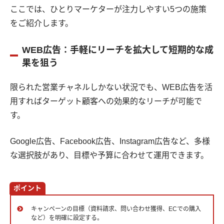
ここでは、ひとりマーケターが注力しやすい5つの施策
をご紹介します。
WEB広告：手軽にリーチを拡大して短期的な成
果を狙う
限られた営業チャネルしかない状況でも、WEB広告を活
用すればターゲット顧客への効果的なリーチが可能で
す。
Google広告、Facebook広告、Instagram広告など、多様
な選択肢があり、目標や予算に合わせて運用できます。
ポイント
キャンペーンの目標（資料請求、問い合わせ獲得、ECでの購入
など）を明確に設定する。