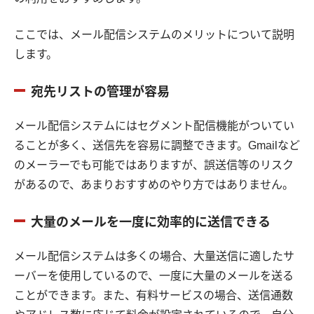
ここでは、メール配信システムのメリットについて説明
します。
宛先リストの管理が容易
メール配信システムにはセグメント配信機能がついてい
ることが多く、送信先を容易に調整できます。Gmailなど
のメーラーでも可能ではありますが、誤送信等のリスク
があるので、あまりおすすめのやり方ではありません。
大量のメールを一度に効率的に送信できる
メール配信システムは多くの場合、大量送信に適したサ
ーバーを使用しているので、一度に大量のメールを送る
ことができます。また、有料サービスの場合、送信通数