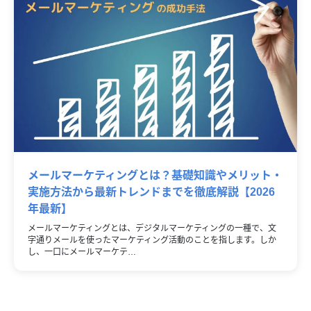
メールマーケティングとは？基礎知識やメリット・
実施方法から最新トレンドまでを徹底解説【2026
年最新】
メールマーケティングとは、デジタルマーケティングの一種で、文
字通りメールを使ったマーケティング活動のことを指します。しか
し、一口にメールマーケテ…