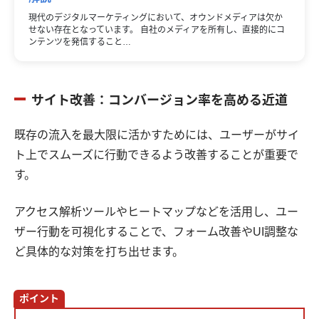
現代のデジタルマーケティングにおいて、オウンドメディアは欠か
せない存在となっています。 自社のメディアを所有し、直接的にコ
ンテンツを発信すること…
サイト改善：コンバージョン率を高める近道
既存の流入を最大限に活かすためには、ユーザーがサイ
ト上でスムーズに行動できるよう改善することが重要で
す。
アクセス解析ツールやヒートマップなどを活用し、ユー
ザー行動を可視化することで、フォーム改善やUI調整な
ど具体的な対策を打ち出せます。
ポイント