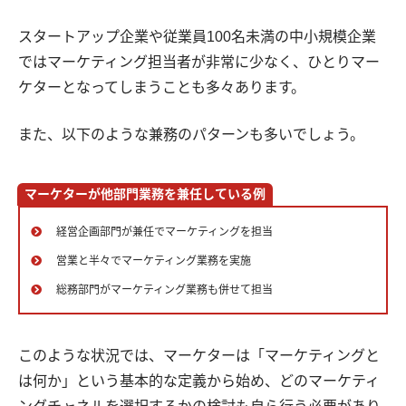
スタートアップ企業や
従業員100名未満の中小規模企業
ではマーケティング担当者が非常に少なく、ひとりマー
ケターとなってしまうことも多々あります。
また、以下のような兼務のパターンも多いでしょう。
マーケターが他部門業務を兼任している例
経営企画部門が兼任でマーケティングを担当
営業と半々でマーケティング業務を実施
総務部門がマーケティング業務も併せて担当
このような状況では、マーケターは「マーケティングと
は何か」という基本的な定義から始め、どのマーケティ