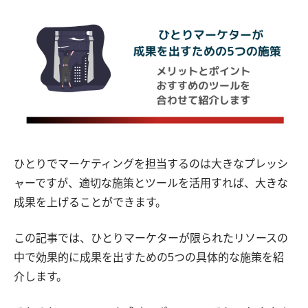
ひとりでマーケティングを担当するのは大きなプレッシ
ャーですが、適切な施策とツールを活用すれば、大きな
成果を上げることができます。
この記事では、ひとりマーケターが限られたリソースの
中で効果的に成果を出すための5つの具体的な施策を紹
介します。