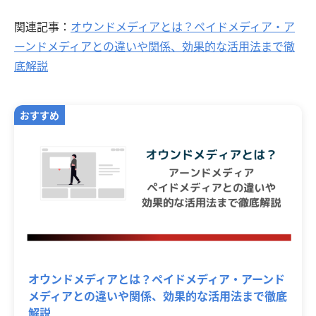
関連記事：
オウンドメディアとは？ペイドメディア・ア
ーンドメディアとの違いや関係、効果的な活用法まで徹
底解説
オウンドメディアとは？ペイドメディア・アーンド
メディアとの違いや関係、効果的な活用法まで徹底
解説