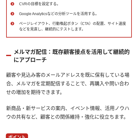
CVRの目標を設定する。
Google Analyticsなどの分析ツールを活用する。
ページレイアウト、行動喚起ボタン（CTA）の配置、サイト速度
などを見直し、継続的にテストします。
メルマガ配信：既存顧客接点を活用して継続的
にアプローチ
顧客や見込み客のメールアドレスを既に保有している場
合、メルマガを定期配信することで、再購入や問い合わ
せの増加を期待できます。
新商品・新サービスの案内、イベント情報、活用ノウハ
ウの共有など、顧客との関係維持・強化に役立ちます。
ポイント