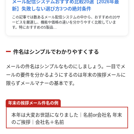
メール配信システムおすすめ比較20選【2026年最
新】失敗しない選び方3つの絶対条件
この記事では数あるメール配信システムの中から、おすすめの20サ
ービスを厳選し、機能や価格の違いを分かりやすく比較していま
す。特におすすめの5製品…
件名はシンプルでわかりやすくする
メールの件名はシンプルなものにしましょう。一目でメ
ールの要件を分かるようにするのは年末の挨拶メールに
限らずメールマナーの基本です。
年末の挨拶メール件名の例
本年は大変お世話になりました｜名前or会社名 年末
のご挨拶｜会社名＋名前