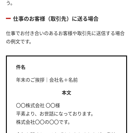
う。
仕事のお客様（取引先）に送る場合
仕事でお付き合いのあるお客様や取引先に送信する場合
の例文です。
件名
年末のご挨拶｜会社名＋名前
本文
〇〇株式会社 〇〇様
平素より、お世話になっております。
株式会社〇〇の〇〇です。