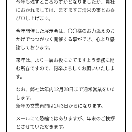
今年も残すところわずかとなりましたが、貴社
におかれましては、ますますご清栄の事とお喜
び申し上げます。
今年開催した展示会は、〇〇様のお力添えのお
かげでつつがなく開催する事ができ、心より感
謝しております。
来年は、より一層お役に立てますよう業務に励
む所存ですので、何卒よろしくお願いいたしま
す。
なお、弊社は年内12月28日まで通常営業をいた
します。
新年の営業再開は1月3日からになります。
メールにて恐縮ではありますが、年末のご挨拶
とさせていただきます。