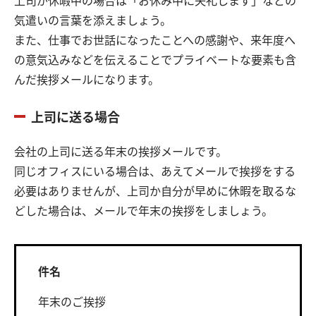
上司が休暇中の場合は「お休み中に失礼します」などの
気遣いの言葉を添えましょう。
また、仕事でお世話になったことへの感謝や、来年度へ
の意気込みなどを伝えることでプライベートな要素も含
んだ挨拶メールになります。
上司に送る場合
会社の上司に送る年末の挨拶メールです。
同じオフィスにいる場合は、あえてメールで挨拶をする
必要はありませんが、上司か自分が早めに休暇を取るな
どした場合は、メールで年末の挨拶をしましょう。
件名
年末のご挨拶