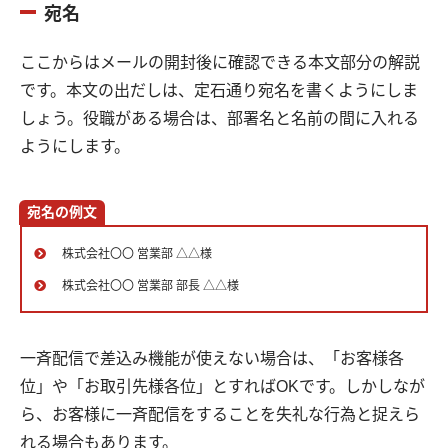
宛名
ここからはメールの開封後に確認できる本文部分の解説
です。本文の出だしは、定石通り宛名を書くようにしま
しょう。役職がある場合は、部署名と名前の間に入れる
ようにします。
宛名の例文
株式会社〇〇 営業部 △△様
株式会社〇〇 営業部 部長 △△様
一斉配信で差込み機能が使えない場合は、「お客様各
位」や「お取引先様各位」とすればOKです。しかしなが
ら、お客様に一斉配信をすることを失礼な行為と捉えら
れる場合もあります。