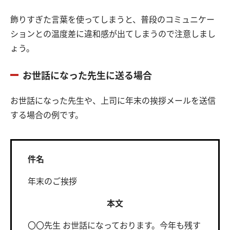
飾りすぎた言葉を使ってしまうと、普段のコミュニケー
ションとの温度差に違和感が出てしまうので注意しまし
ょう。
お世話になった先生に送る場合
お世話になった先生や、上司に年末の挨拶メールを送信
する場合の例です。
件名
年末のご挨拶
本文
〇〇先生 お世話になっております。今年も残す