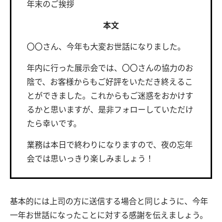
年末のご挨拶
本文
〇〇さん、今年も大変お世話になりました。
年内に行った展示会では、〇〇さんの協力のお
陰で、お客様からもご好評をいただき終えるこ
とができました。これからもご迷惑をおかけす
るかと思いますが、是非フォローしていただけ
たら幸いです。
業務は本日で終わりになりますので、夜の忘年
会では思いっきり楽しみましょう！
基本的には上司の方に送信する場合と同じように、今年
一年お世話になったことに対する感謝を伝えましょう。