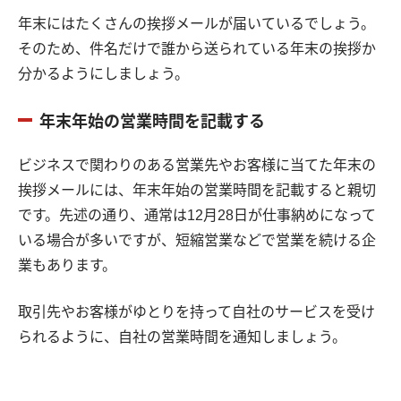
年末にはたくさんの挨拶メールが届いているでしょう。
そのため、件名だけで誰から送られている年末の挨拶か
分かるようにしましょう。
年末年始の営業時間を記載する
ビジネスで関わりのある営業先やお客様に当てた年末の
挨拶メールには、年末年始の営業時間を記載すると親切
です。先述の通り、通常は12月28日が仕事納めになって
いる場合が多いですが、短縮営業などで営業を続ける企
業もあります。
取引先やお客様がゆとりを持って自社のサービスを受け
られるように、自社の営業時間を通知しましょう。