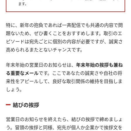
ます。
特に、新年の抱負であれば一斉配信でも共通の内容で問
題ないため、ぜひ書くことをおすすめします。取引のエ
ピソードは宛先ごとに個別の内容が必要ですが、誠実さ
高められるまたとないチャンスです。
年末年始の営業日のお知らせは、
年末年始の挨拶も兼ね
る重要なメール
です。ここであなたの誠実さや自社の将
来性をアピールして、良好な取引関係の維持を目指しま
しょう。
結びの挨拶
営業日のお知らせを終えたら、結びの挨拶で締めましょ
う。冒頭の挨拶と同様、宛先が個人か企業かで挨拶文を