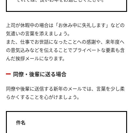
上司が休暇中の場合は「お休み中に失礼します」などの
気遣いの言葉を添えましょう。
また、仕事でお世話になったことへの感謝や、来年度へ
の意気込みなどを伝えることでプライベートな要素も含
んだ挨拶メールになります。
同僚・後輩に送る場合
同僚や後輩に送信する新年のメールでは、言葉を少し柔
らかくすることを心がけましょう。
件名