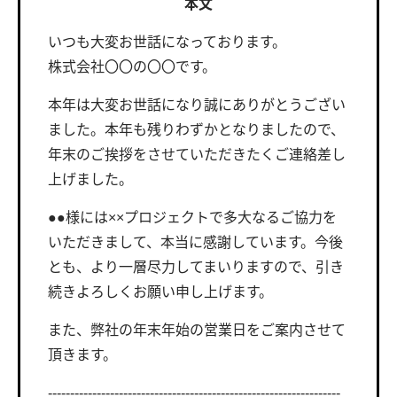
本文
いつも大変お世話になっております。
株式会社〇〇の〇〇です。
本年は大変お世話になり誠にありがとうござい
ました。本年も残りわずかとなりましたので、
年末のご挨拶をさせていただきたくご連絡差し
上げました。
●●様には××プロジェクトで多大なるご協力を
いただきまして、本当に感謝しています。今後
とも、より一層尽力してまいりますので、引き
続きよろしくお願い申し上げます。
また、弊社の年末年始の営業日をご案内させて
頂きます。
------------------------------------------------------------------