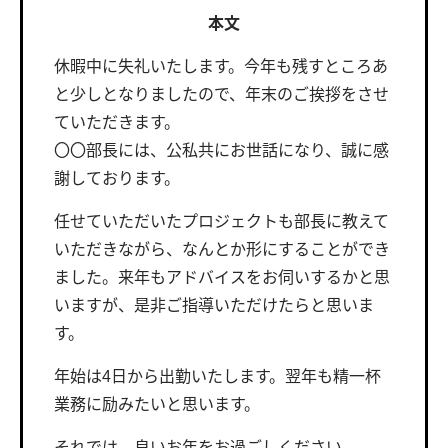
本文
休暇中に失礼いたします。今年も残すところあ
と少しとなりましたので、年末のご挨拶をさせ
ていただきます。
〇〇部長には、公私共にお世話になり、誠に感
謝しております。
任せていただいたプロジェクトも部長に教えて
いただきながら、なんとか形にすることができ
ました。来年もアドバイスをお伺いするかと思
いますが、是非ご指導いただけたらと思いま
す。
年始は4日から出勤いたします。翌年も精一杯
業務に励みたいと思います。
それでは、良いお年をお過ごしください。