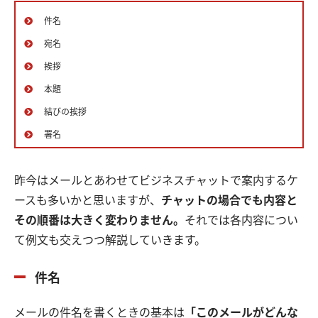
件名
宛名
挨拶
本題
結びの挨拶
署名
昨今はメールとあわせてビジネスチャットで案内するケ
ースも多いかと思いますが、
チャットの場合でも内容と
その順番は大きく変わりません。
それでは各内容につい
て例文も交えつつ解説していきます。
件名
メールの件名を書くときの基本は
「このメールがどんな