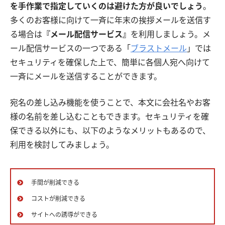
を手作業で指定していくのは避けた方が良いでしょう
。
多くのお客様に向けて一斉に年末の挨拶メールを送信す
る場合は
『メール配信サービス』
を利用しましょう。メ
ール配信サービスの一つである「
ブラストメール
」では
セキュリティを確保した上で、簡単に各個人宛へ向けて
一斉にメールを送信することができます。
宛名の差し込み機能を使うことで、本文に会社名やお客
様の名前を差し込むこともできます。セキュリティを確
保できる以外にも、以下のようなメリットもあるので、
利用を検討してみましょう。
手間が削減できる
コストが削減できる
サイトへの誘導ができる