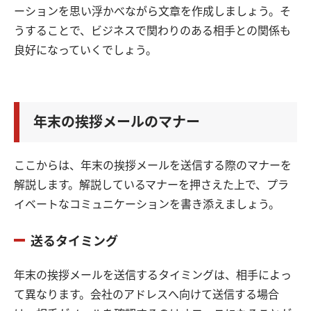
ーションを思い浮かべながら文章を作成しましょう。そ
うすることで、ビジネスで関わりのある相手との関係も
良好になっていくでしょう。
年末の挨拶メールのマナー
ここからは、年末の挨拶メールを送信する際のマナーを
解説します。解説しているマナーを押さえた上で、プラ
イベートなコミュニケーションを書き添えましょう。
送るタイミング
年末の挨拶メールを送信するタイミングは、相手によっ
て異なります。会社のアドレスへ向けて送信する場合