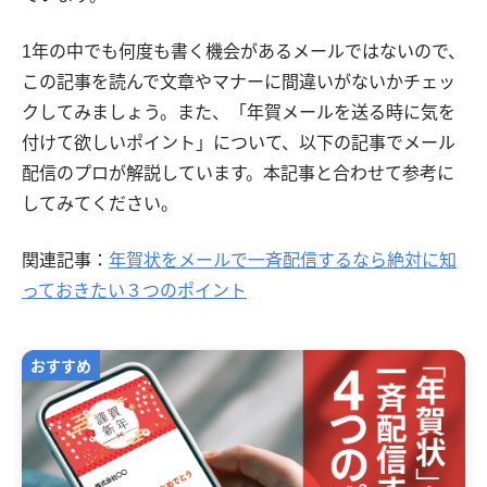
1年の中でも何度も書く機会があるメールではないので、
この記事を読んで文章やマナーに間違いがないかチェッ
クしてみましょう。また、「年賀メールを送る時に気を
付けて欲しいポイント」について、以下の記事でメール
配信のプロが解説しています。本記事と合わせて参考に
してみてください。
関連記事：
年賀状をメールで一斉配信するなら絶対に知
っておきたい３つのポイント