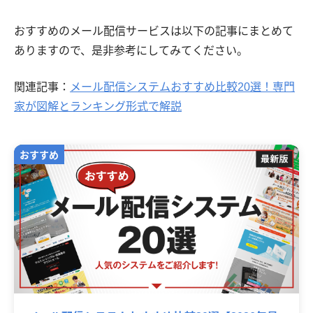
おすすめのメール配信サービスは以下の記事にまとめて
ありますので、是非参考にしてみてください。
関連記事：
メール配信システムおすすめ比較20選！専門
家が図解とランキング形式で解説