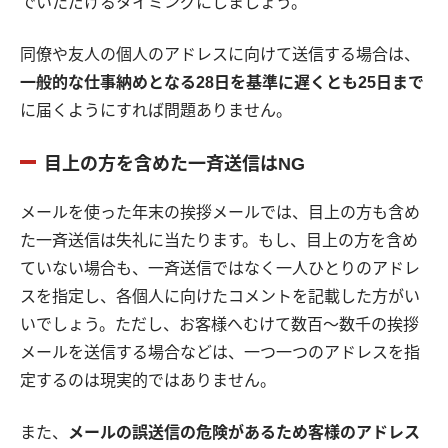
でいただけるタイミングにしましょう。
同僚や友人の個人のアドレスに向けて送信する場合は、
一般的な仕事納めとなる28日を基準に遅くとも25日まで
に届くようにすれば問題ありません。
目上の方を含めた一斉送信はNG
メールを使った年末の挨拶メールでは、目上の方も含め
た一斉送信は失礼に当たります。もし、目上の方を含め
ていない場合も、一斉送信ではなく一人ひとりのアドレ
スを指定し、各個人に向けたコメントを記載した方がい
いでしょう。ただし、お客様へむけて数百〜数千の挨拶
メールを送信する場合などは、一つ一つのアドレスを指
定するのは現実的ではありません。
また、
メールの誤送信の危険があるため客様のアドレス