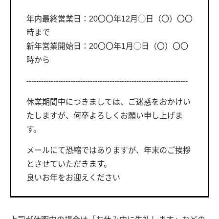
年内最終営業日：20〇〇年12月◯日（〇）〇〇
時まで
新年営業開始日：20〇〇年1月◯日（〇）〇〇
時から
------------------------------------------------------------------
休業期間中につきましては、ご迷惑をおかけい
たしますが、何卒よろしくお願い申し上げま
す。
メールにて恐縮ではありますが、年末のご挨拶
とさせていただきます。
良いお年をお迎えください