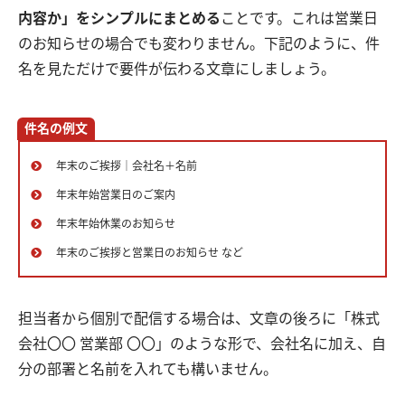
内容か」をシンプルにまとめる
ことです。これは営業日
のお知らせの場合でも変わりません。下記のように、件
名を見ただけで要件が伝わる文章にしましょう。
件名の例文
年末のご挨拶｜会社名＋名前
年末年始営業日のご案内
年末年始休業のお知らせ
年末のご挨拶と営業日のお知らせ など
担当者から個別で配信する場合は、文章の後ろに「株式
会社〇〇 営業部 〇〇」のような形で、会社名に加え、自
分の部署と名前を入れても構いません。