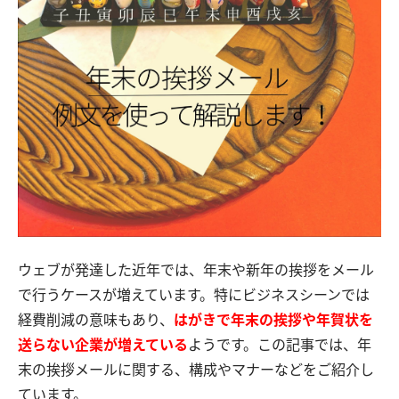
ウェブが発達した近年では、年末や新年の挨拶をメール
で行うケースが増えています。特にビジネスシーンでは
経費削減の意味もあり、
はがきで年末の挨拶や年賀状を
送らない企業が増えている
ようです。この記事では、年
末の挨拶メールに関する、構成やマナーなどをご紹介し
ています。