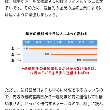
は、相手がメールを確認するのはオフィスになることが
多いです。そのため、送信先の企業の最終営業日までに
は届くように準備しましょう。
ただし、最終営業日よりも早めに休暇を取る方もいるの
で、
先方の最終営業日から一週間ほど前に送信しても構
いません
。せっかく送信するメールなので、相手に読ん