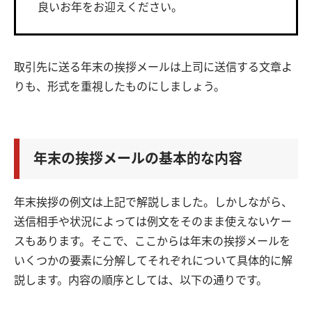
良いお年をお迎えください。
取引先に送る年末の挨拶メールは上司に送信する文章よ
りも、形式を重視したものにしましょう。
年末の挨拶メールの基本的な内容
年末挨拶の例文は上記で解説しました。しかしながら、
送信相手や状況によっては例文をそのまま使えないケー
スもあります。そこで、ここからは年末の挨拶メールを
いくつかの要素に分解してそれぞれについて具体的に解
説します。内容の順序としては、以下の通りです。