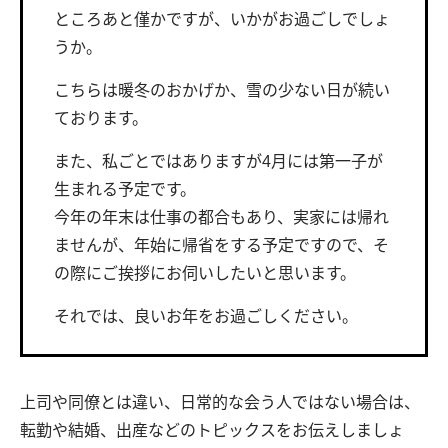
ところあと僅かですが、いかがお過ごしでしょ
うか。
こちらは暖冬のおかげか、雪の少ない日が続い
ております。
また、私ごとではありますが4月には第一子が
生まれる予定です。
今年の年末は仕事の都合もあり、実家には帰れ
ませんが、年始に帰省をする予定ですので、そ
の際にご挨拶にお伺いしたいと思います。
それでは、良いお年をお過ごしください。
上司や同僚とは違い、日常的な会う人ではない場合は、
転勤や結婚、出産などのトピックスをお伝えしましょ