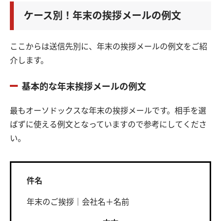
ケース別！年末の挨拶メールの例文
ここからは送信先別に、年末の挨拶メールの例文をご紹
介します。
基本的な年末挨拶メールの例文
最もオーソドックスな年末の挨拶メールです。相手を選
ばずに使える例文となっていますので参考にしてくださ
い。
件名
年末のご挨拶｜会社名＋名前