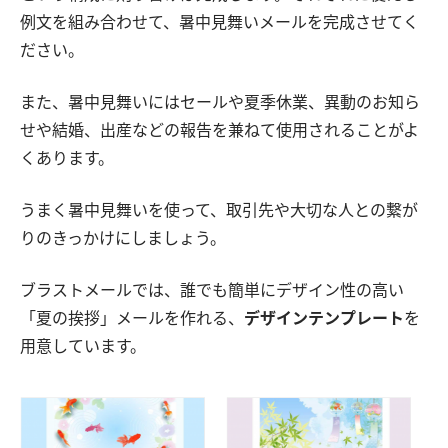
例文を組み合わせて、暑中見舞いメールを完成させてく
ださい。
また、暑中見舞いにはセールや夏季休業、異動のお知ら
せや結婚、出産などの報告を兼ねて使用されることがよ
くあります。
うまく暑中見舞いを使って、取引先や大切な人との繋が
りのきっかけにしましょう。
ブラストメールでは、誰でも簡単にデザイン性の高い
「夏の挨拶」メールを作れる、
デザインテンプレート
を
用意しています。