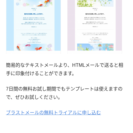
簡易的なテキストメールより、HTMLメールで送ると相
手に印象付けることができます。
7日間の無料お試し期間でもテンプレートは使えますの
で、ぜひお試しください。
ブラストメールの無料トライアルに申し込む