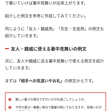
で書いていけば暑中見舞いが出来上がります。
紹介した例文を参考に作成してみてください。
同じように「友人・親戚用」「先生・生徒用」の例文も
紹介していきます。
友人・親戚に使える暑中見舞いの例文
次に、友人や親戚に送る暑中見舞いで使える例文を紹介
していきます。
まずは
「相手への気遣いやお礼」
の例文からです。
厳しい暑さの毎日ですがいかがお過ごしでしょうか。
今年の夏は一層暑い毎日で酷暑が続いておりますが、皆様いかが