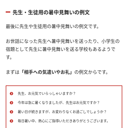
先生・生徒用の暑中見舞いの例文
最後に先生や生徒用の暑中見舞いの例文です。
お世話になった先生へ暑中見舞いを送ったり、小学生の
宿題として先生に暑中見舞いを送る学校もあるようで
す。
まずは
「相手への気遣いやお礼」
の例文からです。
先生、お元気でいらっしゃいますか？
今年は急に暑くなりましたが、先生はお元気ですか？
暑い日が続きますが、お変わりなくお過ごしでしょうか？
毎日暑い中、熱心にご指導いただきありがとうございます。