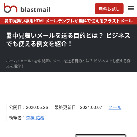
無料お試し
暑中見舞い専用HTMLメールテンプレが無料で使えるブラストメール
暑中見舞いメールを送る目的とは？ ビジネス
でも使える例文を紹介！
ホーム
›
メール
›
暑中見舞いメールを送る目的とは？ ビジネスでも使える例
文を紹介！
公開日：2020.05.26
最終更新日：2024.03.07
メール
執筆者：
森神 佑希