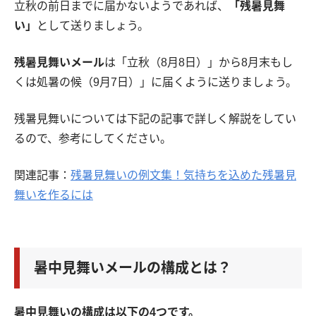
立秋の前日までに届かないようであれば、
「残暑見舞
い」
として送りましょう。
残暑見舞いメール
は「立秋（8月8日）」から8月末もし
くは処暑の候（9月7日）」に届くように送りましょう。
残暑見舞いについては下記の記事で詳しく解説をしてい
るので、参考にしてください。
関連記事：
残暑見舞いの例文集！気持ちを込めた残暑見
舞いを作るには
暑中見舞いメールの構成とは？
暑中見舞いの構成は以下の4つです。