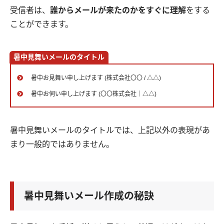
受信者は、
誰からメールが来たのかをすぐに理解
をする
ことができます。
暑中見舞いメールのタイトル
暑中お見舞い申し上げます (株式会社〇〇 / △△)
暑中お伺い申し上げます (〇〇株式会社｜△△)
暑中見舞いメールのタイトルでは、上記以外の表現があ
まり一般的ではありません。
暑中見舞いメール作成の秘訣