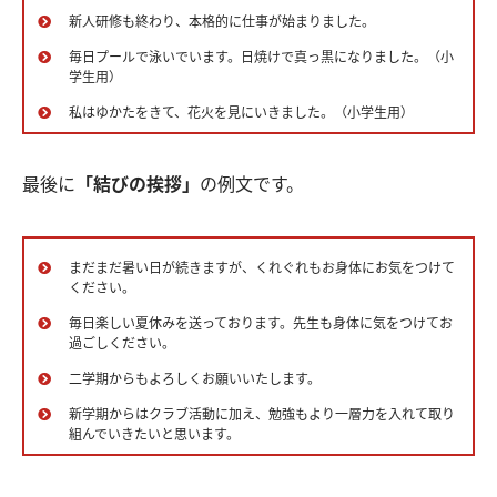
新人研修も終わり、本格的に仕事が始まりました。
毎日プールで泳いでいます。日焼けで真っ黒になりました。（小
学生用）
私はゆかたをきて、花火を見にいきました。（小学生用）
最後に
「結びの挨拶」
の例文です。
まだまだ暑い日が続きますが、くれぐれもお身体にお気をつけて
ください。
毎日楽しい夏休みを送っております。先生も身体に気をつけてお
過ごしください。
二学期からもよろしくお願いいたします。
新学期からはクラブ活動に加え、勉強もより一層力を入れて取り
組んでいきたいと思います。