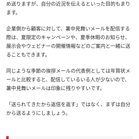
め送りますが、自分の近況を伝えるといった目的もまり
ます。
企業側から顧客に対して、暑中見舞いメールを配信する
際は、夏限定のキャンペーンや、夏季休暇のお知らせ、
展示会やウェビナーの開催情報などのご案内と一緒に送
ることもできます。
同じような季節の挨拶メールの代表例としては年賀状メ
ールと比較すると、配信しているいる人が少ないので、
暑中見舞いメールは印象に残りやすいです。
「送られてきたから返信を返す」ではなく、まずは自分
から送るようにしましょう。