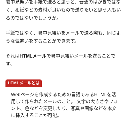
暑中見舞いを手紙で送ろと思うと、普通のはがきではな
く、和紙などの素材が良いもので送りたいと思う人もい
るのではないでしょうか。
手紙ではなく、暑中見舞いをメールで送る際も、同じよ
うな気遣いをすることができます。
それは
HTMLメール
で暑中見舞いメールを送ることで
す。
HTMLメールとは
Webページを作成するための言語であるHTMLを活
用して作られたメールのこと。 文字の大きさやフォ
ント、色などを変更したり、写真や画像などを本文
に挿入することが可能。