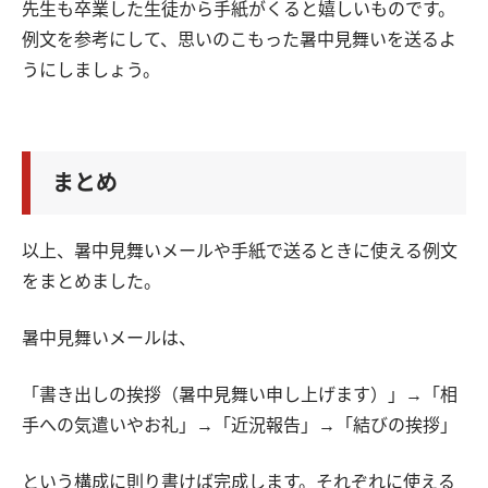
先生も卒業した生徒から手紙がくると嬉しいものです。
例文を参考にして、思いのこもった暑中見舞いを送るよ
うにしましょう。
まとめ
以上、暑中見舞いメールや手紙で送るときに使える例文
をまとめました。
暑中見舞いメールは、
「書き出しの挨拶（暑中見舞い申し上げます）」→「相
手への気遣いやお礼」→「近況報告」→「結びの挨拶」
という構成に則り書けば完成します。それぞれに使える