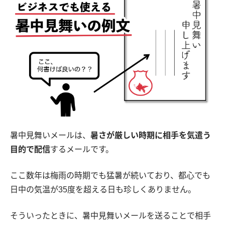
暑中見舞いメールは、
暑さが厳しい時期に相手を気遣う
目的で配信
するメールです。
ここ数年は梅雨の時期でも猛暑が続いており、都心でも
日中の気温が35度を超える日も珍しくありません。
そういったときに、暑中見舞いメールを送ることで相手