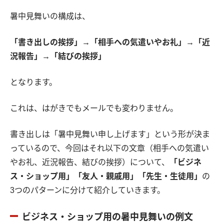
暑中見舞いの構成は、
「書き出しの挨拶」→「相手への気遣いやお礼」→「近
況報告」→「結びの挨拶」
となります。
これは、はがきでもメールでも変わりません。
書き出しは「暑中見舞い申し上げます」という形が決ま
っているので、今回はそれ以下の文章（相手への気遣い
やお礼、近況報告、結びの挨拶）について、
「ビジネ
ス・ショップ用」「友人・親戚用」「先生・生徒用」
の
3つのパターンに分けて紹介していきます。
ビジネス・ショップ用の暑中見舞いの例文