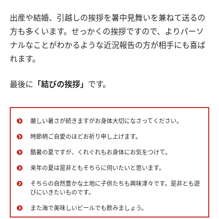
出産や結婚、引越しの挨拶を暑中見舞いを兼ねて送るの
方も多くいます。せっかくの挨拶ですので、よりパーソ
ナルなことがわかるような近況報告の方が相手にも喜ば
れます。
最後に
「結びの挨拶」
です。
厳しい暑さが続きますがお身体大切になさってください。
時節柄ご自愛のほどお祈り申し上げます。
酷暑の夏ですが、くれぐれもお身体にお気をつけて。
来年の夏は是非ともそちらに伺いたいと思います。
そちらの自然豊かな土地に子供たちも興味津々です。是非とも遊
びにいきたいものです。
また海で美味しいビールでも飲みましょう。