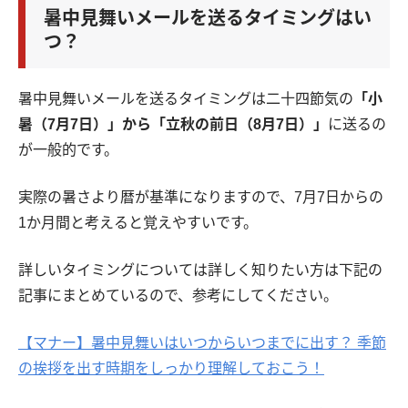
暑中見舞いメールを送るタイミングはい
つ？
暑中見舞いメールを送るタイミングは二十四節気の
「小
暑（7月7日）」から「立秋の前日（8月7日）」
に送るの
が一般的です。
実際の暑さより暦が基準になりますので、7月7日からの
1か月間と考えると覚えやすいです。
詳しいタイミングについては詳しく知りたい方は下記の
記事にまとめているので、参考にしてください。
【マナー】暑中見舞いはいつからいつまでに出す？ 季節
の挨拶を出す時期をしっかり理解しておこう！