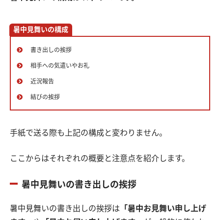
暑中見舞いの構成
書き出しの挨拶
相手への気遣いやお礼
近況報告
結びの挨拶
手紙で送る際も上記の構成と変わりません。
ここからはそれぞれの概要と注意点を紹介します。
暑中見舞いの書き出しの挨拶
暑中見舞いの書き出しの挨拶は
「暑中お見舞い申し上げ