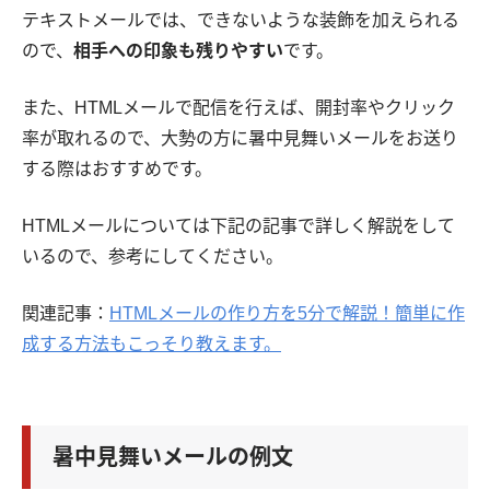
テキストメールでは、できないような装飾を加えられる
ので、
相手への印象も残りやすい
です。
また、HTMLメールで配信を行えば、開封率やクリック
率が取れるので、大勢の方に暑中見舞いメールをお送り
する際はおすすめです。
HTMLメールについては下記の記事で詳しく解説をして
いるので、参考にしてください。
関連記事：
HTMLメールの作り方を5分で解説！簡単に作
成する方法もこっそり教えます。
暑中見舞いメールの例文