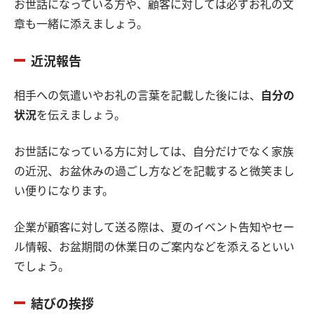
お世話になっている方や、顧客に対しては必ずお礼の文
章も一緒に添えましょう。
近況報告
相手への気遣いやお礼の言葉を記載した後には、
自分の
状況
を伝えましょう。
お世話になっている方に対しては、自分だけでなく家族
の近況、お盆休みの過ごし方などを記載すると微笑まし
い便りになります。
企業が顧客に対して送る際は、夏のイベント告知やセー
ル情報、お盆期間の休業日のご案内などを添えるといい
でしょう。
結びの挨拶