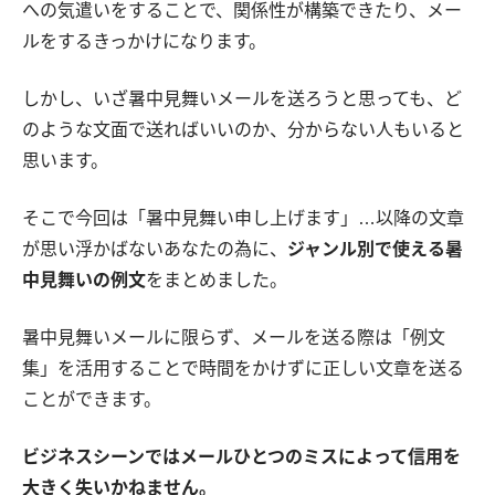
への気遣いをすることで、関係性が構築できたり、メー
ルをするきっかけになります。
しかし、いざ暑中見舞いメールを送ろうと思っても、ど
のような文面で送ればいいのか、分からない人もいると
思います。
そこで今回は「暑中見舞い申し上げます」…以降の文章
が思い浮かばないあなたの為に、
ジャンル別で使える暑
中見舞いの例文
をまとめました。
暑中見舞いメールに限らず、メールを送る際は「例文
集」を活用することで時間をかけずに正しい文章を送る
ことができます。
ビジネスシーンではメールひとつのミスによって信用を
大きく失いかねません。