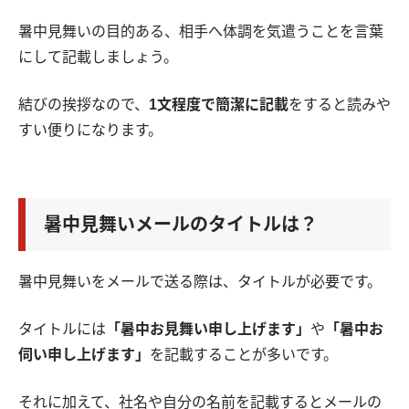
暑中見舞いの目的ある、相手へ体調を気遣うことを言葉
にして記載しましょう。
結びの挨拶なので、
1文程度で簡潔に記載
をすると読みや
すい便りになります。
暑中見舞いメールのタイトルは？
暑中見舞いをメールで送る際は、タイトルが必要です。
タイトルには
「暑中お見舞い申し上げます」
や
「暑中お
伺い申し上げます」
を記載することが多いです。
それに加えて、社名や自分の名前を記載するとメールの