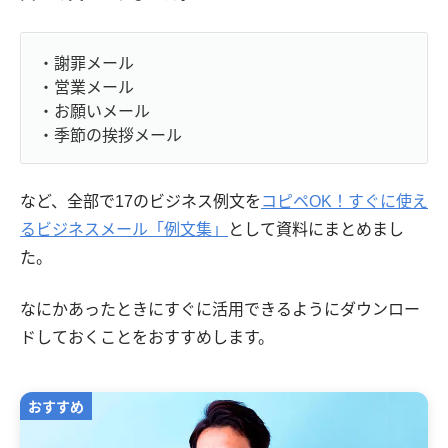
・謝罪メール
・営業メール
・お願いメール
・季節の挨拶メール
など、全部で17のビジネス例文を
コピペOK！すぐに使え
るビジネスメール「例文集」
として資料にまとめまし
た。
なにかあったときにすぐに活用できるようにダウンロー
ドしておくことをおすすめします。