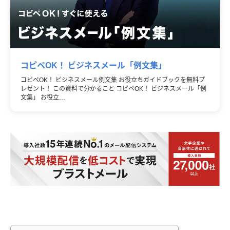
コピペOK！ ビジネスメール「例文集」
コピペOK！ ビジネスメール例文集 お役立ちガイドブックを無料プ
レゼント！ この資料で分かること コピペOK！ ビジネスメール「例
文集」 お役立…