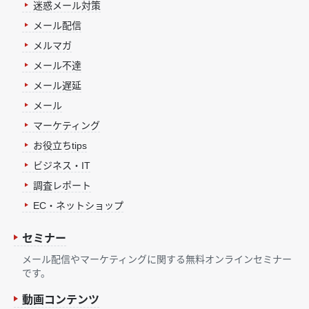
迷惑メール対策
メール配信
メルマガ
メール不達
メール遅延
メール
マーケティング
お役立ちtips
ビジネス・IT
調査レポート
EC・ネットショップ
セミナー
メール配信やマーケティングに関する無料オンラインセミナー
です。
動画コンテンツ