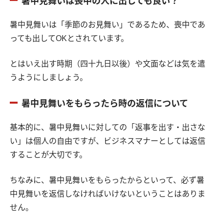
暑中見舞いは喪中の人に出しても良い？
暑中見舞いは「季節のお見舞い」であるため、喪中であ
っても出してOKとされています。
とはいえ出す時期（四十九日以後）や文面などは気を遣
うようにしましょう。
暑中見舞いをもらったら時の返信について
基本的に、暑中見舞いに対しての「返事を出す・出さな
い」は個人の自由ですが、ビジネスマナーとしては返信
することが大切です。
ちなみに、暑中見舞いをもらったからといって、必ず暑
中見舞いを返信しなければいけないということはありま
せん。