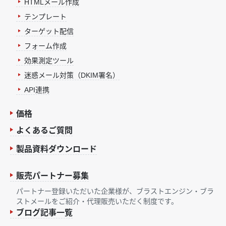
HTMLメール作成
テンプレート
ターゲット配信
フォーム作成
効果測定ツール
迷惑メール対策（DKIM署名）
API連携
価格
よくあるご質問
製品資料ダウンロード
販売パートナー募集
パートナー登録いただいた企業様が、ブラストエンジン・ブラ
ストメールをご紹介・代理販売いただく制度です。
ブログ記事一覧