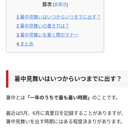
目次
[
非表示
]
1
暑中見舞いはいつからいつまでに出す？
2
暑中見舞いの書き方は？
3
暑中見舞いを書く際のマナー
4
まとめ
暑中見舞いはいつからいつまでに出す？
暑中とは
「一年のうちで最も暑い時期」
のことです。
最近は5月、6月に真夏日を記録することがありますが、
暑中見舞いを出す時期にはある程度決まりがあります。