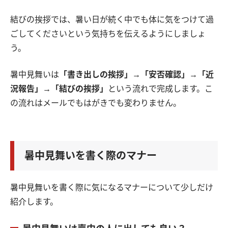
結びの挨拶では、暑い日が続く中でも体に気をつけて過
ごしてくださいという気持ちを伝えるようにしましょ
う。
暑中見舞いは
「書き出しの挨拶」→「安否確認」→「近
況報告」→「結びの挨拶」
という流れで完成します。こ
の流れはメールでもはがきでも変わりません。
暑中見舞いを書く際のマナー
暑中見舞いを書く際に気になるマナーについて少しだけ
紹介します。