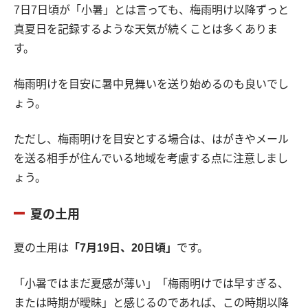
7日7日頃が「小暑」とは言っても、梅雨明け以降ずっと
真夏日を記録するような天気が続くことは多くありま
す。
梅雨明けを目安に暑中見舞いを送り始めるのも良いでし
ょう。
ただし、梅雨明けを目安とする場合は、はがきやメール
を送る相手が住んでいる地域を考慮する点に注意しまし
ょう。
夏の土用
夏の土用は
「7月19日、20日頃」
です。
「小暑ではまだ夏感が薄い」「梅雨明けでは早すぎる、
または時期が曖昧」と感じるのであれば、この時期以降