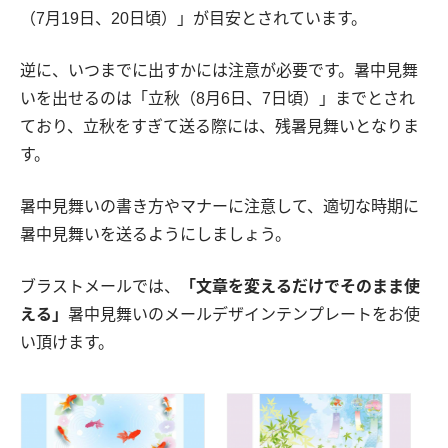
（7月19日、20日頃）」が目安とされています。
逆に、いつまでに出すかには注意が必要です。暑中見舞
いを出せるのは「立秋（8月6日、7日頃）」までとされ
ており、立秋をすぎて送る際には、残暑見舞いとなりま
す。
暑中見舞いの書き方やマナーに注意して、適切な時期に
暑中見舞いを送るようにしましょう。
ブラストメールでは、
「文章を変えるだけでそのまま使
える」
暑中見舞いのメールデザインテンプレートをお使
い頂けます。