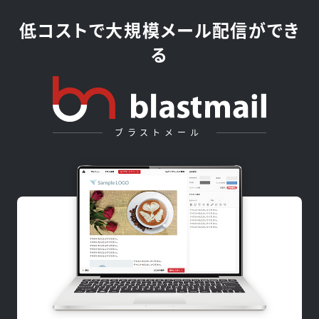
低コストで大規模メール配信ができ
る
ブラストメール