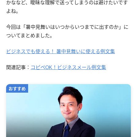
かななど、曖昧な理解で送ってしまうのは避けたいです
よね。
今回は「暑中見舞いはいつからいつまでに出すのか」に
ついてまとめました。
ビジネスでも使える！ 暑中見舞いに使える例文集
関連記事：
コピペOK！ビジネスメール例文集