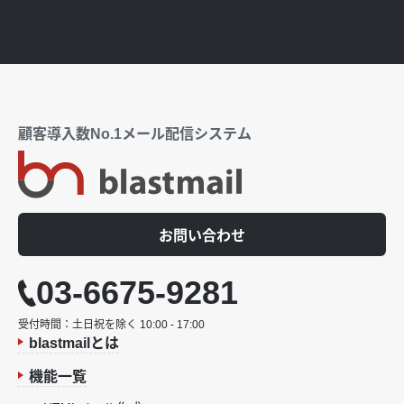
顧客導入数No.1メール配信システム
お問い合わせ
03-6675-9281
受付時間：土日祝を除く 10:00 - 17:00
blastmailとは
機能一覧