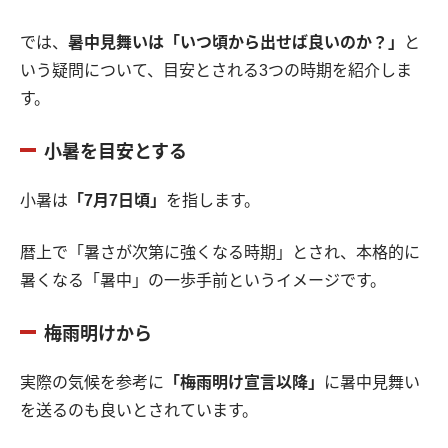
では、
暑中見舞いは「いつ頃から出せば良いのか？」
と
いう疑問について、目安とされる3つの時期を紹介しま
す。
小暑を目安とする
小暑は
「7月7日頃」
を指します。
暦上で「暑さが次第に強くなる時期」とされ、本格的に
暑くなる「暑中」の一歩手前というイメージです。
梅雨明けから
実際の気候を参考に
「梅雨明け宣言以降」
に暑中見舞い
を送るのも良いとされています。