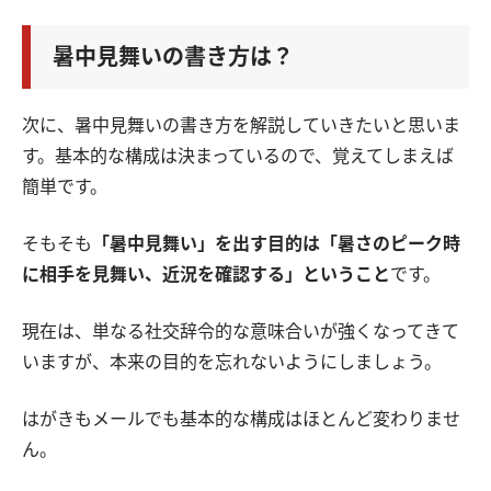
暑中見舞いの書き方は？
次に、暑中見舞いの書き方を解説していきたいと思いま
す。基本的な構成は決まっているので、覚えてしまえば
簡単です。
そもそも
「暑中見舞い」を出す目的は「暑さのピーク時
に相手を見舞い、近況を確認する」ということ
です。
現在は、単なる社交辞令的な意味合いが強くなってきて
いますが、本来の目的を忘れないようにしましょう。
はがきもメールでも基本的な構成はほとんど変わりませ
ん。