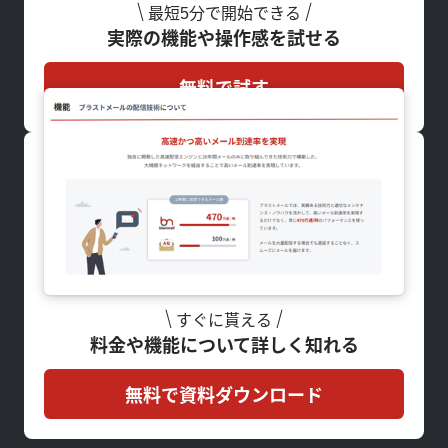
最短5分で開始できる
実際の機能や操作感を試せる
無料で試す
すぐに貰える
料金や機能について詳しく知れる
無料で資料ダウンロード