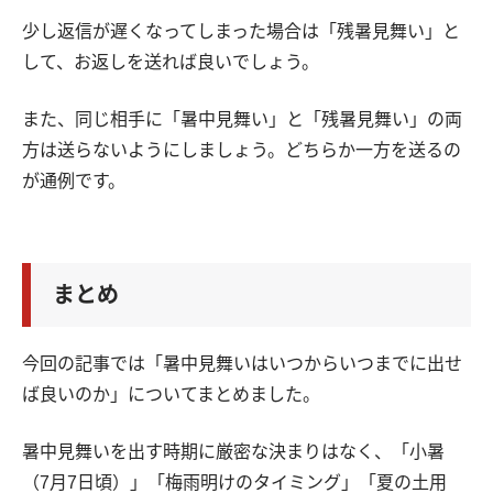
少し返信が遅くなってしまった場合は「残暑見舞い」と
して、お返しを送れば良いでしょう。
また、同じ相手に「暑中見舞い」と「残暑見舞い」の両
方は送らないようにしましょう。どちらか一方を送るの
が通例です。
まとめ
今回の記事では「暑中見舞いはいつからいつまでに出せ
ば良いのか」についてまとめました。
暑中見舞いを出す時期に厳密な決まりはなく、「小暑
（7月7日頃）」「梅雨明けのタイミング」「夏の土用