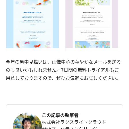
今年の暑中見舞いは、画像中心の華やかなメールを送る
のも良いかもしれません。7日間の無料トライアルもご
用意しておりますので、ぜひお気軽にお試しください。
この記事の執筆者
株式会社ラクスライトクラウド