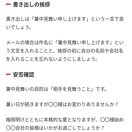
書き出しの挨拶
書き出しは「暑中見舞い申し上げます」という一言で良
いでしょう。
メールの場合は件名に「暑中見舞い申し上げます」とい
う文言を入れることと、挨拶の前に自分の名前や会社名
を入れることを忘れないようにしましょう。
安否確認
暑中見舞いの目的は「相手を見舞うこと」です。
暑い日が続きますが〇〇様はお変わりありませんか？
梅雨明けとともに本格的な夏となりますが、〇〇様始め
〇〇会社の皆様はいかがお過ごしでしょうか？