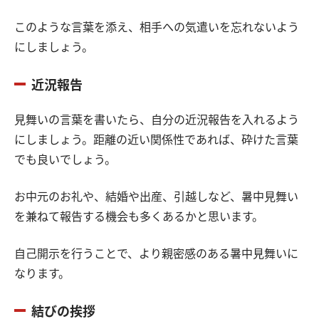
このような言葉を添え、相手への気遣いを忘れないよう
にしましょう。
近況報告
見舞いの言葉を書いたら、自分の近況報告を入れるよう
にしましょう。距離の近い関係性であれば、砕けた言葉
でも良いでしょう。
お中元のお礼や、結婚や出産、引越しなど、暑中見舞い
を兼ねて報告する機会も多くあるかと思います。
自己開示を行うことで、より親密感のある暑中見舞いに
なります。
結びの挨拶