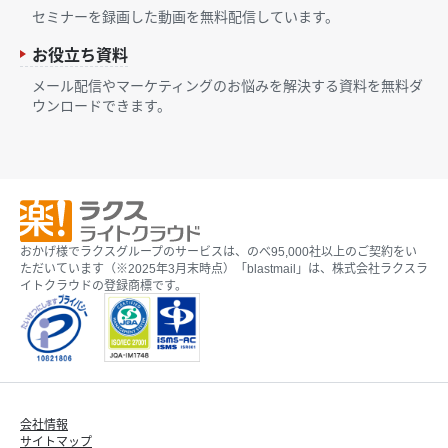
セミナーを録画した動画を無料配信しています。
お役立ち資料
メール配信やマーケティングのお悩みを解決する資料を無料ダ
ウンロードできます。
おかげ様でラクスグループのサービスは、のべ95,000社以上のご契約をい
ただいています（※2025年3月末時点）「blastmail」は、株式会社ラクスラ
イトクラウドの登録商標です。
会社情報
サイトマップ