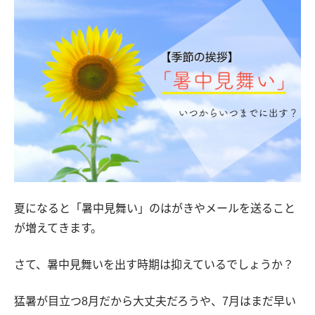
夏になると「暑中見舞い」のはがきやメールを送ること
が増えてきます。
さて、暑中見舞いを出す時期は抑えているでしょうか？
猛暑が目立つ8月だから大丈夫だろうや、7月はまだ早い