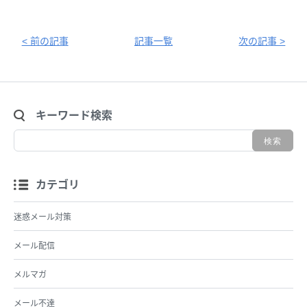
< 前の記事
記事一覧
次の記事 >
キーワード検索
カテゴリ
迷惑メール対策
メール配信
メルマガ
メール不達