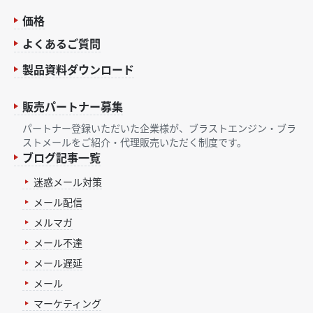
価格
よくあるご質問
製品資料ダウンロード
販売パートナー募集
パートナー登録いただいた企業様が、ブラストエンジン・ブラ
ストメールをご紹介・代理販売いただく制度です。
ブログ記事一覧
迷惑メール対策
メール配信
メルマガ
メール不達
メール遅延
メール
マーケティング