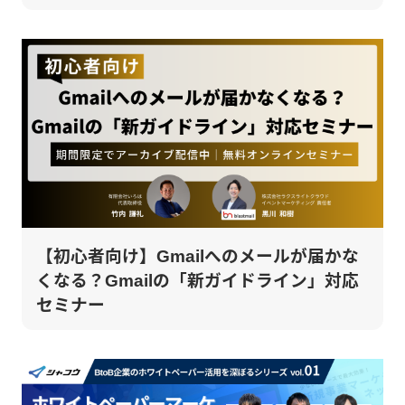
【初心者向け】Gmailへのメールが届かな
くなる？Gmailの「新ガイドライン」対応
セミナー