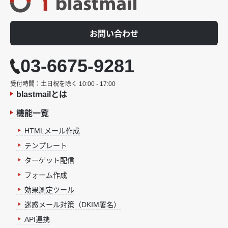
お問い合わせ
03-6675-9281
受付時間：土日祝を除く 10:00 - 17:00
blastmailとは
機能一覧
HTMLメール作成
テンプレート
ターゲット配信
フォーム作成
効果測定ツール
迷惑メール対策（DKIM署名）
API連携