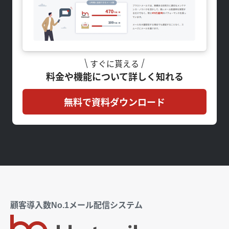
すぐに貰える
料金や機能について詳しく知れる
無料で資料ダウンロード
顧客導入数No.1メール配信システム