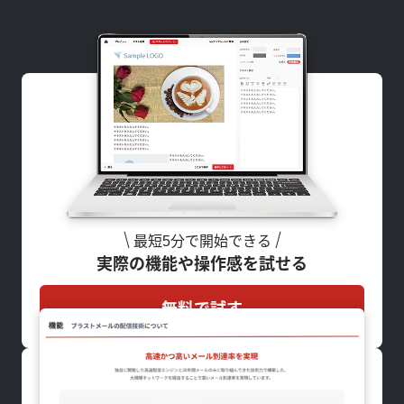
最短5分で開始できる
実際の機能や操作感を試せる
無料で試す