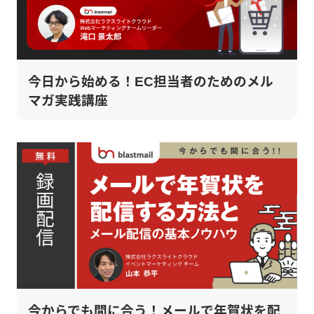
今日から始める！EC担当者のためのメル
マガ実践講座
今からでも間に合う！メールで年賀状を配