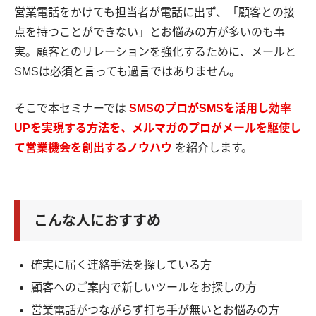
営業電話をかけても担当者が電話に出ず、「顧客との接
点を持つことができない」とお悩みの方が多いのも事
実。顧客とのリレーションを強化するために、メールと
SMSは必須と言っても過言ではありません。
そこで本セミナーでは
SMSのプロがSMSを活用し効率
UPを実現する方法を、メルマガのプロがメールを駆使し
て営業機会を創出するノウハウ
を紹介します。
こんな人におすすめ
確実に届く連絡手法を探している方
顧客へのご案内で新しいツールをお探しの方
営業電話がつながらず打ち手が無いとお悩みの方