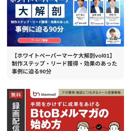
【ホワイトペーパーマーケ大解剖vol01】
制作ステップ・リード獲得・効果のあった
事例に迫る90分