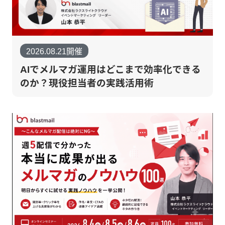
2026.08.21開催
AIでメルマガ運用はどこまで効率化できる
のか？現役担当者の実践活用術