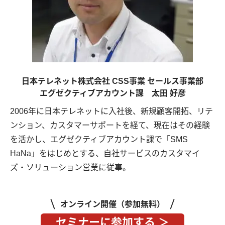
日本テレネット株式会社 CSS事業 セールス事業部
エグゼクティブアカウント課 太田 好彦
2006年に日本テレネットに入社後、新規顧客開拓、リテ
ンション、カスタマーサポートを経て、現在はその経験
を活かし、エグゼクティブアカウント課で「SMS
HaNa」をはじめとする、自社サービスのカスタマイ
ズ・ソリューション営業に従事。
オンライン開催（参加無料）
セミナーに参加する ＞