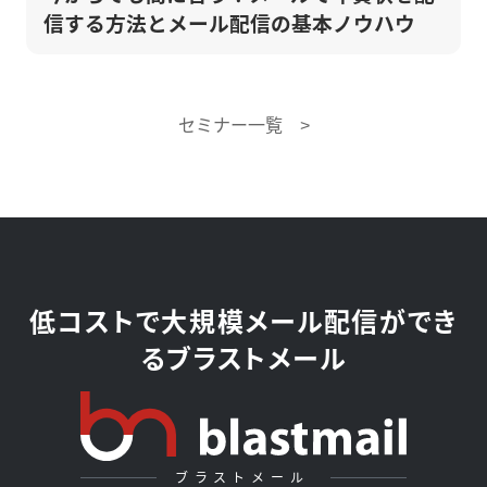
信する方法とメール配信の基本ノウハウ
セミナー一覧 >
低コストで大規模メール配信ができ
るブラストメール
ブラストメール