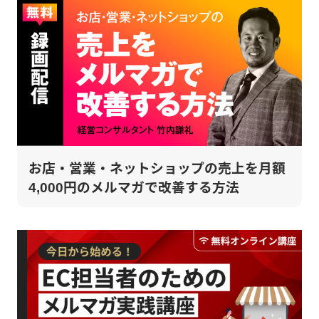
お店・営業・ネットショップの売上を月額
4,000円のメルマガで改善する方法