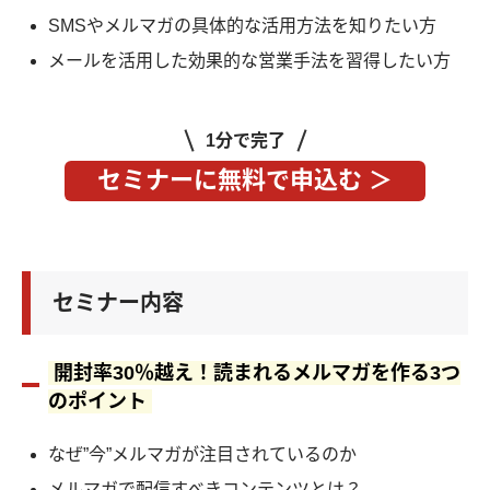
SMSやメルマガの具体的な活用方法を知りたい方
メールを活用した効果的な営業手法を習得したい方
1分で完了
セミナーに無料で申込む ＞
セミナー内容
開封率30％越え！読まれるメルマガを作る3つ
のポイント
なぜ”今”メルマガが注目されているのか
メルマガで配信すべきコンテンツとは？