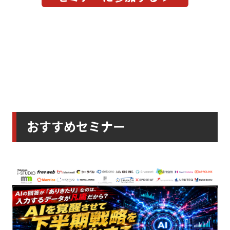
おすすめセミナー