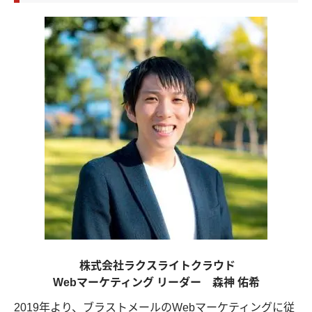
株式会社ラクスライトクラウド
Webマーケティング リーダー 森神 佑希
2019年より、ブラストメールのWebマーケティングに従