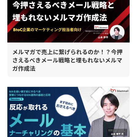
メルマガで売上に繋げられるのか！？今押
さえるべきメール戦略と埋もれないメルマ
ガ作成法