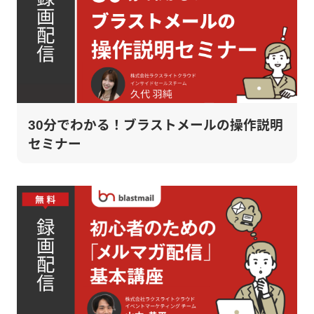
30分でわかる！ブラストメールの操作説明
セミナー