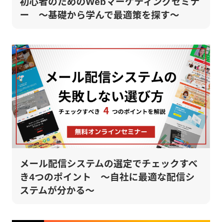
初心者のためのWebマーケティングセミナ
ー ～基礎から学んで最適策を探す～
メール配信システムの選定でチェックすべ
き4つのポイント ～自社に最適な配信シ
ステムが分かる～