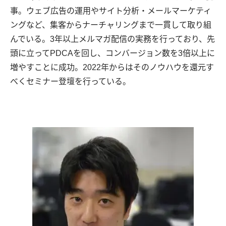
事。ウェブ広告の運用やサイト分析・メールマーケティ
ングなど、集客からナーチャリングまで一貫して取り組
んでいる。3年以上メルマガ配信の実務を行っており、先
頭に立ってPDCAを回し、コンバージョン数を3倍以上に
増やすことに成功。2022年からはそのノウハウを還元す
べくセミナー登壇を行っている。