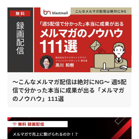
～こんなメルマガ配信は絶対にNG～ 週5配
信で分かった本当に成果が出る「メルマガ
のノウハウ」111選