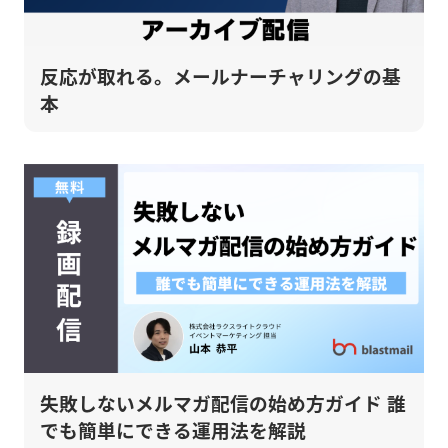
反応が取れる。メールナーチャリングの基
本
失敗しないメルマガ配信の始め方ガイド 誰
でも簡単にできる運用法を解説