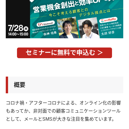
セミナーに無料で申込む ＞
概要
コロナ禍・アフターコロナによる、オンライン化の影響
もあってか、非対面での顧客コミュニケーションツール
として、メールとSMSが大きな注目を集めています。