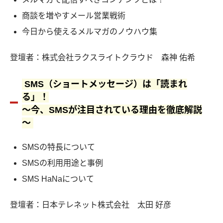
商談を増やすメール営業戦術
今日から使えるメルマガのノウハウ集
登壇者：株式会社ラクスライトクラウド 森神 佑希
SMS（ショートメッセージ）は「読まれ
る」！
～今、SMSが注目されている理由を徹底解説
～
SMSの特長について
SMSの利用用途と事例
SMS HaNaについて
登壇者：日本テレネット株式会社 太田 好彦