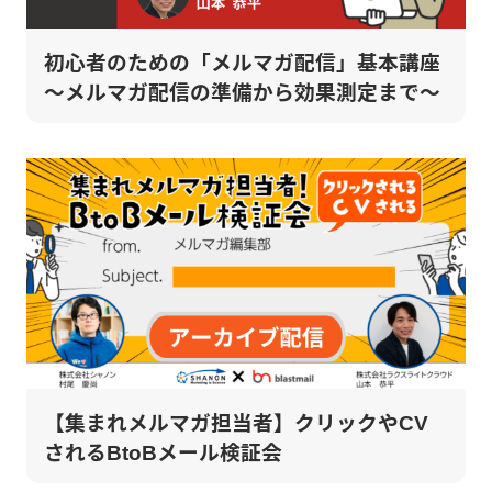
初心者のための「メルマガ配信」基本講座
～メルマガ配信の準備から効果測定まで～
【集まれメルマガ担当者】クリックやCV
されるBtoBメール検証会