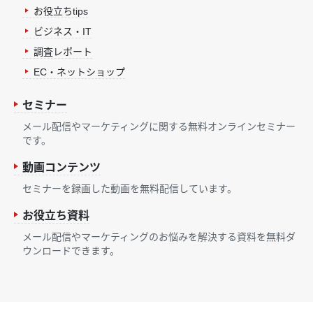
お役立ちtips
ビジネス・IT
調査レポート
EC・ネットショップ
セミナー
メール配信やマーケティングに関する無料オンラインセミナー
です。
動画コンテンツ
セミナーを録画した動画を無料配信しています。
お役立ち資料
メール配信やマーケティングのお悩みを解決する資料を無料ダ
ウンロードできます。