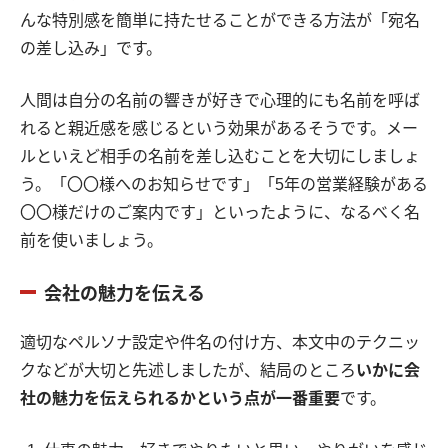
んな特別感を簡単に持たせることができる方法が「宛名
の差し込み」です。
人間は自分の名前の響きが好きで心理的にも名前を呼ば
れると親近感を感じるという効果があるそうです。メー
ルといえど相手の名前を差し込むことを大切にしましょ
う。「〇〇様へのお知らせです」「5年の営業経験がある
〇〇様だけのご案内です」といったように、なるべく名
前を使いましょう。
会社の魅力を伝える
適切なペルソナ設定や件名の付け方、本文中のテクニッ
クなどが大切と先述しましたが、結局のところ
いかに会
社の魅力を伝えられるかという点が一番重要
です。