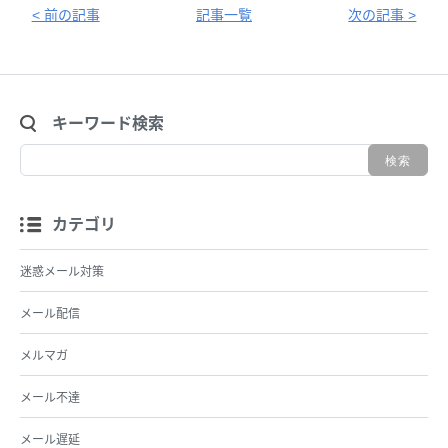
< 前の記事
記事一覧
次の記事 >
キーワード検索
カテゴリ
迷惑メール対策
メール配信
メルマガ
メール不達
メール遅延