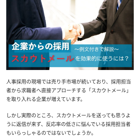
人事採用の現場では売り手市場が続いており、採用担当
者から求職者へ直接アプローチする「スカウトメール」
を取り入れる企業が増えています。
しかし実際のところ、スカウトメールを送っても思うよ
うに返信が来ず、反応率の低さに悩んでいる採用担当者
もいらっしゃるのではないでしょうか。