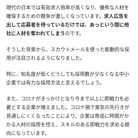
現代の日本では有効求人倍率が高くなり、優秀な人材を
確保するための競争が激しくなっています。
求人広告を
出して応募者を待っているだけでは、あっという間に他
社に人材を奪われてしまう
のです。
そうした背景から、スカウトメールを使った能動的な採
用が注目されるようになりました。
特に、知名度が低くどうしても採用数が少なくなる中小
企業では有力な採用方法と言えるでしょう。
また、コロナがきっかけとなり今まで以上に即戦力を必
要とする企業が増えました。コロナ禍で景気の先行きが
見通しにくくなったことにより、企業は育成に時間がか
かる人材の採用を控え、スキルのある即戦力を求める傾
向になっています。