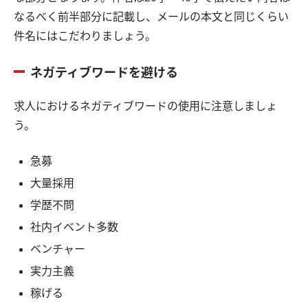
なるべく前半部分に記載し、メールの本文と同じくらい
件名にはこだわりましょう。
ネガティブワードを避ける
求人におけるネガティブワードの使用に注意しましょ
う。
急募
大量採用
学歴不問
社内イベント多数
ベンチャー
実力主義
稼げる