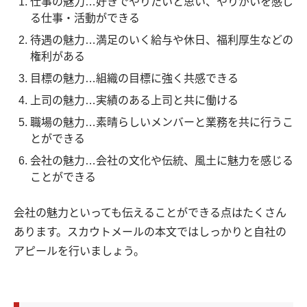
仕事の魅力…好きでやりたいと思い、やりがいを感じ
る仕事・活動ができる
待遇の魅力…満足のいく給与や休日、福利厚生などの
権利がある
目標の魅力…組織の目標に強く共感できる
上司の魅力…実績のある上司と共に働ける
職場の魅力…素晴らしいメンバーと業務を共に行うこ
とができる
会社の魅力…会社の文化や伝統、風土に魅力を感じる
ことができる
会社の魅力といっても伝えることができる点はたくさん
あります。スカウトメールの本文ではしっかりと自社の
アピールを行いましょう。