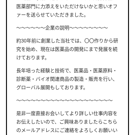
医薬部門に力添えをいただけないかと思いオフ
ァーを送らせていただきました。
〜〜〜〜〜〜企業の説明〜〜〜〜〜〜〜〜
約30年前に創業した当社では、〇〇作りから研
究を始め、現在は医薬品の開発にまで発展を続
けております。
長年培った経験と技術で、医薬品・医薬原料・
診断薬・バイオ関連商品の製造・販売を行い、
グローバル展開もしております。
〜〜〜〜〜〜〜〜〜〜〜〜〜〜〜〜〜〜〜〜
是非一度直接お会いしてより詳しい仕事内容を
お伝えしたいので、ご興味ありましたらこちら
のメールアドレスにご連絡をよろしくお願いい