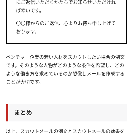
にご返信いただくかたちでお知らせいただけれ
ば幸いです。
〇〇様からのご返信、心よりお待ち申し上げて
おります。
ベンチャー企業の若い人材をスカウトしたい場合の例文
です。そのような人物がどのような条件を希望し、どの
ような働き方を求めているのか想像しメールを作成する
ことが大切です。
まとめ
以上、スカウトメールの例文とスカウトメールの効果を