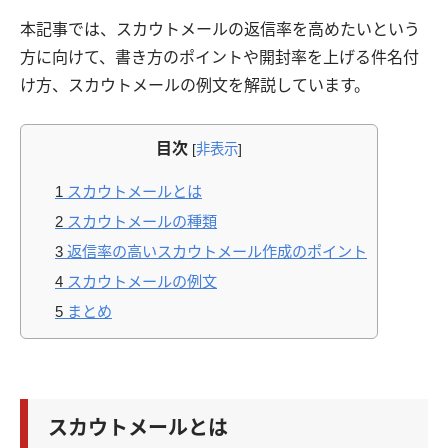
本記事では、スカウトメールの返信率を高めたいという
方に向けて、書き方のポイントや開封率を上げる件名付
け方、スカウトメールの例文を解説しています。
目次
[
非表示
]
1
スカウトメールとは
2
スカウトメールの種類
3
返信率の高いスカウトメール作成のポイント
4
スカウトメールの例文
5
まとめ
スカウトメールとは