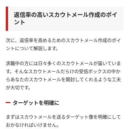
返信率の高いスカウトメール作成のポイ
ント
次に、返信率を高めるためのスカウトメール作成のポイ
ントについて解説します。
求職中の方には日々多くのスカウトメールが届いていま
す。そんなスカウトメールだらけの受信ボックスの中か
らあなたのスカウトメールを開封してくれるような工夫
が大切です。
ターゲットを明確に
まずはスカウトメールを送るターゲット像を明確にして
おかなければいけません。