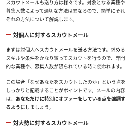
スカウトメールも送り方は様々です。対象となる業種や
募集人数によって適切な方法は異なるので、簡単にそれ
ぞれの方法について解説します。
対個人に対するスカウトメール
まずは対個人へスカウトメールを送る方法です。求める
スキルや条件をかなり絞ってスカウトを行うので、専門
的な業種や、募集人数が限られている時に使われます。
この場合「なぜあなたをスカウトしたのか」という点を
しっかりと記載することがポイントです。メールの内容
は、
あなただけに特別にオファーをしている点を強調す
るように
しましょう。
対大勢に対するスカウトメール