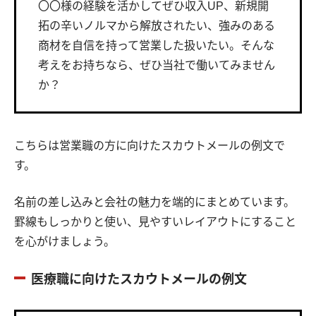
〇〇様の経験を活かしてぜひ収入UP、新規開
拓の辛いノルマから解放されたい、強みのある
商材を自信を持って営業した扱いたい。そんな
考えをお持ちなら、ぜひ当社で働いてみません
か？
こちらは営業職の方に向けたスカウトメールの例文で
す。
名前の差し込みと会社の魅力を端的にまとめています。
罫線もしっかりと使い、見やすいレイアウトにすること
を心がけましょう。
医療職に向けたスカウトメールの例文