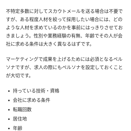
不特定多数に対してスカウトメールを送る場合は不要で
すが、ある程度人材を絞って採用したい場合には、どの
ような人材を求めているのかを事前にはっきりさせてお
きましょう。性別や業務経験の有無、年齢でその人が会
社に求める条件は大きく異なるはずです。
マーケティングで成果を上げるためには必須となるペル
ソナですが、求人の際にもペルソナを設定しておくこと
が大切です。
持っている技術・資格
会社に求める条件
転職回数
居住地
年齢