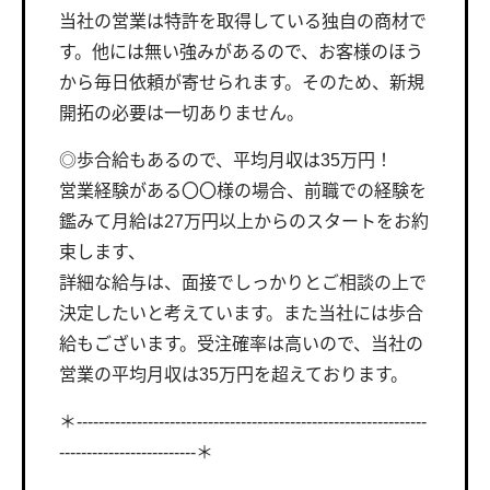
当社の営業は特許を取得している独自の商材で
す。他には無い強みがあるので、お客様のほう
から毎日依頼が寄せられます。そのため、新規
開拓の必要は一切ありません。
◎歩合給もあるので、平均月収は35万円！
営業経験がある〇〇様の場合、前職での経験を
鑑みて月給は27万円以上からのスタートをお約
束します、
詳細な給与は、面接でしっかりとご相談の上で
決定したいと考えています。また当社には歩合
給もございます。受注確率は高いので、当社の
営業の平均月収は35万円を超えております。
＊----------------------------------------------------------------
-------------------------＊