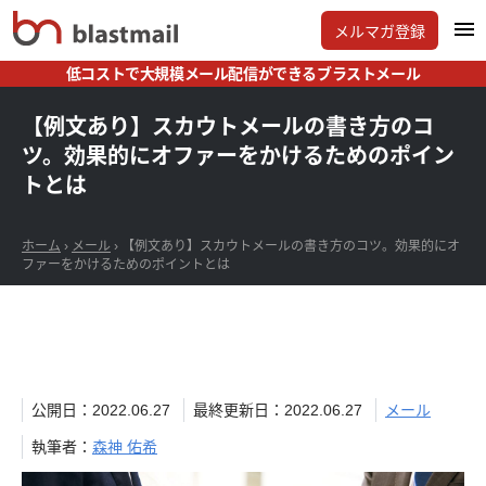
メルマガ登録
低コストで大規模メール配信ができるブラストメール
【例文あり】スカウトメールの書き方のコ
ツ。効果的にオファーをかけるためのポイン
トとは
ホーム
›
メール
›
【例文あり】スカウトメールの書き方のコツ。効果的にオ
ファーをかけるためのポイントとは
公開日：2022.06.27
最終更新日：2022.06.27
メール
執筆者：
森神 佑希