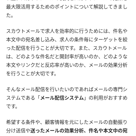
最大限活用するためのポイントについて解説してきまし
た。
スカウトメールで求人を効率的に行うためには、件名や
本文中の宛名差し込み、求人の条件毎にターゲットを絞
った配信を行うことが大切です。また、スカウトメール
は、どのような件名だと開封率が高いのか、どのような
本文やリンクだと反応率が高いのか、メールの効果分析
を行うことが大切です。
そんなメール配信を行いたいのであればメールの専門シ
ステムである「
メール配信システム
」の利用がおすすめ
です。
希望する条件や、顧客情報を元にしたメールの自動振り
分け送信や
送ったメールの効果分析、件名や本文中の宛