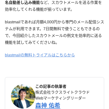
名自動差し込み機能
など、スカウトメールを送る作業を
効率化してくれる機能が揃っています。
blastmailであれば月額4,000円から専門のメール配信シス
テムが利用できます。7日間無料で使うこともできるの
で、今回紹介したスカウトメールの例文を効率的に送る
機能を試してみてくださいね。
blastmailの無料トライアルはこちらから
この記事の執筆者
株式会社ラクスライトクラウド
Webマーケティングリーダー
森神 佑希