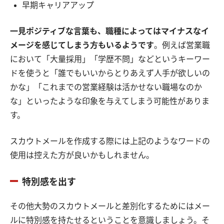
早期キャリアアップ
一見ポジティブな言葉も、職種によってはマイナスなイ
メージを感じてしまう方もいるようです
。例えば営業職
において「大量採用」「学歴不問」などというキーワー
ドを使うと「誰でもいいからとりあえず人手が欲しいの
かな」「これまでの営業経験は活かせない職場なのか
な」といったような印象を与えてしまう可能性がありま
す。
スカウトメールを作成する際には上記のようなワードの
使用は控えた方が良いかもしれません。
特別感を出す
その他大勢のスカウトメールと差別化するためにはメー
ルに特別感を持たせるということを意識しましょう。そ