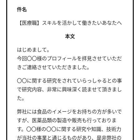
件名
【医療職】スキルを活かして働きたいあなたへ
本文
はじめまして。
今回〇〇様のプロフィールを拝見させていただ
きご連絡させていただきました。
〇〇に関する研究をされていらっしゃるとの事
で研究内容、非常に興味深く読ませて頂きまし
た。
弊社には食品のイメージをお持ちの方が多いで
すが、医薬品類の製造や販売も行っておりま
す。〇〇様の〇〇に関する研究や知識、技術力
が当社の事業と通じるものがあり、是非弊社の