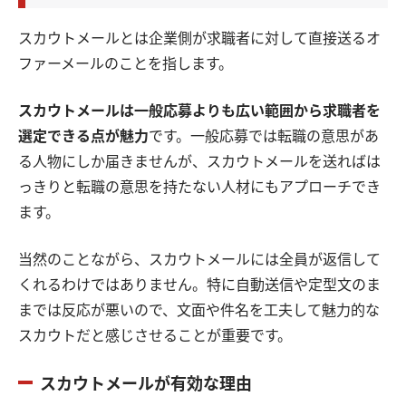
スカウトメールとは企業側が求職者に対して直接送るオ
ファーメールのことを指します。
スカウトメールは一般応募よりも広い範囲から求職者を
選定できる点が魅力
です。一般応募では転職の意思があ
る人物にしか届きませんが、スカウトメールを送ればは
っきりと転職の意思を持たない人材にもアプローチでき
ます。
当然のことながら、スカウトメールには全員が返信して
くれるわけではありません。特に自動送信や定型文のま
までは反応が悪いので、文面や件名を工夫して魅力的な
スカウトだと感じさせることが重要です。
スカウトメールが有効な理由