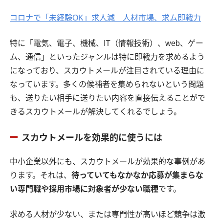
コロナで「未経験OK」求人減 人材市場、求ム即戦力
特に「電気、電子、機械、IT（情報技術）、web、ゲー
ム、通信」といったジャンルは特に即戦力を求めるよう
になっており、スカウトメールが注目されている理由に
なっています。多くの候補者を集められないという問題
も、送りたい相手に送りたい内容を直接伝えることがで
きるスカウトメールが解決してくれるでしょう。
スカウトメールを効果的に使うには
中小企業以外にも、スカウトメールが効果的な事例があ
ります。それは、
待っていてもなかなか応募が集まらな
い専門職や採用市場に対象者が少ない職種
です。
求める人材が少ない、または専門性が高いほど競争は激