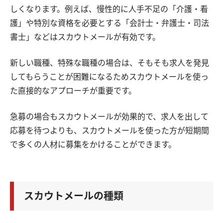
しくなります。例えば、慢性的に人手不足の「介護・看
護」や特別な資格を必要とする「会計士・弁護士・司法
書士」などはスカウトメールが有効です。
新しい職種、特殊な職種の場合は、そもそも求人を発見
してもらうことが困難になるためスカウトメールを使っ
た直接的なアプローチが重要です。
急募の場合もスカウトメールが効果的で、求人を出して
応募を待つよりも、スカウトメールを使った方が短期間
で多くの人材に募集をかけることができます。
スカウトメールの種類