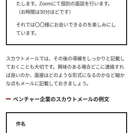
たします。Zoomにて個別の面談を行います。
（お時間は30分ほどです）
それでは〇〇様にお会いできるのを楽しみにし
ています。
スカウトメールでは、その後の導線をしっかりと記載し
ておくことも大切です。興味のある場合どこに連絡すれ
ば良いのか、面接はどのような形式になるのかなど細か
な点もメールに記載しておきましょう。
ベンチャー企業のスカウトメールの例文
件名