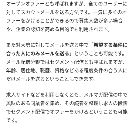
オープンオファーとも呼ばれますが、全てのユーザーに
対してスカウトメールを送る方法です。一気に多くのオ
ファーをかけることができるので募集人数が多い場合
や、企業の認知を高める目的でも利用されます。
また対大勢に対してメールを送る中で「
希望する条件に
合った人にのみメールを送る
」ということも可能です。
メール配信分野ではセグメント配信とも呼ばれますが、
年齢、居住地、職歴、資格などある程度条件の合う人に
だけメールを送るということもできます。
求人サイトなどを利用しなくとも、メルマガ配信の中で
興味のある同業者を集め、その読者を整理し求人の段階
でセグメント配信でオファーをかけるということも可能
です。