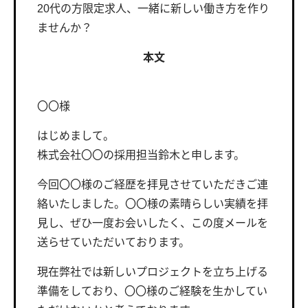
20代の方限定求人、一緒に新しい働き方を作り
ませんか？
本文
〇〇様
はじめまして。
株式会社〇〇の採用担当鈴木と申します。
今回〇〇様のご経歴を拝見させていただきご連
絡いたしました。〇〇様の素晴らしい実績を拝
見し、ぜひ一度お会いしたく、この度メールを
送らせていただいております。
現在弊社では新しいプロジェクトを立ち上げる
準備をしており、〇〇様のご経験を生かしてい