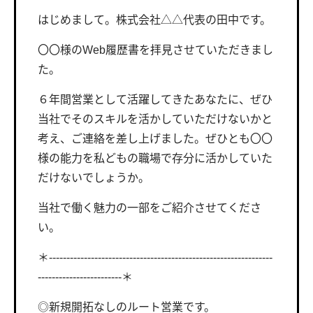
はじめまして。株式会社△△代表の田中です。
〇〇様のWeb履歴書を拝見させていただきまし
た。
６年間営業として活躍してきたあなたに、ぜひ
当社でそのスキルを活かしていただけないかと
考え、ご連絡を差し上げました。ぜひとも〇〇
様の能力を私どもの職場で存分に活かしていた
だけないでしょうか。
当社で働く魅力の一部をご紹介させてくださ
い。
＊----------------------------------------------------------------
------------------------＊
◎新規開拓なしのルート営業です。