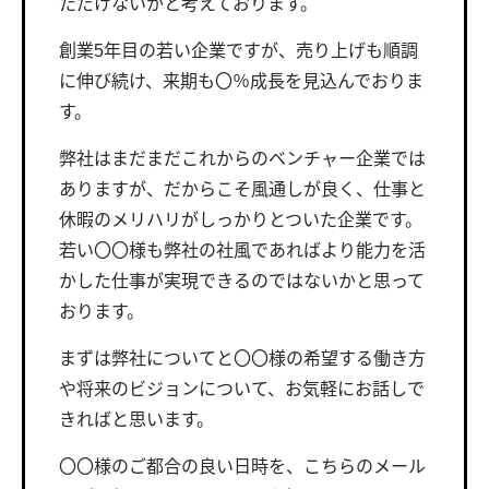
ただけないかと考えております。
創業5年目の若い企業ですが、売り上げも順調
に伸び続け、来期も〇％成長を見込んでおりま
す。
弊社はまだまだこれからのベンチャー企業では
ありますが、だからこそ風通しが良く、仕事と
休暇のメリハリがしっかりとついた企業です。
若い〇〇様も弊社の社風であればより能力を活
かした仕事が実現できるのではないかと思って
おります。
まずは弊社についてと〇〇様の希望する働き方
や将来のビジョンについて、お気軽にお話しで
きればと思います。
〇〇様のご都合の良い日時を、こちらのメール