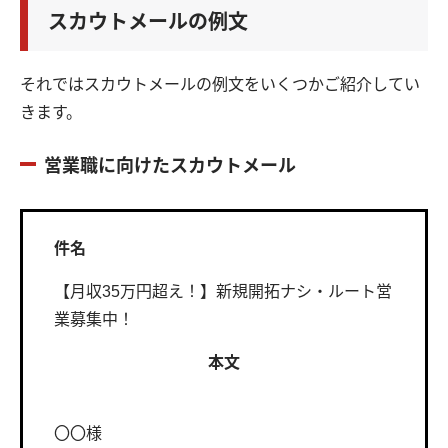
スカウトメールの例文
それではスカウトメールの例文をいくつかご紹介してい
きます。
営業職に向けたスカウトメール
件名
【月収35万円超え！】新規開拓ナシ・ルート営
業募集中！
本文
〇〇様