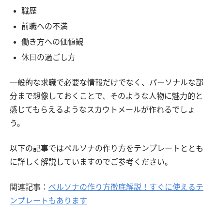
職歴
前職への不満
働き方への価値観
休日の過ごし方
一般的な求職で必要な情報だけでなく、パーソナルな部
分まで想像しておくことで、そのような人物に魅力的と
感じてもらえるようなスカウトメールが作れるでしょ
う。
以下の記事ではペルソナの作り方をテンプレートととも
に詳しく解説していますのでご参考ください。
関連記事：
ペルソナの作り方徹底解説！すぐに使えるテ
ンプレートもあります