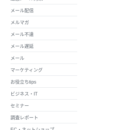
メール配信
メルマガ
メール不達
メール遅延
メール
マーケティング
お役立ちtips
ビジネス・IT
セミナー
調査レポート
EC・ネットショップ