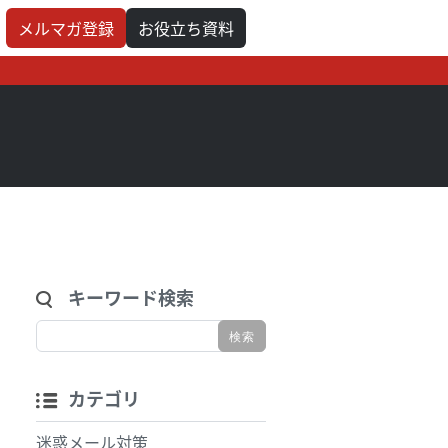
メルマガ登録
お役立ち資料
キーワード検索
カテゴリ
迷惑メール対策