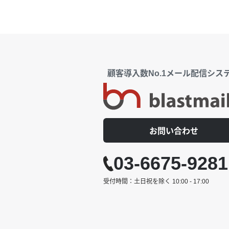
顧客導入数No.1メール配信シス
お問い合わせ
03-6675-9281
受付時間：土日祝を除く 10:00 - 17:00