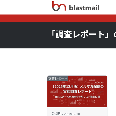
「調査レポート」
調査レポート
公開日：2025/12/18