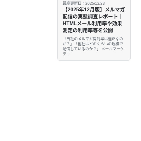
最終更新日：2025/12/23
【2025年12月版】メルマガ
配信の実態調査レポート｜
HTMLメール利用率や効果
測定の利用率等を公開
「自社のメルマガ開封率は適正なの
か？」「他社はどのくらいの規模で
配信しているのか？」 メールマーケ
テ...