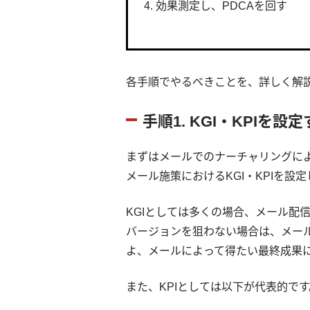
効果測定し、PDCAを回す
各手順でやるべきことを、詳しく解
手順1. KGI・KPIを設
まずはメールでのナーチャリングに
メール施策におけるKGI・KPIを設
KGIとしては多くの場合、メール配
バージョンを狙わない場合は、メール
よ、メールによって得たい最終成果に
また、KPIとしては以下が代表的です