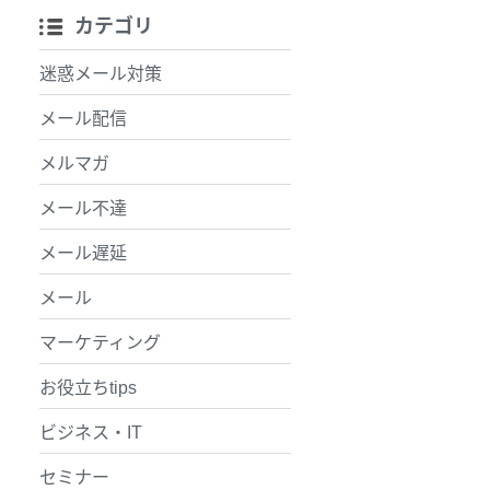
カテゴリ
迷惑メール対策
メール配信
メルマガ
メール不達
メール遅延
メール
マーケティング
お役立ちtips
ビジネス・IT
セミナー