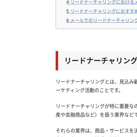
4
リードナーチャリングにおける
5
リードナーチャリングにおすす
6
メールでのリードナーチャリン
リードナーチャリン
リードナーチャリングとは、見込み
ーケティング活動のことです。
リードナーチャリングが特に重要な
産や金融商品など）を扱う業界など
それらの業界は、商品・サービスを