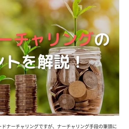
ードナーチャリングですが、ナーチャリング手段の筆頭に