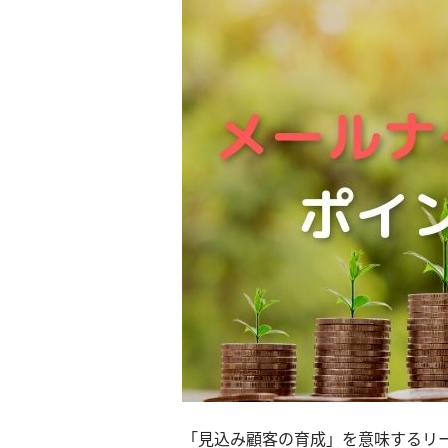
「見込み顧客の育成」を意味するリ