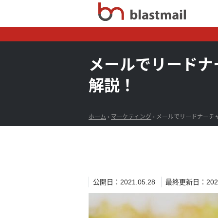
メールでリードナ
解説！
ホーム
›
マーケティング
›
メールでリードナーチ
公開日：2021.05.28
最終更新日：2021.