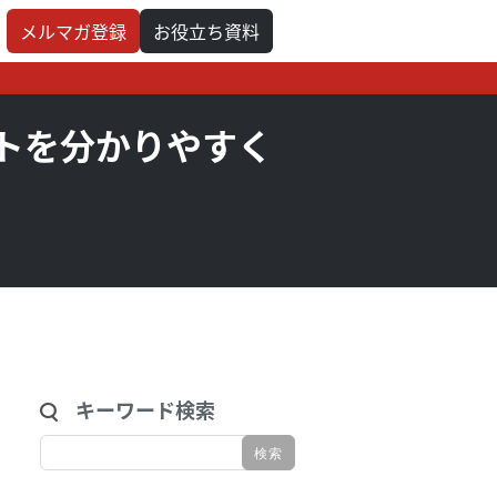
メルマガ登録
お役立ち資料
トを分かりやすく
キーワード検索