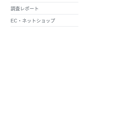
調査レポート
EC・ネットショップ