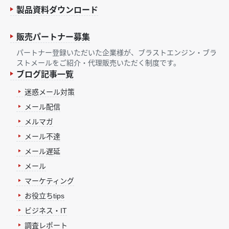
製品資料ダウンロード
販売パートナー募集
パートナー登録いただいた企業様が、ブラストエンジン・ブラ
ストメールをご紹介・代理販売いただく制度です。
ブログ記事一覧
迷惑メール対策
メール配信
メルマガ
メール不達
メール遅延
メール
マーケティング
お役立ちtips
ビジネス・IT
調査レポート