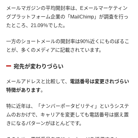
メールマガジンの平均開封率は、Eメールマーケティン
グプラットフォーム企業の「MailChimp」が調査を行っ
たところ、21.09％でした。
一方のショートメールの開封率は90%近くにものぼるこ
とが、多くのメディアに記載されています。
宛先が変わりづらい
メールアドレスと比較して、
電話番号は変更されづらい
特徴があります
。
特に近年は、「ナンバーポータビリティ」というシステ
ムのおかげで、キャリアを変更しても電話番号は据え置
きになるパターンがほとんどです。