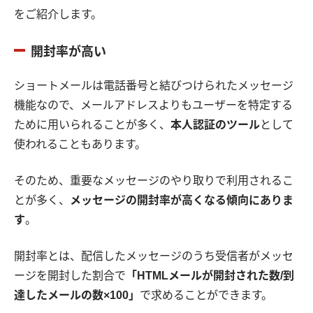
をご紹介します。
開封率が高い
ショートメールは電話番号と結びつけられたメッセージ
機能なので、メールアドレスよりもユーザーを特定する
ために用いられることが多く、
本人認証のツール
として
使われることもあります。
そのため、重要なメッセージのやり取りで利用されるこ
とが多く、
メッセージの開封率が高くなる傾向にありま
す
。
開封率とは、配信したメッセージのうち受信者がメッセ
ージを開封した割合で
「HTMLメールが開封された数/到
達したメールの数×100」
で求めることができます。