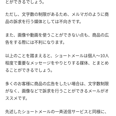
とができるでしょう。
ただし、文字数の制限があるため、メルマガのように商
品の訴求を行う媒体としては不向きです。
また、画像や動画を使うことができない点も、商品の広
告をする際には不利になります。
以上のことを踏まえると、ショートメールは個人〜10人
程度で重要なメッセージをやりとりする媒体、とまとめ
ることができるでしょう。
多くのお客様に商品の広告をしたい場合は、文字数制限
がなく、画像などで訴求を行うことができるメールがオ
ススメです。
先述したショートメールの一斉送信サービスと同様に、