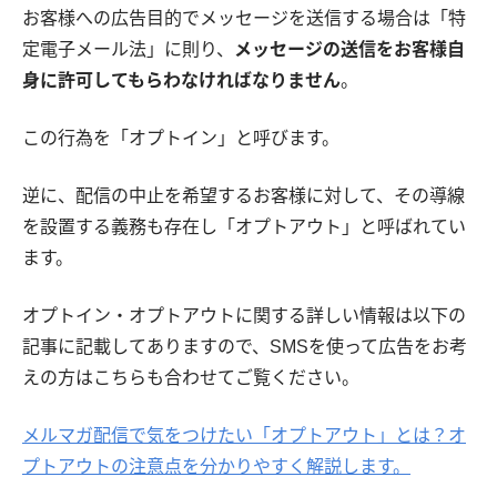
お客様への広告目的でメッセージを送信する場合は「特
定電子メール法」に則り、
メッセージの送信をお客様自
身に許可してもらわなければなりません
。
この行為を「オプトイン」と呼びます。
逆に、配信の中止を希望するお客様に対して、その導線
を設置する義務も存在し「オプトアウト」と呼ばれてい
ます。
オプトイン・オプトアウトに関する詳しい情報は以下の
記事に記載してありますので、SMSを使って広告をお考
えの方はこちらも合わせてご覧ください。
メルマガ配信で気をつけたい「オプトアウト」とは？オ
プトアウトの注意点を分かりやすく解説します。