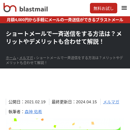
無料お試し
月額4,000円から手軽にメールの一斉送信ができるブラストメール
ショートメールで一斉送信をする方法は？メ
リットやデメリットも合わせて解説！
ホーム
›
メルマガ
›
ショートメールで一斉送信をする方法は？メリットやデ
メリットも合わせて解説！
公開日：2021.02.19
最終更新日：2024.04.15
メルマガ
執筆者：
森神 佑希