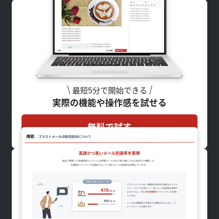
最短5分で開始できる
実際の機能や操作感を試せる
無料で試す