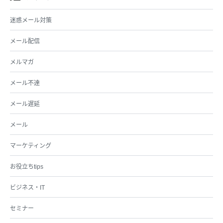
迷惑メール対策
メール配信
メルマガ
メール不達
メール遅延
メール
マーケティング
お役立ちtips
ビジネス・IT
セミナー