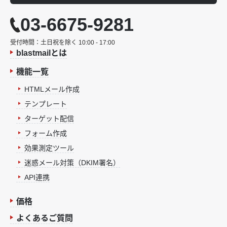
03-6675-9281
受付時間：土日祝を除く 10:00 - 17:00
blastmailとは
機能一覧
HTMLメール作成
テンプレート
ターゲット配信
フォーム作成
効果測定ツール
迷惑メール対策（DKIM署名）
API連携
価格
よくあるご質問