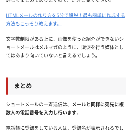
詳しくまとめてありますので、是非ご覧ください。
HTMLメールの作り方を5分で解説！最も簡単に作成する
方法もこっそり教えます。
文字数制限がある上に、画像を使った紹介ができないシ
ョートメールはメルマガのように、販促を行う媒体とし
てはあまり向いていないと言えるでしょう。
まとめ
ショートメールの一斉送信は、
メールと同様に宛先に複
数人の電話番号を入力し行います
。
電話帳に登録をしている人は、登録名が表示されるでし