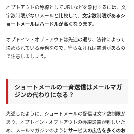
オプトアウトの導線としてURLなどを添付するには、文
字数制限がないメールと比較して、
文字数制限があるシ
ョートメールはハードルが高くなります
。
オプトイン・オプトアウトは先述の通り、法律によって
決められている義務なので、守らなければ罰則があるの
で注意しましょう。
ショートメールの一斉送信はメールマガ
ジンの代わりになる？
先述したように、ショートメールの配信は文字数制限が
あり、オプトイン・オプトアウトの導線設置が難しいた
め、メールマガジンのように
サービスの広告を多くのお