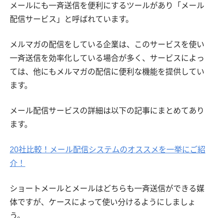
メールにも一斉送信を便利にするツールがあり「メール
配信サービス」と呼ばれています。
メルマガの配信をしている企業は、このサービスを使い
一斉送信を効率化している場合が多く、サービスによっ
ては、他にもメルマガの配信に便利な機能を提供してい
ます。
メール配信サービスの詳細は以下の記事にまとめてあり
ます。
20社比較！メール配信システムのオススメを一挙にご紹
介！
ショートメールとメールはどちらも一斉送信ができる媒
体ですが、ケースによって使い分けるようにしましょ
う。