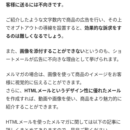
客様に送るには不向きです
。
ご紹介したような文字数内で商品の広告を行い、その上
でオプトアウトの導線を設置すると、
効果的な訴求をす
るのは難しくなるでしょう
。
また、
画像を添付することができない
というのも、ショ
ートメールが広告に不向きな理由として挙げられます。
メルマガの場合は、画像を使って商品のイメージをお客
様に視覚的に伝えることができます。
さらに、
HTMLメールというデザイン性に優れたメール
を作成すれば、動画や画像を使い、商品をより魅力的に
紹介することができます。
HTMLメールを使ったメルマガに関しては以下の記事に