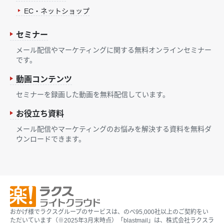
EC・ネットショップ
セミナー
メール配信やマーケティングに関する無料オンラインセミナー
です。
動画コンテンツ
セミナーを録画した動画を無料配信しています。
お役立ち資料
メール配信やマーケティングのお悩みを解決する資料を無料ダ
ウンロードできます。
おかげ様でラクスグループのサービスは、のべ95,000社以上のご契約をい
ただいています（※2025年3月末時点）「blastmail」は、株式会社ラクスラ