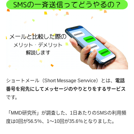
ショートメール（Short Message Servvice）とは、
電話
番号を宛先にしてメッセージのやりとりをするサービス
です。
「MMD研究所」が調査した、1日あたりのSMSの利用頻
度は0回が56.5％、1〜10回が35.6％となりました。