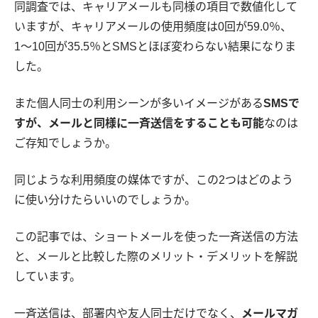
同調査では、キャリアメールも同様の項目で数値化して
いますが、キャリアメールの使用頻度は0回が59.0％、
1〜10回が35.5％とSMSとほぼ変わらない結果になりま
した。
また個人同士の利用シーンが多いイメージがある
SMSで
すが、メールと同様に一斉送信をすることも可能
なのは
ご存知でしょうか。
同じような利用頻度の媒体ですが、この2つはどのよう
に使い分けたらいいのでしょうか。
この記事では、ショートメールを使った一斉送信の方法
と、メールと比較した際のメリット・デメリットを解説
しています。
一斉送信は、部署内や友人同士だけでなく、
メールマガ