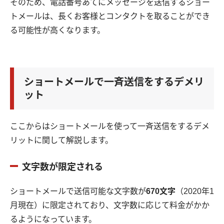
そのため、電話番号あてにメッセージを送信するショー
トメールは、長くお客様とコンタクトを取ることができ
る可能性が高くなります。
ショートメールで一斉送信をするデメリ
ット
ここからはショートメールを使って一斉送信をするデメ
リットに関して解説します。
文字数が限定される
ショートメールで送信可能な文字数が
670文字
（2020年1
月現在）に限定されており、文字数に応じて料金がかか
るようになっています。