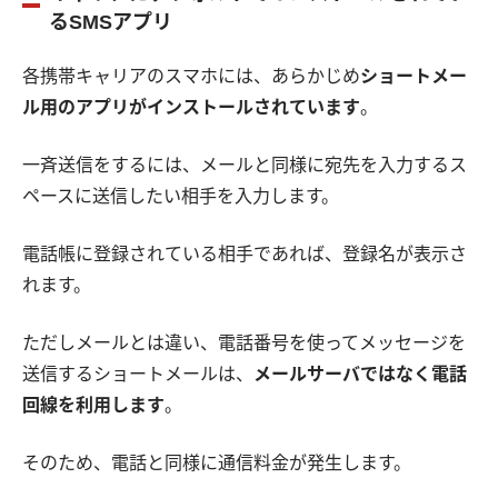
るSMSアプリ
各携帯キャリアのスマホには、あらかじめ
ショートメー
ル用のアプリがインストールされています
。
一斉送信をするには、メールと同様に宛先を入力するス
ペースに送信したい相手を入力します。
電話帳に登録されている相手であれば、登録名が表示さ
れます。
ただしメールとは違い、電話番号を使ってメッセージを
送信するショートメールは、
メールサーバではなく電話
回線を利用します
。
そのため、電話と同様に通信料金が発生します。