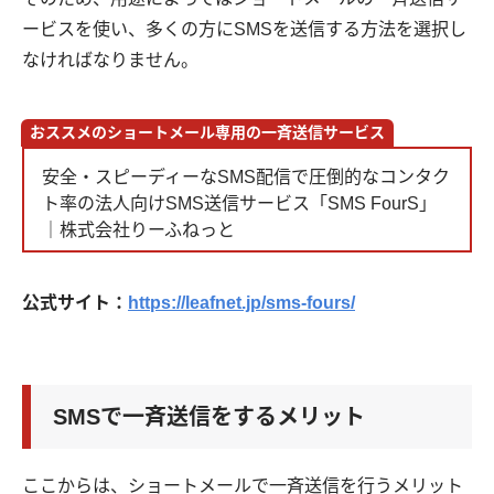
ービスを使い、多くの方にSMSを送信する方法を選択し
なければなりません。
おススメのショートメール専用の一斉送信サービス
安全・スピーディーなSMS配信で圧倒的なコンタク
ト率の法人向けSMS送信サービス「SMS FourS」
｜株式会社りーふねっと
公式サイト：
https://leafnet.jp/sms-fours/
SMSで一斉送信をするメリット
ここからは、ショートメールで一斉送信を行うメリット