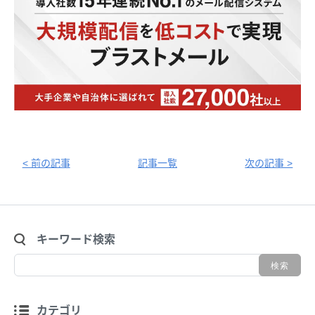
< 前の記事
記事一覧
次の記事 >
キーワード検索
カテゴリ