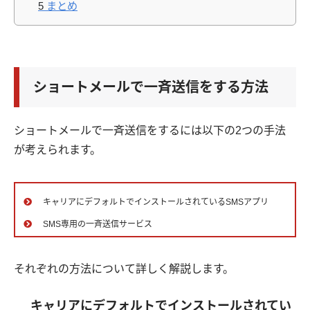
5
まとめ
ショートメールで一斉送信をする方法
ショートメールで一斉送信をするには以下の2つの手法
が考えられます。
キャリアにデフォルトでインストールされているSMSアプリ
SMS専用の一斉送信サービス
それぞれの方法について詳しく解説します。
キャリアにデフォルトでインストールされてい