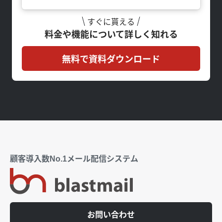
すぐに貰える
料金や機能について詳しく知れる
無料で資料ダウンロード
顧客導入数No.1メール配信システム
お問い合わせ