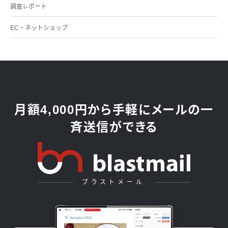
調査レポート
EC・ネットショップ
月額4,000円から手軽にメールの一
斉送信ができる
ブラストメール