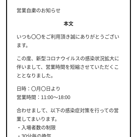
営業自粛のお知らせ
本文
いつも〇〇をご利用頂き誠にありがとうござい
ます。
この度、新型コロナウイルスの感染状況拡大に
伴いまして、営業時間を短縮させていただくこ
ととなりました。
日時：〇月〇日より
営業時間：11:00〜18:00
合わせまして、以下の感染症対策を行っての営
業してまいります。
・入場者数の制限
・30分毎の換気