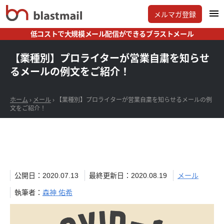
メルマガ登録
低コストで大規模メール配信ができるブラストメール
【業種別】プロライターが営業自粛を知らせ
るメールの例文をご紹介！
ホーム
›
メール
›
【業種別】プロライターが営業自粛を知らせるメールの例
文をご紹介！
公開日：2020.07.13
最終更新日：2020.08.19
メール
執筆者：
森神 佑希