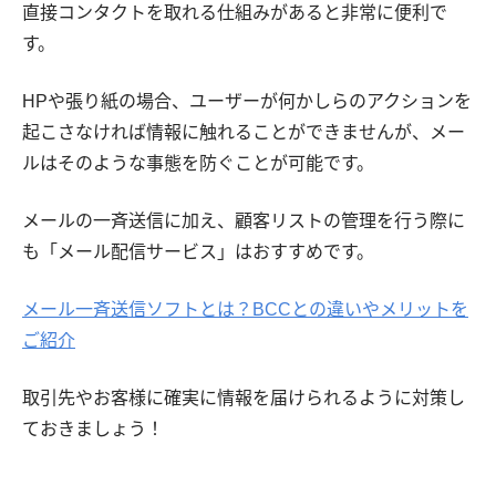
直接コンタクトを取れる仕組みがあると非常に便利で
す。
HPや張り紙の場合、ユーザーが何かしらのアクションを
起こさなければ情報に触れることができませんが、メー
ルはそのような事態を防ぐことが可能です。
メールの一斉送信に加え、顧客リストの管理を行う際に
も「メール配信サービス」はおすすめです。
メール一斉送信ソフトとは？BCCとの違いやメリットを
ご紹介
取引先やお客様に確実に情報を届けられるように対策し
ておきましょう！