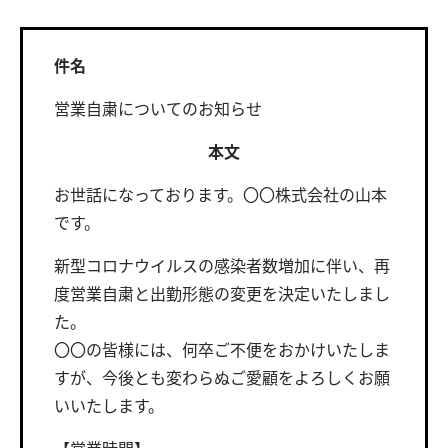
件名
営業自粛についてのお知らせ
本文
お世話になっております。〇〇株式会社の山本
です。
新型コロナウイルスの感染者数増加に伴い、再
度営業自粛と出勤形態の変更を決定いたしまし
た。
〇〇の皆様には、何卒ご不便をおかけいたしま
すが、今後とも変わらぬご愛顧をよろしくお願
いいたします。