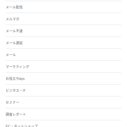
メール配信
メルマガ
メール不達
メール遅延
メール
マーケティング
お役立ちtips
ビジネス・IT
セミナー
調査レポート
EC・ネットショップ