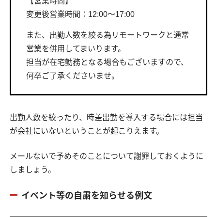
【営業時間】
変更後営業時間：12:00〜17:00
また、出勤人数を絞る為リモートワークと通常
営業を併用してまいります。
担当が在宅勤務となる場合もございますので、
何卒ご了承くださいませ。
出勤人数を絞ったり、時差出勤を導入する場合には担当
が会社にいないということが起こりえます。
メールないで予めそのことについて謝罪しておくように
しましょう。
イベント等の自粛を知らせる例文