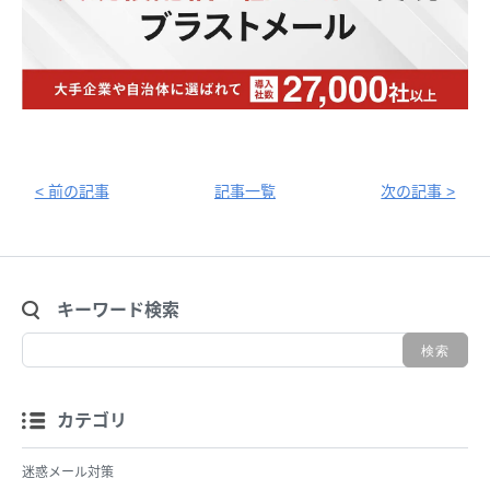
< 前の記事
記事一覧
次の記事 >
キーワード検索
カテゴリ
迷惑メール対策