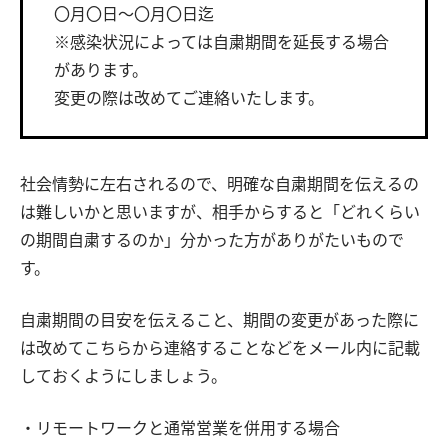
〇月〇日〜〇月〇日迄
※感染状況によっては自粛期間を延長する場合
があります。
変更の際は改めてご連絡いたします。
社会情勢に左右されるので、明確な自粛期間を伝えるの
は難しいかと思いますが、相手からすると「どれくらい
の期間自粛するのか」分かった方がありがたいもので
す。
自粛期間の目安を伝えること、期間の変更があった際に
は改めてこちらから連絡することなどをメール内に記載
しておくようにしましょう。
・リモートワークと通常営業を併用する場合