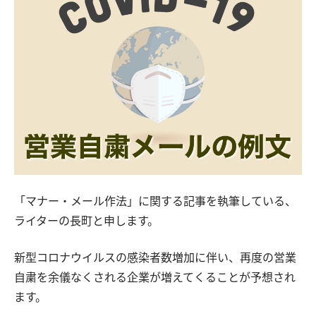
「マナー・メール作法」に関する記事を執筆している、
ライターの長町と申します。
新型コロナウイルスの感染者数増加に伴い、再度の営業
自粛を余儀なくされる企業が増えてくることが予想され
ます。