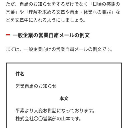
ただ、自粛のお知らせをするだけでなく「日頃の感謝の
言葉」や「理解を求める文章や自粛・休業への謝罪」な
どを文章中に入れるようにしましょう。
一般企業の営業自粛メールの例文
まずは、一般企業向けの営業自粛メールの例文です。
件名
営業自粛のお知らせ
本文
平素より大変お世話になっております。
株式会社〇〇営業部の山本です。