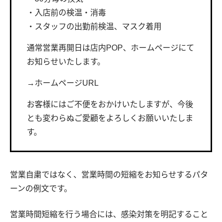
・入店前の検温・消毒
・スタッフの出勤前検温、マスク着用
通常営業再開日は店内POP、ホームページにて
お知らせいたします。
→ホームページURL
お客様にはご不便をおかけいたしますが、今後
とも変わらぬご愛顧をよろしくお願いいたしま
す。
営業自粛ではなく、営業時間の短縮をお知らせするパタ
ーンの例文です。
営業時間短縮を行う場合には、感染対策を明記すること