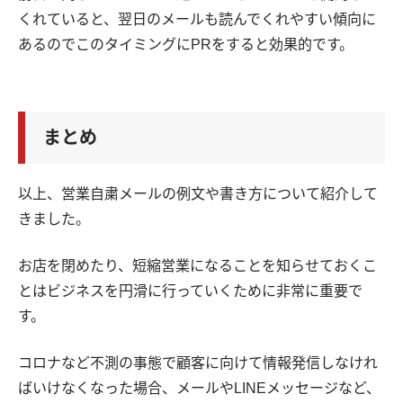
くれていると、翌日のメールも読んでくれやすい傾向に
あるのでこのタイミングにPRをすると効果的です。
まとめ
以上、営業自粛メールの例文や書き方について紹介して
きました。
お店を閉めたり、短縮営業になることを知らせておくこ
とはビジネスを円滑に行っていくために非常に重要で
す。
コロナなど不測の事態で顧客に向けて情報発信しなけれ
ばいけなくなった場合、メールやLINEメッセージなど、