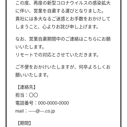
この度、再度の新型コロナウイルスの感染拡大
に伴い、営業を自粛する運びとなりました。
貴社には多大なるご迷惑とお手数をおかけして
しまうこと、心よりお詫び申し上げます。
なお、営業自粛期間中のご連絡はこちらにお願
いいたします。
リモートでの対応とさせていただきます。
ご不便をおかけいたしますが、何卒よろしくお
願いいたします。
【連絡先】
担当：〇〇
電話番号：000-0000-0000
mail：-----@---.co.jp
【期間】