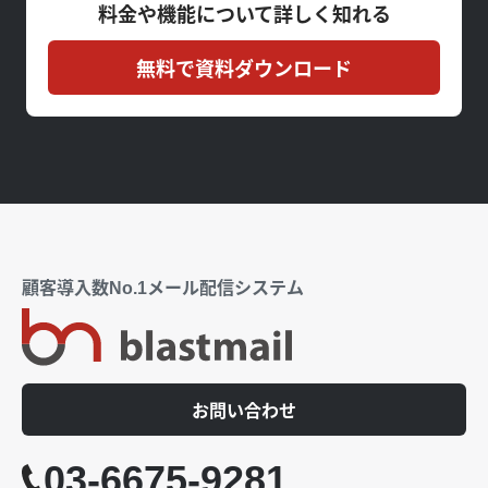
料金や機能について詳しく知れる
無料で資料ダウンロード
顧客導入数No.1メール配信システム
お問い合わせ
03-6675-9281