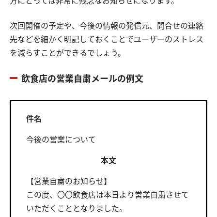
方にとっては非常に残念なお知らせになります。
次回開催の予定や、今後の情報の発信元、問合せの連絡
先などを細かく明記しておくことでユーザーのストレス
を減らすことができるでしょう。
飲食店の営業自粛メールの例文
件名
今後の営業について
本文
【営業自粛のお知らせ】
この度、〇〇飲食店は本日より営業自粛させて
いただくこととなりました。