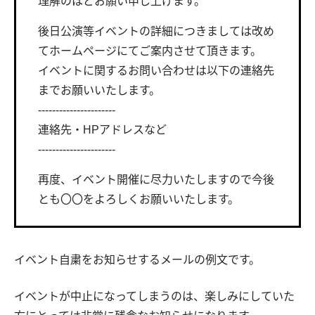
理解のほどお願い申し上げます。
後日公演等イベントの詳細につきましては改め
てホームページにてご案内させて頂きます。
イベントに関するお問い合わせは以下の連絡先
までお願いいたします。
----------------------
連絡先・HPアドレスなど
----------------------
再度、イベント開催に尽力いたしますので今後
とも〇〇をよろしくお願いいたします。
イベント自粛をお知らせするメールの例文です。
イベントが中止になってしまうのは、楽しみにしていた