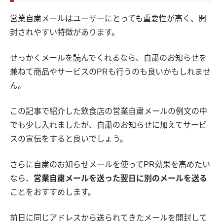
営業自粛メールはユーザーにとっても重要性が高く、開
封されやすい特徴があります。
せっかくメールを読んでくれるなら、自粛のお知らせを
兼ねて商品やサービスのPRも行うのも良いかもしれませ
ん。
この記事で紹介した飲食店の営業自粛メールの例文の中
でも少し入れましたが、自粛のお知らせに加えてサービ
スの宣伝をすると良いでしょう。
さらに自粛のお知らせメールを使ってPR効果を高めたい
なら、
営業自粛メールを送った翌日に別のメールを送る
ことをおすすめします。
前日に同じアドレスから送られてきたメールを開封して