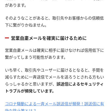
があります。
そのようなことがあると、取引先やお客様からの信頼低
下に繋がりかねません。
営業自粛メールを確実に届けるために
営業自粛メールは確実に相手に届けなければ信用低下に
繋がってしまう可能性があります。
いち早く、取引先やユーザーに届けるとなると、手間を
減らすために一斉送信でメールを送ろうとされる方もい
らっしゃるかと思いますが、
誤送信によるセキュリティ
トラブルが頻発しています。
コロナ騒動による一斉メール誤送信が頻発！誤送信に有
効な防止策とは？