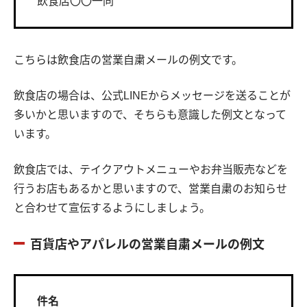
飲食店〇〇一同
こちらは飲食店の営業自粛メールの例文です。
飲食店の場合は、公式LINEからメッセージを送ることが
多いかと思いますので、そちらも意識した例文となって
います。
飲食店では、テイクアウトメニューやお弁当販売などを
行うお店もあるかと思いますので、営業自粛のお知らせ
と合わせて宣伝するようにしましょう。
百貨店やアパレルの営業自粛メールの例文
件名