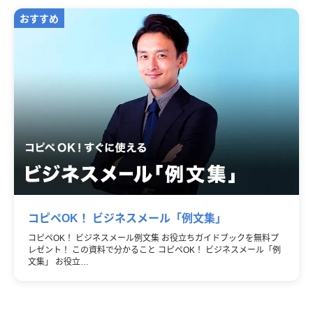
コピペOK！ ビジネスメール「例文集」
コピペOK！ ビジネスメール例文集 お役立ちガイドブックを無料プ
レゼント！ この資料で分かること コピペOK！ ビジネスメール「例
文集」 お役立…