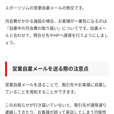
スポーツジムの営業自粛メールの例文です。
月会費がかかる施設の場合、お客様が一番気になるのは
「自粛中の月会費の取り扱い」についてです。自粛メー
ルと合わせて、問合せ先やHPへ誘導を行うようにしまし
ょう。
営業自粛メールを送る際の注意点
営業自粛メールを送ることで、取引先やお客様に自粛し
ていることを周知することができます。
このお知らせが行き届いていないと、取引先が通常通り
連絡してきたり、お客様が誤って来店してしまう可能性