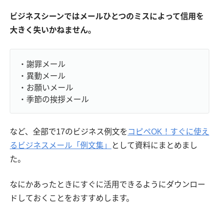
ビジネスシーンではメールひとつのミスによって信用を
大きく失いかねません。
・謝罪メール
・異動メール
・お願いメール
・季節の挨拶メール
など、全部で17のビジネス例文を
コピペOK！すぐに使え
るビジネスメール「例文集」
として資料にまとめまし
た。
なにかあったときにすぐに活用できるようにダウンロー
ドしておくことをおすすめします。