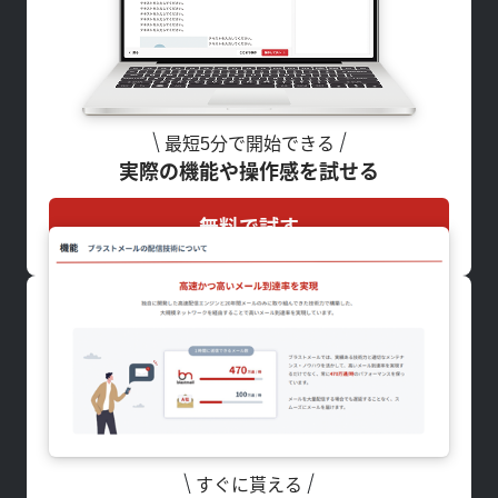
最短5分で開始できる
実際の機能や操作感を試せる
無料で試す
すぐに貰える