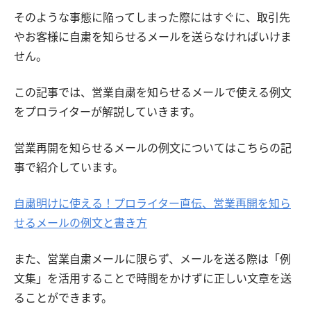
そのような事態に陥ってしまった際にはすぐに、取引先
やお客様に自粛を知らせるメールを送らなければいけま
せん。
この記事では、営業自粛を知らせるメールで使える例文
をプロライターが解説していきます。
営業再開を知らせるメールの例文についてはこちらの記
事で紹介しています。
自粛明けに使える！プロライター直伝、営業再開を知ら
せるメールの例文と書き方
また、営業自粛メールに限らず、メールを送る際は「例
文集」を活用することで時間をかけずに正しい文章を送
ることができます。