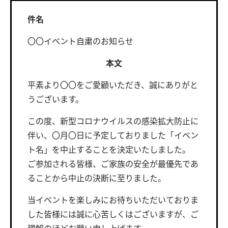
件名
〇〇イベント自粛のお知らせ
本文
平素より〇〇をご愛顧いただき、誠にありがと
うございます。
この度、新型コロナウイルスの感染拡大防止に
伴い、〇月〇日に予定しておりました「イベン
ト名」を中止することを決定いたしました。
ご参加される皆様、ご家族の安全が最優先であ
ることから中止の決断に至りました。
当イベントを楽しみにお待ちいただいておりま
した皆様には誠に心苦しくはございますが、ご