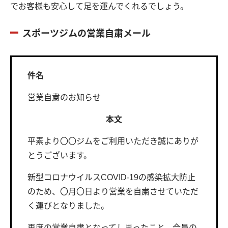
でお客様も安心して足を運んでくれるでしょう。
スポーツジムの営業自粛メール
件名
営業自粛のお知らせ
本文
平素より〇〇ジムをご利用いただき誠にありが
とうございます。
新型コロナウイルスCOVID-19の感染拡大防止
のため、〇月〇日より営業を自粛させていただ
く運びとなりました。
再度の営業自粛となってしまったこと、会員の