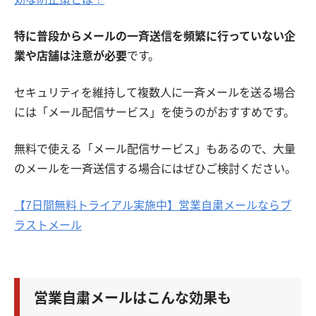
特に普段からメールの一斉送信を頻繁に行っていない企
業や店舗は注意が必要
です。
セキュリティを維持して複数人に一斉メールを送る場合
には「メール配信サービス」を使うのがおすすめです。
無料で使える「メール配信サービス」もあるので、大量
のメールを一斉送信する場合にはぜひご検討ください。
【7日間無料トライアル実施中】営業自粛メールならブ
ラストメール
営業自粛メールはこんな効果も