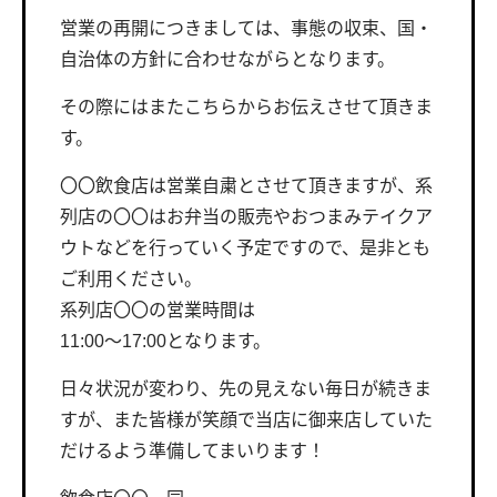
営業の再開につきましては、事態の収束、国・
自治体の方針に合わせながらとなります。
その際にはまたこちらからお伝えさせて頂きま
す。
〇〇飲食店は営業自粛とさせて頂きますが、系
列店の〇〇はお弁当の販売やおつまみテイクア
ウトなどを行っていく予定ですので、是非とも
ご利用ください。
系列店〇〇の営業時間は
11:00〜17:00となります。
日々状況が変わり、先の見えない毎日が続きま
すが、また皆様が笑顔で当店に御来店していた
だけるよう準備してまいります！