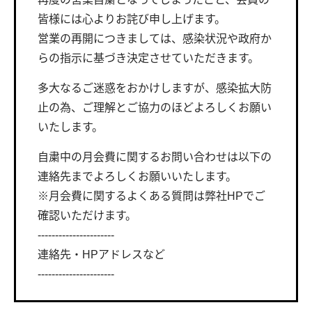
皆様には心よりお詫び申し上げます。
営業の再開につきましては、感染状況や政府か
らの指示に基づき決定させていただきます。
多大なるご迷惑をおかけしますが、感染拡大防
止の為、ご理解とご協力のほどよろしくお願い
いたします。
自粛中の月会費に関するお問い合わせは以下の
連絡先までよろしくお願いいたします。
※月会費に関するよくある質問は弊社HPでご
確認いただけます。
----------------------
連絡先・HPアドレスなど
----------------------