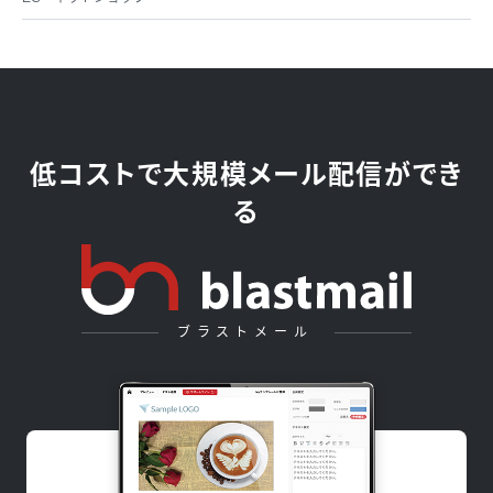
低コストで大規模メール配信ができ
る
ブラストメール