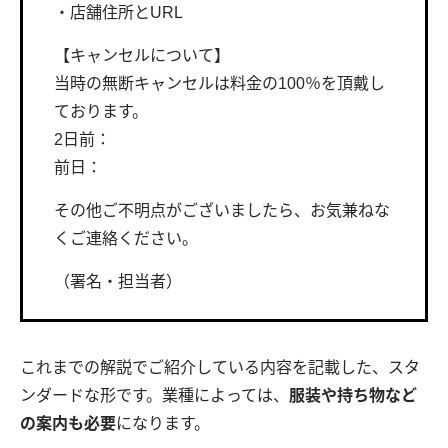
・店舗住所とURL
【キャンセルについて】
当時の無断キャンセルは料金の100％を頂戴し
ております。
2日前：
前日：
その他ご不明点がございましたら、お気兼ねな
くご連絡ください。
（署名・担当者）
これまでの解説でご紹介している内容を記載した、スタ
ンダードな形です。業種によっては、
服装や持ち物など
の案内も必要
になります。