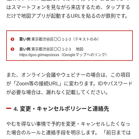
はスマートフォンを見ながら来店するため、タップする
だけで地図アプリが起動するURLを貼るのが鉄則です。
悪い例
東京都渋谷区〇〇 1-2-3（テキストのみ）
良い例
東京都渋谷区〇〇 1-2-3 地図:
https://goo.gl/maps/xxxx（Googleマップへのリンク）
また、オンライン会議やウェビナーの場合は、この項目
が「Zoom等の接続URL」に変わります。IDやパスワード
が必要な場合は、漏れなく記載してください。
4. 変更・キャンセルポリシーと連絡先
やむを得ない事情で予約を変更・キャンセルしたくなっ
た場合のルールと連絡手段を明示します。 「前日までは