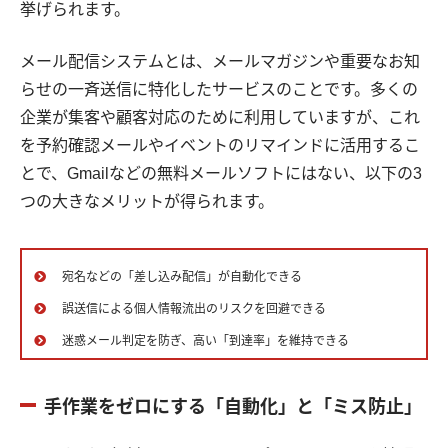
挙げられます。
メール配信システムとは、メールマガジンや重要なお知
らせの一斉送信に特化したサービスのことです。多くの
企業が集客や顧客対応のために利用していますが、これ
を予約確認メールやイベントのリマインドに活用するこ
とで、Gmailなどの無料メールソフトにはない、以下の3
つの大きなメリットが得られます。
宛名などの「差し込み配信」が自動化できる
誤送信による個人情報流出のリスクを回避できる
迷惑メール判定を防ぎ、高い「到達率」を維持できる
手作業をゼロにする「自動化」と「ミス防止」