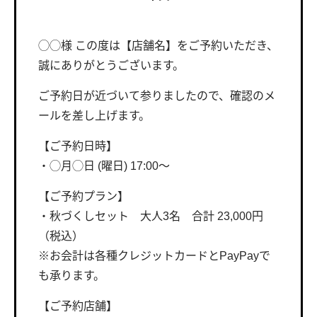
◯◯様 この度は【店舗名】をご予約いただき、
誠にありがとうございます。
ご予約日が近づいて参りましたので、確認のメ
ールを差し上げます。
【ご予約日時】
・◯月◯日 (曜日) 17:00〜
【ご予約プラン】
・秋づくしセット 大人3名 合計 23,000円
（税込）
※お会計は各種クレジットカードとPayPayで
も承ります。
【ご予約店舗】