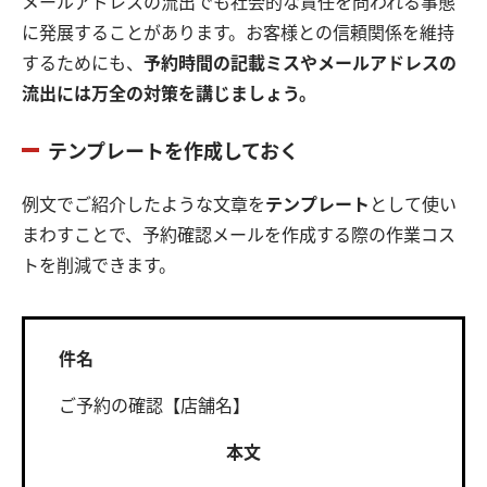
メールアドレスの流出でも社会的な責任を問われる事態
に発展することがあります。お客様との信頼関係を維持
するためにも、
予約時間の記載ミスやメールアドレスの
流出には万全の対策を講じましょう。
テンプレートを作成しておく
例文でご紹介したような文章を
テンプレート
として使い
まわすことで、予約確認メールを作成する際の作業コス
トを削減できます。
件名
ご予約の確認【店舗名】
本文