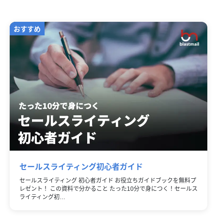
セールスライティング初心者ガイド
セールスライティング 初心者ガイド お役立ちガイドブックを無料プ
レゼント！ この資料で分かること たった10分で身につく！セールス
ライティング初…