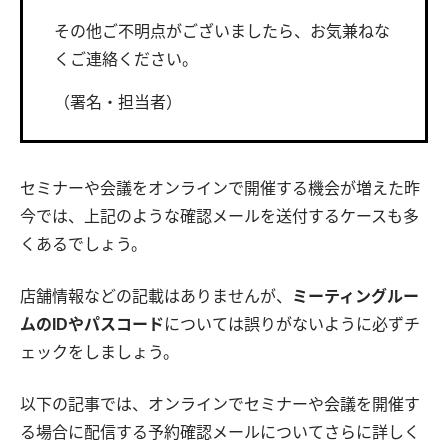
その他ご不明点がございましたら、お気兼ねな
くご連絡ください。
（署名・担当者）
セミナーや会議をオンラインで開催する機会が増えた昨
今では、上記のような確認メールを送付するケースも多
くあるでしょう。
店舗情報などの記載はありませんが、
ミーティングルー
ムのIDやパスコード
については誤りがないように必ずチ
ェックをしましょう。
以下の記事では、オンラインでセミナーや会議を開催す
る場合に配信する予約確認メールについてさらに詳しく