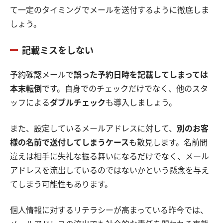
て一定のタイミングでメールを送付するように徹底しま
しょう。
記載ミスをしない
予約確認メールで
誤った予約日時を記載してしまっては
本末転倒
です。自身でのチェックだけでなく、他のスタ
ッフによる
ダブルチェック
も導入しましょう。
また、設定しているメールアドレスに対して、
別のお客
様の名前で送付してしまうケース
も散見します。名前間
違えは相手に失礼な振る舞いになるだけでなく、メール
アドレスを流出しているのではないかという懸念を与え
てしまう可能性もあります。
個人情報に対するリテラシーが高まっている昨今では、