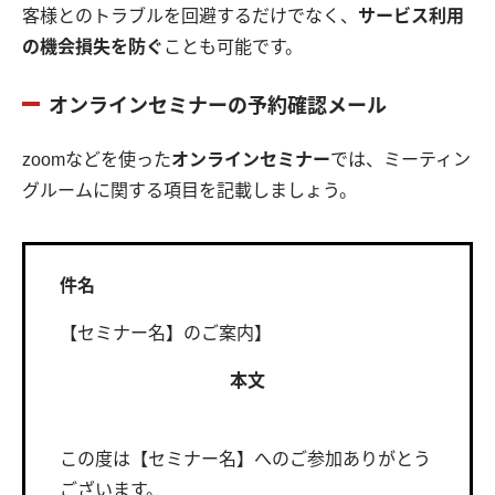
客様とのトラブルを回避するだけでなく、
サービス利用
の機会損失を防ぐ
ことも可能です。
オンラインセミナーの予約確認メール
zoomなどを使った
オンラインセミナー
では、ミーティン
グルームに関する項目を記載しましょう。
件名
【セミナー名】のご案内】
本文
この度は【セミナー名】へのご参加ありがとう
ございます。