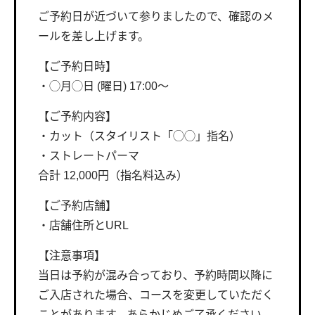
ご予約日が近づいて参りましたので、確認のメ
ールを差し上げます。
【ご予約日時】
・◯月◯日 (曜日) 17:00〜
【ご予約内容】
・カット（スタイリスト「◯◯」指名）
・ストレートパーマ
合計 12,000円（指名料込み）
【ご予約店舗】
・店舗住所とURL
【注意事項】
当日は予約が混み合っており、予約時間以降に
ご入店された場合、コースを変更していただく
ことがあります。あらかじめご了承ください。