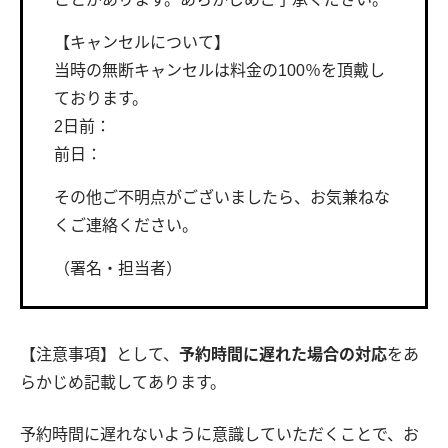
【キャンセルについて】
当時の無断キャンセルは料金の100％を頂戴し
ております。
2日前：
前日：
その他ご不明点がございましたら、お気兼ねな
くご連絡ください。
（署名・担当者）
【注意事項】として、
予約時間に遅れた場合の対応
をあ
らかじめ記載してあります。
予約時間に遅れないように意識していただくことで、お