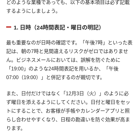
どのような業種であっても、以下の基本項目は必ず記載
するようにしましょう。
1. 日時（24時間表記・曜日の明記）
最も重要なのが日時の確認です。「午後7時」といった表
記は、朝の7時と見間違えるリスクがゼロではありませ
ん。ビジネスメールにおいては、誤解を防ぐために
「19:00」のような24時間表記を用いるか、「午後
07:00（19:00）」と併記するのが親切です。
また、日付だけではなく「12月3日（火）」のように必
ず曜日を添えるようにしてください。日付と曜日をセッ
トにすることで、お客様が手帳やカレンダーアプリと照
らし合わせやすくなり、日程の勘違いを防ぐ効果が高ま
ります。