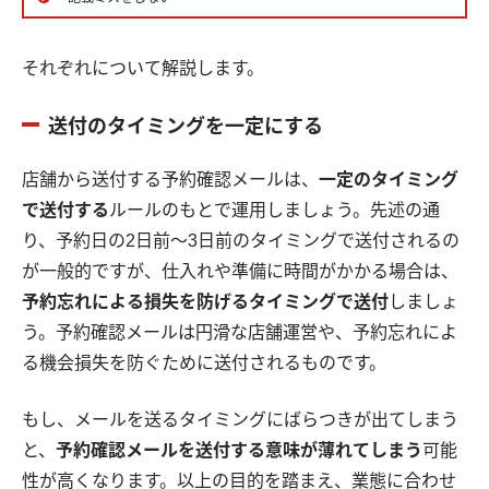
それぞれについて解説します。
送付のタイミングを一定にする
店舗から送付する予約確認メールは、
一定のタイミング
で送付する
ルールのもとで運用しましょう。先述の通
り、予約日の2日前〜3日前のタイミングで送付されるの
が一般的ですが、仕入れや準備に時間がかかる場合は、
予約忘れによる損失を防げるタイミングで送付
しましょ
う。予約確認メールは円滑な店舗運営や、予約忘れによ
る機会損失を防ぐために送付されるものです。
もし、メールを送るタイミングにばらつきが出てしまう
と、
予約確認メールを送付する意味が薄れてしまう
可能
性が高くなります。以上の目的を踏まえ、業態に合わせ