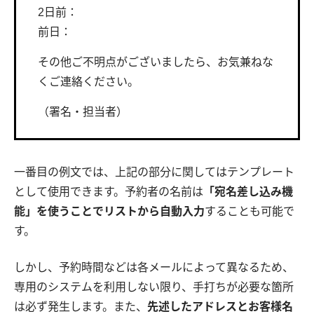
2日前：
前日：
その他ご不明点がございましたら、お気兼ねな
くご連絡ください。
（署名・担当者）
一番目の例文では、上記の部分に関してはテンプレート
として使用できます。予約者の名前は
「宛名差し込み機
能」を使うことでリストから自動入力
することも可能で
す。
しかし、予約時間などは各メールによって異なるため、
専用のシステムを利用しない限り、手打ちが必要な箇所
は必ず発生します。また、
先述したアドレスとお客様名