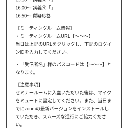
16:00〜 講義④「」
16:50〜 質疑応答
【ミーティングルーム情報】
・ミーティングルームURL【〜〜〜】
当日は上記のURLをクリックし、下記のログイ
ンIDを入力してください。
・「受信者名」様のパスコードは【〜〜〜】と
なります。
【注意事項】
セミナールームに入室いただいた後は、マイク
をミュートに設定してください。また、当日ま
でにzoomの最新バージョンをインストールし
ていただき、スムーズな進行にご協力くださ
い。