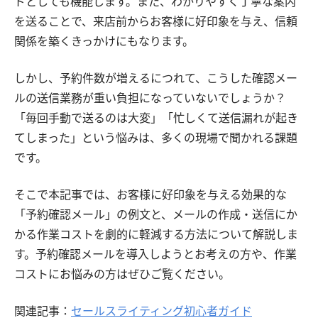
ドとしても機能します。また、わかりやすく丁寧な案内
を送ることで、来店前からお客様に好印象を与え、信頼
関係を築くきっかけにもなります。
しかし、予約件数が増えるにつれて、こうした確認メー
ルの送信業務が重い負担になっていないでしょうか？
「毎回手動で送るのは大変」「忙しくて送信漏れが起き
てしまった」という悩みは、多くの現場で聞かれる課題
です。
そこで本記事では、お客様に好印象を与える効果的な
「予約確認メール」の例文と、メールの作成・送信にか
かる作業コストを劇的に軽減する方法について解説しま
す。予約確認メールを導入しようとお考えの方や、作業
コストにお悩みの方はぜひご覧ください。
関連記事：
セールスライティング初心者ガイド