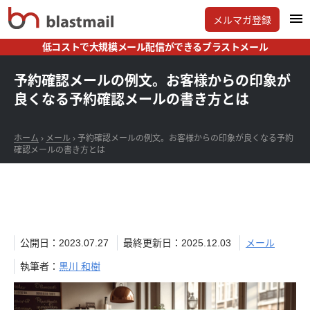
メルマガ登録
低コストで大規模メール配信ができるブラストメール
予約確認メールの例文。お客様からの印象が
良くなる予約確認メールの書き方とは
ホーム
›
メール
›
予約確認メールの例文。お客様からの印象が良くなる予約
確認メールの書き方とは
公開日：2023.07.27
最終更新日：2025.12.03
メール
執筆者：
黒川 和樹