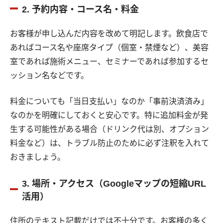
2. 予約内容・コース名・料金
お客様が申し込んだ内容を改めて明記します。飲食店で
あればコース名や座席タイプ（個室・禁煙など）、美容
室であれば施術メニュー、セミナーであれば参加するセ
ッション名などです。
料金についても「当日支払い」なのか「事前決済済み」
なのかを明確にしておくと安心です。特に追加料金が発
生する可能性がある場合（ドリンク代は別、オプション
料金など）は、トラブル防止のために必ず注釈を入れて
おきましょう。
3. 場所・アクセス（Googleマップの短縮URL
活用）
住所のテキスト記載だけでは不十分です。お客様の多く