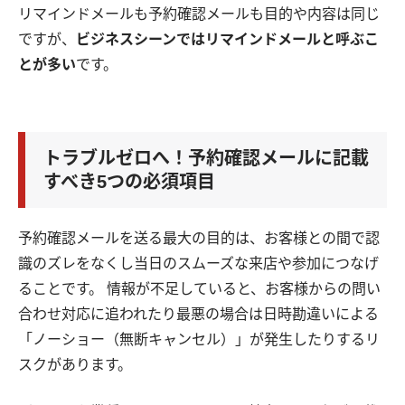
リマインドメールも予約確認メールも目的や内容は同じ
ですが、
ビジネスシーンではリマインドメールと呼ぶこ
とが多い
です。
トラブルゼロへ！予約確認メールに記載
すべき5つの必須項目
予約確認メールを送る最大の目的は、お客様との間で認
識のズレをなくし当日のスムーズな来店や参加につなげ
ることです。 情報が不足していると、お客様からの問い
合わせ対応に追われたり最悪の場合は日時勘違いによる
「ノーショー（無断キャンセル）」が発生したりするリ
スクがあります。