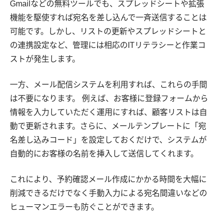
Gmailなどの無料ツールでも、スプレッドシートや拡張
機能を駆使すれば宛名を差し込んで一斉送信することは
可能です。しかし、リストの更新やスプレッドシートと
の連携設定など、管理には相応のITリテラシーと作業コ
ストが発生します。
一方、メール配信システムを利用すれば、これらの手間
は不要になります。 例えば、お客様に登録フォームから
情報を入力していただく運用にすれば、顧客リストは自
動で更新されます。さらに、メールテンプレートに「宛
名差し込みコード」を設定しておくだけで、システムが
自動的にお客様の名前を挿入して送信してくれます。
これにより、予約確認メール作成にかかる時間を大幅に
削減できるだけでなく手動入力による宛名間違いなどの
ヒューマンエラーも防ぐことができます。