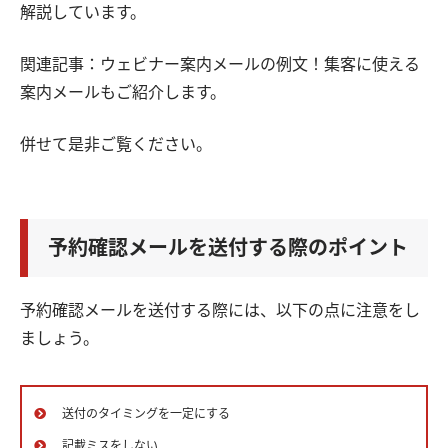
解説しています。
関連記事：ウェビナー案内メールの例文！集客に使える
案内メールもご紹介します。
併せて是非ご覧ください。
予約確認メールを送付する際のポイント
予約確認メールを送付する際には、以下の点に注意をし
ましょう。
送付のタイミングを一定にする
記載ミスをしない