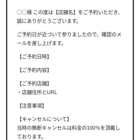
◯◯様 この度は【店舗名】をご予約いただき、
誠にありがとうございます。
ご予約日が近づいて参りましたので、確認のメ
ールを差し上げます。
【ご予約日時】
【ご予約内容】
【ご予約店舗】
・店舗住所とURL
【注意事項】
【キャンセルについて】
当時の無断キャンセルは料金の100％を頂戴し
ております。