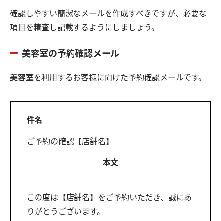
確認しやすい簡潔なメールを作成すべきですが、必要な
項目を精査し記載するようにしましょう。
美容室の予約確認メール
美容室
を利用するお客様に向けた予約確認メールです。
件名
ご予約の確認【店舗名】
本文
この度は【店舗名】をご予約いただき、誠にあ
りがとうございます。