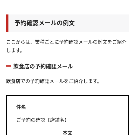
予約確認メールの例文
ここからは、業種ごとに予約確認メールの例文をご紹介
します。
飲食店の予約確認メール
飲食店
での予約確認メールをご紹介します。
件名
ご予約の確認【店舗名】
本文