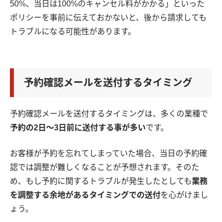
50%、当日は100%のキャンセル料がかかる」といった
ポリシーを事前に伝えておかないと、後から請求しても
トラブルになる可能性があります。
予約確認メールを送付するタイミング
予約確認メールを送付するタイミングは、多くの業種で
予約の2日〜3日前に送付する事が多い
です。
お客様が予約を忘れてしまっていた場合、当日の予約確
認では調整が難しくなることが予想されます。そのた
め、もし予約に関するトラブルが発生したとしても
業務
を調整する余地があるタイミングでの送付
を心がけまし
ょう。