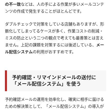
の不一致
などは、人の手による作業が多いメールコンテ
ンツの作成で発生することがほとんどです。
ダブルチェックで対策をしている店舗もありますが、形
骸化してしまってるケースが多く、作業コストの削減・
ミスの防止という二つの観点で考えても最善策とは言え
ません。上記の課題を対策するには後述している、
メー
ル配信システム
の利用がおすすめです。
予約確認・リマインドメールの送付に
「メール配信システム」を使う
予約確認メールの運用を効率化し、確実に相手に届ける
ための解決策として、「メール配信システム」の導入が