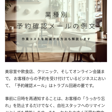
美容室や飲食店、クリニック、そしてオンライン会議ま
で。 お客様からの予約を受け付けているビジネスにおい
て、「予約確認メール」はトラブル回避の要です。
事前に日時を再通知することは、お客様の「うっかり忘
れ」を防止するだけでなく、自社スタッフへのリマイン