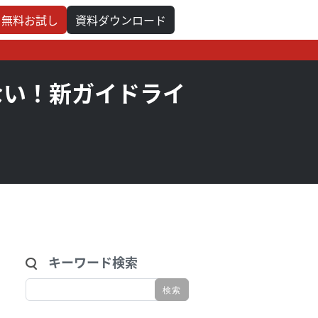
無料お試し
資料ダウンロード
れない！新ガイドライ
キーワード検索