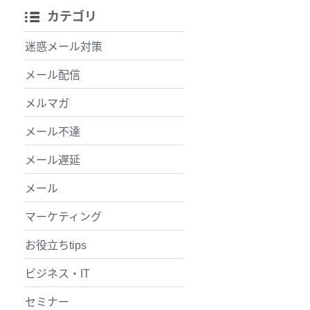
カテゴリ
迷惑メール対策
メール配信
メルマガ
メール不達
メール遅延
メール
マーケティング
お役立ちtips
ビジネス・IT
セミナー