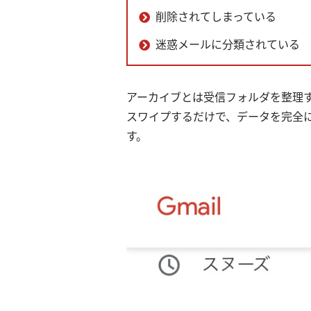
削除されてしまっている
迷惑メールに分類されている
アーカイブとは受信フォルダを整理
スワイプするだけで、データを完全
す。