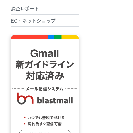
調査レポート
EC・ネットショップ