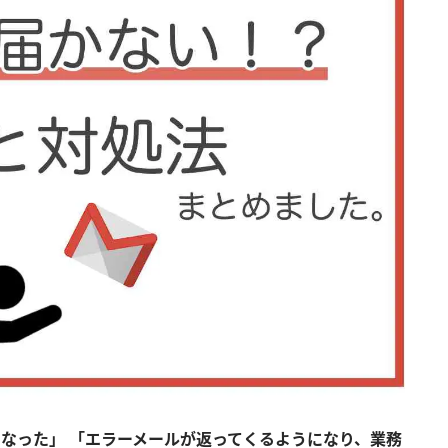
なくなった」 「エラーメールが返ってくるようになり、業務