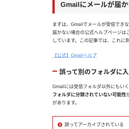
Gmailにメールが
まずは、Gmailでメールが受信でき
届かない場合の公式ヘルプページはこ
しています。この記事では、これに
【公式】Gmailヘルプ
誤って別のフォルダに入
Gmailには受信フォルダ以外にもい
フォルダに分類されていない可能性
があります。
誤ってアーカイブされている