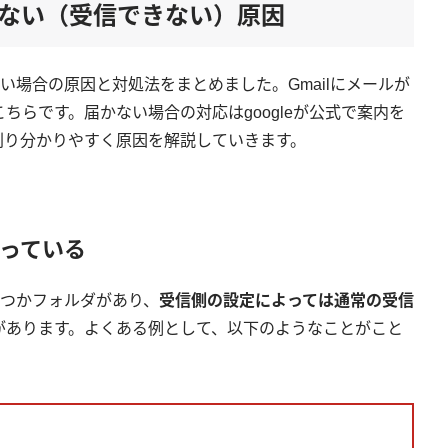
届かない（受信できない）原因
ない場合の原因と対処法をまとめました。Gmailにメールが
ちらです。届かない場合の対応はgoogleが公式で案内を
則り分かりやすく原因を解説していきます。
っている
くつかフォルダがあり、
受信側の設定によっては通常の受信
があります。よくある例として、以下のようなことがこと