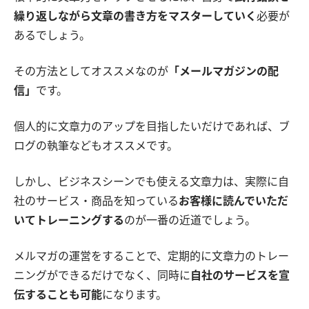
繰り返しながら文章の書き方をマスターしていく
必要が
あるでしょう。
その方法としてオススメなのが
「メールマガジンの配
信」
です。
個人的に文章力のアップを目指したいだけであれば、ブ
ログの執筆などもオススメです。
しかし、ビジネスシーンでも使える文章力は、実際に自
社のサービス・商品を知っている
お客様に読んでいただ
いてトレーニングする
のが一番の近道でしょう。
メルマガの運営をすることで、定期的に文章力のトレー
ニングができるだけでなく、同時に
自社のサービスを宣
伝することも可能
になります。