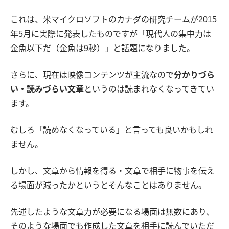
これは、米マイクロソフトのカナダの研究チームが2015
年5月に実際に発表したものですが「現代人の集中力は
金魚以下だ（金魚は9秒）」と話題になりました。
さらに、現在は映像コンテンツが主流なので
分かりづら
い・読みづらい文章
というのは読まれなくなってきてい
ます。
むしろ「読めなくなっている」と言っても良いかもしれ
ません。
しかし、文章から情報を得る・文章で相手に物事を伝え
る場面が減ったかというとそんなことはありません。
先述したような文章力が必要になる場面は無数にあり、
そのような場面でも作成した文章を相手に読んでいただ