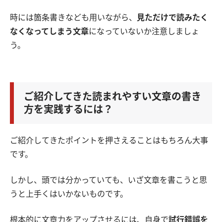
時には箇条書きなども用いながら、
見ただけで読みたく
なくなってしまう文章
になっていないか注意しましょ
う。
ご紹介してきた読まれやすい文章の書き
方を実践するには？
ご紹介してきたポイントを押さえることはもちろん大事
です。
しかし、頭では分かっていても、いざ文章を書こうと思
うと上手くはいかないものです。
根本的に文章力をアップさせるには、自身で
試行錯誤を