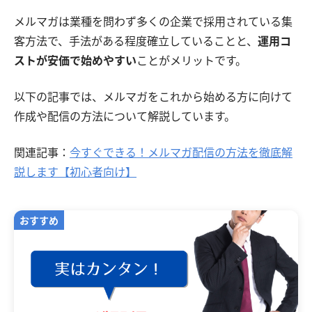
メルマガは業種を問わず多くの企業で採用されている集
客方法で、手法がある程度確立していることと、
運用コ
ストが安価で始めやすい
ことがメリットです。
以下の記事では、メルマガをこれから始める方に向けて
作成や配信の方法について解説しています。
関連記事：
今すぐできる！メルマガ配信の方法を徹底解
説します【初心者向け】