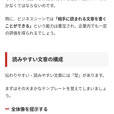
かなくてはならないのです。
特に、ビジネスシーンでは
「相手に読まれる文章を書く
ことができる」
という能力は重宝され、企業内でも一定
の評価を得られるでしょう。
読みやすい文章の構成
伝わりやすい・読みやすい文章には「型」があります。
まずはその大まかなテンプレートを覚えてしまいましょ
う。
全体像を提示する