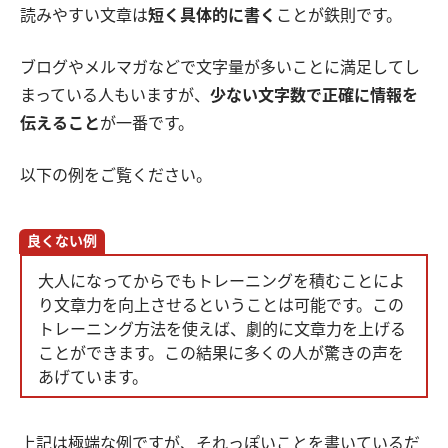
読みやすい文章は
短く具体的に書く
ことが鉄則です。
ブログやメルマガなどで文字量が多いことに満足してし
まっている人もいますが、
少ない文字数で正確に情報を
伝えること
が一番です。
以下の例をご覧ください。
良くない例
大人になってからでもトレーニングを積むことによ
り文章力を向上させるということは可能です。この
トレーニング方法を使えば、劇的に文章力を上げる
ことができます。この結果に多くの人が驚きの声を
あげています。
上記は極端な例ですが、それっぽいことを書いているだ