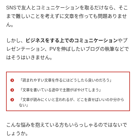
SNSで友人とコミュニケーションを取るだけなら、そこ
まで難しいことを考えずに文章を作っても問題ありませ
ん。
しかし、
ビジネスをする上でのコミュニケーション
やプ
レゼンテーション、PVを伸ばしたいブログの執筆などで
はそうはいきません。
「読まれやすい文章を作るにはどうしたら良いのだろう」
「文章を書いている途中で主題がぼやけてしまう」
「文章が読みにくいと言われるが、どこを直せばいいのか分から
ない」
こんな悩みを抱えている方もいらっしゃるのではないで
しょうか。