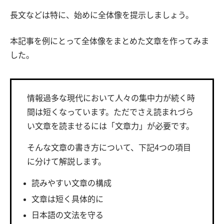
長文などは特に、始めに全体像を提示しましょう。
本記事を例にとって全体像をまとめた文章を作ってみま
した。
情報過多な現代において人々の集中力が続く時
間は短くなっています。ただでさえ読まれづら
い文章を読ませるには「文章力」が必要です。
そんな文章の書き方について、下記4つの項目
に分けて解説します。
読みやすい文章の構成
文章は短く具体的に
日本語の文法を守る