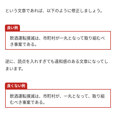
という文章であれば、以下のように修正しましょう。
良い例
飲酒運転撲滅は、市町村が一丸となって取り組むべ
き事案である。
逆に、読点を入れすぎても違和感のある文章になってし
まいます。
良くない例
飲酒運転撲滅は、市町村が、一丸となって、取り組
むべき事案である。