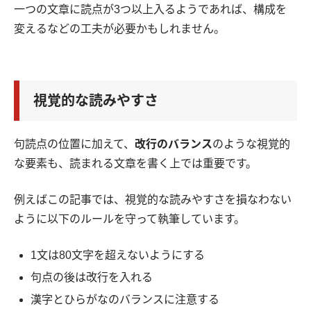
一つの文章に読点が3つ以上入るようであれば、構成を
変えるなどの工夫が必要かもしれません。
視覚的な読みやすさ
句読点の位置に加えて、
改行のバランス
のような視覚的
な要素も、読まれる文章を書く上では重要です。
例えばこの記事では、視覚的な読みやすさを損なわない
ように以下のルールを守って執筆しています。
1文は80文字を超えないようにする
句点の後は改行を入れる
漢字とひらがなのバランスに注意する