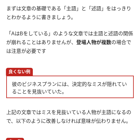
まずは文章の基礎である「主語」と「述語」をはっきり
とわかるように書きましょう。
「AはBをしている」のような文章では主語と述語の関係
が崩れることはありませんが、
登場人物が複数
の場合で
は注意が必要です
良くない例
彼のビジネスプランには、決定的なミスが隠れてい
ることを見抜いていた。
上記の文章ではミスを見抜いている人物が主語になるの
で、以下のように改善しなければ意味が伝わりません。