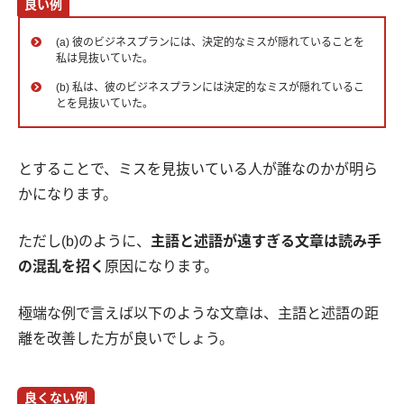
良い例
(a) 彼のビジネスプランには、決定的なミスが隠れていることを
私は見抜いていた。
(b) 私は、彼のビジネスプランには決定的なミスが隠れているこ
とを見抜いていた。
とすることで、ミスを見抜いている人が誰なのかが明ら
かになります。
ただし(b)のように、
主語と述語が遠すぎる文章は読み手
の混乱を招く
原因になります。
極端な例で言えば以下のような文章は、主語と述語の距
離を改善した方が良いでしょう。
良くない例