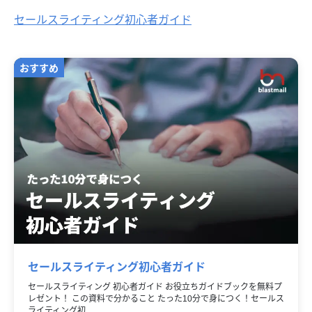
セールスライティング初心者ガイド
セールスライティング初心者ガイド
セールスライティング 初心者ガイド お役立ちガイドブックを無料プ
レゼント！ この資料で分かること たった10分で身につく！セールス
ライティング初…