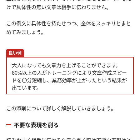
けで具体性の無い文章は相手に伝わりません。
この例文に具体性を持たせつつ、全体をスッキリとまと
めてみましょう。
良い例
大人になっても文章力を上げることができます。
80%以上の人がトレーニングにより文章作成スピー
ドを〇分短縮し、業務効率が上がったという結果が
出ています。
この添削について詳しく解説していきましょう。
不要な表現を削る