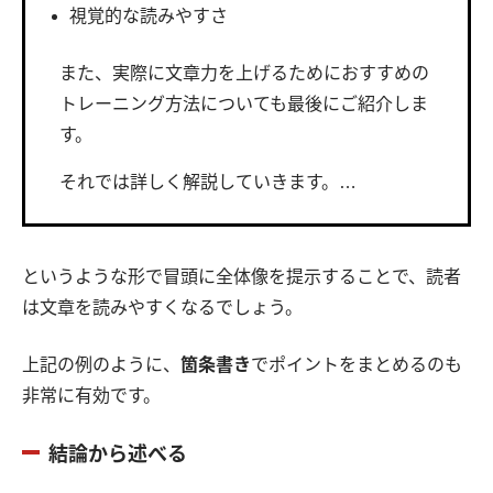
視覚的な読みやすさ
また、実際に文章力を上げるためにおすすめの
トレーニング方法についても最後にご紹介しま
す。
それでは詳しく解説していきます。…
というような形で冒頭に全体像を提示することで、読者
は文章を読みやすくなるでしょう。
上記の例のように、
箇条書き
でポイントをまとめるのも
非常に有効です。
結論から述べる