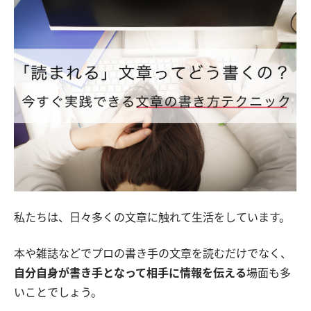
私たちは、日々多くの文章に触れて生活をしています。
本や雑誌などでプロの書き手の文章を読むだけでなく、
自分自身が書き手となって相手に情報を伝える
場面も多
いことでしょう。