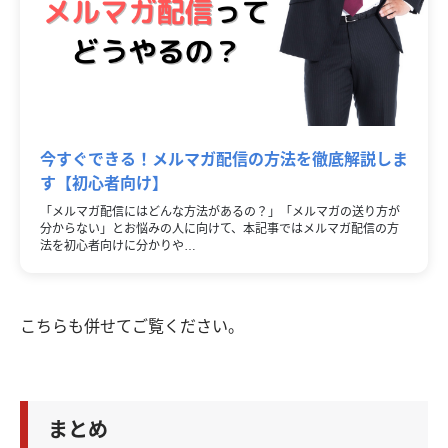
今すぐできる！メルマガ配信の方法を徹底解説しま
す【初心者向け】
「メルマガ配信にはどんな方法があるの？」「メルマガの送り方が
分からない」とお悩みの人に向けて、本記事ではメルマガ配信の方
法を初心者向けに分かりや…
こちらも併せてご覧ください。
まとめ