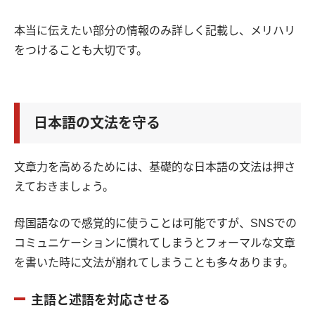
本当に伝えたい部分の情報のみ詳しく記載し、メリハリ
をつけることも大切です。
日本語の文法を守る
文章力を高めるためには、基礎的な日本語の文法は押さ
えておきましょう。
母国語なので感覚的に使うことは可能ですが、SNSでの
コミュニケーションに慣れてしまうとフォーマルな文章
を書いた時に文法が崩れてしまうことも多々あります。
主語と述語を対応させる