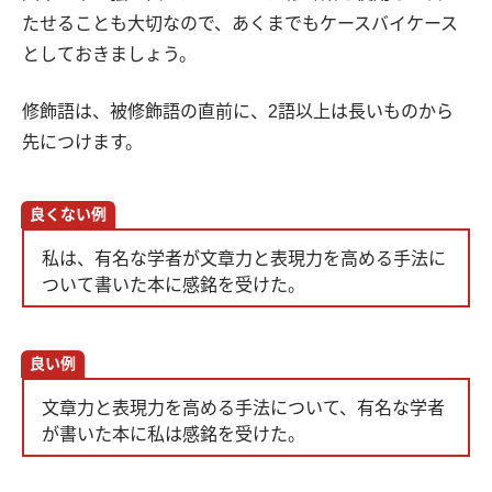
たせることも大切なので、あくまでもケースバイケース
としておきましょう。
修飾語は、被修飾語の直前に、2語以上は長いものから
先につけます。
良くない例
私は、有名な学者が文章力と表現力を高める手法に
ついて書いた本に感銘を受けた。
良い例
文章力と表現力を高める手法について、有名な学者
が書いた本に私は感銘を受けた。