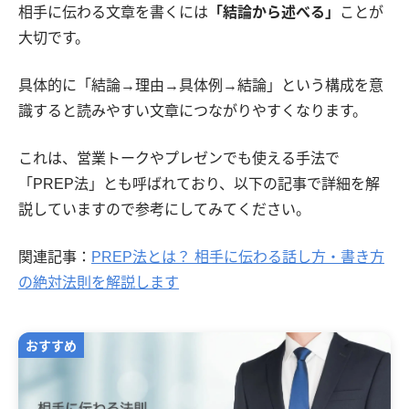
相手に伝わる文章を書くには
「結論から述べる」
ことが
大切です。
具体的に「結論→理由→具体例→結論」という構成を意
識すると読みやすい文章につながりやすくなります。
これは、営業トークやプレゼンでも使える手法で
「PREP法」とも呼ばれており、以下の記事で詳細を解
説していますので参考にしてみてください。
関連記事：
PREP法とは？ 相手に伝わる話し方・書き方
の絶対法則を解説します