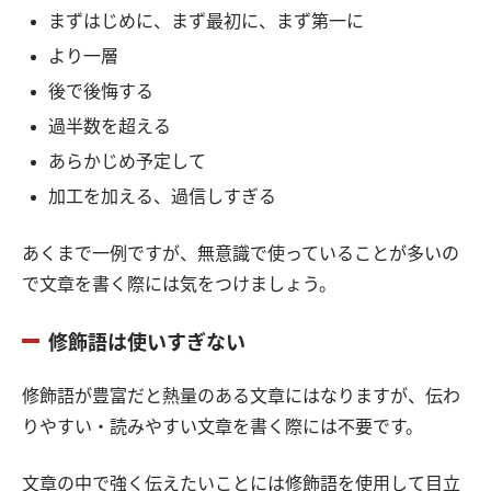
まずはじめに、まず最初に、まず第一に
より一層
後で後悔する
過半数を超える
あらかじめ予定して
加工を加える、過信しすぎる
あくまで一例ですが、無意識で使っていることが多いの
で文章を書く際には気をつけましょう。
修飾語は使いすぎない
修飾語が豊富だと熱量のある文章にはなりますが、伝わ
りやすい・読みやすい文章を書く際には不要です。
文章の中で強く伝えたいことには修飾語を使用して目立