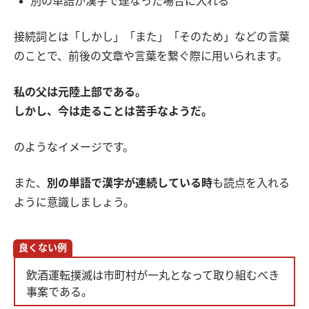
別の単語が漢字で連なった場合に入れる
接続詞とは「しかし」「また」「そのため」などの言葉
のことで、前後の文章や言葉を繋ぐ際に用いられます。
私の父は元陸上部である。
しかし、今は走ることは苦手なようだ。
のようなイメージです。
また、
別の単語で漢字が連続している時
も読点を入れる
ように意識しましょう。
良くない例
飲酒運転撲滅は市町村が一丸となって取り組むべき
事案である。