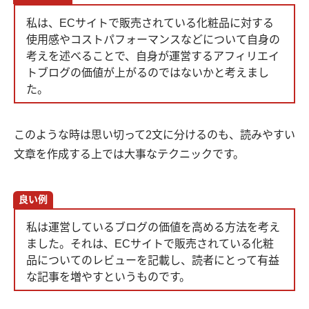
私は、ECサイトで販売されている化粧品に対する
使用感やコストパフォーマンスなどについて自身の
考えを述べることで、自身が運営するアフィリエイ
トブログの価値が上がるのではないかと考えまし
た。
このような時は思い切って2文に分けるのも、読みやすい
文章を作成する上では大事なテクニックです。
良い例
私は運営しているブログの価値を高める方法を考え
ました。それは、ECサイトで販売されている化粧
品についてのレビューを記載し、読者にとって有益
な記事を増やすというものです。