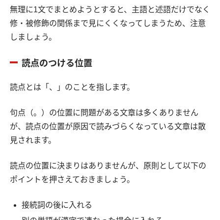
無理に1文でまとめようとすると、主語と述語だけでなく
修・被修飾の関係まで見にくくなってしまうため、注意
しましょう。
読点のつける位置
読点とは「、」のことを指します。
句点（。）の位置に問題がある文章は多くありません
が、読点の位置が原因で読みづらくなっている文章は散
見されます。
読点の位置に決まりはありませんが、原則として以下の
ポイントを押さえておきましょう。
接続詞の後に入れる