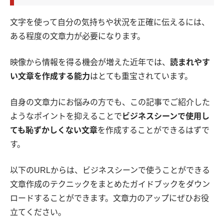
文字を使って自分の気持ちや状況を正確に伝えるには、
ある程度の文章力が必要になります。
映像から情報を得る機会が増えた近年では、
読まれやす
い文章を作成する能力
はとても重宝されています。
自身の文章力にお悩みの方でも、この記事でご紹介した
ようなポイントを抑えることで
ビジネスシーンで使用し
ても恥ずかしくない文章
を作成することができるはずで
す。
以下のURLからは、ビジネスシーンで使うことができる
文章作成のテクニックをまとめたガイドブックをダウン
ロードすることができます。文章力のアップにぜひお役
立てください。