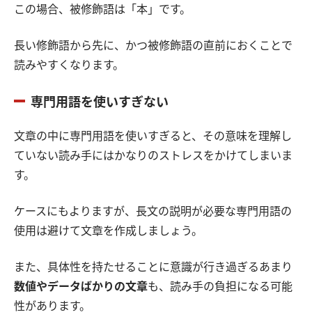
この場合、被修飾語は「本」です。
長い修飾語から先に、かつ被修飾語の直前におくことで
読みやすくなります。
専門用語を使いすぎない
文章の中に専門用語を使いすぎると、その意味を理解し
ていない読み手にはかなりのストレスをかけてしまいま
す。
ケースにもよりますが、長文の説明が必要な専門用語の
使用は避けて文章を作成しましょう。
また、具体性を持たせることに意識が行き過ぎるあまり
数値やデータばかりの文章
も、読み手の負担になる可能
性があります。