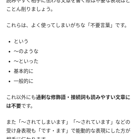
読みやすく相手に伝わる文章を書く際は不要な表現はと
ことん削りましょう。
これらは、よく使ってしまいがちな「不要言葉」です。
という
〜のような
〜といった
基本的に
一般的に
これ以外にも
過剰な修飾語・接続詞も読みやすい文章に
は不要
です。
また「〜されてしまいます」「〜されています」などの
受け身表現も「です・ます」で能動的な表現にした方が