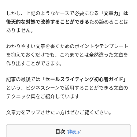
しかし、上記のようなケースで必要になる
「文章力」は
後天的な対処で改善することができる
ため諦めることは
ありません。
わかりやすい文章を書くためのポイントやテンプレート
を抑えておくだけでも、これまでとは全然違った文章を
作り出すことができます。
記事の最後では
「セールスライティング初心者ガイド」
という、ビジネスシーンで活用することができる文章の
テクニック集をご紹介しています
文章力をアップさせたい方はぜひご覧ください。
目次
[
非表示
]