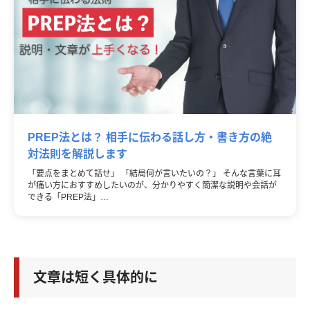
PREP法とは？ 相手に伝わる話し方・書き方の絶
対法則を解説します
「要点をまとめて話せ」 「結局何が言いたいの？」 そんな言葉に耳
が痛い方におすすめしたいのが、分かりやすく簡潔な説明や会話が
できる「PREP法」…
文章は短く具体的に