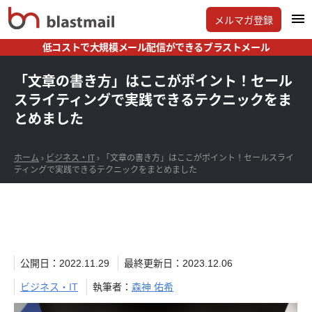
メルマガ登録
低コストで大規模メール配信ができるブラストメール
「文章の書き方」はここがポイント！セール
スライティングで実践できるテクニックをま
とめました
ホーム
›
ビジネス・IT
›
「文章の書き方」はここがポイント！セールスライ
ティングで実践できるテクニックをまとめました
公開日：2022.11.29
最終更新日：2023.12.06
ビジネス・IT
執筆者：
森神 佑希