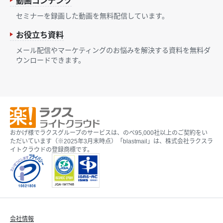
動画コンテンツ
セミナーを録画した動画を無料配信しています。
お役立ち資料
メール配信やマーケティングのお悩みを解決する資料を無料ダ
ウンロードできます。
おかげ様でラクスグループのサービスは、のべ95,000社以上のご契約をい
ただいています（※2025年3月末時点）「blastmail」は、株式会社ラクスラ
イトクラウドの登録商標です。
会社情報