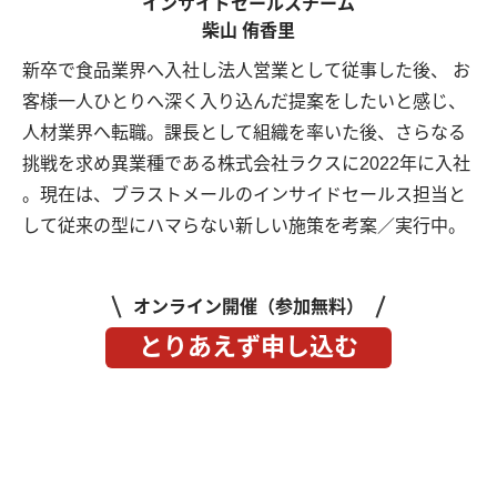
インサイドセールスチーム
柴山 侑香里
新卒で食品業界へ入社し法人営業として従事した後、 お
客様一人ひとりへ深く入り込んだ提案をしたいと感じ、
人材業界へ転職。課長として組織を率いた後、さらなる
挑戦を求め異業種である株式会社ラクスに2022年に入社
。現在は、ブラストメールのインサイドセールス担当と
して従来の型にハマらない新しい施策を考案／実行中。
オンライン開催（参加無料）
とりあえず申し込む