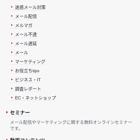
迷惑メール対策
メール配信
メルマガ
メール不達
メール遅延
メール
マーケティング
お役立ちtips
ビジネス・IT
調査レポート
EC・ネットショップ
セミナー
メール配信やマーケティングに関する無料オンラインセミナー
です。