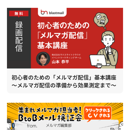
初心者のための「メルマガ配信」基本講座
～メルマガ配信の準備から効果測定まで～