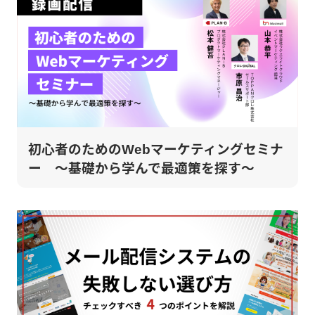
初心者のためのWebマーケティングセミナ
ー ～基礎から学んで最適策を探す～