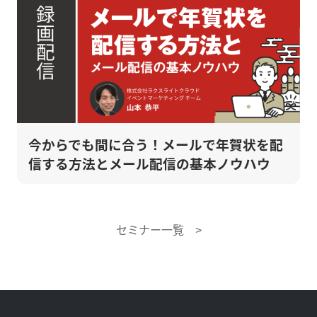
今からでも間に合う！メールで年賀状を配
信する方法とメール配信の基本ノウハウ
セミナー一覧 >