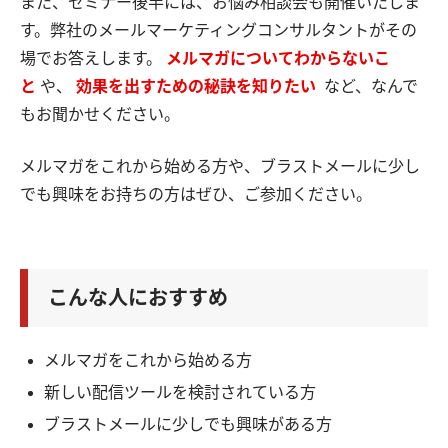
また、セミナー後半には、お悩み相談会も開催いたしま
す。弊社のメールマーケティングコンサルタントがその
場でお答えします。
メルマガについてわからないこ
と
や、
効果を出すための秘訣を知りたい
など、なんで
もお聞かせください。
メルマガをこれから始める方や、ブラストメールに少し
でも興味をお持ちの方はぜひ、ご参加ください。
こんな人におすすめ
メルマガをこれから始める方
新しい配信ツールを検討されている方
ブラストメールに少しでも興味がある方