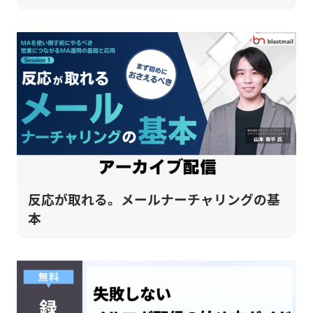
反応が取れる。メールナーチャリングの基
本