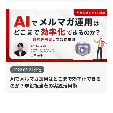
2026.08.21開催
AIでメルマガ運用はどこまで効率化できる
のか？現役担当者の実践活用術