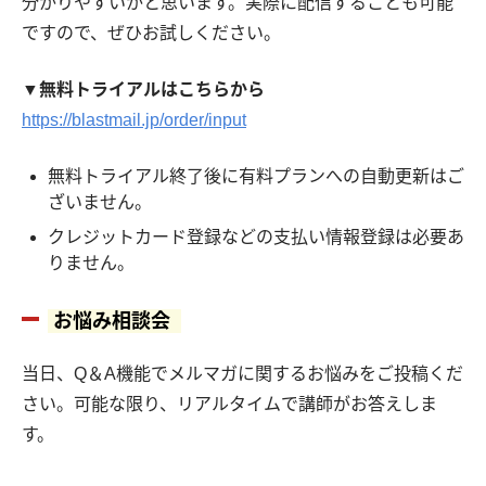
分かりやすいかと思います。実際に配信することも可能
ですので、ぜひお試しください。
▼無料トライアルはこちらから
https://blastmail.jp/order/input
無料トライアル終了後に有料プランへの自動更新はご
ざいません。
クレジットカード登録などの支払い情報登録は必要あ
りません。
お悩み相談会
当日、Q＆A機能でメルマガに関するお悩みをご投稿くだ
さい。可能な限り、リアルタイムで講師がお答えしま
す。