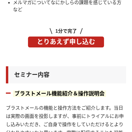
メルマガについてなにかしらの課題を感じている方
など
1分で完了
とりあえず申し込む
セミナー内容
ブラストメール機能紹介＆操作説明会
ブラストメールの機能と操作方法をご紹介します。当日
は実際の画面を投影しますが、事前にトライアルにお申
し込みいただき、ご自身で操作をしていただけるとより