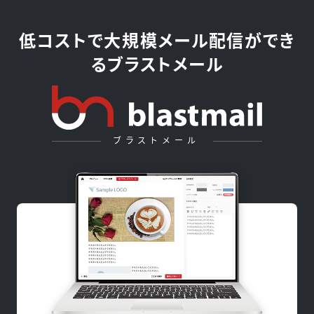
低コストで大規模メール配信ができ
るブラストメール
ブラストメール