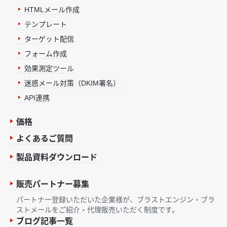
HTMLメール作成
テンプレート
ターゲット配信
フォーム作成
効果測定ツール
迷惑メール対策（DKIM署名）
API連携
価格
よくあるご質問
製品資料ダウンロード
販売パートナー募集
パートナー登録いただいた企業様が、ブラストエンジン・ブラ
ストメールをご紹介・代理販売いただく制度です。
ブログ記事一覧