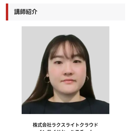
講師紹介
株式会社ラクスライトクラウド