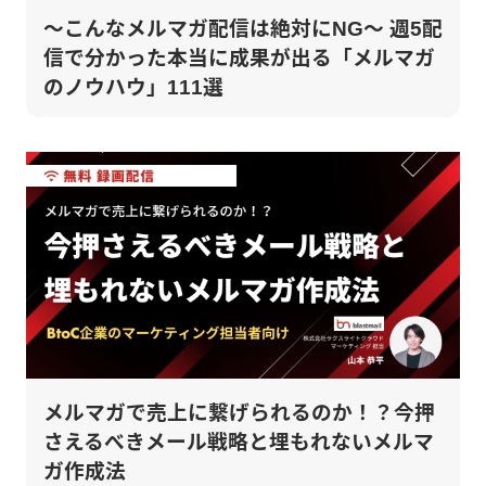
～こんなメルマガ配信は絶対にNG～ 週5配
信で分かった本当に成果が出る「メルマガ
のノウハウ」111選
メルマガで売上に繋げられるのか！？今押
さえるべきメール戦略と埋もれないメルマ
ガ作成法