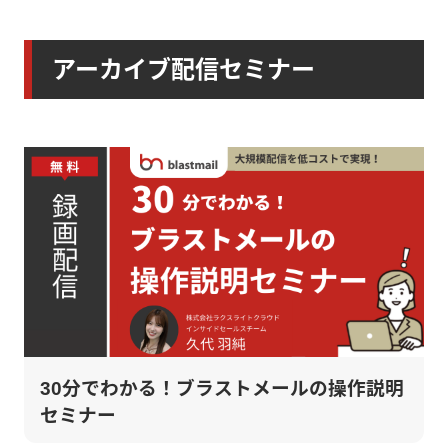
アーカイブ配信セミナー
30分でわかる！ブラストメールの操作説明
セミナー