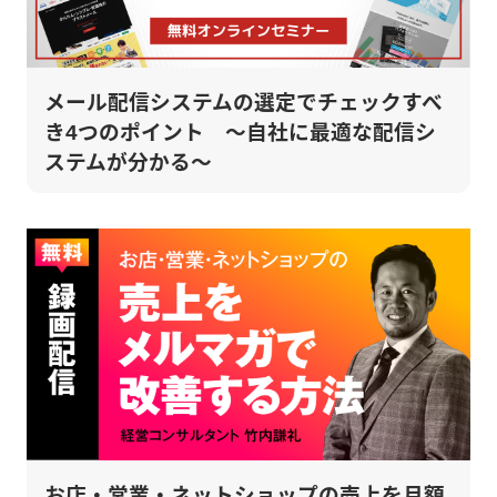
メール配信システムの選定でチェックすべ
き4つのポイント ～自社に最適な配信シ
ステムが分かる～
お店・営業・ネットショップの売上を月額