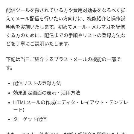
配信ツールを探されている方や費用対効果をなるべく抑
えてメール配信を行いたい方向けに、機能紹介と操作説
明会を実施いたします。初めてメール・メルマガを配信
する方のために、配信までの手順やリストの登録方法な
どを丁寧にご説明いたします。
下記は当日ご紹介するブラストメールの機能の一部で
す。
配信リストの登録方法
効果測定画面の表示・活用方法
HTMLメールの作成(エディタ・レイアウト・テンプレ
ート)
ターゲット配信