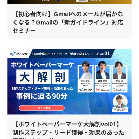
【初心者向け】Gmailへのメールが届かな
くなる？Gmailの「新ガイドライン」対応
セミナー
【ホワイトペーパーマーケ大解剖vol01】
制作ステップ・リード獲得・効果のあった