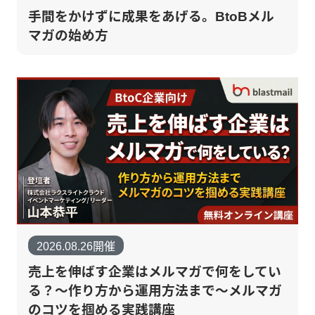
手間をかけずに成果をあげる。BtoBメル
マガの始め方
2026.08.26開催
売上を伸ばす企業はメルマガで何をしてい
る？～作り方から運用方法まで～メルマガ
のコツを掴める実践講座