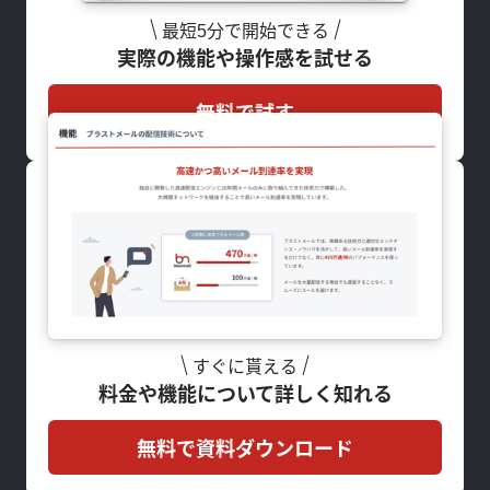
最短5分で開始できる
実際の機能や操作感を試せる
無料で試す
すぐに貰える
料金や機能について詳しく知れる
無料で資料ダウンロード