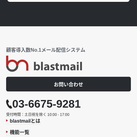
顧客導入数No.1メール配信システム
お問い合わせ
03-6675-9281
受付時間：土日祝を除く 10:00 - 17:00
blastmailとは
機能一覧