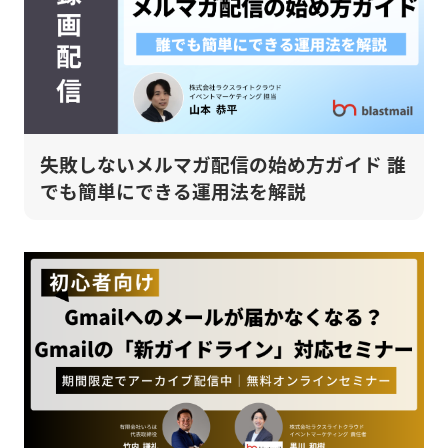
失敗しないメルマガ配信の始め方ガイド 誰
でも簡単にできる運用法を解説