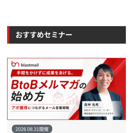
おすすめセミナー
2026.08.31開催