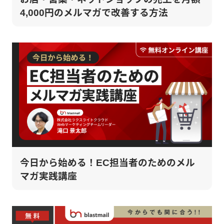
4,000円のメルマガで改善する方法
今日から始める！EC担当者のためのメル
マガ実践講座