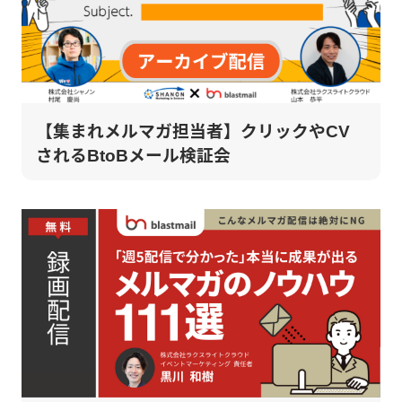
【集まれメルマガ担当者】クリックやCV
されるBtoBメール検証会