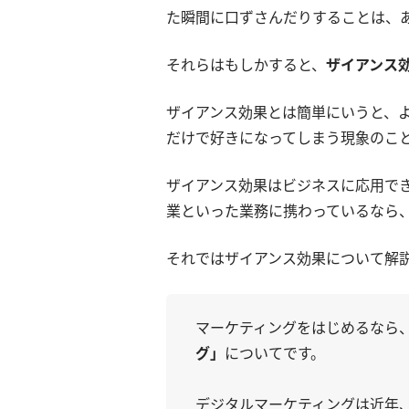
た瞬間に口ずさんだりすることは、
それらはもしかすると、
ザイアンス
ザイアンス効果とは簡単にいうと、
だけで好きになってしまう現象のこ
ザイアンス効果はビジネスに応用で
業といった業務に携わっているなら
それではザイアンス効果について解
マーケティングをはじめるなら
グ」
についてです。
デジタルマーケティングは近年