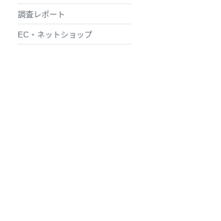
調査レポート
EC・ネットショップ