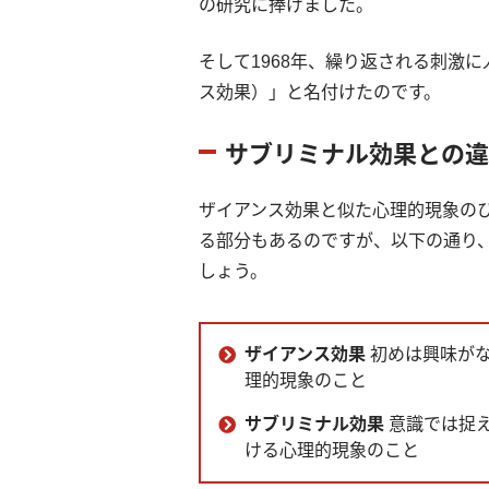
の研究に捧げました。
そして1968年、繰り返される刺激
ス効果）」と名付けたのです。
サブリミナル効果との違
ザイアンス効果と似た心理的現象の
る部分もあるのですが、以下の通り
しょう。
ザイアンス効果
初めは興味が
理的現象のこと
サブリミナル効果
意識では捉
ける心理的現象のこと