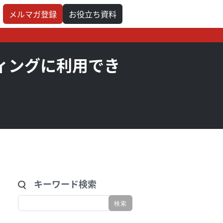
メルマガ登録
お役立ち資料
ィングに利用でき
キーワード検索