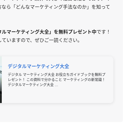
方なら「どんなマーケティング手法なのか」を知って
タルマーケティング大全」を無料プレゼント中
です！
していますので、ぜひご一読ください。
デジタルマーケティング大全
デジタル マーケティング大全 お役立ちガイドブックを無料プ
レゼント！ この資料で分かること マーケティングの新常識！
デジタルマーケティング大全 …