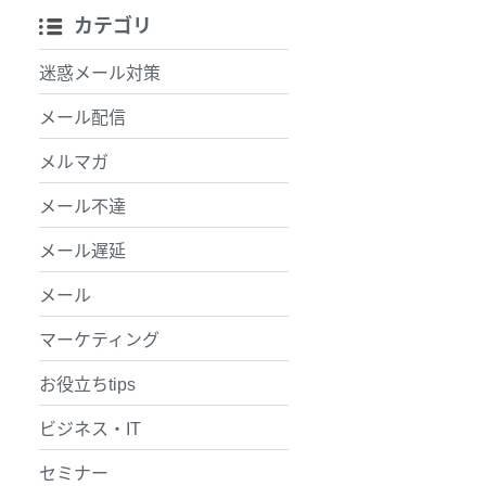
カテゴリ
迷惑メール対策
メール配信
メルマガ
メール不達
メール遅延
メール
マーケティング
お役立ちtips
ビジネス・IT
セミナー