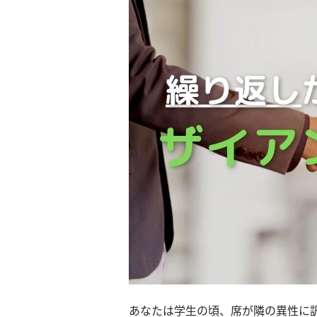
あなたは学生の頃、席が隣の異性に