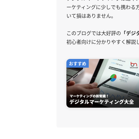
ーケティングに少しでも携わる
いて損はありません。
このブログでは大好評の
「デジ
初心者向けに分かりやすく解説