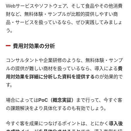
Webサービスやソフトウェア、そして食品やその他消費
財など、無料体験・サンプルが比較的提供しやすい商
品・サービスを扱っているなら、ぜひ実践してみましょ
う。
費用対効果の分析
コンサルタントや企業研修のような、無料体験・サンプ
ルの提供が難しい商材を扱っているなら、導入による
費
用対効果を詳細に分析した資料を提供する
のが効果的で
す。
場合によっては
PoC（概念実証）
まで行って、今すぐ客
の課題解決をより具体化するのも有効でしょう。
今すぐ客を成果につなげるポイントは、とにかく
導入後