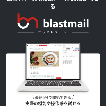
る
ブラストメール
最短5分で開始できる
実際の機能や操作感を試せる