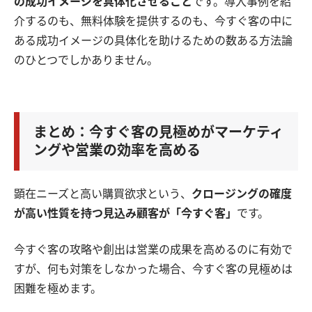
の成功イメージを具体化させること
です。導入事例を紹
介するのも、無料体験を提供するのも、今すぐ客の中に
ある成功イメージの具体化を助けるための数ある方法論
のひとつでしかありません。
まとめ：今すぐ客の見極めがマーケティ
ングや営業の効率を高める
顕在ニーズと高い購買欲求という、
クロージングの確度
が高い性質を持つ見込み顧客が「今すぐ客」
です。
今すぐ客の攻略や創出は営業の成果を高めるのに有効で
すが、何も対策をしなかった場合、今すぐ客の見極めは
困難を極めます。