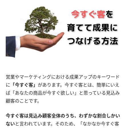
営業やマーケティングにおける成果アップのキーワード
に
「今すぐ客」
があります。今すぐ客とは、簡単にいえ
ば「あなたの商品が今すぐ欲しい」と思っている見込み
顧客のことです。
今すぐ客は見込み顧客全体のうち、わずかな割合しかい
ない
と言われています。そのため、「なかなか今すぐ客