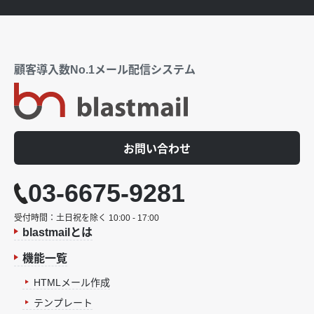
顧客導入数No.1メール配信システム
お問い合わせ
03-6675-9281
受付時間：土日祝を除く 10:00 - 17:00
blastmailとは
機能一覧
HTMLメール作成
テンプレート