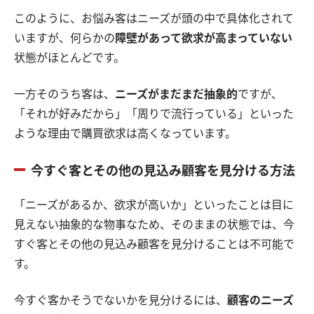
このように、お悩み客はニーズが頭の中で具体化されて
いますが、何らかの
障壁があって欲求が高まっていない
状態がほとんどです。
一方そのうち客は、
ニーズがまだまだ抽象的
ですが、
「それが好みだから」「周りで流行っている」といった
ような理由で購買欲求は高くなっています。
今すぐ客とその他の見込み顧客を見分ける方法
「ニーズがあるか、欲求が高いか」といったことは目に
見えない抽象的な物事なため、そのままの状態では、今
すぐ客とその他の見込み顧客を見分けることは不可能で
す。
今すぐ客かそうでないかを見分けるには、
顧客のニーズ