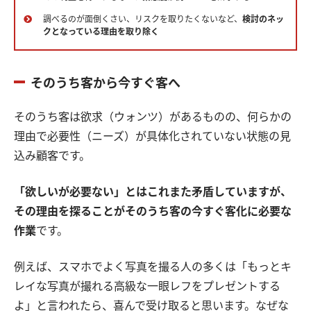
調べるのが面倒くさい、リスクを取りたくないなど、
検討のネッ
クとなっている理由を取り除く
そのうち客から今すぐ客へ
そのうち客は欲求（ウォンツ）があるものの、何らかの
理由で必要性（ニーズ）が具体化されていない状態の見
込み顧客です。
「欲しいが必要ない」とはこれまた矛盾していますが、
その理由を探ることがそのうち客の今すぐ客化に必要な
作業
です。
例えば、スマホでよく写真を撮る人の多くは「もっとキ
レイな写真が撮れる高級な一眼レフをプレゼントする
よ」と言われたら、喜んで受け取ると思います。なぜな