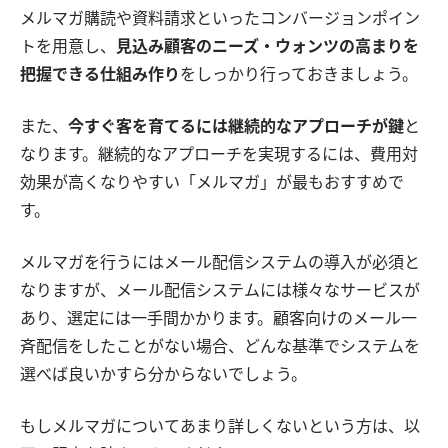
メルマガ購読や資料請求といったコンバージョンポイン
トを用意し、
見込み顧客のニーズ・ウォンツの高まりを
把握できる仕組み作り
をしっかり行っておきましょう。
また、
今すぐ客を育てるには継続的なアプローチが鍵
と
なります。継続的なアプローチを実現するには、費用対
効果が高くなりやすい「メルマガ」が最もおすすめで
す。
メルマガを行うにはメール配信システムの導入が必須と
なりますが、メール配信システムには様々なサービスが
あり、選定には一手間かかります。顧客向けのメール一
斉配信をしたことがない場合、どんな基準でシステムを
選べば良いかすら分からないでしょう。
もしメルマガについてあまり詳しくないという方は、以