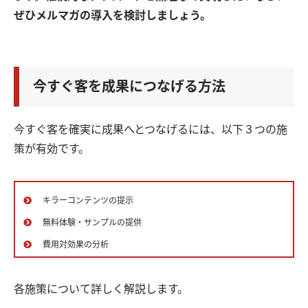
ぜひメルマガの導入を検討しましょう。
今すぐ客を成果につなげる方法
今すぐ客を確実に成果へとつなげるには、以下３つの施
策が有効です。
キラーコンテンツの提示
無料体験・サンプルの提供
費用対効果の分析
各施策について詳しく解説します。