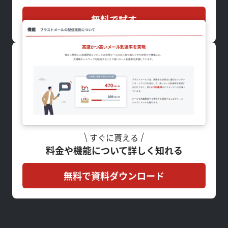
無料で試す
すぐに貰える
料金や機能について詳しく知れる
無料で資料ダウンロード