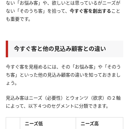
ない「お悩み客」や、欲しいとは思っているがニーズが
ない「そのうち客」を拾って、
今すぐ客を創出する
こと
も重要です。
今すぐ客と他の見込み顧客との違い
今すぐ客を見極めるには、その「お悩み客」や「そのう
ち客」といった他の見込み顧客の違いを知っておきまし
ょう。
見込み客はニーズ（必要性）とウォンツ（欲求）の２軸
によって、以下４つのセグメントに分類できます。
ニーズ低
ニーズ高