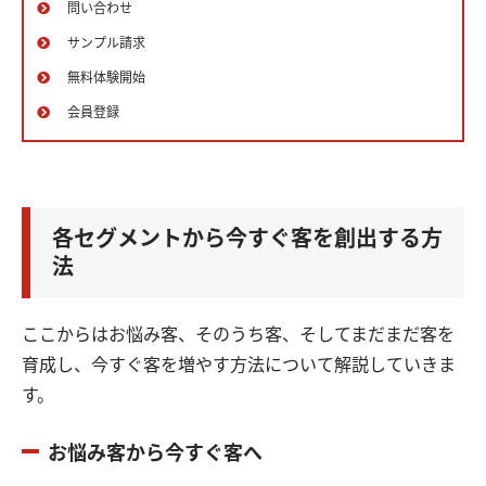
問い合わせ
サンプル請求
無料体験開始
会員登録
各セグメントから今すぐ客を創出する方
法
ここからはお悩み客、そのうち客、そしてまだまだ客を
育成し、今すぐ客を増やす方法について解説していきま
す。
お悩み客から今すぐ客へ