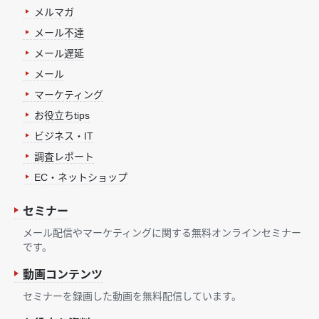
メルマガ
メール不達
メール遅延
メール
マーケティング
お役立ちtips
ビジネス・IT
調査レポート
EC・ネットショップ
セミナー
メール配信やマーケティングに関する無料オンラインセミナー
です。
動画コンテンツ
セミナーを録画した動画を無料配信しています。