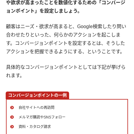
や欲求が高まったことを数値化するための「コンバージ
ョンポイント」を設定しましょう。
顧客はニーズ・欲求が高まると、Google検索したり問い
合わせたりといった、何らかのアクションを起こしま
す。コンバージョンポイントを設定するとは、そうした
アクションを把握できるようにする、ということです。
具体的なコンバージョンポイントとしては下記が挙げら
れます。
コンバージョンポイントの一例
自社サイトへの再訪問
メルマガ購読やSNSフォロー
資料・カタログ請求