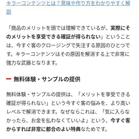
キラーコンテンツとは？意味や作り方をわかりやすく解
説
「商品のメリットを頭では理解できているが、
実際にそ
のメリットを享受できる確証が得られない
」ということ
は、今すぐ客のクロージングで失注する原因のひとつで
す。キラーコンテンツはその原因を解消する上で非常に
強力な武器となります。
無料体験・サンプルの提供
無料体験・サンプルの提供は、「メリットを享受できる
確証が得られない」という今すぐ客の悩みを、より高い
レベルで解消できます。なぜならこれは、「気に入らな
かったら、お金を払わなくていいよ」という、
今すぐ客
からすれば非常に都合のよい特典
なためです。