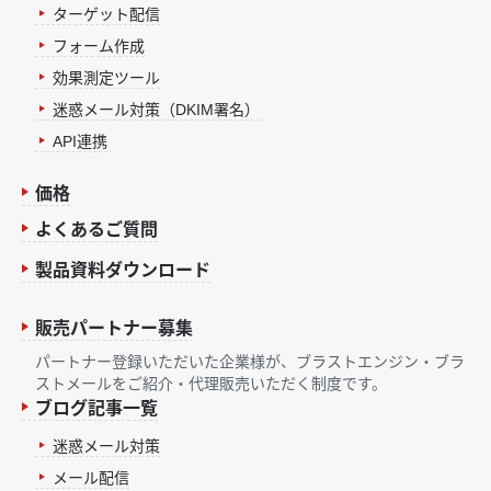
ターゲット配信
フォーム作成
効果測定ツール
迷惑メール対策（DKIM署名）
API連携
価格
よくあるご質問
製品資料ダウンロード
販売パートナー募集
パートナー登録いただいた企業様が、ブラストエンジン・ブラ
ストメールをご紹介・代理販売いただく制度です。
ブログ記事一覧
迷惑メール対策
メール配信