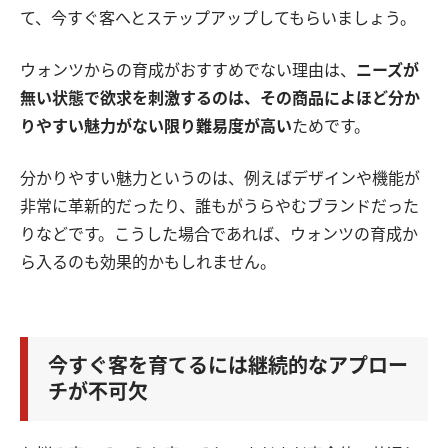
て、今すぐ客へとステップアップしてもらいましょう。
ウォンツからの育成がおすすめでない理由は、
ニーズが
無い状態で欲求を刺激するのは、その商品によほど分か
りやすい魅力がない限り難易度が高い
ためです。
分かりやすい魅力というのは、例えばデザインや機能が
非常に革新的だったり、誰もがうらやむブランドだった
りなどです。こうした場合であれば、ウォンツの育成か
ら入るのも効果的かもしれません。
今すぐ客を育てるには継続的なアプロー
チが不可欠