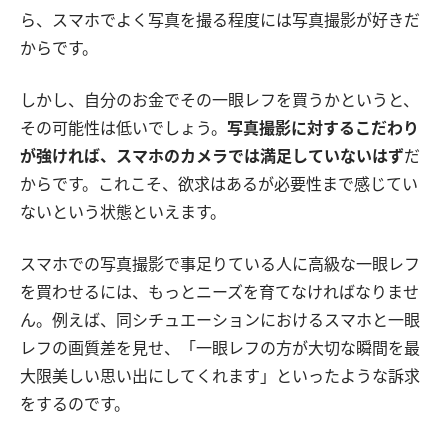
ら、スマホでよく写真を撮る程度には写真撮影が好きだ
からです。
しかし、自分のお金でその一眼レフを買うかというと、
その可能性は低いでしょう。
写真撮影に対するこだわり
が強ければ、スマホのカメラでは満足していないはず
だ
からです。これこそ、欲求はあるが必要性まで感じてい
ないという状態といえます。
スマホでの写真撮影で事足りている人に高級な一眼レフ
を買わせるには、もっとニーズを育てなければなりませ
ん。例えば、同シチュエーションにおけるスマホと一眼
レフの画質差を見せ、「一眼レフの方が大切な瞬間を最
大限美しい思い出にしてくれます」といったような訴求
をするのです。