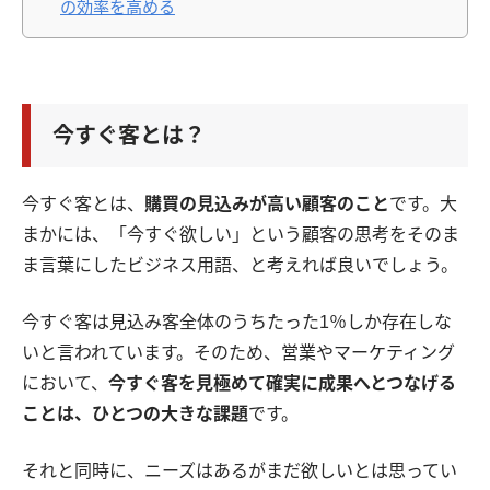
の効率を高める
今すぐ客とは？
今すぐ客とは、
購買の見込みが高い顧客のこと
です。大
まかには、「今すぐ欲しい」という顧客の思考をそのま
ま言葉にしたビジネス用語、と考えれば良いでしょう。
今すぐ客は見込み客全体のうちたった1％しか存在しな
いと言われています。そのため、営業やマーケティング
において、
今すぐ客を見極めて確実に成果へとつなげる
ことは、ひとつの大きな課題
です。
それと同時に、ニーズはあるがまだ欲しいとは思ってい