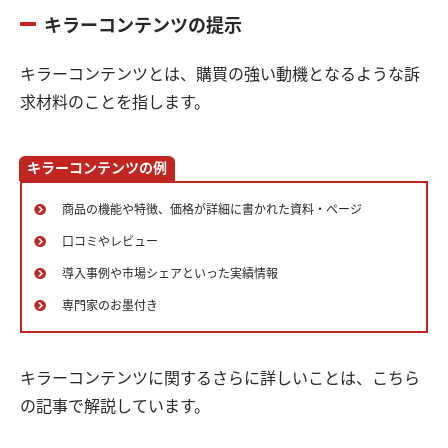
キラーコンテンツの提示
キラーコンテンツとは、購買の強い動機となるような訴
求材料のことを指します。
キラーコンテンツの例
商品の機能や特徴、価格が詳細に書かれた資料・ページ
口コミやレビュー
導入事例や市場シェアといった実績情報
専門家のお墨付き
キラーコンテンツに関するさらに詳しいことは、こちら
の記事で解説しています。