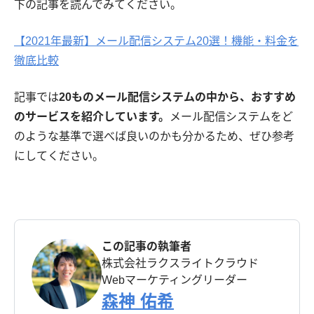
下の記事を読んでみてください。
【2021年最新】メール配信システム20選！機能・料金を
徹底比較
記事では
20ものメール配信システムの中から、おすすめ
のサービスを紹介しています。
メール配信システムをど
のような基準で選べば良いのかも分かるため、ぜひ参考
にしてください。
この記事の執筆者
株式会社ラクスライトクラウド
Webマーケティングリーダー
森神 佑希