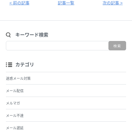
< 前の記事
記事一覧
次の記事 >
キーワード検索
カテゴリ
迷惑メール対策
メール配信
メルマガ
メール不達
メール遅延