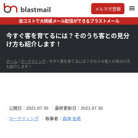
メルマガ登録
低コストで大規模メール配信ができるブラストメール
今すぐ客を育てるには？そのうち客との見分
け方も紹介します！
ホーム
›
マーケティング
›
今すぐ客を育てるには？そのうち客との見分け方
も紹介します！
公開日：2021.07.30
最終更新日：2021.07.30
マーケティング
執筆者：
森神 佑希