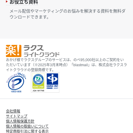
お役立ち資料
メール配信やマーケティングのお悩みを解決する資料を無料ダ
ウンロードできます。
おかげ様でラクスグループのサービスは、のべ95,000社以上のご契約をい
ただいています（※2025年3月末時点）「blastmail」は、株式会社ラクスラ
イトクラウドの登録商標です。
会社情報
サイトマップ
個人情報保護方針
個人情報の取扱いについて
特定商取引法に関する表示