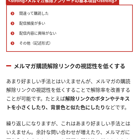
<strong>メルマガ解除アンケートの基本項目</strong>
間違って購読した
配信頻度が多い
配信内容に興味がない
その他（記述形式）
メルマガ購読解除リンクの視認性を低くする
あまり好ましい手法とはいえませんが、メルマガの購読
解除リンクの視認性を低くすることで解除率を改善する
ことが可能です。たとえば
解除リンクのボタンやテキス
トを小さくしたり、背景色と似た色にしたり
などです。
繰り返しになりますが、これはあまり好ましい手法とは
いえません。余計な問い合わせが増えたり、メルマガに