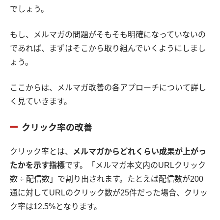
でしょう。
もし、メルマガの問題がそもそも明確になっていないの
であれば、まずはそこから取り組んでいくようにしまし
ょう。
ここからは、メルマガ改善の各アプローチについて詳し
く見ていきます。
クリック率の改善
クリック率とは、
メルマガからどれくらい成果が上がっ
たかを示す指標
です。「メルマガ本文内のURLクリック
数 ÷ 配信数」で割り出されます。たとえば配信数が200
通に対してURLのクリック数が25件だった場合、クリッ
ク率は12.5%となります。