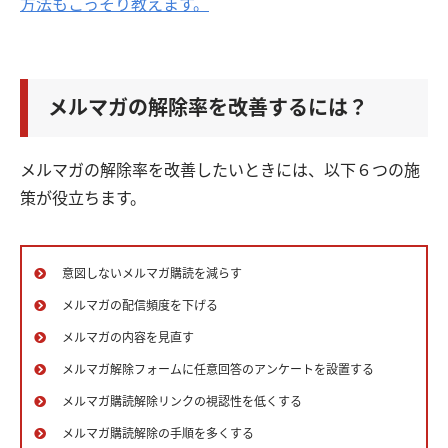
方法もこっそり教えます。
メルマガの解除率を改善するには？
メルマガの解除率を改善したいときには、以下６つの施
策が役立ちます。
意図しないメルマガ購読を減らす
メルマガの配信頻度を下げる
メルマガの内容を見直す
メルマガ解除フォームに任意回答のアンケートを設置する
メルマガ購読解除リンクの視認性を低くする
メルマガ購読解除の手順を多くする