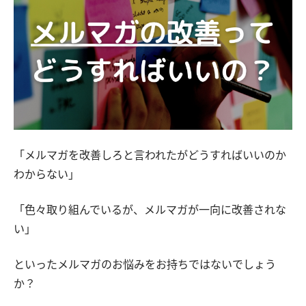
「メルマガを改善しろと言われたがどうすればいいのか
わからない」
「色々取り組んでいるが、メルマガが一向に改善されな
い」
といったメルマガのお悩みをお持ちではないでしょう
か？