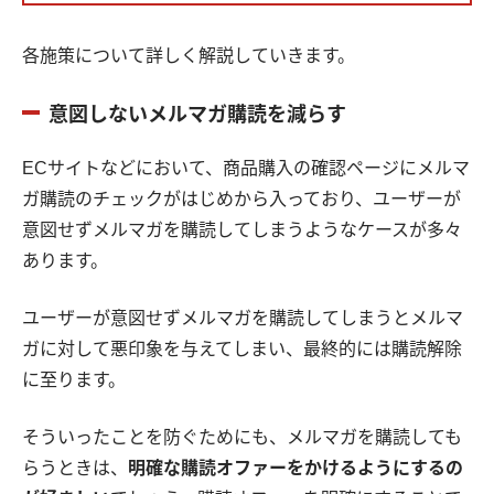
各施策について詳しく解説していきます。
意図しないメルマガ購読を減らす
ECサイトなどにおいて、商品購入の確認ページにメルマ
ガ購読のチェックがはじめから入っており、ユーザーが
意図せずメルマガを購読してしまうようなケースが多々
あります。
ユーザーが意図せずメルマガを購読してしまうとメルマ
ガに対して悪印象を与えてしまい、最終的には購読解除
に至ります。
そういったことを防ぐためにも、メルマガを購読しても
らうときは、
明確な購読オファーをかけるようにするの