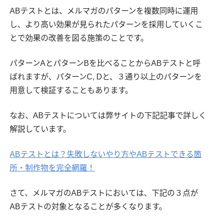
ABテストとは、メルマガのパターンを複数同時に運用
し、より高い効果が見られたパターンを採用していくこ
とで効果の改善を図る施策のことです。
パターンAとパターンBを比べることからABテストと呼
ばれますが、パターンC, Dと、３通り以上のパターンを
用意して検証することもあります。
なお、ABテストについては弊サイトの下記記事で詳しく
解説しています。
ABテストとは？失敗しないやり方やABテストできる箇
所・制作物を完全網羅！
さて、メルマガのABテストにおいては、下記の３点が
ABテストの対象となることが多くなります。