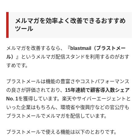
メルマガを効率よく改善できるおすすめ
ツール
メルマガを改善するなら、
『blastmail（ブラストメー
ル）』
というメルマガ配信スタンドを利用するのがおす
すめです。
ブラストメールは機能の豊富さやコストパフォーマンス
の良さが評価されており、
15年連続で顧客導入数シェア
No. 1
を獲得しています。楽天やサイバーエージェントと
いった企業はもちろん、環境省や復興庁などの官公庁も
ブラストメールでメルマガを配信しています。
ブラストメールで使える機能は以下のとおりです。