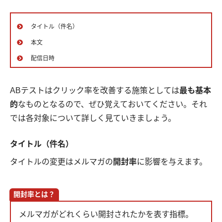
タイトル（件名）
本文
配信日時
ABテストはクリック率を改善する施策としては
最も基本
的
なものとなるので、ぜひ覚えておいてください。それ
では各対象について詳しく見ていきましょう。
タイトル（件名）
タイトルの変更はメルマガの
開封率
に影響を与えます。
開封率とは？
メルマガがどれくらい開封されたかを表す指標。