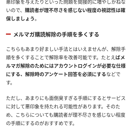
悪印象を与えたりといった問題を間接的に増やしかねな
いので、
購読者が理不尽さを感じない程度の視認性は確
保しましょう
。
メルマガ購読解除の手順を多くする
こちらもあまり好ましい手法とはいえませんが、解除手
順を多くすることで解除率を改善可能です。たとえ
ばメ
ルマガ解除のためにはアカウントログインが必要な仕様
にする、解除時のアンケート回答を必須にする
などで
す。
ただし、あまりにも面倒臭すぎる手順にするとサービス
に対して悪印象を持たれる可能性があります。そのた
め、こちらについても購読者が理不尽さを感じない程度
の手順にするのがおすすめです。