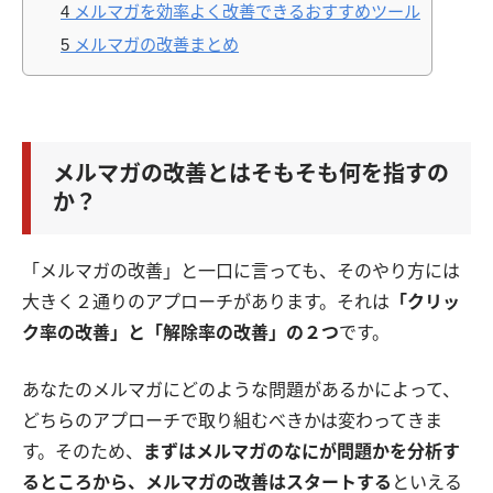
4
メルマガを効率よく改善できるおすすめツール
5
メルマガの改善まとめ
メルマガの改善とはそもそも何を指すの
か？
「メルマガの改善」と一口に言っても、そのやり方には
大きく２通りのアプローチがあります。それは
「クリッ
ク率の改善」と「解除率の改善」の２つ
です。
あなたのメルマガにどのような問題があるかによって、
どちらのアプローチで取り組むべきかは変わってきま
す。そのため、
まずはメルマガのなにが問題かを分析す
るところから、メルマガの改善はスタートする
といえる