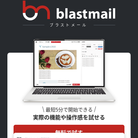
ブラストメール
最短5分で開始できる
実際の機能や操作感を試せる
無料で試す