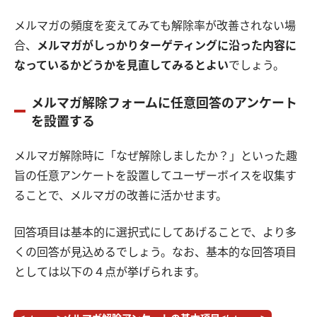
メルマガの頻度を変えてみても解除率が改善されない場
合、
メルマガがしっかりターゲティングに沿った内容に
なっているかどうかを見直してみるとよい
でしょう。
メルマガ解除フォームに任意回答のアンケート
を設置する
メルマガ解除時に「なぜ解除しましたか？」といった趣
旨の任意アンケートを設置してユーザーボイスを収集す
ることで、メルマガの改善に活かせます。
回答項目は基本的に選択式にしてあげることで、より多
くの回答が見込めるでしょう。なお、基本的な回答項目
としては以下の４点が挙げられます。