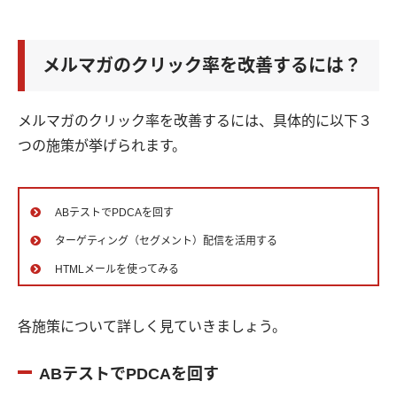
メルマガのクリック率を改善するには？
メルマガのクリック率を改善するには、具体的に以下３
つの施策が挙げられます。
ABテストでPDCAを回す
ターゲティング（セグメント）配信を活用する
HTMLメールを使ってみる
各施策について詳しく見ていきましょう。
ABテストでPDCAを回す