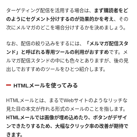
ターゲティング配信を活用する場合は、
まず購読者をど
のようにセグメント分けするのが効果的かを考え
、その
次にメルマガのどこを場合分けするかを決めましょう。
なお、配信の絞り込みをするには、
「メルマガ配信スタ
ンド」と呼ばれる専用ツールの利用がおすすめ
です。メ
ルマガ配信スタンドの中にも色々とありますが、後の見
出しでおすすめのツールをひとつ紹介します。
HTMLメールを使ってみる
HTMLメールとは、まるでWebサイトのようなリッチな
見た目の本文が作れる形式のメールのことを指します。
HTMLメールでは画像が埋め込めたり、ボタンがデザイ
ンできたりするため、大幅なクリック率の改善が期待で
きます。