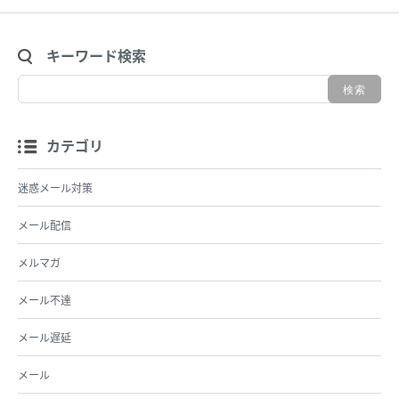
キーワード検索
カテゴリ
迷惑メール対策
メール配信
メルマガ
メール不達
メール遅延
メール