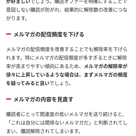
が好ましい
でしょう。購読オファーを明確にすることで
意図しない購読が防がれ、結果的に解除数の改善につな
がります。
メルマガの配信頻度を下げる
メルマガの配信頻度を改善することでも解除率を下げら
れます。特にメルマガの配信頻度が多すぎるときに解除
率が高まりやすい傾向にあるため、
メルマガの解除率が
徐々に上昇しているような場合は、まずメルマガの頻度
を疑ってみると良い
でしょう。
メルマガの内容を見直す
購読者にとって関連度の低いメルマガを送り続けると、
「これは自分には関係ないメルマガだ」と判断されてし
まい、購読解除されてしまいます。