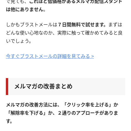
で見ても、
これほど低価格があるメルマガ配信スタンド
は他にありません
。
しかもブラストメールは
７日間無料で試せます。
まずは
どんな使い心地なのか、実際に触って確かめてみると良
いでしょう。
今すぐブラストメールの詳細を見てみる >
メルマガの改善まとめ
メルマガの改善方法には、「クリック率を上げる」か
「解除率を下げる」か、２通りのアプローチがありま
す。