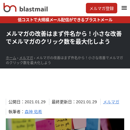
メルマガ登録
低コストで大規模メール配信ができるブラストメール
メルマガの改善はまず件名から！小さな改善
でメルマガのクリック数を最大化しよう
ホーム
›
メルマガ
›
メルマガの改善はまず件名から！小さな改善でメルマガ
のクリック数を最大化しよう
公開日：2021.01.29
最終更新日：2021.01.29
メルマガ
執筆者：
森神 佑希