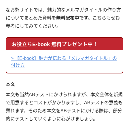
なお弊サイトでは、魅力的なメルマガタイトルの作り方
についてまとめた資料を
無料配布中
です。こちらもぜひ
参考にしてみてください。
お役立ちE-book 無料プレゼント中！
> 【E-book】魅力が伝わる「メルマガタイトル」の
付け方
本文
本文も当然ABテストにかけられますが、本文全体を新規
で用意するとコストがかかりますし、ABテストの意義も
薄れます。そのため本文をABテストにかける際は、部分
的にテストしていくように心がけましょう。