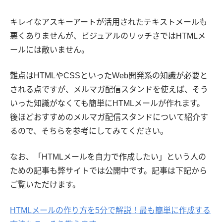
キレイなアスキーアートが活用されたテキストメールも
悪くありませんが、ビジュアルのリッチさではHTMLメ
ールには敵いません。
難点はHTMLやCSSといったWeb開発系の知識が必要と
される点ですが、メルマガ配信スタンドを使えば、そう
いった知識がなくても簡単にHTMLメールが作れます。
後ほどおすすめのメルマガ配信スタンドについて紹介す
るので、そちらを参考にしてみてください。
なお、「HTMLメールを自力で作成したい」という人の
ための記事も弊サイトでは公開中です。記事は下記から
ご覧いただけます。
HTMLメールの作り方を5分で解説！最も簡単に作成する