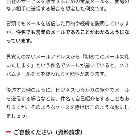
自社のサービスを販売するための営業メールを、面識の
ない相手に送信する場合を想定した例文です。
冒頭でもメールを送信した目的や経緯を説明しています
が、
件名でも営業のメールであることがわかるようにな
っています。
見覚えのないメールアドレスから「初めてのメール失礼
いたします」という件名でメールが届いていると、メス
パムメールなどを疑われる可能性があります。
後述する例のように、ビジネスつながりの紹介でメール
を送信する場合などは、件名で自己紹介をすることもあ
りますが、そのようなケースを除けばこのような形にし
ましょう。
ご容赦ください（資料請求）