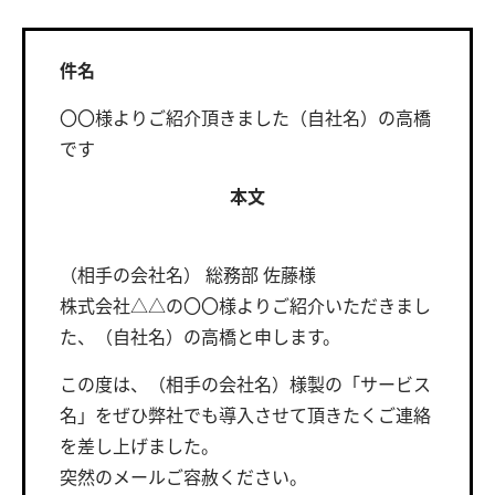
件名
〇〇様よりご紹介頂きました（自社名）の高橋
です
本文
（相手の会社名） 総務部 佐藤様
株式会社△△の〇〇様よりご紹介いただきまし
た、（自社名）の高橋と申します。
この度は、（相手の会社名）様製の「サービス
名」をぜひ弊社でも導入させて頂きたくご連絡
を差し上げました。
突然のメールご容赦ください。