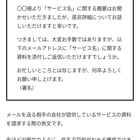
〇〇様より「サービス名」に関する概要はお聞
かせいただきましたが、是非詳細についてお話
しいただけますと幸いです。
つきましては、大変お手数ではありますが、以
下のメールアドレスに「サービス名」に関する
資料を添付しご返信いただけますでしょうか。
お忙しいところとは存じますが、何卒よろしく
お願い申し上げます。
（署名）
メールを送る相手の会社が提供しているサービスの資料
を請求する際の例文です。
先ほどの例文のように、件名で目的がわかる構成ではあ