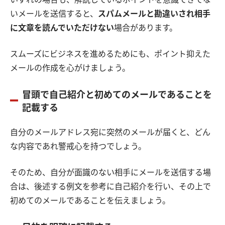
いメールを送信すると、
スパムメールと勘違いされ相手
に文章を読んでいただけない
場合があります。
スムーズにビジネスを進めるためにも、ポイント抑えた
メールの作成を心がけましょう。
冒頭で自己紹介と初めてのメールであることを
記載する
自分のメールアドレス宛に突然のメールが届くと、どん
な内容であれ警戒心を持つでしょう。
そのため、自分が面識のない相手にメールを送信する場
合は、後述する例文を参考に自己紹介を行い、その上で
初めてのメールであることを伝えましょう。