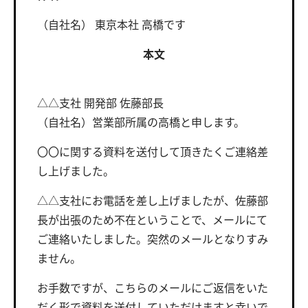
（自社名） 東京本社 高橋です
本文
△△支社 開発部 佐藤部長
（自社名）営業部所属の高橋と申します。
〇〇に関する資料を送付して頂きたくご連絡差
し上げました。
△△支社にお電話を差し上げましたが、佐藤部
長が出張のため不在ということで、メールにて
ご連絡いたしました。突然のメールとなりすみ
ません。
お手数ですが、こちらのメールにご返信をいた
だく形で資料を送付していただけますと幸いで