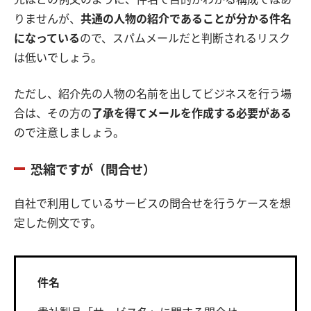
りませんが、
共通の人物の紹介であることが分かる件名
になっている
ので、スパムメールだと判断されるリスク
は低いでしょう。
ただし、紹介先の人物の名前を出してビジネスを行う場
合は、その方の
了承を得てメールを作成する必要がある
ので注意しましょう。
恐縮ですが（問合せ）
自社で利用しているサービスの問合せを行うケースを想
定した例文です。
件名