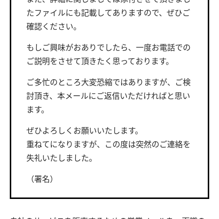
たファイルにも記載してありますので、ぜひご
確認ください。
もしご興味がおありでしたら、一度お電話での
ご説明をさせて頂きたく思っております。
ご多忙のところ大変恐縮ではありますが、ご検
討頂き、本メールにご返信いただければと思い
ます。
ぜひよろしくお願いいたします。
重ねてになりますが、この度は突然のご連絡を
失礼いたしました。
（署名）