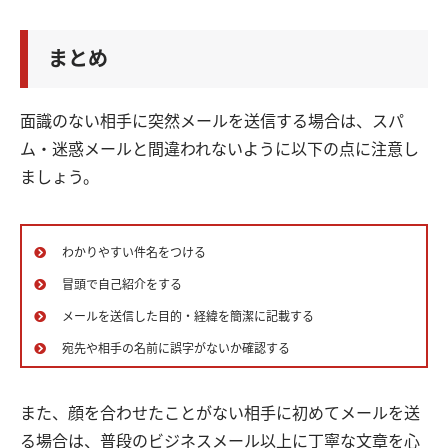
まとめ
面識のない相手に突然メールを送信する場合は、スパ
ム・迷惑メールと間違われないように以下の点に注意し
ましょう。
わかりやすい件名をつける
冒頭で自己紹介をする
メールを送信した目的・経緯を簡潔に記載する
宛先や相手の名前に誤字がないか確認する
また、顔を合わせたことがない相手に初めてメールを送
る場合は、普段のビジネスメール以上に丁寧な文章を心