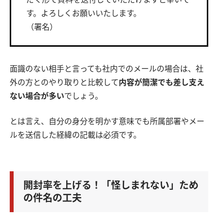
す。よろしくお願いいたします。
（署名）
面識のない相手と言っても社内でのメールの場合は、社
外の方とのやり取りと比較して
内容が簡潔でも差し支え
ない場合が多い
でしょう。
とは言え、自分の身分を明かす意味でも所属部署やメー
ルを送信した経緯の記載は必須です。
開封率を上げる！「怪しまれない」ため
の件名の工夫