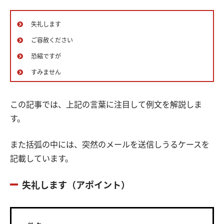
失礼します
ご容赦ください
恐縮ですが
すみません
この記事では、上記の言葉に注目して例文を解説しま
す。
また括弧の中には、突然のメールを送信しうるケースを
記載しています。
失礼します（アポイント）