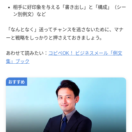
相手に好印象を与える「書き出し」と「構成」（シー
ン別例文）など
「なんとなく」送ってチャンスを逃さないために、マナ
ーと戦略をしっかりと押さえておきましょう。
あわせて読みたい：
コピペOK！ ビジネスメール「例文
集」ブック