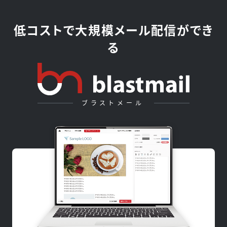
低コストで大規模メール配信ができ
る
ブラストメール