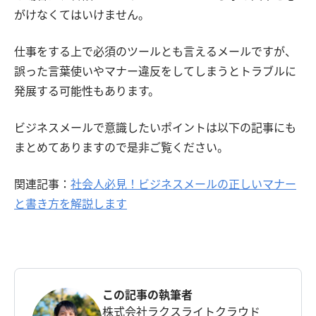
がけなくてはいけません。
仕事をする上で必須のツールとも言えるメールですが、
誤った言葉使いやマナー違反をしてしまうとトラブルに
発展する可能性もあります。
ビジネスメールで意識したいポイントは以下の記事にも
まとめてありますので是非ご覧ください。
関連記事：
社会人必見！ビジネスメールの正しいマナー
と書き方を解説します
この記事の執筆者
株式会社ラクスライトクラウド