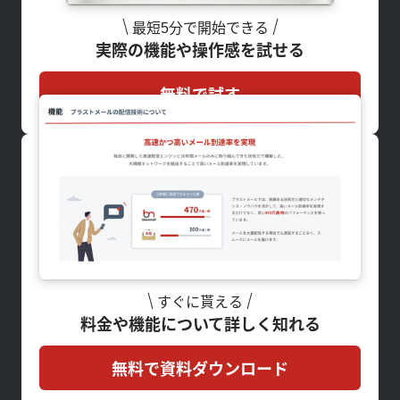
最短5分で開始できる
実際の機能や操作感を試せる
無料で試す
すぐに貰える
料金や機能について詳しく知れる
無料で資料ダウンロード