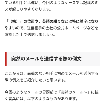
ている相手とは違い、今回のようなケースでは記載のミ
スが起こりやすくなります。
「（株）」の位置や、英語の綴りなどは特に誤字になり
やすい
ので、送信相手の会社の公式ホームページなどを
確認した上で送信しましょう。
突然のメールを送信する際の例文
ここからは、面識のない相手に初めてメールを送信する
際の例文をご紹介したいと思います。
今回のようなメールの冒頭部で「突然のメール〜」に続
く言葉には、以下のようなものがあります。