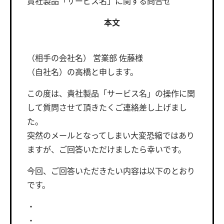
貴社製品「サービス名」に関する問合せ
本文
（相手の会社名） 営業部 佐藤様
（自社名）の高橋と申します。
この度は、貴社製品「サービス名」の操作に関
して質問させて頂きたくご連絡差し上げまし
た。
突然のメールとなってしまい大変恐縮ではあり
ますが、ご回答いただけましたら幸いです。
今回、ご回答いただきたい内容は以下のとおり
です。
・
・