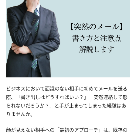
ビジネスにおいて面識のない相手に初めてメールを送る
際、「書き出しはどうすればいい？」「突然連絡して怒
られないだろうか？」と手が止まってしまった経験はあ
りませんか。
顔が見えない相手への「最初のアプローチ」は、既存の