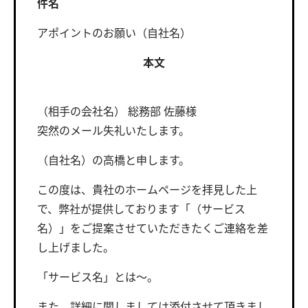
件名
アポイントのお願い（自社名）
本文
（相手の会社名） 総務部 佐藤様
突然のメール失礼いたします。
（自社名）の高橋と申します。
この度は、貴社のホームページを拝見した上
で、弊社が提供しております「（サービス
名）」をご提案させていただきたくご連絡を差
し上げました。
「サービス名」とは〜。
また、詳細に関しましては添付させて頂きまし