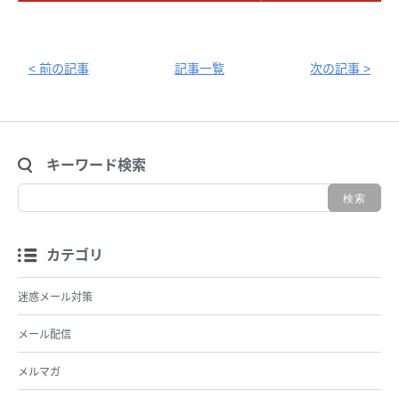
< 前の記事
記事一覧
次の記事 >
キーワード検索
カテゴリ
迷惑メール対策
メール配信
メルマガ