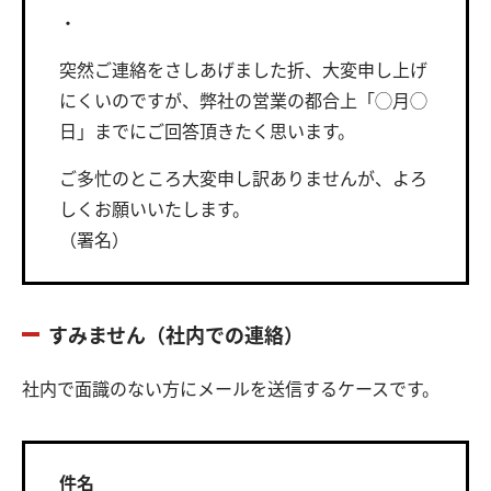
・
突然ご連絡をさしあげました折、大変申し上げ
にくいのですが、弊社の営業の都合上「◯月◯
日」までにご回答頂きたく思います。
ご多忙のところ大変申し訳ありませんが、よろ
しくお願いいたします。
（署名）
すみません（社内での連絡）
社内で面識のない方にメールを送信するケースです。
件名