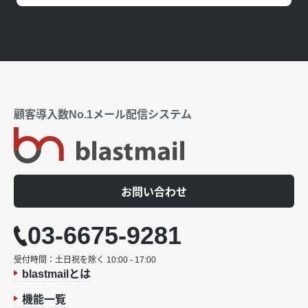
顧客導入数No.1メール配信システム
お問い合わせ
03-6675-9281
受付時間：土日祝を除く 10:00 - 17:00
blastmailとは
機能一覧