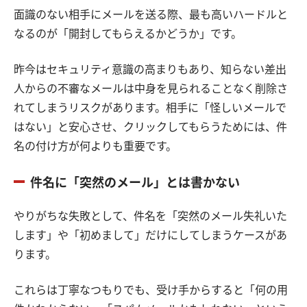
面識のない相手にメールを送る際、最も高いハードルと
なるのが「開封してもらえるかどうか」です。
昨今はセキュリティ意識の高まりもあり、知らない差出
人からの不審なメールは中身を見られることなく削除さ
れてしまうリスクがあります。相手に「怪しいメールで
はない」と安心させ、クリックしてもらうためには、件
名の付け方が何よりも重要です。
件名に「突然のメール」とは書かない
やりがちな失敗として、件名を「突然のメール失礼いた
します」や「初めまして」だけにしてしまうケースがあ
ります。
これらは丁寧なつもりでも、受け手からすると「何の用