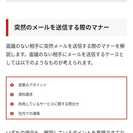
突然のメールを送信する際のマナー
面識のない相手に突然メールを送信する際のマナーを解
説します。面識のない相手にメールを送信するケースと
しては以下のようなものが考えられます。
営業のアポイント
資料請求
利用しているサービスに関する問合せ
社内での連絡
いずれの場合も、解説しているポイントを意識できてな