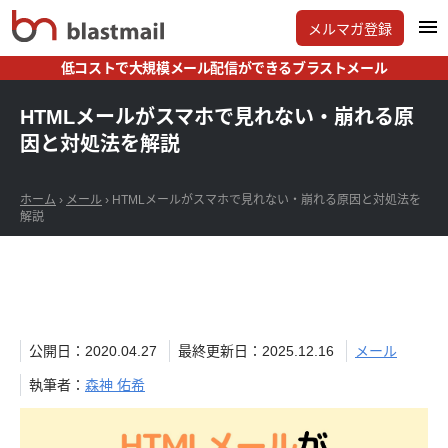
メルマガ登録
低コストで大規模メール配信ができるブラストメール
HTMLメールがスマホで見れない・崩れる原
因と対処法を解説
ホーム
›
メール
›
HTMLメールがスマホで見れない・崩れる原因と対処法を
解説
公開日：2020.04.27
最終更新日：2025.12.16
メール
執筆者：
森神 佑希