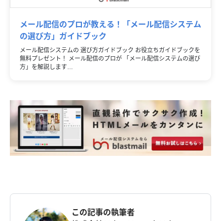
メール配信のプロが教える！「メール配信システム
の選び方」ガイドブック
メール配信システムの 選び方ガイドブック お役立ちガイドブックを
無料プレゼント！ メール配信のプロが 「メール配信システムの選び
方」を解説します…
この記事の執筆者