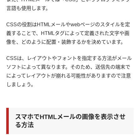
言語も使用します。
CSSの役割はHTMLメールやwebページのスタイルを定
義することで、HTMLタグによって定義された文字や画
像を、どのように配置・装飾するかを決めています。
CSSは、レイアウトやフォントを指定する方法がメール
ソフトによって異なります。そのため、送信先の端末で
によってレイアウトが崩れる可能性がありますので注意
しましょう。
スマホでHTMLメールの画像を表示させ
る方法