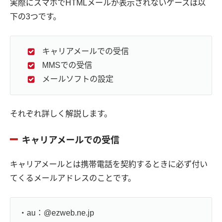
実際にスマホでHTMLメールが表示されないケースは以
下の3つです。
キャリアメールでの受信
MMSでの受信
メールソフトの設定
それぞれ詳しく解説します。
キャリアメールでの受信
キャリアメールとは携帯電話を契約するときに必ず付い
てくるメールアドレスのことです。
・au：@ezweb.ne.jp