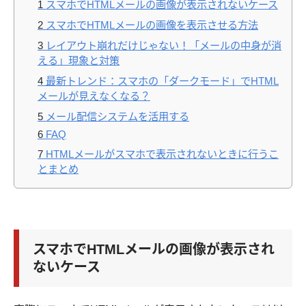
1
スマホでHTMLメールの画像が表示されないケース
2
スマホでHTMLメールの画像を表示させる方法
3
レイアウト崩れだけじゃない！「メールの中身が消
える」現象と対策
4
最新トレンド：スマホの「ダークモード」でHTML
メールが見えなくなる？
5
メール配信システムを活用する
6
FAQ
7
HTMLメールがスマホで表示されないときに行うこ
とまとめ
スマホでHTMLメールの画像が表示され
ないケース