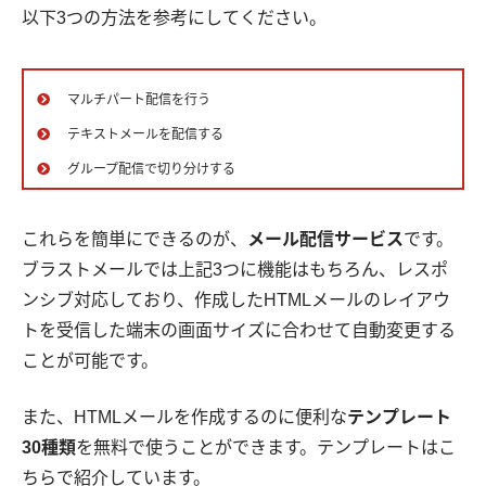
以下3つの方法を参考にしてください。
マルチパート配信を行う
テキストメールを配信する
グループ配信で切り分けする
これらを簡単にできるのが、
メール配信サービス
です。
ブラストメールでは上記3つに機能はもちろん、レスポ
ンシブ対応しており、作成したHTMLメールのレイアウ
トを受信した端末の画面サイズに合わせて自動変更する
ことが可能です。
また、HTMLメールを作成するのに便利な
テンプレート
30種類
を無料で使うことができます。テンプレートはこ
ちらで紹介しています。