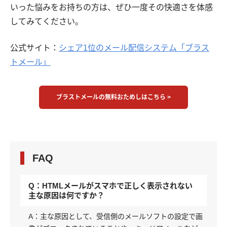
いった悩みをお持ちの方は、ぜひ一度その快適さを体感
してみてください。
公式サイト：
シェア1位のメール配信システム「ブラス
トメール」
ブラストメールの無料おためしはこちら >
FAQ
Q：HTMLメールがスマホで正しく表示されない
主な原因は何ですか？
A：主な原因として、受信側のメールソフトの設定で画