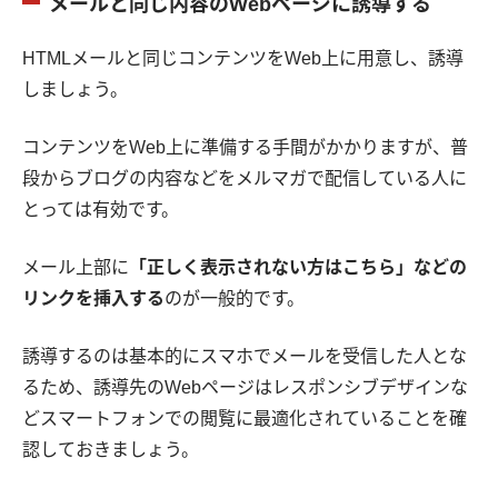
メールと同じ内容のWebページに誘導する
HTMLメールと同じコンテンツをWeb上に用意し、誘導
しましょう。
コンテンツをWeb上に準備する手間がかかりますが、普
段からブログの内容などをメルマガで配信している人に
とっては有効です。
メール上部に
「正しく表示されない方はこちら」などの
リンクを挿入する
のが一般的です。
誘導するのは基本的にスマホでメールを受信した人とな
るため、誘導先のWebページはレスポンシブデザインな
どスマートフォンでの閲覧に最適化されていることを確
認しておきましょう。