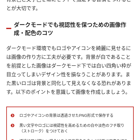
とが大切です。
ダークモードでも視認性を保つための画像作
成・配色のコツ
ダークモード環境でもロゴやアイコンを綺麗に見せるに
は画像の作り方に工夫が必要です。背景が白であること
を前提とした画像はダークモード下では白い四角い枠が
目立ってしまいデザイン性を損なうことがあります。ま
た黒いロゴは背景と同化して見えなくなる恐れがありま
す。以下のポイントを意識して画像を作成しましょう。
ロゴやアイコンの背景は透過させたPNG形式で保存する
黒い文字やロゴには視認性を高めるための白や淡色のフチ取り
（ストローク）をつけておく