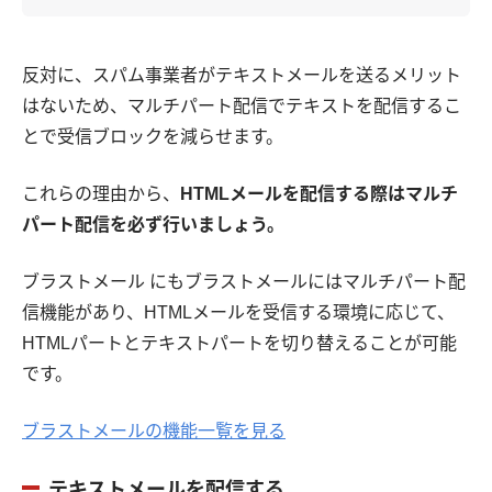
反対に、スパム事業者がテキストメールを送るメリット
はないため、マルチパート配信でテキストを配信するこ
とで受信ブロックを減らせます。
これらの理由から、
HTMLメールを配信する際はマルチ
パート配信を必ず行いましょう。
ブラストメール にもブラストメールにはマルチパート配
信機能があり、HTMLメールを受信する環境に応じて、
HTMLパートとテキストパートを切り替えることが可能
です。
ブラストメールの機能一覧を見る
テキストメールを配信する