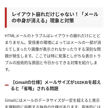
レイアウト崩れだけじゃない！「メール
の中身が消える」現象と対策
HTMLメールのトラブルはレイアウトの崩れだけにとど
まりません。受信者の環境によってはメールの一部が消
えてしまったり画像が表示されなかったりする深刻な問
題が発生します。ここでは特に見落としがちな表示トラ
ブルの技術的な原因と今日からできる対策を紹介しま
す。
【Gmailの仕様】メールサイズが102KBを超え
ると「省略」される問題
Gmailにはメールのデータサイズが一定を超えると表示
を強制的に中断する独自の仕様があります。具体的には