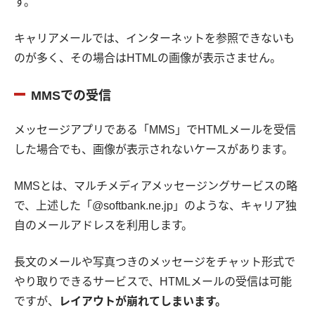
す。
キャリアメールでは、インターネットを参照できないも
のが多く、その場合はHTMLの画像が表示さません。
MMSでの受信
メッセージアプリである「MMS」でHTMLメールを受信
した場合でも、画像が表示されないケースがあります。
MMSとは、マルチメディアメッセージングサービスの略
で、上述した「@softbank.ne.jp」のような、キャリア独
自のメールアドレスを利用します。
長文のメールや写真つきのメッセージをチャット形式で
やり取りできるサービスで、HTMLメールの受信は可能
ですが、
レイアウトが崩れてしまいます。