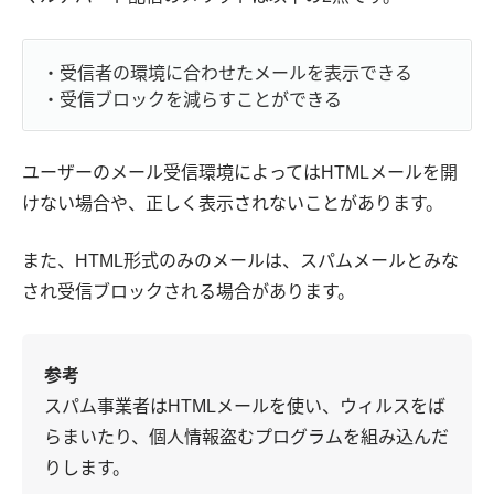
・受信者の環境に合わせたメールを表示できる
・受信ブロックを減らすことができる
ユーザーのメール受信環境によってはHTMLメールを開
けない場合や、正しく表示されないことがあります。
また、HTML形式のみのメールは、スパムメールとみな
され受信ブロックされる場合があります。
参考
スパム事業者はHTMLメールを使い、ウィルスをば
らまいたり、個人情報盗むプログラムを組み込んだ
りします。