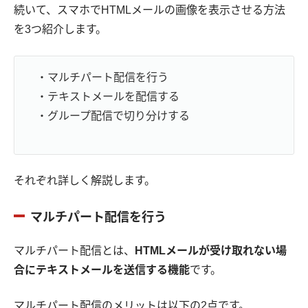
続いて、スマホでHTMLメールの画像を表示させる方法
を3つ紹介します。
・マルチパート配信を行う
・テキストメールを配信する
・グループ配信で切り分けする
それぞれ詳しく解説します。
マルチパート配信を行う
マルチパート配信とは、
HTMLメールが受け取れない場
合にテキストメールを送信する機能
です。
マルチパート配信のメリットは以下の2点です。