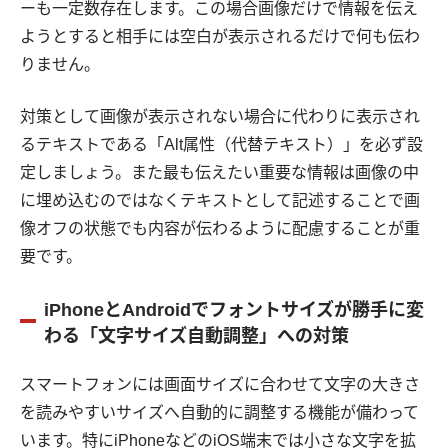
ーも一定数存在します。この場合画像だけで情報を伝え
ようとすると相手には空白が表示されるだけで何も伝わ
りません。
対策として画像が表示されない場合に代わりに表示され
るテキストである「Alt属性（代替テキスト）」を必ず設
定しましょう。また最も伝えたい重要な情報は画像の中
に埋め込むのではなくテキストとして記述することで画
像オフの状態でも内容が伝わるように配慮することが重
要です。
iPhoneとAndroidでフォントサイズが勝手に変
わる「文字サイズ自動調整」への対策
スマートフォンには画面サイズに合わせて文字の大きさ
を読みやすいサイズへ自動的に調整する機能が備わって
います。特にiPhoneなどのiOS端末では小さな文字を拡