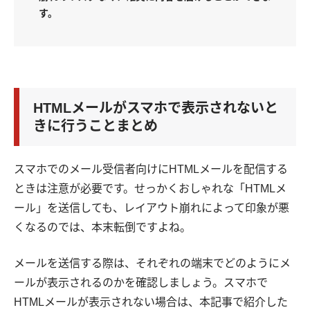
す。
HTMLメールがスマホで表示されないと
きに行うことまとめ
スマホでのメール受信者向けにHTMLメールを配信する
ときは注意が必要です。せっかくおしゃれな「HTMLメ
ール」を送信しても、レイアウト崩れによって印象が悪
くなるのでは、本末転倒ですよね。
メールを送信する際は、それぞれの端末でどのようにメ
ールが表示されるのかを確認しましょう。スマホで
HTMLメールが表示されない場合は、本記事で紹介した