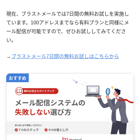
現在、ブラストメールでは7日間の無料お試しを実施し
ています。100アドレスまでなら有料プランと同様にメ
ール配信が可能ですので、ぜひお試ししてみてくださ
い。
→
ブラストメール7日間の無料お試しはこちらから