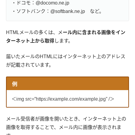
・ドコモ：@docomo.ne.jp
・ソフトバンク：@softbank.ne.jp など。
HTMLメールの多くは、メ
ール内に含まれる画像をイン
ターネット上から取得
します。
届いたメールのHTMLにはインターネット上のアドレス
が記載されています。
例
＜img src=”https://example.com/example.jpg” /＞
メール受信者が画像を開いたとき、インターネット上の
画像を取得することで、メール内に画像が表示されま