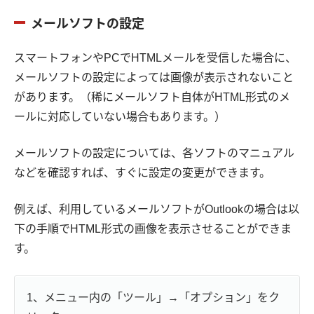
メールソフトの設定
スマートフォンやPCでHTMLメールを受信した場合に、
メールソフトの設定によっては画像が表示されないこと
があります。（稀にメールソフト自体がHTML形式のメ
ールに対応していない場合もあります。）
メールソフトの設定については、各ソフトのマニュアル
などを確認すれば、すぐに設定の変更ができます。
例えば、利用しているメールソフトがOutlookの場合は以
下の手順でHTML形式の画像を表示させることができま
す。
1、メニュー内の「ツール」→「オプション」をク