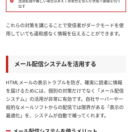
透過処理が難しい場合はあえて背景色を含んだ状態で画像を切り
出す
これらの対策を講じることで受信者がダークモードを使
用していても違和感なく情報を伝えることができます。
メール配信システムを活用する
HTMLメールの表示トラブルを防ぎ、確実に読者に情報
を届けるためには、個別の対策だけでなく「メール配信
システム」の活用が非常に有効です。自社サーバーや一
般的なメールソフトからの配信では限界がある「表示の
最適化」を、システムが自動で補ってくれます。
メール配信システムを使うメリット