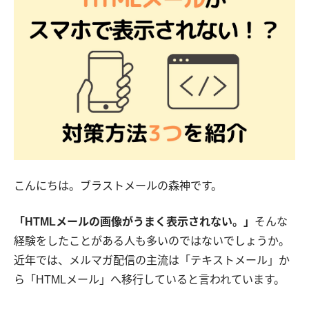
こんにちは。ブラストメールの森神です。
「HTMLメールの画像がうまく表示されない。」
そんな
経験をしたことがある人も多いのではないでしょうか。
近年では、メルマガ配信の主流は「テキストメール」か
ら「HTMLメール」へ移行していると言われています。