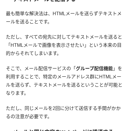
最も簡単な解決法は、HTMLメールを送らずテキストメ
ールを送ることです。
ただし、すべての宛先に対してテキストメールを送ると
「HTMLメールで画像を表示させたい」という本来の目
的からそれてしまいます。
そこで、メール配信サービスの「
グループ配信機能
」を
利用することで、特定のメールアドレス群にHTMLメー
ルを送らず、テキストメールを送るということが可能と
なります。
ただし、同じメールを2回に分けて送信する手間がかか
るの注意が必要です。