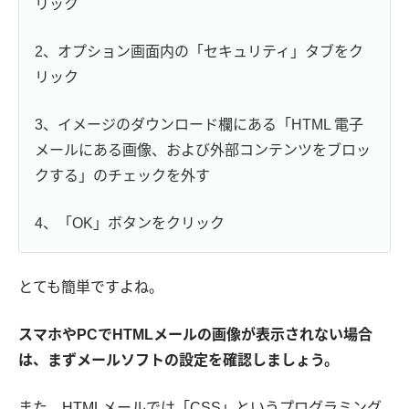
リック
2、オプション画面内の「セキュリティ」タブをク
リック
3、イメージのダウンロード欄にある「HTML 電子
メールにある画像、および外部コンテンツをブロッ
クする」のチェックを外す
4、「OK」ボタンをクリック
とても簡単ですよね。
スマホやPCでHTMLメールの画像が表示されない場合
は、まずメールソフトの設定を確認しましょう。
また、HTMLメールでは「CSS」というプログラミング