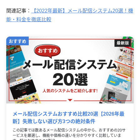
関連記事：
【2022年最新】メール配信システム20選！機
能・料金を徹底比較
メール配信システムおすすめ比較20選【2026年最
新】失敗しない選び方3つの絶対条件
この記事では数あるメール配信システムの中から、おすすめの20サ
ービスを厳選し、機能や価格の違いを分かりやすく比較していま