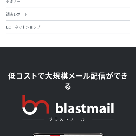
セミナー
調査レポート
EC・ネットショップ
低コストで大規模メール配信ができ
る
ブラストメール