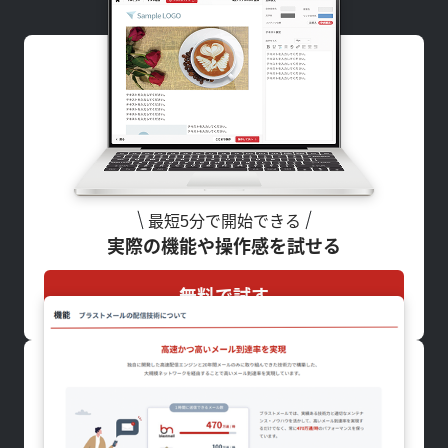
最短5分で開始できる
実際の機能や操作感を試せる
無料で試す