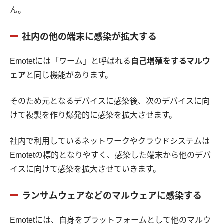
ん。
社内の他の端末に感染が拡大する
Emotetには「ワーム」と呼ばれる
自己増殖をするマルウ
ェア
と同じ機能があります。
そのため元となるデバイスに感染後、次のデバイスに向
けて複製を作り爆発的に感染を拡大させます。
社内で利用しているネットワークやクラウドシステムは
Emotetの標的となりやすく、感染した端末から他のデバ
イスに向けて感染を拡大させていきます。
ランサムウェアなどのマルウェアに感染する
Emotetには、自身をプラットフォームとして他のマルウ