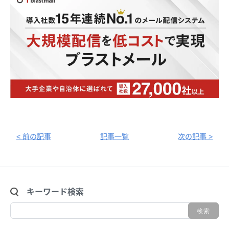
< 前の記事
記事一覧
次の記事 >
キーワード検索