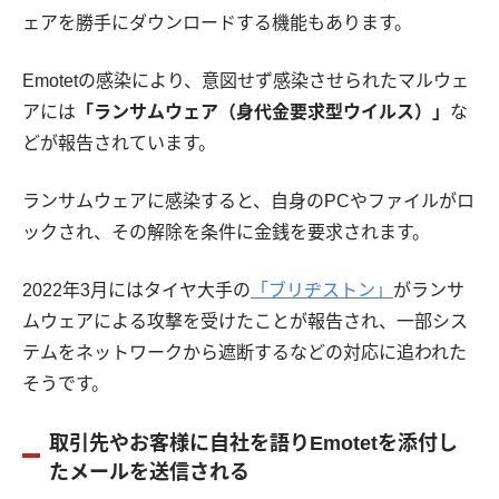
ェアを勝手にダウンロードする機能もあります。
Emotetの感染により、意図せず感染させられたマルウェ
アには
「ランサムウェア（身代金要求型ウイルス）」
な
どが報告されています。
ランサムウェアに感染すると、自身のPCやファイルがロ
ックされ、その解除を条件に金銭を要求されます。
2022年3月にはタイヤ大手の
「ブリヂストン」
がランサ
ムウェアによる攻撃を受けたことが報告され、一部シス
テムをネットワークから遮断するなどの対応に追われた
そうです。
取引先やお客様に自社を語りEmotetを添付し
たメールを送信される