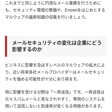
これまでと同じように円滑なメール業務を行うために
も、セキュリティ環境の整備や、Emotetをはじめとする
マルウェアの最新知識の収集を行いましょう。
メールセキュリティの変化は企業にどう
影響するのか
ビジネスに影響を及ぼすレベルのマルウェアの拡大によ
り、近い将来各社メールプロバイダーはメールセキュリ
ティを強める可能性が十分にあり得ます。
特に影響を受ける分野は「一斉送信」です。一斉送信は
元々スパムメールと見なされやすく、専用のシステムを
用いて送信しないと到達率が低くなる特徴があります。