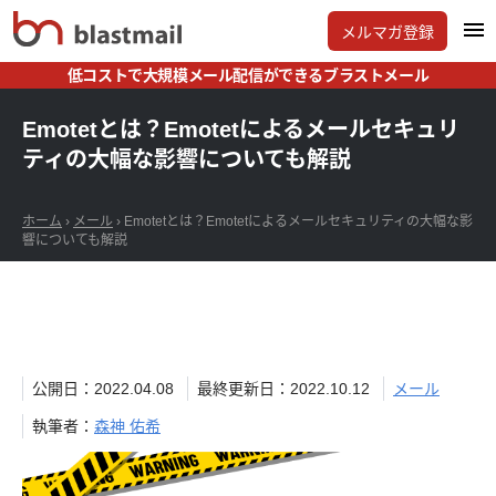
メルマガ登録
低コストで大規模メール配信ができるブラストメール
Emotetとは？Emotetによるメールセキュリ
ティの大幅な影響についても解説
ホーム
›
メール
›
Emotetとは？Emotetによるメールセキュリティの大幅な影
響についても解説
公開日：2022.04.08
最終更新日：2022.10.12
メール
執筆者：
森神 佑希