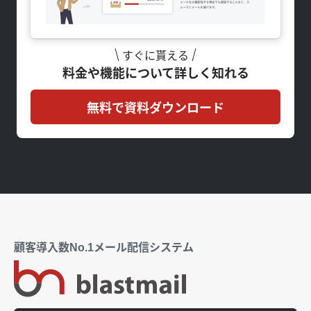
すぐに貰える
料金や機能について詳しく知れる
無料で資料ダウンロード
顧客導入数No.1メール配信システム