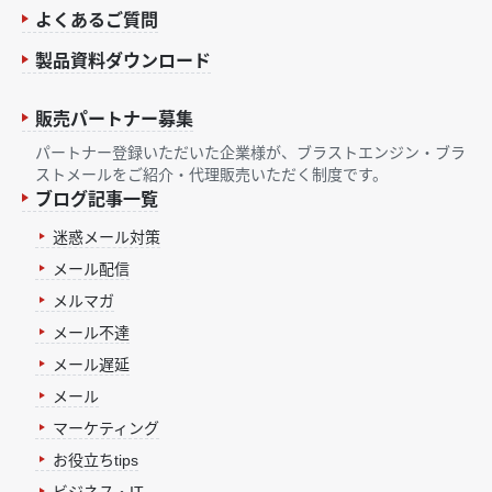
よくあるご質問
製品資料ダウンロード
販売パートナー募集
パートナー登録いただいた企業様が、ブラストエンジン・ブラ
ストメールをご紹介・代理販売いただく制度です。
ブログ記事一覧
迷惑メール対策
メール配信
メルマガ
メール不達
メール遅延
メール
マーケティング
お役立ちtips
ビジネス・IT