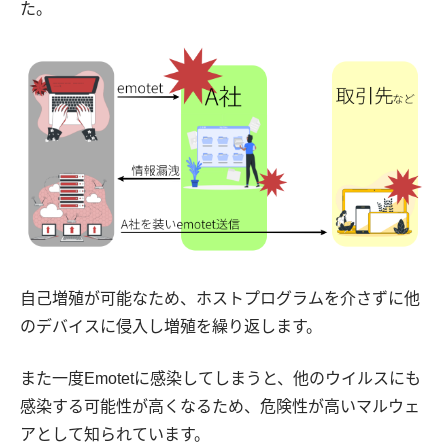
た。
​​自己増殖が可能なため、ホストプログラムを介さずに他
のデバイスに侵入し増殖を繰り返します。
また一度Emotetに感染してしまうと、他のウイルスにも
感染する可能性が高くなるため、危険性が高いマルウェ
アとして知られています。