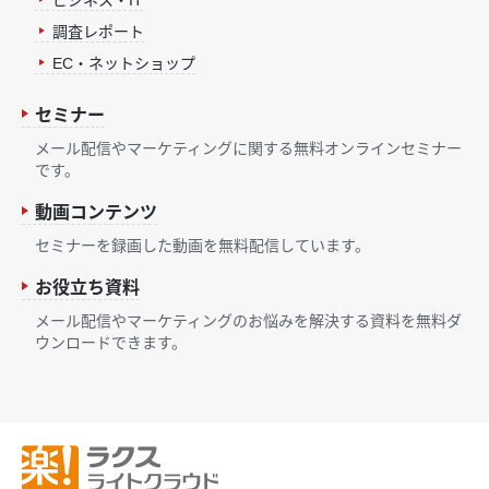
調査レポート
EC・ネットショップ
セミナー
メール配信やマーケティングに関する無料オンラインセミナー
です。
動画コンテンツ
セミナーを録画した動画を無料配信しています。
お役立ち資料
メール配信やマーケティングのお悩みを解決する資料を無料ダ
ウンロードできます。