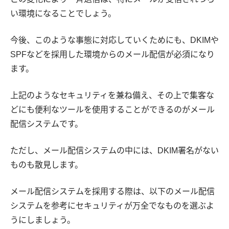
い環境になることでしょう。
今後、このような事態に対応していくためにも、DKIMや
SPFなどを採用した環境からのメール配信が必須になり
ます。
上記のようなセキュリティを兼ね備え、その上で集客な
どにも便利なツールを使用することができるのがメール
配信システムです。
ただし、メール配信システムの中には、DKIM署名がない
ものも散見します。
メール配信システムを採用する際は、以下のメール配信
システムを参考にセキュリティが万全でなものを選ぶよ
うにしましょう。