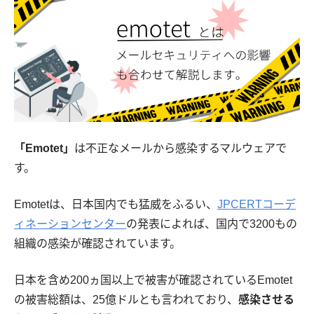
「Emotet」
は不正なメールから感染するマルウェアで
す。
Emotetは、日本国内でも猛威をふるい、
JPCERTコーデ
ィネーションセンター
の発表によれば、国内で3200もの
組織の感染が確認されています。
日本を含め200ヵ国以上で被害が確認されているEmotet
の被害総額は、25億ドルとも言われており、
感染させる