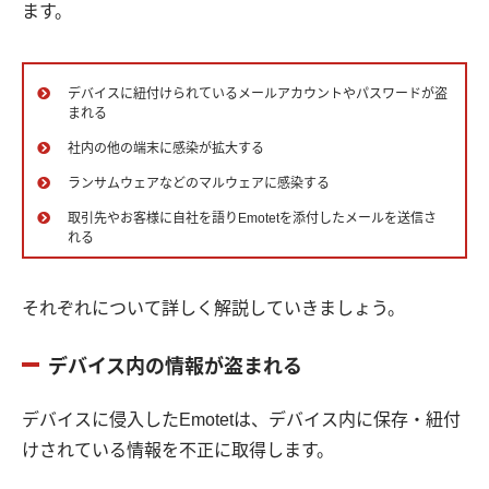
ます。
デバイスに紐付けられているメールアカウントやパスワードが盗
まれる
社内の他の端末に感染が拡大する
ランサムウェアなどのマルウェアに感染する
取引先やお客様に自社を語りEmotetを添付したメールを送信さ
れる
それぞれについて詳しく解説していきましょう。
デバイス内の情報が盗まれる
デバイスに侵入したEmotetは、デバイス内に保存・紐付
けされている情報を不正に取得します。