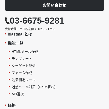
お問い合わせ
03-6675-9281
受付時間：土日祝を除く 10:00 - 17:00
blastmailとは
機能一覧
HTMLメール作成
テンプレート
ターゲット配信
フォーム作成
効果測定ツール
迷惑メール対策（DKIM署名）
API連携
価格