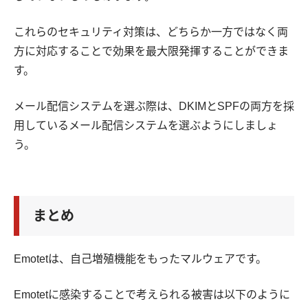
これらのセキュリティ対策は、どちらか一方ではなく両
方に対応することで効果を最大限発揮することができま
す。
メール配信システムを選ぶ際は、DKIMとSPFの両方を採
用しているメール配信システムを選ぶようにしましょ
う。
まとめ
Emotetは、自己増殖機能をもったマルウェアです。
Emotetに感染することで考えられる被害は以下のように