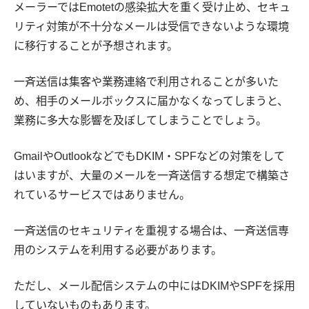
メーラーではEmotetの感染拡大を重く受け止め、セキュ
リティ対策が不十分なメールは受信できないような環境
に移行することが予想されます。
一斉送信は集客や業務連絡で利用されることが多いた
め、相手のメールボックスに届かなくなってしまうと、
業務に多大な影響を及ぼしてしまうことでしょう。
GmailやOutlookなどでもDKIM・SPFなどの対策をして
はいますが、大量のメールを一斉送信する想定で構築さ
れているサービスではありません。
一斉送信のセキュリティを重視する場合は、一斉送信専
用のシステムを利用する必要があります。
ただし、メール配信システムの中にはDKIMやSPFを採用
していないものもあります。