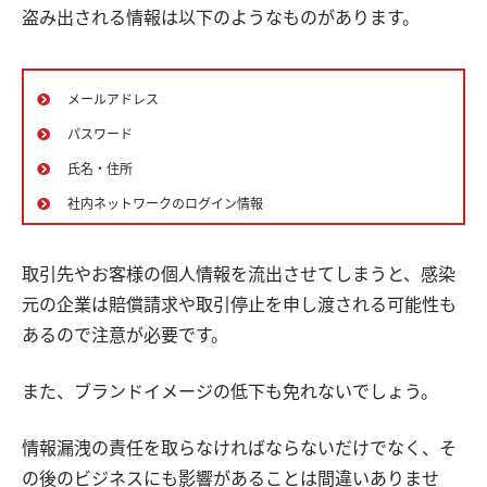
盗み出される情報は以下のようなものがあります。
メールアドレス
パスワード
氏名・住所
社内ネットワークのログイン情報
取引先やお客様の個人情報を流出させてしまうと、感染
元の企業は賠償請求や取引停止を申し渡される可能性も
あるので注意が必要です。
また、ブランドイメージの低下も免れないでしょう。
情報漏洩の責任を取らなければならないだけでなく、そ
の後のビジネスにも影響があることは間違いありませ