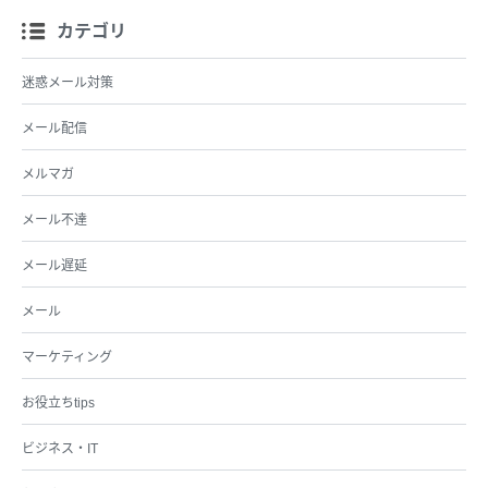
カテゴリ
迷惑メール対策
メール配信
メルマガ
メール不達
メール遅延
メール
マーケティング
お役立ちtips
ビジネス・IT