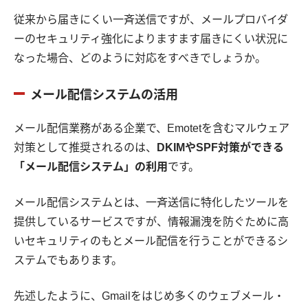
従来から届きにくい一斉送信ですが、メールプロバイダ
ーのセキュリティ強化によりますます届きにくい状況に
なった場合、どのように対応をすべきでしょうか。
メール配信システムの活用
メール配信業務がある企業で、Emotetを含むマルウェア
対策として推奨されるのは、
DKIMやSPF対策ができる
「メール配信システム」の利用
です。
メール配信システムとは、一斉送信に特化したツールを
提供しているサービスですが、情報漏洩を防ぐために高
いセキュリティのもとメール配信を行うことができるシ
ステムでもあります。
先述したように、Gmailをはじめ多くのウェブメール・