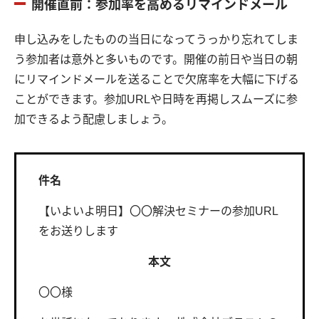
開催直前：参加率を高めるリマインドメール
申し込みをしたものの当日になってうっかり忘れてしま
う参加者は意外と多いものです。開催の前日や当日の朝
にリマインドメールを送ることで欠席率を大幅に下げる
ことができます。参加URLや日時を再掲しスムーズに参
加できるよう配慮しましょう。
件名
【いよいよ明日】〇〇解決セミナーの参加URL
をお送りします
本文
〇〇様