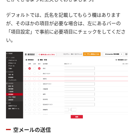
デフォルトでは、氏名を記載してもらう欄はあります
が、そのほかの項目が必要な場合は、左にあるバーの
「項目設定」で事前に必要項目にチェックをしてくださ
い。
空メールの送信