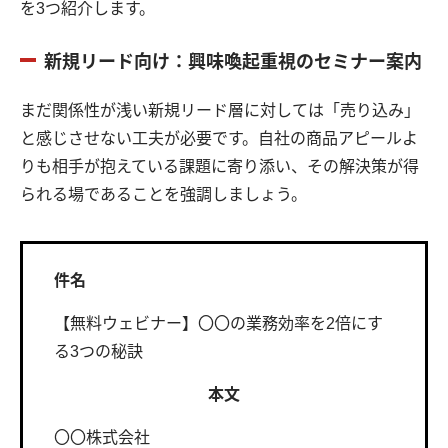
を3つ紹介します。
新規リード向け：興味喚起重視のセミナー案内
まだ関係性が浅い新規リード層に対しては「売り込み」
と感じさせない工夫が必要です。自社の商品アピールよ
りも相手が抱えている課題に寄り添い、その解決策が得
られる場であることを強調しましょう。
件名
【無料ウェビナー】〇〇の業務効率を2倍にす
る3つの秘訣
本文
〇〇株式会社