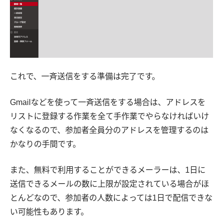
これで、一斉送信をする準備は完了です。
Gmailなどを使って一斉送信をする場合は、アドレスを
リストに登録する作業を全て手作業でやらなければいけ
なくなるので、参加者全員分のアドレスを管理するのは
かなりの手間です。
また、無料で利用することができるメーラーは、1日に
送信できるメールの数に上限が設定されている場合がほ
とんどなので、参加者の人数によっては1日で配信できな
い可能性もあります。