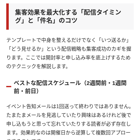
集客効果を最大化する「配信タイミン
グ」と「件名」のコツ
テンプレートで中身を整えるだけでなく「いつ送るか」
「どう見せるか」という配信戦略も集客成功のカギを握
ります。ここでは開封率と申し込み率を底上げするため
のテクニックを解説します。
ベストな配信スケジュール（2週間前・1週間
前・前日）
イベント告知メールは1回送って終わりではありません。
たまたまメールを見逃していたり興味はあるけれど後で
申し込もうと思って忘れていたりする読者が必ず存在し
ます。効果的なのは開催日から逆算して複数回アプロー