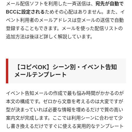
メール配信ソフトを利用した一斉送信は、
宛先が自動で
BCCに設定される
ためその心配はありません。また、イ
ベント利用者のメールアドレスは空メールの送信で自動
登録することもできます。メールを使った配信リストの
追加方法は後ほど詳しく解説しています。
【コピペOK】シーン別・イベント告知
メールテンプレート
イベント告知メールの作成で最も悩み時間がかかるのが
本文の構成です。ゼロから文章を考えるのは大変ですが
型が決まっていれば必要な情報を埋めるだけで質の高い
案内文が完成します。ここでは利用シーンに合わせて少
し書き換えるだけですぐに使える実用的なテンプレート