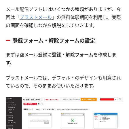
メール配信ソフトにはいくつかの種類がありますが、今
回は「
ブラストメール
」の無料体験期間を利用し、実際
の画面を確認しながら解説をしていきます。
登録フォーム・解除フォームの設定
まずは空メール登録に
登録・解除フォーム
を作成しま
す。
ブラストメールでは、デフォルトのデザインも用意され
ているので、そのままお使いいただけます。