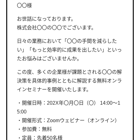
〇〇様
お世話になっております。
株式会社〇〇の〇〇でございます。
日々の業務において「〇〇の手間を減らした
い」「もっと効率的に成果を出したい」といっ
たお悩みはございませんか。
この度、多くの企業様が課題とされる〇〇の解
決策を具体的事例とともに解説する無料オンラ
インセミナーを開催いたします。
・開催日時：202X年〇月〇日（〇） 14:00～1
5:00
・開催形式：Zoomウェビナー（オンライン）
・参加費：無料
・定員：先着50名様