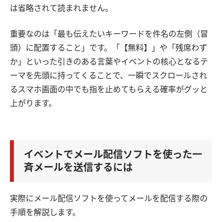
は省略されて読まれません。
重要なのは「最も伝えたいキーワードを件名の左側（冒
頭）に配置すること」です。「【無料】」や「残席わず
か」といった引きのある言葉やイベントの核心となるテ
ーマを先頭に持ってくることで、一瞬でスクロールされ
るスマホ画面の中でも指を止めてもらえる確率がグッと
上がります。
イベントでメール配信ソフトを使った一
斉メールを送信するには
実際にメール配信ソフトを使ってメールを配信する際の
手順を解説します。