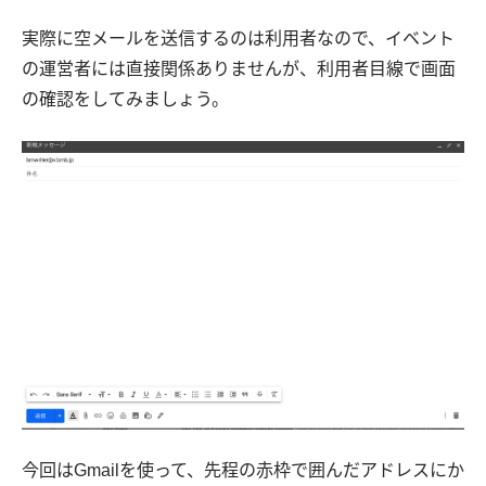
実際に空メールを送信するのは利用者なので、イベント
の運営者には直接関係ありませんが、利用者目線で画面
の確認をしてみましょう。
今回はGmailを使って、先程の赤枠で囲んだアドレスにか