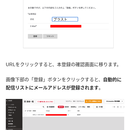
URLをクリックすると、本登録の確認画面に移ります。
画像下部の「登録」ボタンをクリックすると、
自動的に
配信リストにメールアドレスが登録されます
。