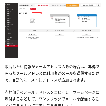
取得したい情報がメールアドレスのみの場合は、
赤枠で
囲ったメールアドレスに利用者がメールを送信するだけ
で、自動的にリストにアドレスが追加されます。
赤枠部分のメールアドレスをコピペし、ホームページに
添付するなどして、ワンクリックでメールを配信するこ
とができるように工夫しておきましょう。