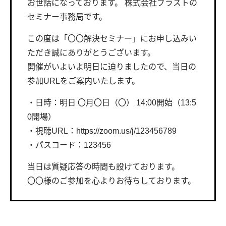
お世話になっております。 株式会社ブラストの
セミナー事務局です。
この度は「〇〇解決セミナー」にお申し込みい
ただき誠にありがとうございます。
開催がいよいよ明日に迫りましたので、当日の
参加URLをご案内いたします。
・日時：明日 〇月〇日（〇） 14:00開始（13:5
0開場）
・視聴URL：https://zoom.us/j/123456789
・パスコード：123456
当日は質疑応答の時間も設けております。
〇〇様のご参加を心よりお待ちしております。