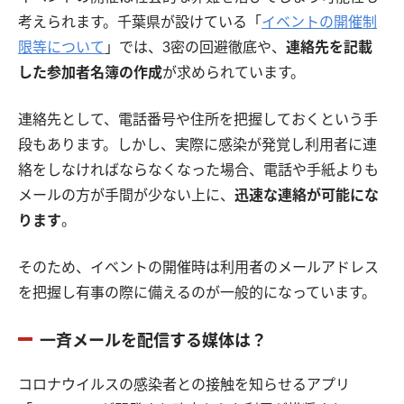
考えられます。千葉県が設けている「
イベントの開催制
限等について
」では、3密の回避徹底や、
連絡先を記載
した参加者名簿の作成
が求められています。
連絡先として、電話番号や住所を把握しておくという手
段もあります。しかし、実際に感染が発覚し利用者に連
絡をしなければならなくなった場合、電話や手紙よりも
メールの方が手間が少ない上に、
迅速な連絡が可能にな
ります
。
そのため、イベントの開催時は利用者のメールアドレス
を把握し有事の際に備えるのが一般的になっています。
一斉メールを配信する媒体は？
コロナウイルスの感染者との接触を知らせるアプリ