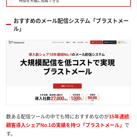
時間を大幅に短縮できる
おすすめのメール配信システム「ブラストメー
ル」
数ある配信ツールの中でも特におすすめなのが
15年連続
顧客導入シェアNo.1の実績を持つ「ブラストメール」
で
す。