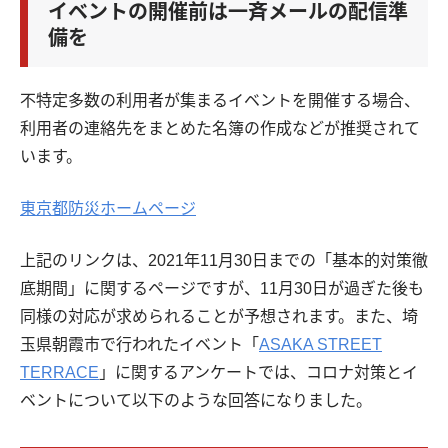
イベントの開催前は一斉メールの配信準
備を
不特定多数の利用者が集まるイベントを開催する場合、
利用者の連絡先をまとめた名簿の作成などが推奨されて
います。
東京都防災ホームページ
上記のリンクは、2021年11月30日までの「基本的対策徹
底期間」に関するページですが、11月30日が過ぎた後も
同様の対応が求められることが予想されます。また、埼
玉県朝霞市で行われたイベント「
ASAKA STREET
TERRACE
」に関するアンケートでは、コロナ対策とイ
ベントについて以下のような回答になりました。