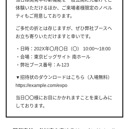
体験いただけるほか、ご来場者様限定のノベル
ティもご用意しております。
ご多忙の折とは存じますが、ぜひ弊社ブースへ
お立ち寄りいただけますと幸いです。
・日時：202X年〇月〇日（〇） 10:00～18:00
・会場：東京ビッグサイト 南ホール
・弊社ブース番号：A-123
▼招待状のダウンロードはこちら（入場無料）
https://example.com/expo
当日〇〇様にお目にかかれますことを楽しみに
しております。