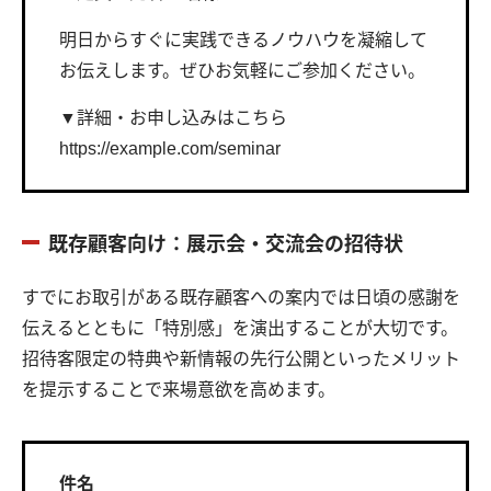
明日からすぐに実践できるノウハウを凝縮して
お伝えします。ぜひお気軽にご参加ください。
▼詳細・お申し込みはこちら
https://example.com/seminar
既存顧客向け：展示会・交流会の招待状
すでにお取引がある既存顧客への案内では日頃の感謝を
伝えるとともに「特別感」を演出することが大切です。
招待客限定の特典や新情報の先行公開といったメリット
を提示することで来場意欲を高めます。
件名