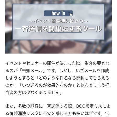
イベントやセミナーの開催が決まった際、集客の要とな
るのが「告知メール」です。しかし、いざメールを作成
しようとすると「どのような件名なら開封してもらえる
のか」「いつ送るのが効果的なのか」と悩んでしまう担
当者の方は少なくありません。
また、多数の顧客に一斉送信する際、BCC設定ミスによ
る情報漏洩リスクに不安を感じる方も多いはずです。告