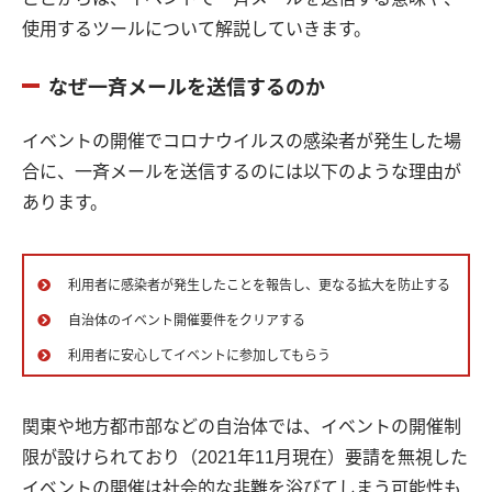
使用するツールについて解説していきます。
なぜ一斉メールを送信するのか
イベントの開催でコロナウイルスの感染者が発生した場
合に、一斉メールを送信するのには以下のような理由が
あります。
利用者に感染者が発生したことを報告し、更なる拡大を防止する
自治体のイベント開催要件をクリアする
利用者に安心してイベントに参加してもらう
関東や地方都市部などの自治体では、イベントの開催制
限が設けられており（2021年11月現在）要請を無視した
イベントの開催は社会的な非難を浴びてしまう可能性も