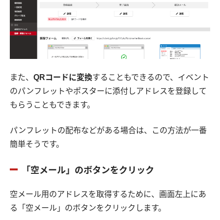
また、
QRコードに変換
することもできるので、イベント
のパンフレットやポスターに添付しアドレスを登録して
もらうこともできます。
パンフレットの配布などがある場合は、この方法が一番
簡単そうです。
「空メール」のボタンをクリック
空メール用のアドレスを取得するために、画面左上にあ
る「空メール」のボタンをクリックします。