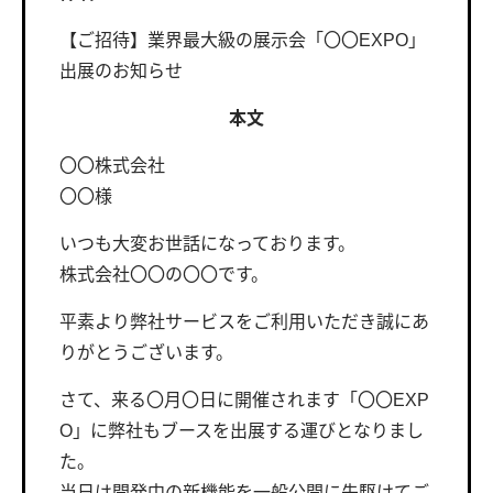
【ご招待】業界最大級の展示会「〇〇EXPO」
出展のお知らせ
本文
〇〇株式会社
〇〇様
いつも大変お世話になっております。
株式会社〇〇の〇〇です。
平素より弊社サービスをご利用いただき誠にあ
りがとうございます。
さて、来る〇月〇日に開催されます「〇〇EXP
O」に弊社もブースを出展する運びとなりまし
た。
当日は開発中の新機能を一般公開に先駆けてご