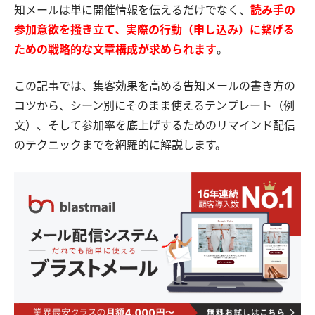
知メールは単に開催情報を伝えるだけでなく、
読み手の
参加意欲を掻き立て、実際の行動（申し込み）に繋げる
ための戦略的な文章構成が求められます
。
この記事では、集客効果を高める告知メールの書き方の
コツから、シーン別にそのまま使えるテンプレート（例
文）、そして参加率を底上げするためのリマインド配信
のテクニックまでを網羅的に解説します。