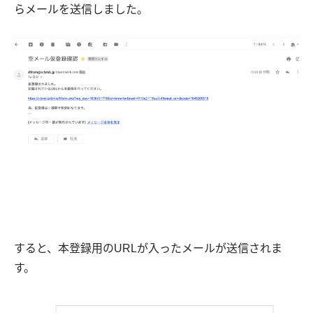
らメールを送信しました。
すると、本登録用のURLが入ったメールが送信されま
す。