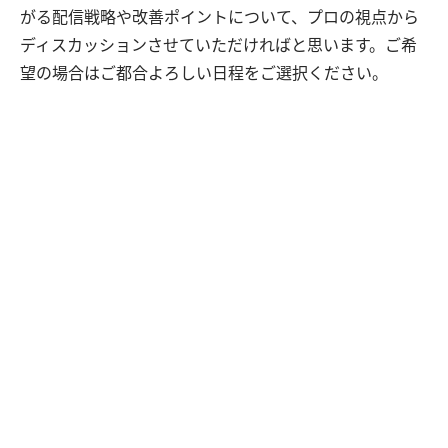
がる配信戦略や改善ポイントについて、プロの視点から
ディスカッションさせていただければと思います。ご希
望の場合はご都合よろしい日程をご選択ください。