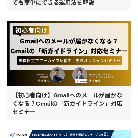
でも簡単にできる運用法を解説
【初心者向け】Gmailへのメールが届かな
くなる？Gmailの「新ガイドライン」対応
セミナー