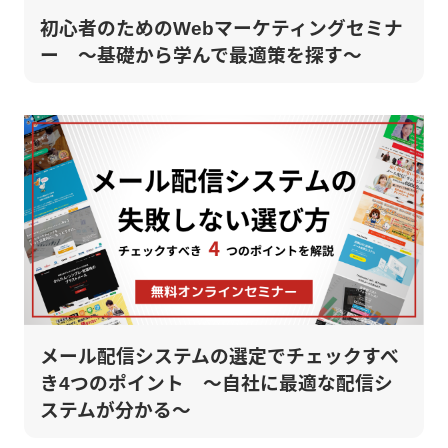
初心者のためのWebマーケティングセミナ
ー ～基礎から学んで最適策を探す～
メール配信システムの選定でチェックすべ
き4つのポイント ～自社に最適な配信シ
ステムが分かる～