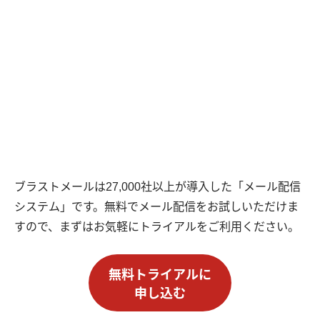
ブラストメールは27,000社以上が導入した「メール配信
システム」です。無料でメール配信をお試しいただけま
すので、まずはお気軽にトライアルをご利用ください。
無料トライアルに
申し込む