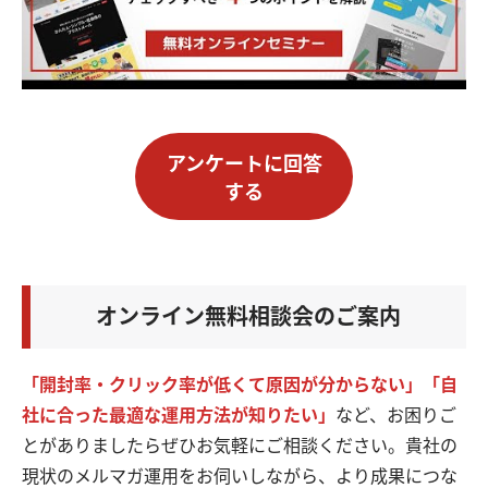
アンケートに回答
する
オンライン無料相談会のご案内
「開封率・クリック率が低くて原因が分からない」「自
社に合った最適な運用方法が知りたい」
など、お困りご
とがありましたらぜひお気軽にご相談ください。貴社の
現状のメルマガ運用をお伺いしながら、より成果につな