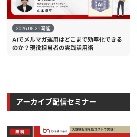
2026.08.21開催
AIでメルマガ運用はどこまで効率化できる
のか？現役担当者の実践活用術
アーカイブ配信セミナー