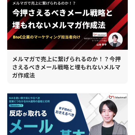
メルマガで売上に繋げられるのか！？今押
さえるべきメール戦略と埋もれないメルマ
ガ作成法