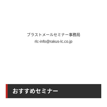
ブラストメールセミナー事務局
rlc-info@rakus-lc.co.jp
おすすめセミナー