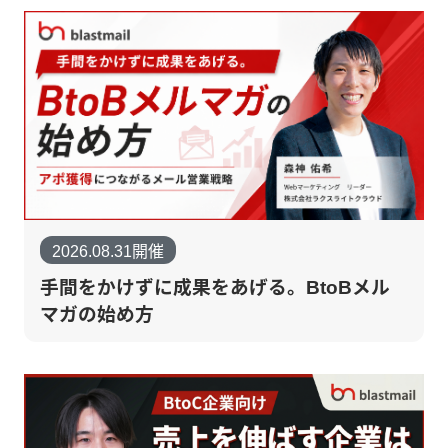
2026.08.31開催
手間をかけずに成果をあげる。BtoBメル
マガの始め方