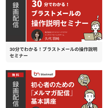
30分でわかる！ブラストメールの操作説明
セミナー