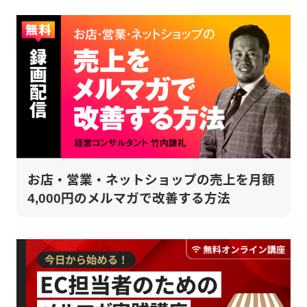
お店・営業・ネットショップの売上を月額
4,000円のメルマガで改善する方法