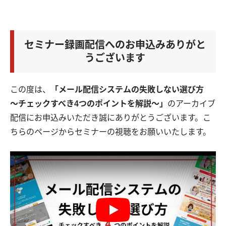
セミナー録画配信へのお申込みありがと
うございます
この度は、
「
メール配信システムの失敗しない選び方
～チェックすべき4つのポイントを解説～
」
のアーカイブ
配信にお申込みいただき誠にありがとうございます。こ
ちらのページからセミナーの視聴をお願いいたします。
Play