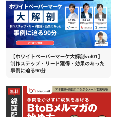
【ホワイトペーパーマーケ大解剖vol01】
制作ステップ・リード獲得・効果のあった
事例に迫る90分