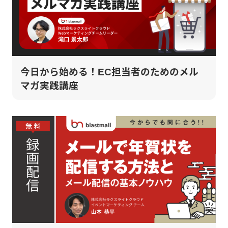
今日から始める！EC担当者のためのメル
マガ実践講座