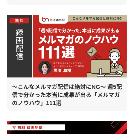
～こんなメルマガ配信は絶対にNG～ 週5配
信で分かった本当に成果が出る「メルマガ
のノウハウ」111選