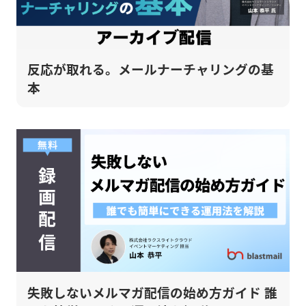
反応が取れる。メールナーチャリングの基
本
失敗しないメルマガ配信の始め方ガイド 誰