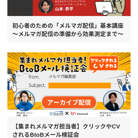
初心者のための「メルマガ配信」基本講座
～メルマガ配信の準備から効果測定まで～
【集まれメルマガ担当者】クリックやCV
されるBtoBメール検証会