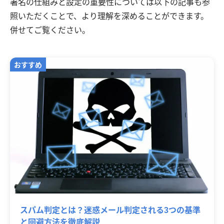
署名の仕組みと設定の重要性については以下の記事も参
照いただくことで、より理解を深めることができます。
併せてご覧ください。
スパム判定とは？迷惑メール判定される3つの基準
と回避方法を徹底解説