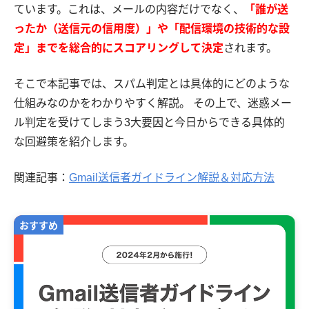
ています。これは、メールの内容だけでなく、
「誰が送
ったか（送信元の信用度）」や「配信環境の技術的な設
定」までを総合的にスコアリングして決定
されます。
そこで本記事では、スパム判定とは具体的にどのような
仕組みなのかをわかりやすく解説。 その上で、迷惑メー
ル判定を受けてしまう3大要因と今日からできる具体的
な回避策を紹介します。
関連記事：
Gmail送信者ガイドライン解説＆対応方法