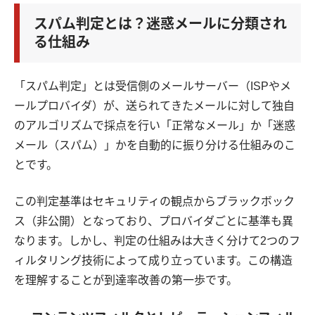
スパム判定とは？迷惑メールに分類され
る仕組み
「スパム判定」とは受信側のメールサーバー（ISPやメ
ールプロバイダ）が、送られてきたメールに対して独自
のアルゴリズムで採点を行い「正常なメール」か「迷惑
メール（スパム）」かを自動的に振り分ける仕組みのこ
とです。
この判定基準はセキュリティの観点からブラックボック
ス（非公開）となっており、プロバイダごとに基準も異
なります。しかし、判定の仕組みは大きく分けて2つのフ
ィルタリング技術によって成り立っています。この構造
を理解することが到達率改善の第一歩です。