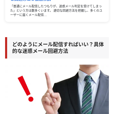
「普通にメール配信したつもりが、迷惑メール判定を受けてしまっ
た」という方は数多くいます。 適切な回避方法を把握し、多くのユ
ーザーに届くメール配信…
どのようにメール配信すればいい？具体
的な迷惑メール回避方法