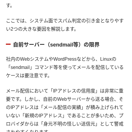
す。
ここでは、システム面でスパム判定の引き金となりやす
い2つの大きな要因を解説します。
自前サーバー（sendmail等）の限界
社内のWebシステムやWordPressなどから、Linuxの
「sendmail」コマンド等を使ってメールを配信している
ケースは要注意です。
メール配信において「IPアドレスの信用度」は非常に重
要です。しかし、自前のWebサーバーから送る場合、そ
のIPアドレスは「メール配信の実績」が積み上げられて
いない「新規のIPアドレス」であることが多いため、プ
ロバイダからは「身元不明の怪しい送信元」として警戒