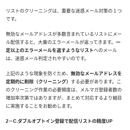
リストのクリーニングは、重要な迷惑メール対策の１つ
です。
無効なメールアドレスが多数含まれているリストにメー
ル配信すると、大量のエラーメールが返ってきます。
一
定以上のエラーメールを返すようなリスト
へのメール
は、迷惑メール判定されやすいのです。
上記のような現象を防ぐため、
無効なメールアドレスを
定期的に削除（クリーニング）
する必要があります。こ
のクリーニング作業の必要頻度は、メルマガ登録者数の
増加率次第ではありますが、まとめて対応するより細目
に実施することをお勧めします。
2－C.ダブルオプトイン登録で配信リストの精度UP