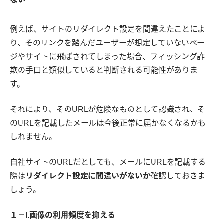
例えば、サイトのリダイレクト設定を間違えたことによ
り、そのリンクを踏んだユーザーが想定していないペー
ジやサイトに飛ばされてしまった場合、フィッシング詐
欺の手口と類似していると判断される可能性がありま
す。
それにより、そのURLが危険なものとして認識され、そ
のURLを記載したメールは今後正常に届かなくなるかも
しれません。
自社サイトのURLだとしても、メールにURLを記載する
際は
リダイレクト設定に間違いがないか
確認しておきま
しょう。
１－I.画像の利用頻度を抑える