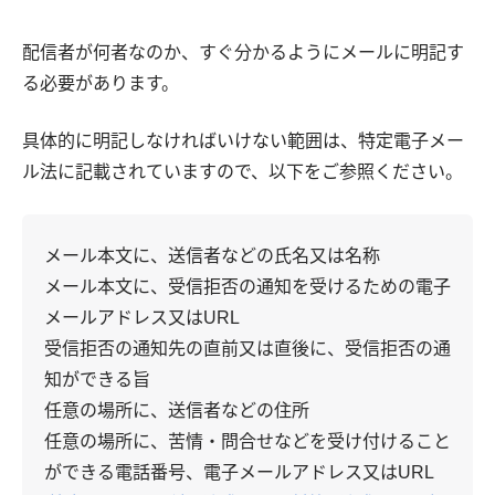
配信者が何者なのか、すぐ分かるようにメールに明記す
る必要があります。
具体的に明記しなければいけない範囲は、特定電子メー
ル法に記載されていますので、以下をご参照ください。
メール本文に、送信者などの氏名又は名称
メール本文に、受信拒否の通知を受けるための電子
メールアドレス又はURL
受信拒否の通知先の直前又は直後に、受信拒否の通
知ができる旨
任意の場所に、送信者などの住所
任意の場所に、苦情・問合せなどを受け付けること
ができる電話番号、電子メールアドレス又はURL