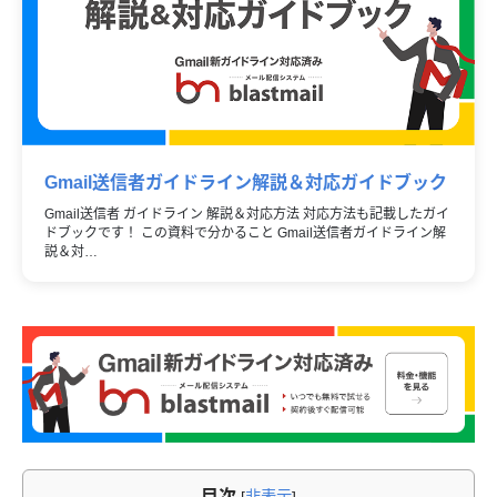
Gmail送信者ガイドライン解説＆対応ガイドブック
Gmail送信者 ガイドライン 解説＆対応方法 対応方法も記載したガイ
ドブックです！ この資料で分かること Gmail送信者ガイドライン解
説＆対…
目次
[
非表示
]