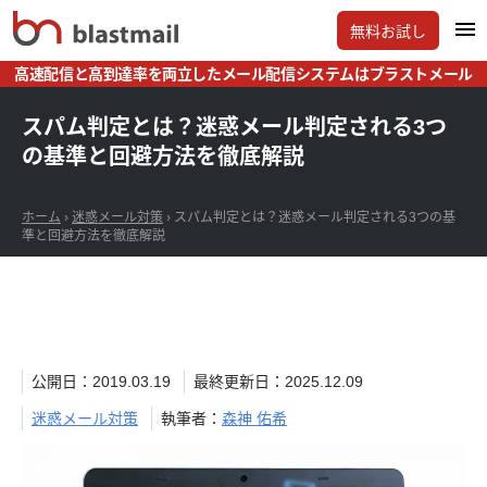
無料お試し
高速配信と高到達率を両立したメール配信システムはブラストメール
スパム判定とは？迷惑メール判定される3つ
の基準と回避方法を徹底解説
ホーム
›
迷惑メール対策
›
スパム判定とは？迷惑メール判定される3つの基
準と回避方法を徹底解説
公開日：2019.03.19
最終更新日：2025.12.09
迷惑メール対策
執筆者：
森神 佑希