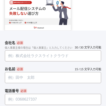
会社名
*
30 / 30 文字入力可能
個人事業主様の場合は「個人事業主」と入力してください
お名前
*
15 / 15 文字入力可能
電話番号
*