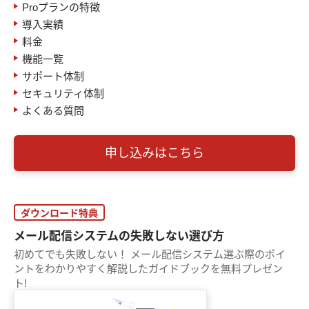
Proプランの特徴
導入実績
料金
機能一覧
サポート体制
セキュリティ体制
よくある質問
申し込みはこちら
ダウンロード特典
メール配信システムの失敗しない選び方
初めてでも失敗しない！ メール配信システム選ぶ際のポイ
ントをわかりやすく解説したガイドブックを無料プレゼン
ト!