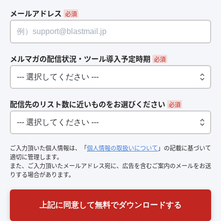
メールアドレス
*
メルマガの配信状況・ツール導入予定時期
*
配信先のリスト数に近いものをお選びください
*
ご入力頂いた個人情報は、「
個人情報の取扱いについて
」の記載に基づいて
適切に管理します。
また、ご入力頂いたメールアドレス宛に、広告を含むご案内のメールをお送
りする場合があります。