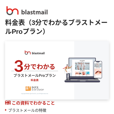
料金表（3分でわかるブラストメー
ルProプラン）
この資料でわかること
ブラストメールの特徴