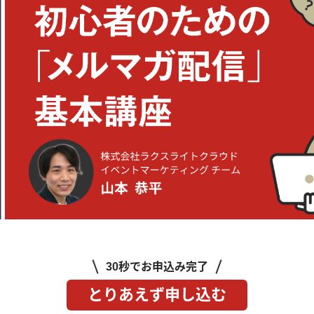
30秒でお申込み完了
とりあえず申し込む