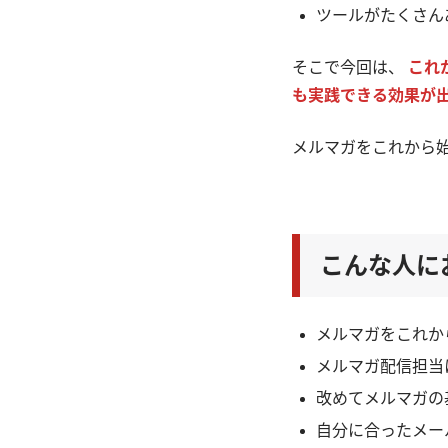
ツールがたくさん
そこで今回は、
これ
も実践できる効果が
メルマガをこれから
こんな人に
メルマガをこれか
メルマガ配信担当
改めてメルマガの
自分に合ったメー