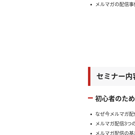
メルマガの配信事
セミナー内
初心者のため
なぜ今メルマガ配
メルマガ配信3つ
メルマガ配信の基