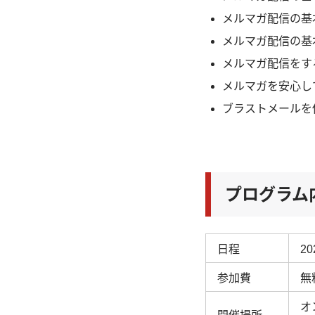
メルマガ配信の基
メルマガ配信の基
メルマガ配信をす
メルマガを安心し
ブラストメールを
プログラム
日程
2
参加費
無
オ