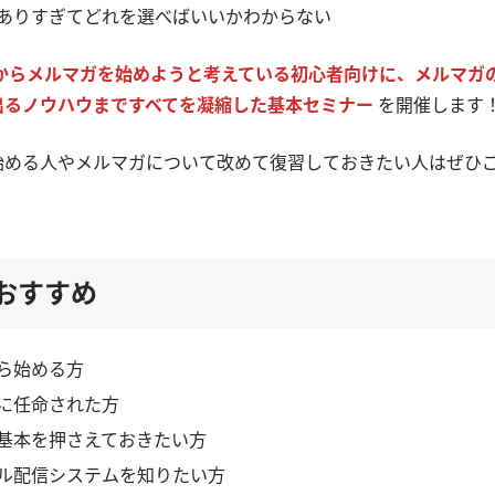
ありすぎてどれを選べばいいかわからない
からメルマガを始めようと考えている初心者向けに、メルマガ
出るノウハウまですべてを凝縮した基本セミナー
を開催します
始める人やメルマガについて改めて復習しておきたい人はぜひ
おすすめ
ら始める方
に任命された方
基本を押さえておきたい方
ル配信システムを知りたい方