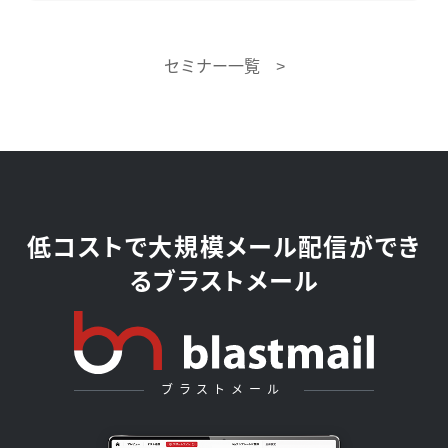
セミナー一覧 >
低コストで大規模メール配信ができ
るブラストメール
ブラストメール