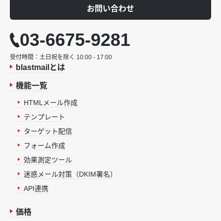
お問い合わせ
03-6675-9281
受付時間：土日祝を除く 10:00 - 17:00
blastmailとは
機能一覧
HTMLメール作成
テンプレート
ターゲット配信
フォーム作成
効果測定ツール
迷惑メール対策（DKIM署名）
API連携
価格