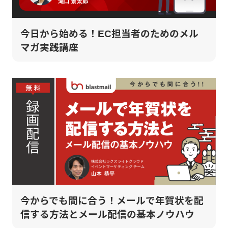
今日から始める！EC担当者のためのメル
マガ実践講座
今からでも間に合う！メールで年賀状を配
信する方法とメール配信の基本ノウハウ