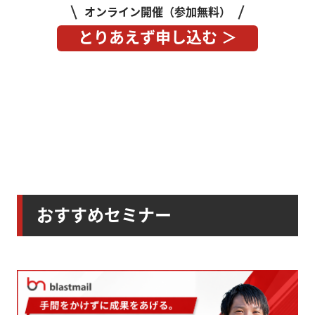
オンライン開催（参加無料）
とりあえず申し込む ＞
おすすめセミナー