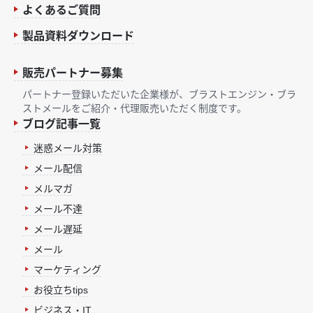
よくあるご質問
製品資料ダウンロード
販売パートナー募集
パートナー登録いただいた企業様が、ブラストエンジン・ブラ
ストメールをご紹介・代理販売いただく制度です。
ブログ記事一覧
迷惑メール対策
メール配信
メルマガ
メール不達
メール遅延
メール
マーケティング
お役立ちtips
ビジネス・IT