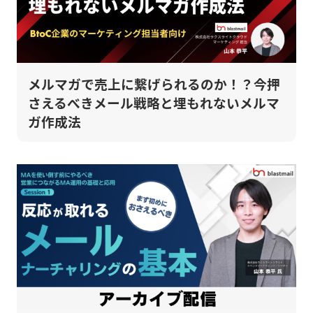
メルマガで売上に繋げられるのか！？今押
さえるべきメール戦略と埋もれないメルマ
ガ作成法