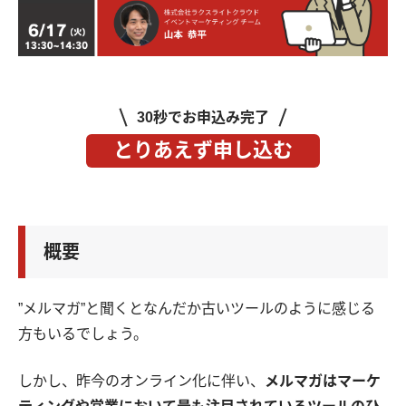
30秒でお申込み完了
とりあえず申し込む
概要
”メルマガ”と聞くとなんだか古いツールのように感じる
方もいるでしょう。
しかし、昨今のオンライン化に伴い、
メルマガはマーケ