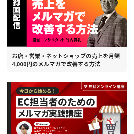
お店・営業・ネットショップの売上を月額
4,000円のメルマガで改善する方法