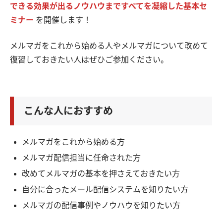
できる効果が出るノウハウまですべてを凝縮した基本セ
ミナー
を開催します！
メルマガをこれから始める人やメルマガについて改めて
復習しておきたい人はぜひご参加ください。
こんな人におすすめ
メルマガをこれから始める方
メルマガ配信担当に任命された方
改めてメルマガの基本を押さえておきたい方
自分に合ったメール配信システムを知りたい方
メルマガの配信事例やノウハウを知りたい方