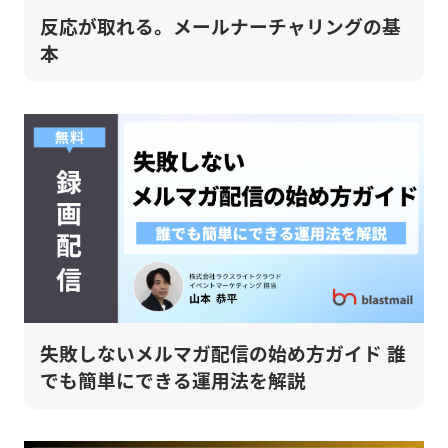
反応が取れる。メールナーチャリングの基
本
失敗しないメルマガ配信の始め方ガイド 誰
でも簡単にできる運用法を解説