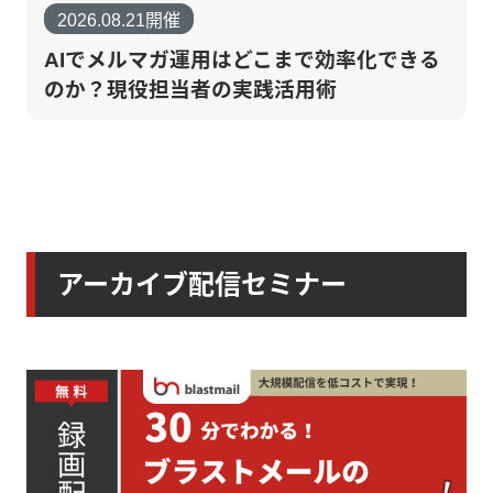
2026.08.21開催
AIでメルマガ運用はどこまで効率化できる
のか？現役担当者の実践活用術
アーカイブ配信セミナー