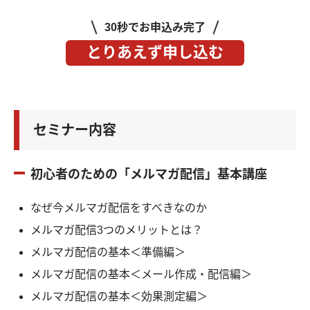
30秒でお申込み完了
とりあえず申し込む
セミナー内容
初心者のための「メルマガ配信」基本講座
なぜ今メルマガ配信をすべきなのか
メルマガ配信3つのメリットとは？
メルマガ配信の基本＜準備編＞
メルマガ配信の基本＜メール作成・配信編＞
メルマガ配信の基本＜効果測定編＞