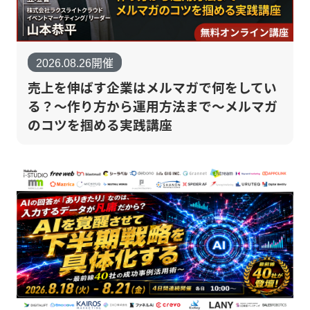
2026.08.26開催
売上を伸ばす企業はメルマガで何をしてい
る？～作り方から運用方法まで～メルマガ
のコツを掴める実践講座