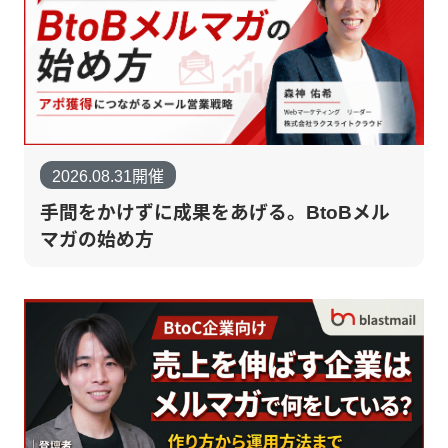
2026.08.31開催
手間をかけずに成果をあげる。BtoBメル
マガの始め方