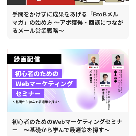
手間をかけずに成果をあげる「BtoBメル
マガ」の始め方 ～アポ獲得・商談につなが
るメール営業戦略～
初心者のためのWebマーケティングセミナ
ー ～基礎から学んで最適策を探す～