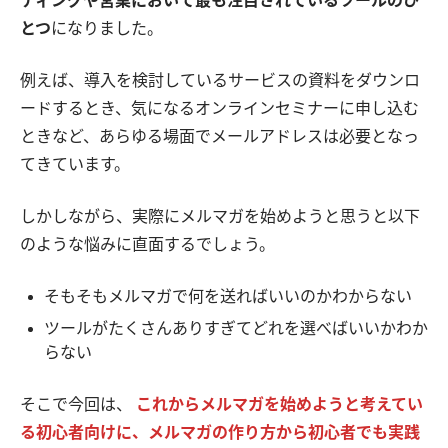
ティングや営業において最も注目されているツールのひ
とつ
になりました。
例えば、導入を検討しているサービスの資料をダウンロ
ードするとき、気になるオンラインセミナーに申し込む
ときなど、あらゆる場面でメールアドレスは必要となっ
てきています。
しかしながら、実際にメルマガを始めようと思うと以下
のような悩みに直面するでしょう。
そもそもメルマガで何を送ればいいのかわからない
ツールがたくさんありすぎてどれを選べばいいかわか
らない
そこで今回は、
これからメルマガを始めようと考えてい
る初心者向けに、メルマガの作り方から初心者でも実践