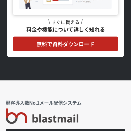
すぐに貰える
料金や機能について詳しく知れる
無料で資料ダウンロード
顧客導入数No.1メール配信システム