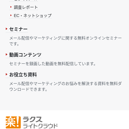
調査レポート
EC・ネットショップ
セミナー
メール配信やマーケティングに関する無料オンラインセミナー
です。
動画コンテンツ
セミナーを録画した動画を無料配信しています。
お役立ち資料
メール配信やマーケティングのお悩みを解決する資料を無料ダ
ウンロードできます。