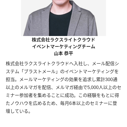
株式会社ラクスライトクラウド
イベントマーケティングチーム
山本 恭平
株式会社ラクスライトクラウドへ入社し、メール配信シ
ステム「ブラストメール」のイベントマーケティングを
担当。メールマーケティングの効果を追求し累計300通
以上のメルマガを配信、メルマガ経由で5,000人以上のセ
ミナー参加者を集めることに成功。この経験をもとに得
たノウハウを広めるため、毎月6本以上のセミナーに登
壇している。