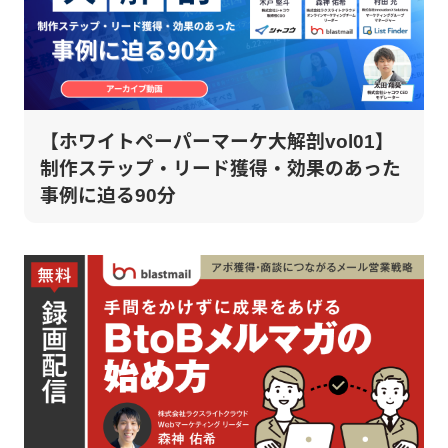
【ホワイトペーパーマーケ大解剖vol01】
制作ステップ・リード獲得・効果のあった
事例に迫る90分