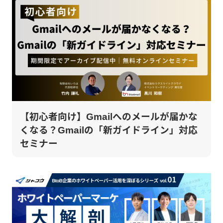
【初心者向け】Gmailへのメールが届かな
くなる？Gmailの「新ガイドライン」対応
セミナー