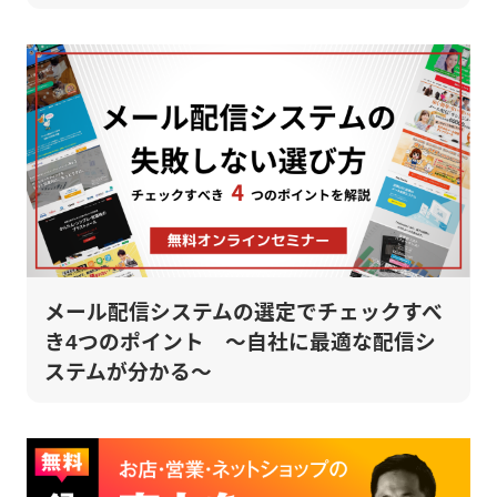
メール配信システムの選定でチェックすべ
き4つのポイント ～自社に最適な配信シ
ステムが分かる～