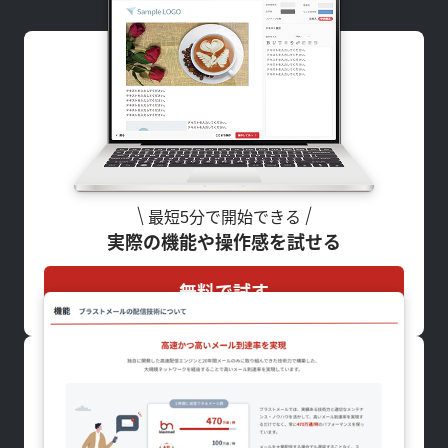
最短5分で開始できる
実際の機能や操作感を試せる
無料で試す