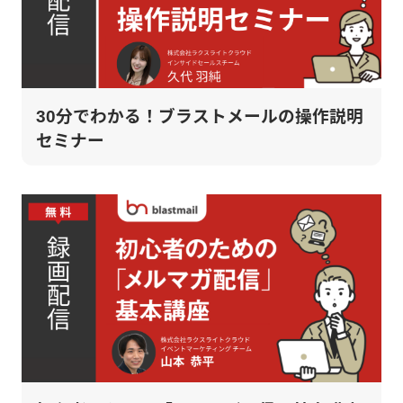
30分でわかる！ブラストメールの操作説明
セミナー