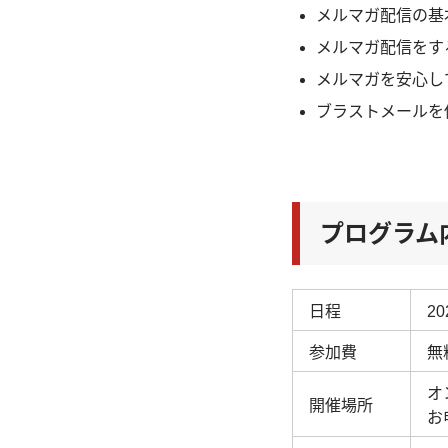
メルマガ配信の基
メルマガ配信をす
メルマガを安心し
ブラストメールを
プログラム
日程
2
参加費
無
オ
開催場所
お