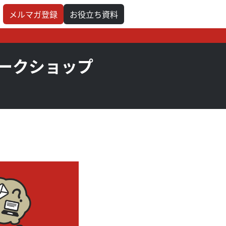
メルマガ登録
お役立ち資料
ークショップ