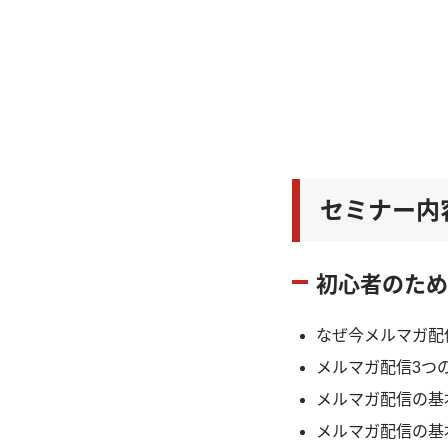
セミナー内
初心者のため
なぜ今メルマガ配
メルマガ配信3つ
メルマガ配信の基
メルマガ配信の基