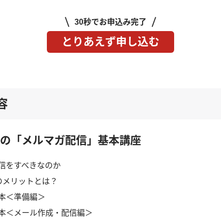
30秒でお申込み完了
とりあえず申し込む
容
の「メルマガ配信」基本講座
信をすべきなのか
のメリットとは？
本＜準備編＞
本＜メール作成・配信編＞