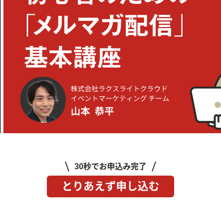
30秒でお申込み完了
とりあえず申し込む