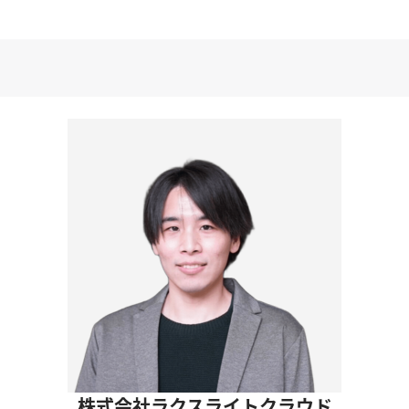
株式会社ラクスライトクラウド