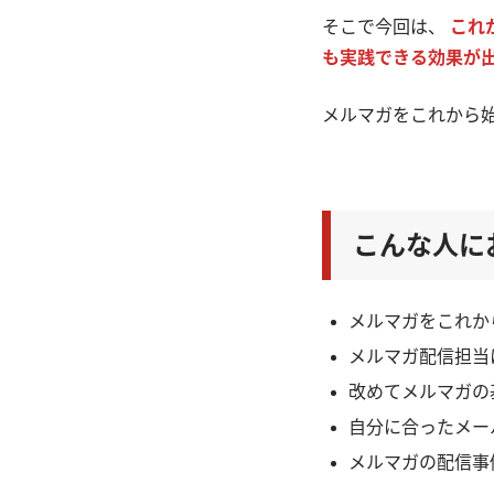
そこで今回は、
これ
も実践できる効果が
メルマガをこれから
こんな人に
メルマガをこれか
メルマガ配信担当
改めてメルマガの
自分に合ったメー
メルマガの配信事