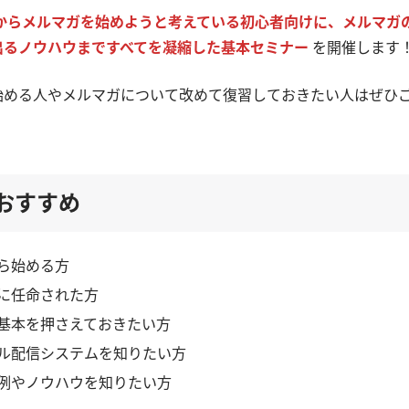
からメルマガを始めようと考えている初心者向けに、メルマガ
出るノウハウまですべてを凝縮した基本セミナー
を開催します
始める人やメルマガについて改めて復習しておきたい人はぜひ
おすすめ
ら始める方
に任命された方
基本を押さえておきたい方
ル配信システムを知りたい方
例やノウハウを知りたい方