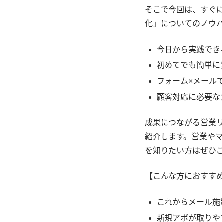
そこで今回は、すぐ
化」についてのノウ
今日から実践でき
初めてでも簡単に
フォーム×メール
顧客対応に必要な
成果につながる営業
紹介します。営業や
を知りたい方はぜひ
【こんな方におすす
これからメール施
新規アポが取りや