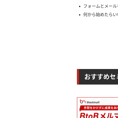
フォームとメール
何から始めたらい
おすすめセ