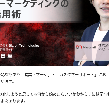
の影響もあり「営業・マーケ」・「カスタマーサポート」にお
ています。
DX化しようと思っても何から始めたらいいかわからずに結局情
も多々あります。