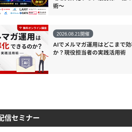
術〜
2026.08.21開催
AIでメルマガ運用はどこまで
か？現役担当者の実践活用術
配信セミナー