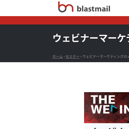
ウェビナーマーケ
ホーム
›
セミナー
›
ウェビナーマーケティングの