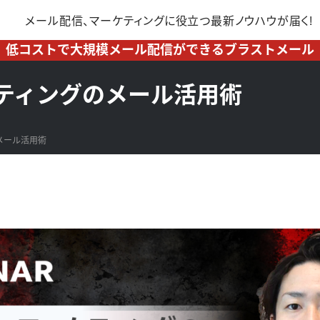
メール配信、マーケティングに
役立つ最新ノウハウが届く!
低コストで大規模メール配信ができるブラストメール
ティングのメール活用術
メール活用術