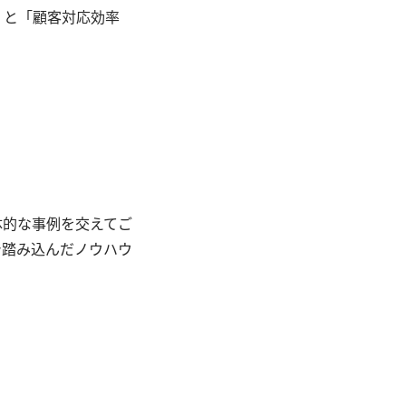
」と「顧客対応効率
体的な事例を交えてご
で踏み込んだノウハウ