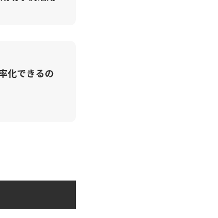
効率化できるの