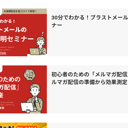
30分でわかる！ブラストメー
ナー
初心者のための「メルマガ配信
ルマガ配信の準備から効果測定