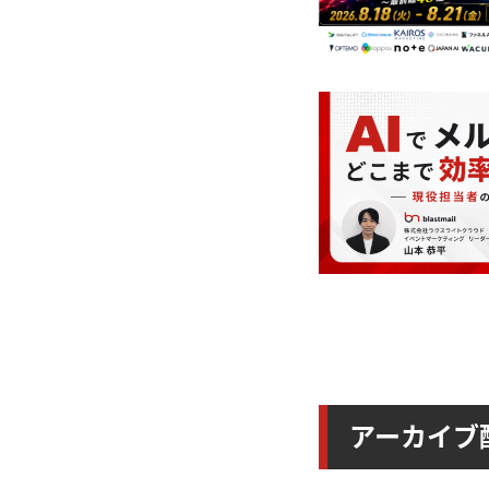
アーカイブ