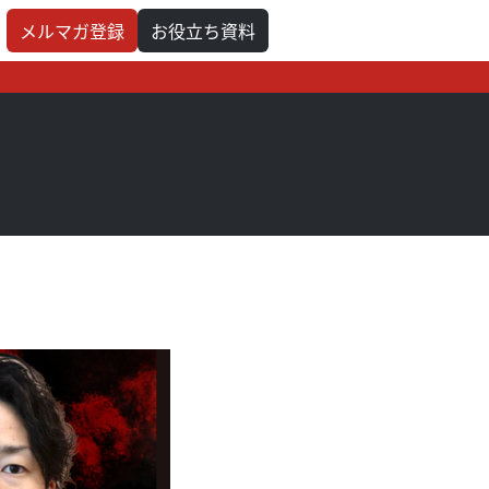
メルマガ登録
お役立ち資料