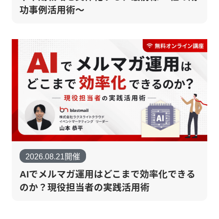
功事例活用術〜
2026.08.21開催
AIでメルマガ運用はどこまで効率化できる
のか？現役担当者の実践活用術