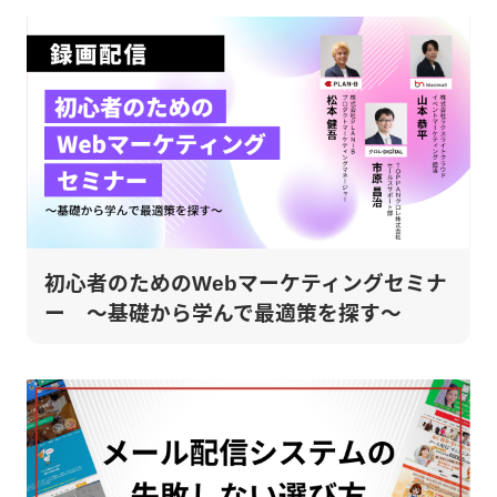
初心者のためのWebマーケティングセミナ
ー ～基礎から学んで最適策を探す～