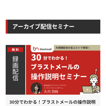
アーカイブ配信セミナー
30分でわかる！ブラストメールの操作説明