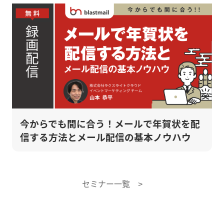
今からでも間に合う！メールで年賀状を配
信する方法とメール配信の基本ノウハウ
セミナー一覧 >