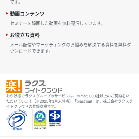
です。
動画コンテンツ
セミナーを録画した動画を無料配信しています。
お役立ち資料
メール配信やマーケティングのお悩みを解決する資料を無料ダ
ウンロードできます。
おかげ様でラクスグループのサービスは、のべ95,000社以上のご契約をい
ただいています（※2025年3月末時点）「blastmail」は、株式会社ラクスラ
イトクラウドの登録商標です。