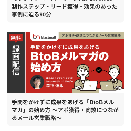
制作ステップ・リード獲得・効果のあった
事例に迫る90分
手間をかけずに成果をあげる「BtoBメル
マガ」の始め方 ～アポ獲得・商談につなが
るメール営業戦略～