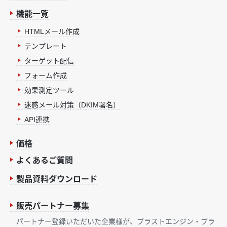
機能一覧
HTMLメール作成
テンプレート
ターゲット配信
フォーム作成
効果測定ツール
迷惑メール対策（DKIM署名）
API連携
価格
よくあるご質問
製品資料ダウンロード
販売パートナー募集
パートナー登録いただいた企業様が、ブラストエンジン・ブラ