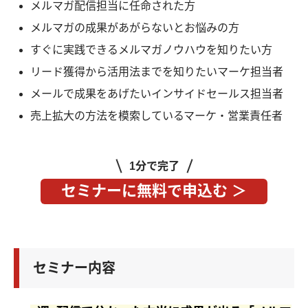
メルマガ配信担当に任命された方
メルマガの成果があがらないとお悩みの方
すぐに実践できるメルマガノウハウを知りたい方
リード獲得から活用法までを知りたいマーケ担当者
メールで成果をあげたいインサイドセールス担当者
売上拡大の方法を模索しているマーケ・営業責任者
1分で完了
セミナーに無料で申込む ＞
セミナー内容