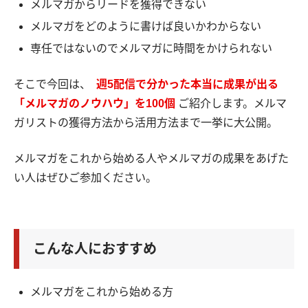
メルマガからリードを獲得できない
メルマガをどのように書けば良いかわからない
専任ではないのでメルマガに時間をかけられない
そこで今回は、
週5配信で分かった本当に成果が出る
「メルマガのノウハウ」を100個
ご紹介します。メルマ
ガリストの獲得方法から活用方法まで一挙に大公開。
メルマガをこれから始める人やメルマガの成果をあげた
い人はぜひご参加ください。
こんな人におすすめ
メルマガをこれから始める方