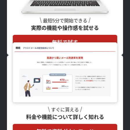
最短5分で開始できる
実際の機能や操作感を試せる
無料で試す
すぐに貰える
料金や機能について詳しく知れる