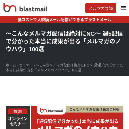
メルマガ登録
低コストで大規模メール配信ができるブラストメール
～こんなメルマガ配信は絶対にNG～ 週5配信
で分かった本当に成果が出る「メルマガのノ
ウハウ」100選
ホーム
›
セミナー
›
～こんなメルマガ配信は絶対にNG～ 週5配信で分かった
本当に成果が出る「メルマガのノウハウ」100選