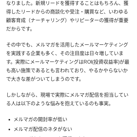
なりました。新規リードを獲得することはもちろん、獲
得したリードからの商談化や受注・購買など、いわゆる
顧客育成（ナーチャリング）やリピーターの獲得が重要
だからです。
その中でも、メルマガを活用したメールマーケティング
を実践する企業も多く、その注目度は日々増していま
す。実際にメールマーケティングはROI(投資収益率)が最
も高い施策であるとも言われており、やるかやらないか
で大きな差がついてしまうのです。
しかしながら、現場で実際にメルマガ配信を担当してい
る人は以下のような悩みを抱えているのも事実。
メルマガの開封率が低い
メルマガ配信のネタがない