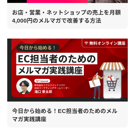
お店・営業・ネットショップの売上を月額
4,000円のメルマガで改善する方法
今日から始める！EC担当者のためのメル
マガ実践講座