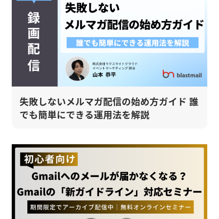
失敗しないメルマガ配信の始め方ガイド 誰
でも簡単にできる運用法を解説