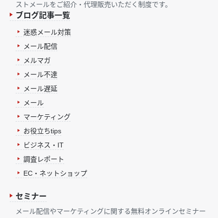
ストメールをご紹介・代理販売いただく制度です。
ブログ記事一覧
迷惑メール対策
メール配信
メルマガ
メール不達
メール遅延
メール
マーケティング
お役立ちtips
ビジネス・IT
調査レポート
EC・ネットショップ
セミナー
メール配信やマーケティングに関する無料オンラインセミナー