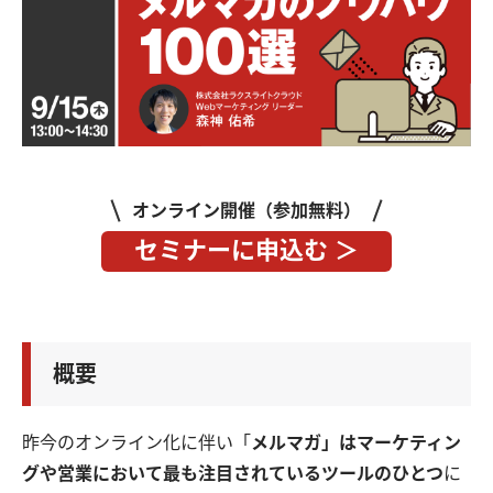
オンライン開催（参加無料）
セミナーに申込む ＞
概要
昨今のオンライン化に伴い「
メルマガ」はマーケティン
グや営業において最も注目されているツールのひとつ
に