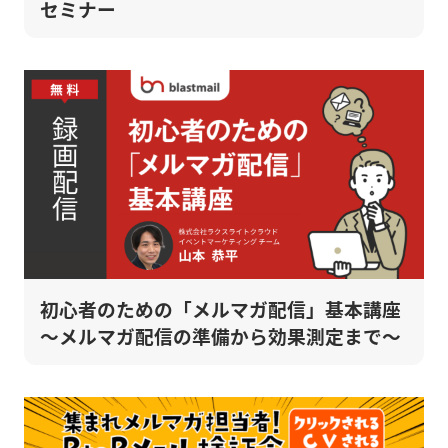
セミナー
初心者のための「メルマガ配信」基本講座
～メルマガ配信の準備から効果測定まで～