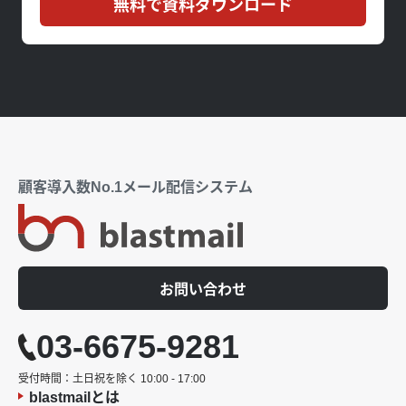
無料で資料ダウンロード
顧客導入数No.1メール配信システム
お問い合わせ
03-6675-9281
受付時間：土日祝を除く 10:00 - 17:00
blastmailとは