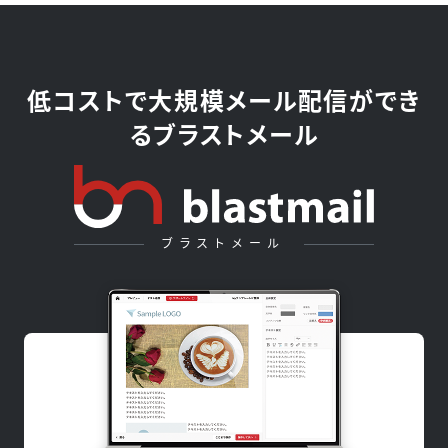
低コストで大規模メール配信ができ
るブラストメール
ブラストメール