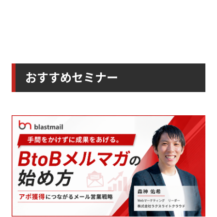
おすすめセミナー