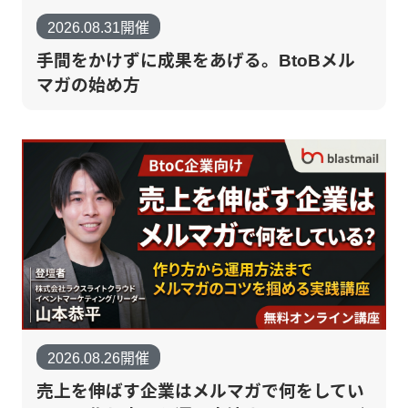
2026.08.31開催
手間をかけずに成果をあげる。BtoBメル
マガの始め方
2026.08.26開催
売上を伸ばす企業はメルマガで何をしてい