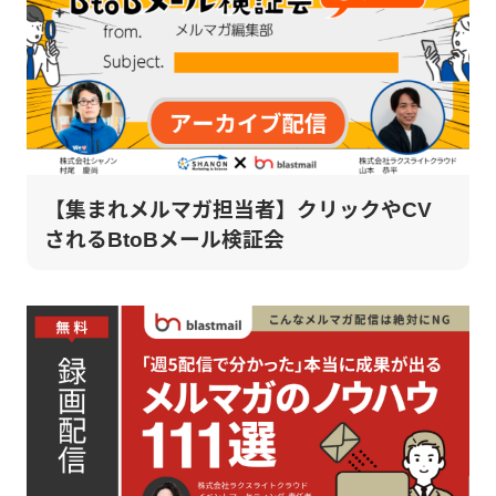
【集まれメルマガ担当者】クリックやCV
されるBtoBメール検証会