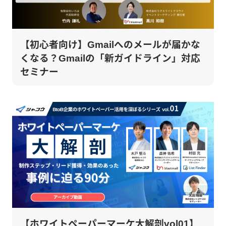
【初心者向け】Gmailへのメールが届かな
くなる？Gmailの「新ガイドライン」対応
セミナー
【ホワイトペーパーマーケ大解剖vol01】