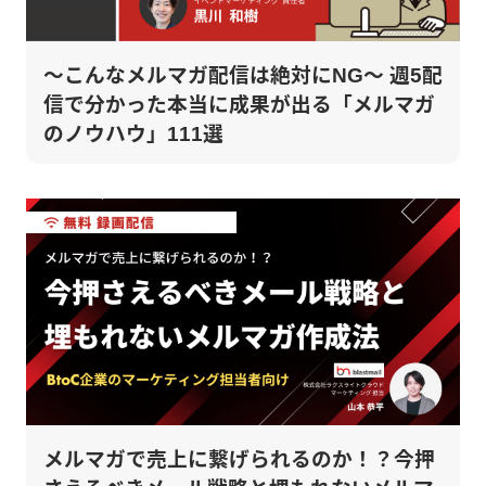
～こんなメルマガ配信は絶対にNG～ 週5配
信で分かった本当に成果が出る「メルマガ
のノウハウ」111選
メルマガで売上に繋げられるのか！？今押