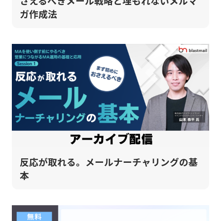
さえるべきメール戦略と埋もれないメルマ
ガ作成法
反応が取れる。メールナーチャリングの基
本