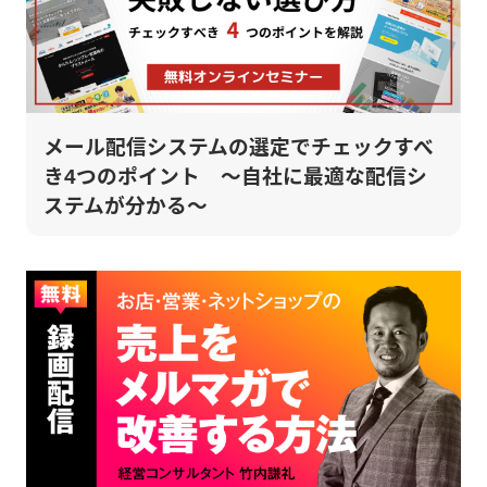
メール配信システムの選定でチェックすべ
き4つのポイント ～自社に最適な配信シ
ステムが分かる～