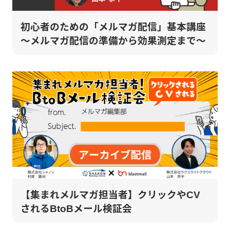
初心者のための「メルマガ配信」基本講座
～メルマガ配信の準備から効果測定まで～
【集まれメルマガ担当者】クリックやCV
されるBtoBメール検証会