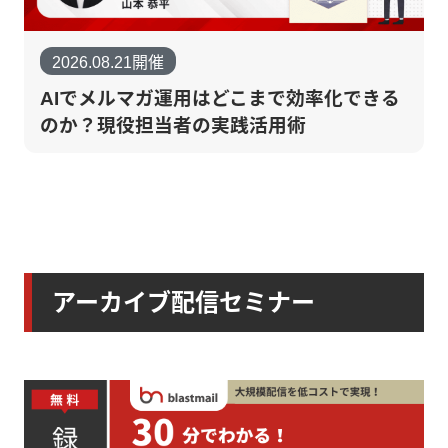
2026.08.21開催
AIでメルマガ運用はどこまで効率化できる
のか？現役担当者の実践活用術
アーカイブ配信セミナー