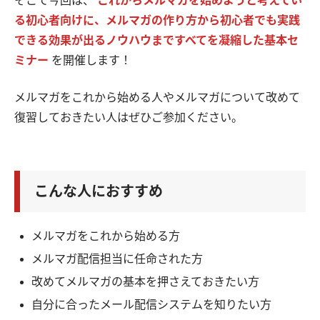
そこで今回は、
これからメルマガを始めようと考えてい
る初心者向けに、メルマガの作り方から初心者でも実践
できる効果が出るノウハウまですべてを凝縮した基本セ
ミナー
を開催します！
メルマガをこれから始める人やメルマガについて改めて
復習しておきたい人はぜひご参加ください。
こんな人におすすめ
メルマガをこれから始める方
メルマガ配信担当に任命された方
改めてメルマガの基本を押さえておきたい方
自分に合ったメール配信システムを知りたい方