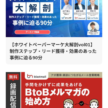
【ホワイトペーパーマーケ大解剖vol01】
制作ステップ・リード獲得・効果のあった
事例に迫る90分