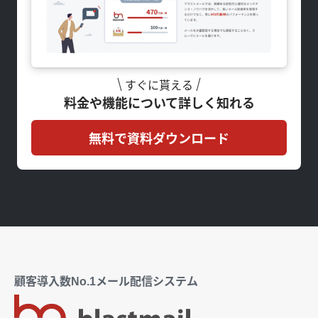
すぐに貰える
料金や機能について詳しく知れる
無料で資料ダウンロード
顧客導入数No.1メール配信システム