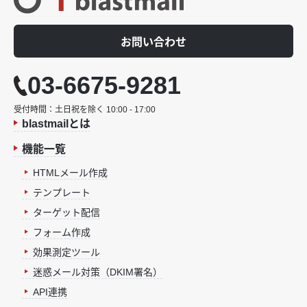
お問い合わせ
03-6675-9281
受付時間：土日祝を除く 10:00 - 17:00
blastmailとは
機能一覧
HTMLメール作成
テンプレート
ターゲット配信
フォーム作成
効果測定ツール
迷惑メール対策（DKIM署名）
API連携