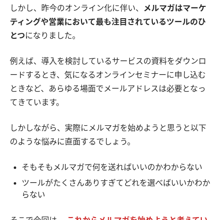
しかし、昨今のオンライン化に伴い、
メルマガはマーケ
ティングや営業において最も注目されているツールのひ
とつ
になりました。
例えば、導入を検討しているサービスの資料をダウンロ
ードするとき、気になるオンラインセミナーに申し込む
ときなど、あらゆる場面でメールアドレスは必要となっ
てきています。
しかしながら、実際にメルマガを始めようと思うと以下
のような悩みに直面するでしょう。
そもそもメルマガで何を送ればいいのかわからない
ツールがたくさんありすぎてどれを選べばいいかわか
らない