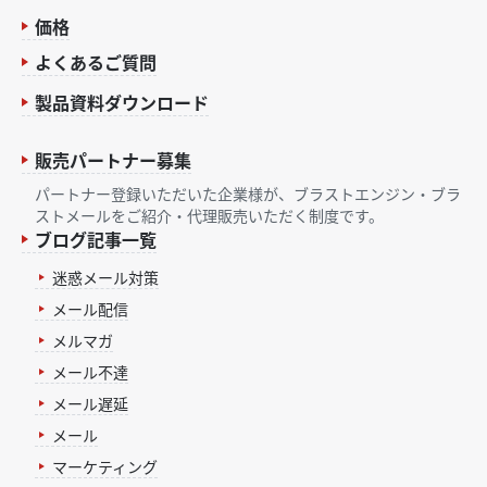
価格
よくあるご質問
製品資料ダウンロード
販売パートナー募集
パートナー登録いただいた企業様が、ブラストエンジン・ブラ
ストメールをご紹介・代理販売いただく制度です。
ブログ記事一覧
迷惑メール対策
メール配信
メルマガ
メール不達
メール遅延
メール
マーケティング