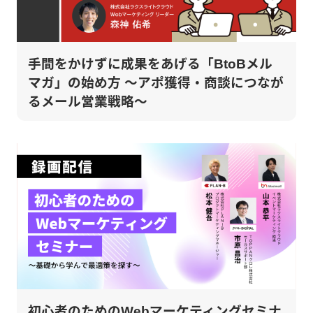
手間をかけずに成果をあげる「BtoBメル
マガ」の始め方 ～アポ獲得・商談につなが
るメール営業戦略～
初心者のためのWebマーケティングセミナ