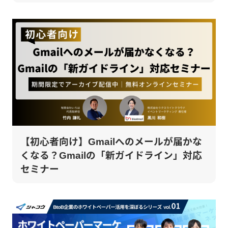
【初心者向け】Gmailへのメールが届かな
くなる？Gmailの「新ガイドライン」対応
セミナー