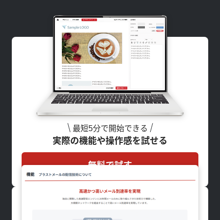
最短5分で開始できる
実際の機能や操作感を試せる
無料で試す