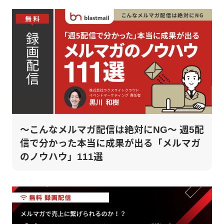
～こんなメルマガ配信は絶対にNG～ 週5配
信で分かった本当に成果が出る「メルマガ
のノウハウ」111選