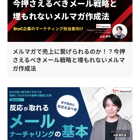
メルマガで売上に繋げられるのか！？今押
さえるべきメール戦略と埋もれないメルマ
ガ作成法