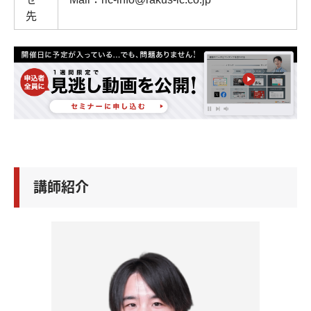
先
講師紹介