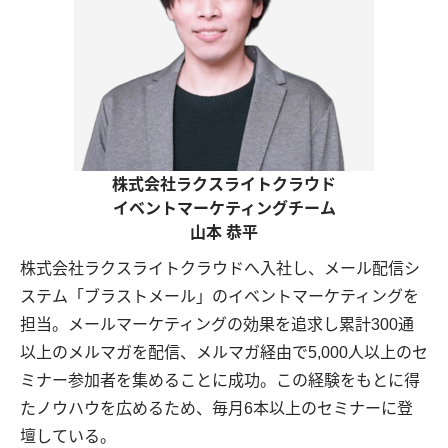
株式会社ラクスライトクラウド
イベントマーケティングチーム
山本 恭平
株式会社ラクスライトクラウドへ入社し、メール配信シ
ステム「ブラストメール」のイベントマーケティングを
担当。メールマーケティングの効果を追求し累計300通
以上のメルマガを配信、メルマガ経由で5,000人以上のセ
ミナー参加者を集めることに成功。この経験をもとに得
たノウハウを広めるため、毎月6本以上のセミナーに登
壇している。