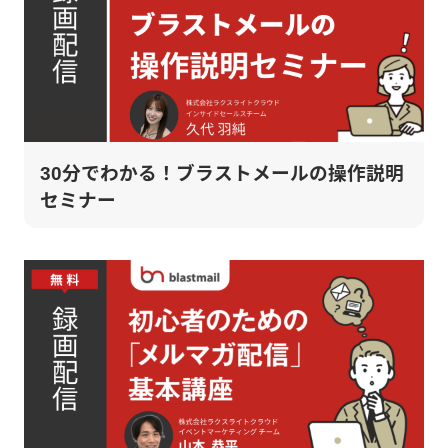
30分でわかる！ブラストメールの操作説明
セミナー