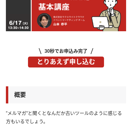
30秒でお申込み完了
とりあえず申し込む
概要
”メルマガ”と聞くとなんだか古いツールのように感じる
方もいるでしょう。