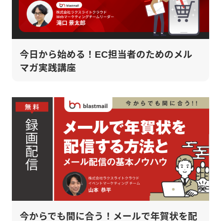
今日から始める！EC担当者のためのメル
マガ実践講座
今からでも間に合う！メールで年賀状を配