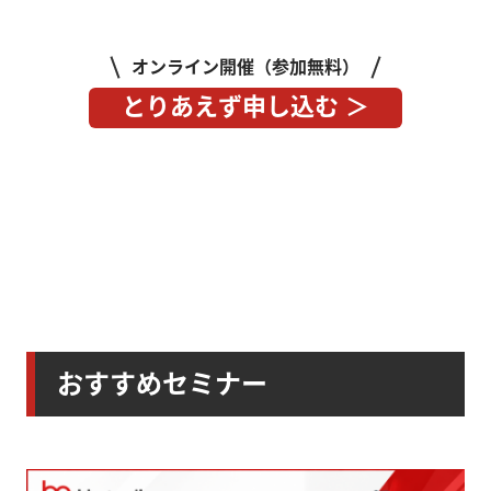
オンライン開催（参加無料）
とりあえず申し込む ＞
おすすめセミナー