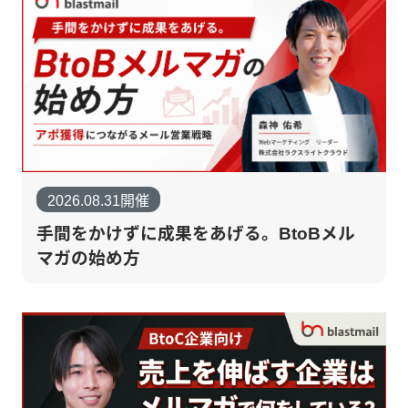
2026.08.31開催
手間をかけずに成果をあげる。BtoBメル
マガの始め方