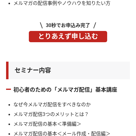
メルマガの配信事例やノウハウを知りたい方
30秒でお申込み完了
とりあえず申し込む
セミナー内容
初心者のための「メルマガ配信」基本講座
なぜ今メルマガ配信をすべきなのか
メルマガ配信3つのメリットとは？
メルマガ配信の基本＜準備編＞
メルマガ配信の基本＜メール作成・配信編＞