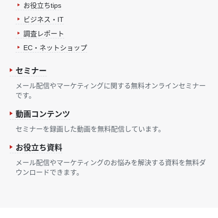
お役立ちtips
ビジネス・IT
調査レポート
EC・ネットショップ
セミナー
メール配信やマーケティングに関する無料オンラインセミナー
です。
動画コンテンツ
セミナーを録画した動画を無料配信しています。
お役立ち資料
メール配信やマーケティングのお悩みを解決する資料を無料ダ
ウンロードできます。