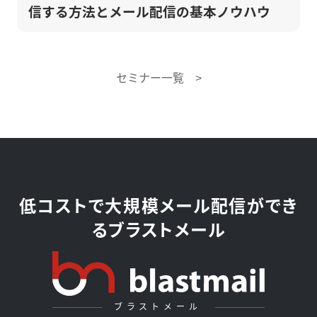
信する方法とメール配信の基本ノウハウ
セミナー一覧 >
低コストで大規模メール配信ができ
るブラストメール
ブラストメール