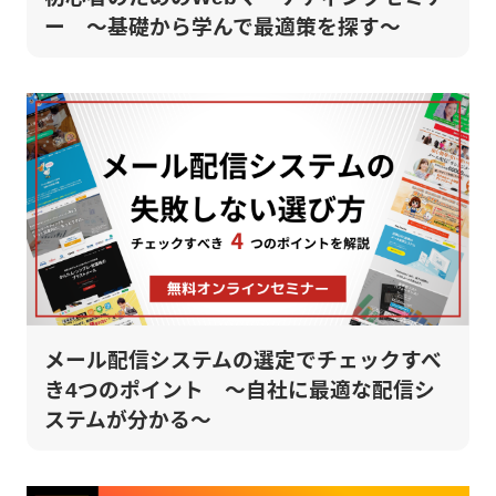
ー ～基礎から学んで最適策を探す～
メール配信システムの選定でチェックすべ
き4つのポイント ～自社に最適な配信シ
ステムが分かる～