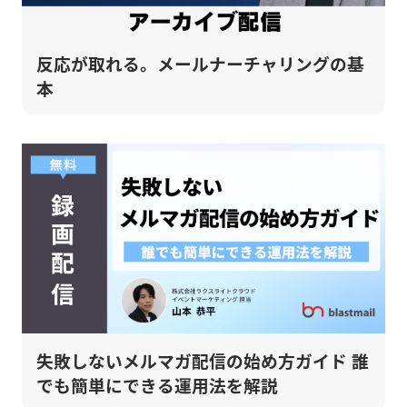
反応が取れる。メールナーチャリングの基
本
失敗しないメルマガ配信の始め方ガイド 誰
でも簡単にできる運用法を解説