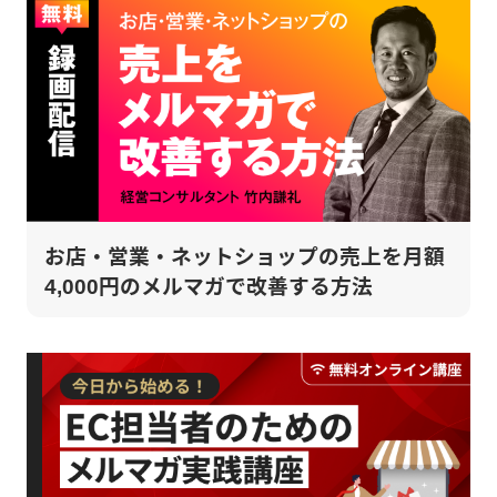
お店・営業・ネットショップの売上を月額
4,000円のメルマガで改善する方法