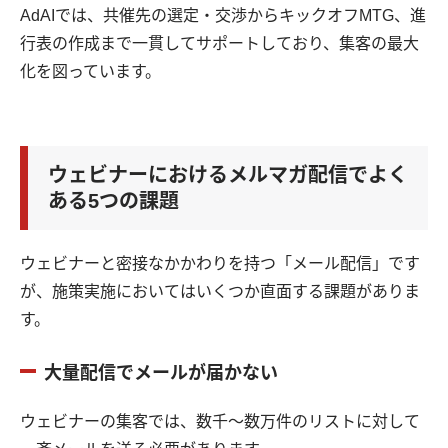
AdAIでは、共催先の選定・交渉からキックオフMTG、進
行表の作成まで一貫してサポートしており、集客の最大
化を図っています。
ウェビナーにおけるメルマガ配信でよく
ある5つの課題
ウェビナーと密接なかかわりを持つ「メール配信」です
が、施策実施においてはいくつか直面する課題がありま
す。
大量配信でメールが届かない
ウェビナーの集客では、数千〜数万件のリストに対して