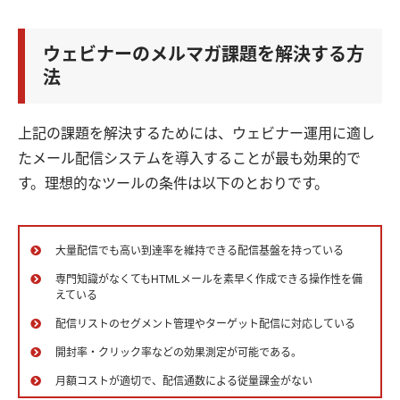
ウェビナーのメルマガ課題を解決する方
法
上記の課題を解決するためには、ウェビナー運用に適し
たメール配信システムを導入することが最も効果的で
す。理想的なツールの条件は以下のとおりです。
大量配信でも高い到達率を維持できる配信基盤を持っている
専門知識がなくてもHTMLメールを素早く作成できる操作性を備
えている
配信リストのセグメント管理やターゲット配信に対応している
開封率・クリック率などの効果測定が可能である。
月額コストが適切で、配信通数による従量課金がない