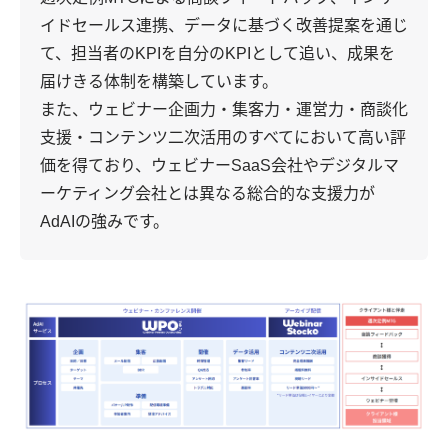
イドセールス連携、データに基づく改善提案を通じ
て、担当者のKPIを自分のKPIとして追い、成果を
届けきる体制を構築しています。
また、ウェビナー企画力・集客力・運営力・商談化
支援・コンテンツ二次活用のすべてにおいて高い評
価を得ており、ウェビナーSaaS会社やデジタルマ
ーケティング会社とは異なる総合的な支援力が
AdAIの強みです。