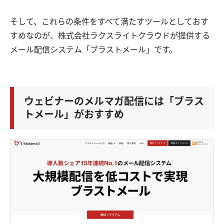
そして、これらの条件をすべて満たすツールとしておす
すめなのが、株式会社ラクスライトクラウドが提供する
メール配信システム「ブラストメール」です。
ウェビナーのメルマガ配信には「ブラス
トメール」がおすすめ