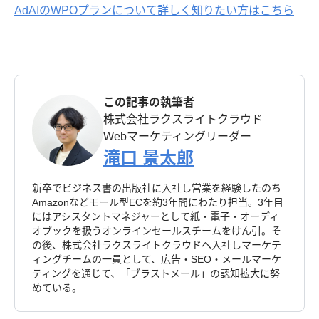
AdAIのWPOプランについて詳しく知りたい方はこちら
この記事の執筆者
株式会社ラクスライトクラウド
Webマーケティングリーダー
滝口 景太郎
新卒でビジネス書の出版社に入社し営業を経験したのち
Amazonなどモール型ECを約3年間にわたり担当。3年目
にはアシスタントマネジャーとして紙・電子・オーディ
オブックを扱うオンラインセールスチームをけん引。そ
の後、株式会社ラクスライトクラウドへ入社しマーケテ
ィングチームの一員として、広告・SEO・メールマーケ
ティングを通じて、「ブラストメール」の認知拡大に努
めている。