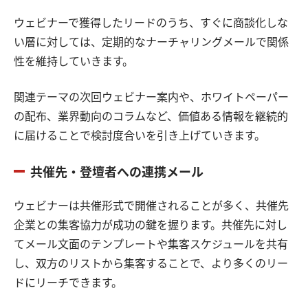
ウェビナーで獲得したリードのうち、すぐに商談化しな
い層に対しては、定期的なナーチャリングメールで関係
性を維持していきます。
関連テーマの次回ウェビナー案内や、ホワイトペーパー
の配布、業界動向のコラムなど、価値ある情報を継続的
に届けることで検討度合いを引き上げていきます。
共催先・登壇者への連携メール
ウェビナーは共催形式で開催されることが多く、共催先
企業との集客協力が成功の鍵を握ります。共催先に対し
てメール文面のテンプレートや集客スケジュールを共有
し、双方のリストから集客することで、より多くのリー
ドにリーチできます。