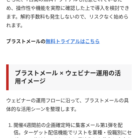
め、操作性や機能を実際に確認した上で導入を検討でき
ます。解約手数料も発生しないので、リスクなく始めら
れます。
ブラストメールの
無料トライアルはこちら
ブラストメール × ウェビナー運用の活
用イメージ
ウェビナーの運用フローに沿って、ブラストメールの具
体的な活用シーンを整理します。
開催4週間前の企画確定時に集客メール第1弾を配
信。ターゲット配信機能でリストを業種・役職別にセ