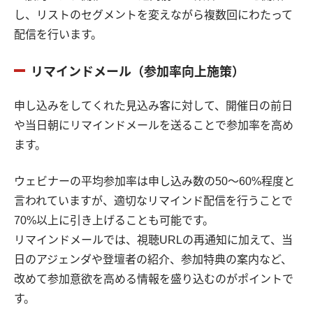
し、リストのセグメントを変えながら複数回にわたって
配信を行います。
リマインドメール（参加率向上施策）
申し込みをしてくれた見込み客に対して、開催日の前日
や当日朝にリマインドメールを送ることで参加率を高め
ます。
ウェビナーの平均参加率は申し込み数の50〜60%程度と
言われていますが、適切なリマインド配信を行うことで
70%以上に引き上げることも可能です。
リマインドメールでは、視聴URLの再通知に加えて、当
日のアジェンダや登壇者の紹介、参加特典の案内など、
改めて参加意欲を高める情報を盛り込むのがポイントで
す。