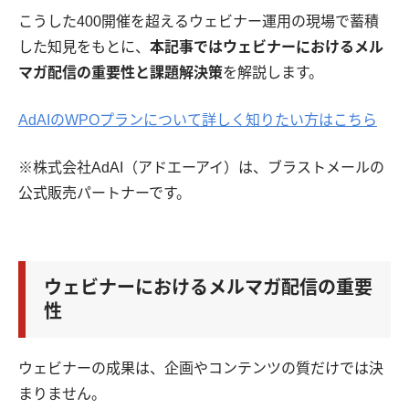
こうした400開催を超えるウェビナー運用の現場で蓄積
した知見をもとに、
本記事ではウェビナーにおけるメル
マガ配信の重要性と課題解決策
を解説します。
AdAIのWPOプランについて詳しく知りたい方はこちら
※株式会社AdAI（アドエーアイ）は、ブラストメールの
公式販売パートナーです。
ウェビナーにおけるメルマガ配信の重要
性
ウェビナーの成果は、企画やコンテンツの質だけでは決
まりません。