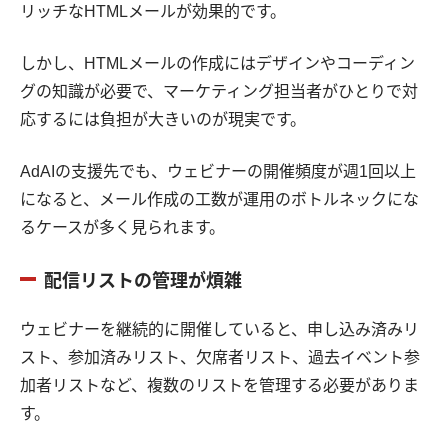
リッチなHTMLメールが効果的です。
しかし、HTMLメールの作成にはデザインやコーディン
グの知識が必要で、マーケティング担当者がひとりで対
応するには負担が大きいのが現実です。
AdAIの支援先でも、ウェビナーの開催頻度が週1回以上
になると、メール作成の工数が運用のボトルネックにな
るケースが多く見られます。
配信リストの管理が煩雑
ウェビナーを継続的に開催していると、申し込み済みリ
スト、参加済みリスト、欠席者リスト、過去イベント参
加者リストなど、複数のリストを管理する必要がありま
す。