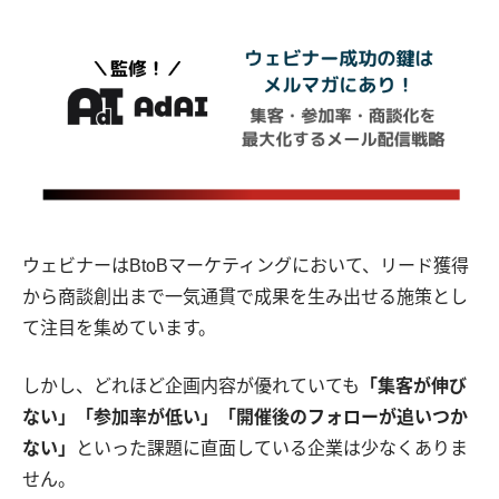
ウェビナーはBtoBマーケティングにおいて、リード獲得
から商談創出まで一気通貫で成果を生み出せる施策とし
て注目を集めています。
しかし、どれほど企画内容が優れていても
「集客が伸び
ない」「参加率が低い」「開催後のフォローが追いつか
ない」
といった課題に直面している企業は少なくありま
せん。