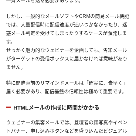
一斉メールを送る必要があります。
しかし、一般的なメールソフトやCRMの簡易メール機能
では、大量配信時に配信速度が追いつかなかったり、迷
惑メール判定を受けてしまったりするケースが頻発しま
す。
せっかく魅力的なウェビナーを企画しても、告知メール
がターゲットの受信ボックスに届かなければ意味があり
ません。
特に開催直前のリマインドメールは「確実に、素早く」
届く必要があり、配信基盤の信頼性は極めて重要です。
HTMLメールの作成に時間がかかる
ウェビナーの集客メールでは、登壇者の顔写真やイベン
トバナー、申し込みボタンなどを盛り込んだビジュアル