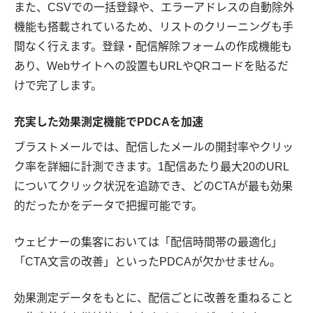
また、CSVでの一括登録や、エラーアドレスの自動除外
機能も搭載されているため、リストのクリーニングも手
間なく行えます。登録・配信解除フォームの作成機能も
あり、Webサイトへの設置もURLやQRコードを貼るだ
けで完了します。
充実した効果測定機能でPDCAを加速
ブラストメールでは、配信したメールの開封率やクリッ
ク率を詳細に計測できます。1配信あたり最大20のURL
についてクリック状況を追跡でき、どのCTAが最も効果
的だったかをデータで把握可能です。
ウェビナーの集客においては「配信時間帯の最適化」
「CTA文言の改善」といったPDCAが欠かせません。
効果測定データをもとに、配信ごとに改善を重ねること