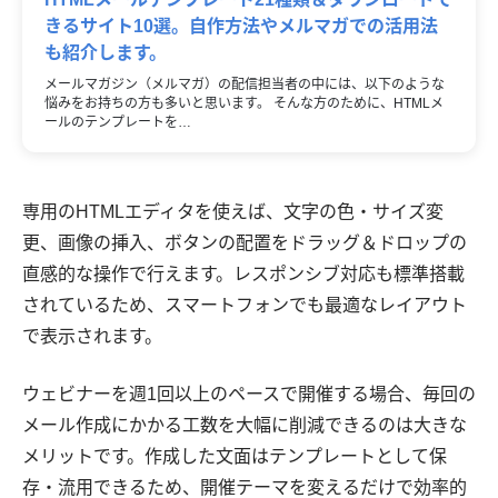
きるサイト10選。自作方法やメルマガでの活用法
も紹介します。
メールマガジン（メルマガ）の配信担当者の中には、以下のような
悩みをお持ちの方も多いと思います。 そんな方のために、HTMLメ
ールのテンプレートを…
専用のHTMLエディタを使えば、文字の色・サイズ変
更、画像の挿入、ボタンの配置をドラッグ＆ドロップの
直感的な操作で行えます。レスポンシブ対応も標準搭載
されているため、スマートフォンでも最適なレイアウト
で表示されます。
ウェビナーを週1回以上のペースで開催する場合、毎回の
メール作成にかかる工数を大幅に削減できるのは大きな
メリットです。作成した文面はテンプレートとして保
存・流用できるため、開催テーマを変えるだけで効率的