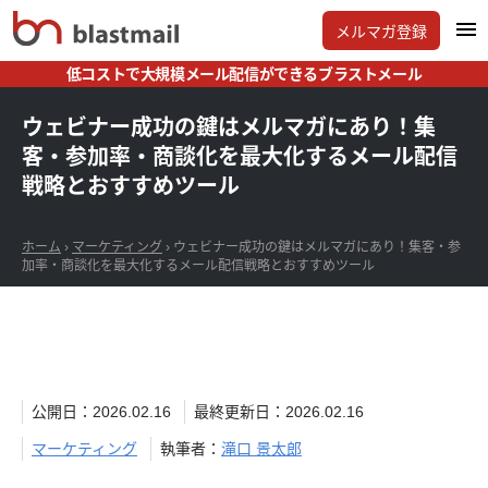
メルマガ登録
低コストで大規模メール配信ができるブラストメール
ウェビナー成功の鍵はメルマガにあり！集
客・参加率・商談化を最大化するメール配信
戦略とおすすめツール
ホーム
›
マーケティング
›
ウェビナー成功の鍵はメルマガにあり！集客・参
加率・商談化を最大化するメール配信戦略とおすすめツール
公開日：2026.02.16
最終更新日：2026.02.16
マーケティング
執筆者：
滝口 景太郎