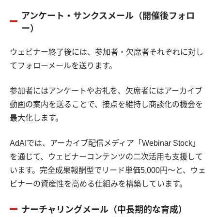
アンケート・サンクスメール（開催後フォロ
ー）
ウェビナー終了後には、参加者・欠席者それぞれに対し
てフォローメールを送ります。
参加者にはアンケートやお礼を、欠席者にはアーカイブ
動画の案内を送ることで、接点を維持し商談化の機会を
最大化します。
AdAIでは、アーカイブ配信メディア「Webinar Stock」
を通じて、ウェビナーコンテンツの二次活用も支援して
います。完全成果報酬型でリード単価5,000円〜と、ウェ
ビナーの資産性を高める仕組みを構築しています。
ナーチャリングメール（中長期的な育成）