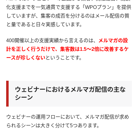
化支援までを一気通貫で支援する「WPOプラン」を提供
していますが、集客の成否を分けるのはメール配信の質
と量であると日々実感しています。
400開催以上の支援実績から言えるのは、
メルマガの設
計を正しく行うだけで、集客数は1.5〜2倍に改善するケ
ースが珍しくない
ということです。
ウェビナーにおけるメルマガ配信の主な
シーン
ウェビナーの運用フローにおいて、メルマガ配信が求め
られるシーンは大きく分けて5つあります。