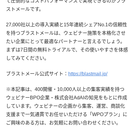
て圧倒的なコストパフォーマンスで実現できるのがブラ
ストメールです。
27,000社以上の導入実績と15年連続シェアNo.1の信頼性
を持つブラストメールは、ウェビナー施策を本格化させ
たい企業にとって最適なパートナーと言えるでしょう。
まずは7日間の無料トライアルで、その使いやすさを体感
してみてください。
ブラストメール公式サイト：
https://blastmail.jp/
※本記事は、400開催・10,000人以上の集客実績を持つ
ウェビナーBPO企業・株式会社AdAIの知見をもとに作成
しています。ウェビナーの企画から集客、運営、商談化
支援まで一気通貫でお任せいただける「WPOプラン」に
ご興味のある方は、お気軽にお問い合わせください。