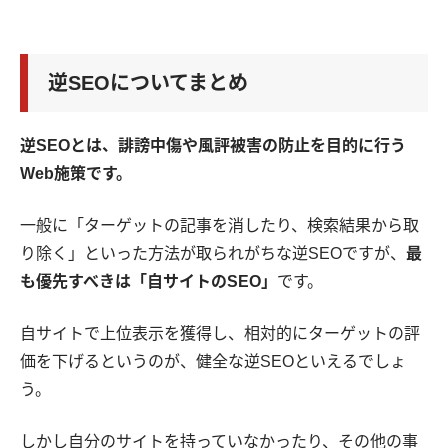
逆SEOについてまとめ
逆SEOとは、誹謗中傷や風評被害の防止を目的に行う
Web施策です。
一般に「ターゲットの記事を消したり、検索結果から取
り除く」といった方法が取られがちな逆SEOですが、
最
も優先すべきは「自サイトのSEO」
です。
自サイトで上位表示を獲得し、相対的にターゲットの評
価を下げるというのが、健全な逆SEOといえるでしょ
う。
しかし自分のサイトを持っていなかったり、その他の事