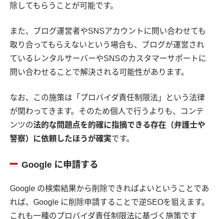
除してもらうことが可能です。
また、ブログ運営者やSNSアカウントに問い合わせても
取り合ってもらえないという場合も、ブログが運営され
ているレンタルサーバーやSNSのカスタマーサポートに
問い合わせることで解決される可能性があります。
なお、この施策は「プロバイダ責任制限法」という法律
が関わってきます。そのため個人で行うよりも、コンテ
ンツの
法的な問題点を的確に指摘できる存在（弁護士や
警察）に依頼したほうが確実
です。
Google に申請する
Google の検索結果から削除できればよいということであ
れば、Google に削除申請することで逆SEOを狙えます。
これも一種のプロバイダ責任制限法に基づく施策です