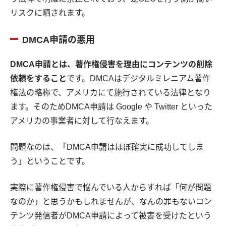
リスクに晒されます。
DMCA申請の悪用
DMCA申請とは、著作権侵害を理由にコンテンツの削除
依頼をすること
です。DMCAはデジタルミレニアム著作
権法の略称で、アメリカにて施行されている法律となり
ます。そのためDMCA申請は Google や Twitter といった
アメリカの事業者に対して行なえます。
問題なのは、「DMCA申請はほぼ確実に成功してしま
う」ということです。
実際に著作権侵害で悩んでいる人からすれば「何が問題
なのか」と思うかもしれませんが、なんの罪もないコン
テンツ発信者がDMCA申請によって被害を受けたという