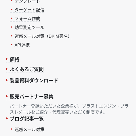
テンプレート
ターゲット配信
フォーム作成
効果測定ツール
迷惑メール対策（DKIM署名）
API連携
価格
よくあるご質問
製品資料ダウンロード
販売パートナー募集
パートナー登録いただいた企業様が、ブラストエンジン・ブラ
ストメールをご紹介・代理販売いただく制度です。
ブログ記事一覧
迷惑メール対策