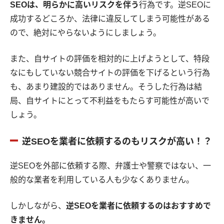
SEOは、明らかに高いリスクを伴う
行為です。逆SEOに
成功するどころか、法律に違反してしまう可能性がある
ので、絶対にやらないようにしましょう。
また、自サイトの評価を相対的に上げようとして、特段
なにもしていない競合サイトの評価を下げるという行為
も、あまり建設的ではありません。そうした行為は結
局、自サイトにとって不利益をもたらす可能性が高いで
しょう。
逆SEOを業者に依頼するのもリスクが高い！？
逆SEOを外部に依頼する際、弁護士や警察ではない、一
般的な業者を利用している人も少なくありません。
しかしながら、
逆SEOを業者に依頼するのはおすすめで
きません。