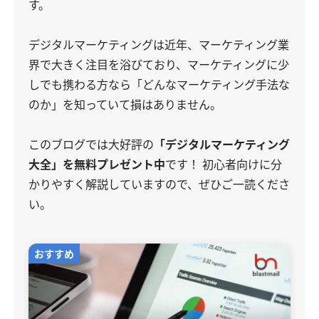
す。
デジタルマーケティングは近年、マーケティング業
界で大きく注目を浴びており、マーケティングに少
しでも携わる方なら「どんなマーケティング手法な
のか」を知っていて損はありません。
このブログでは大好評の
「デジタルマーケティング
大全」を無料プレゼント中
です！ 初心者向けに分
かりやすく解説していますので、ぜひご一読くださ
い。