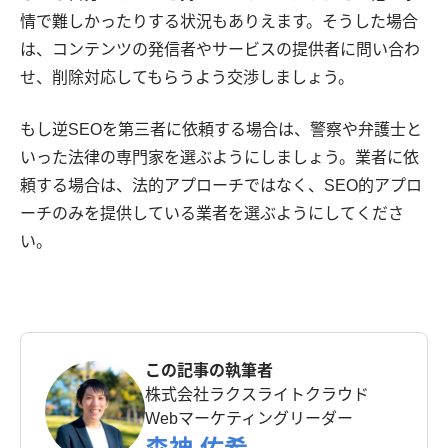
情で難しかったりする状況もありえます。そうした場合
は、コンテンツの発信者やサービスの提供者に問い合わ
せ、削除対応してもらうよう交渉しましょう。
もし逆SEOを第三者に依頼する場合は、警察や弁護士と
いった法律の専門家を選ぶようにしましょう。業者に依
頼する場合は、法的アプローチではなく、SEO的アプロ
ーチのみを提供している業者を選ぶようにしてくださ
い。
この記事の執筆者
株式会社ラクスライトクラウド
Webマーケティングリーダー