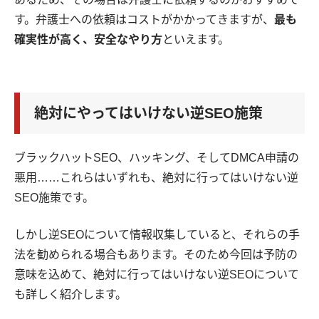
す。弁護士への依頼はコストがかかってきますが、
最も
確実性が高く、安全なやり方
といえます。
絶対にやってはいけない逆SEO施策
ブラックハットSEO、ハッキング、そしてDMCA申請の
悪用……これらはいずれも、絶対に行ってはいけない逆
SEO施策です。
しかし逆SEOについて情報収集していると、それらの手
法を勧められる場合もあります。そのため今回は予防の
意味を込めて、絶対に行ってはいけない逆SEOについて
も詳しく紹介します。