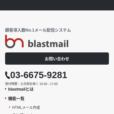
顧客導入数No.1メール配信システム
お問い合わせ
03-6675-9281
受付時間：土日祝を除く 10:00 - 17:00
blastmailとは
機能一覧
HTMLメール作成