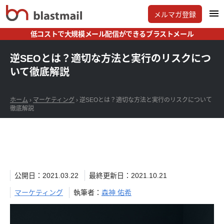
メルマガ登録
低コストで大規模メール配信ができるブラストメール
逆SEOとは？適切な方法と実行のリスクにつ
いて徹底解説
ホーム
›
マーケティング
›
逆SEOとは？適切な方法と実行のリスクについて
徹底解説
公開日：2021.03.22
最終更新日：2021.10.21
マーケティング
執筆者：
森神 佑希