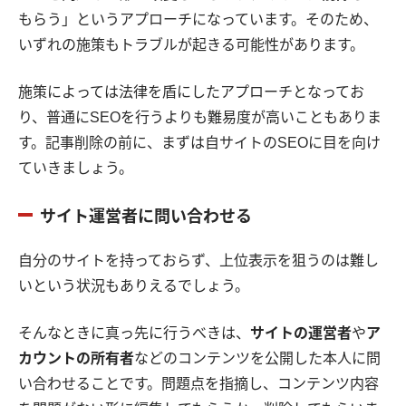
もらう」というアプローチになっています。そのため、
いずれの施策もトラブルが起きる可能性があります。
施策によっては法律を盾にしたアプローチとなってお
り、普通にSEOを行うよりも難易度が高いこともありま
す。記事削除の前に、まずは自サイトのSEOに目を向け
ていきましょう。
サイト運営者に問い合わせる
自分のサイトを持っておらず、上位表示を狙うのは難し
いという状況もありえるでしょう。
そんなときに真っ先に行うべきは、
サイトの運営者
や
ア
カウントの所有者
などのコンテンツを公開した本人に問
い合わせることです。問題点を指摘し、コンテンツ内容