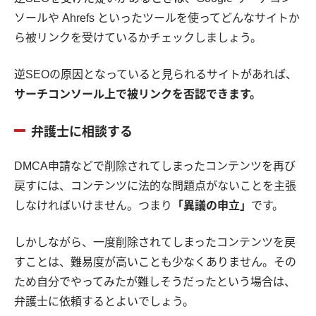
ソールや Ahrefs といったツールを使ってどんなサイトか
ら被リンクを受けているかチェックしましょう。
逆SEOの原因となっていると見られるサイトがあれば、
サーチコンソール上で被リンクを否認できます。
弁護士に相談する
DMCA申請などで削除されてしまったコンテンツを再び
戻すには、コンテンツに法的な問題点がないことを主張
しなければいけません。つまり
「異議の申立」
です。
しかしながら、一度削除されてしまったコンテンツを戻
すことは、難易度が高いことも少なくありません。その
ため自分でやってみたが難しそうだったという場合は、
弁護士に依頼するとよいでしょう。