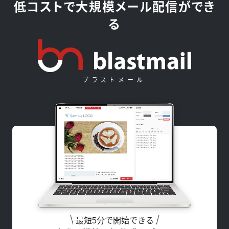
低コストで大規模メール配信ができ
る
ブラストメール
最短5分で開始できる