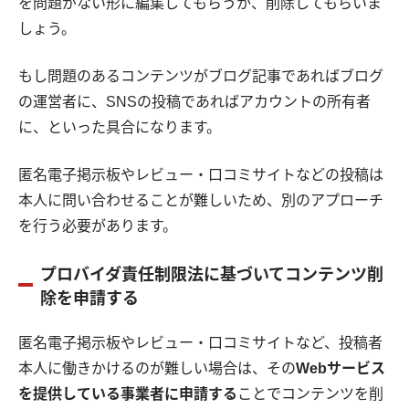
を問題がない形に編集してもらうか、削除してもらいま
しょう。
もし問題のあるコンテンツがブログ記事であればブログ
の運営者に、SNSの投稿であればアカウントの所有者
に、といった具合になります。
匿名電子掲示板やレビュー・口コミサイトなどの投稿は
本人に問い合わせることが難しいため、別のアプローチ
を行う必要があります。
プロバイダ責任制限法に基づいてコンテンツ削
除を申請する
匿名電子掲示板やレビュー・口コミサイトなど、投稿者
本人に働きかけるのが難しい場合は、その
Webサービス
を提供している事業者に申請する
ことでコンテンツを削