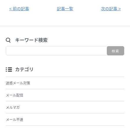
< 前の記事
記事一覧
次の記事 >
キーワード検索
カテゴリ
迷惑メール対策
メール配信
メルマガ
メール不達