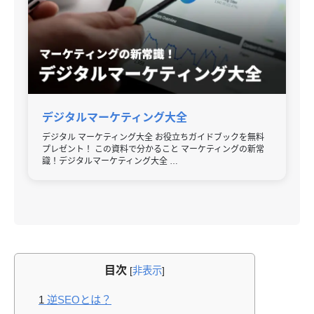
デジタルマーケティング大全
デジタル マーケティング大全 お役立ちガイドブックを無料
プレゼント！ この資料で分かること マーケティングの新常
識！デジタルマーケティング大全 …
目次
[
非表示
]
1
逆SEOとは？