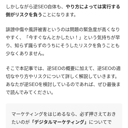
しかしながら逆SEO自体も、
やり方によっては実行する
側がリスクを負う
ことになります。
誹謗中傷や風評被害というのは問題の緊急度が高くなり
やすく、「今すぐなんとかしたい！」という気持ちが早
り、知らず識らずのうちにそうしたリスクを負うことも
少なくありません。
そこで本記事では、逆SEOの概要に加えて、逆SEOの適
切なやり方やリスクについて詳しく解説していきます。
あなたが逆SEOを検討しているのであれば、ぜひ最後ま
で読んでみてください。
マーケティングをはじめるなら、必ず押さえておき
たいのが
「デジタルマーケティング」
についてで