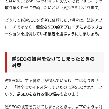
とはいえ、逆SEOはそれなりに労力が必要ですし、手っ
取り早く外部に依頼したいという気持ちもわかります。
どうしても逆SEOを業者に依頼したい場合は、法的アプ
ローチではなく、
健全なSEO的アプローチによるソリュ
ーションを提供している業者を選ぶようにしましょう。
逆SEOの被害を受けてしまったときの
対策
逆SEOは、する側だけが悩んでいるわけでは有りませ
ん。「健全にサイト運営していたのに逆SEOされた」と
いう、
逆SEOをされる側の悩み
もあります。
逆SEOの被害を受けてしまったときは、以下のような対