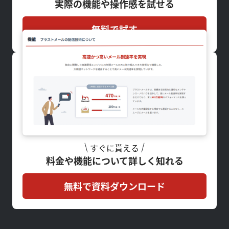
実際の機能や操作感を試せる
無料で試す
すぐに貰える
料金や機能について詳しく知れる
無料で資料ダウンロード