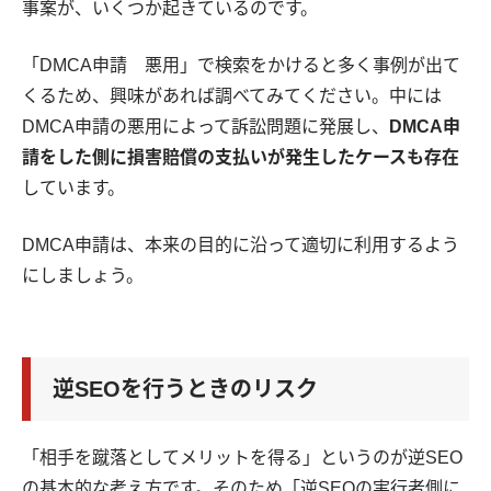
事案が、いくつか起きているのです。
「DMCA申請 悪用」で検索をかけると多く事例が出て
くるため、興味があれば調べてみてください。中には
DMCA申請の悪用によって訴訟問題に発展し、
DMCA申
請をした側に損害賠償の支払いが発生したケースも存在
しています。
DMCA申請は、本来の目的に沿って適切に利用するよう
にしましょう。
逆SEOを行うときのリスク
「相手を蹴落としてメリットを得る」というのが逆SEO
の基本的な考え方です。そのため「逆SEOの実行者側に