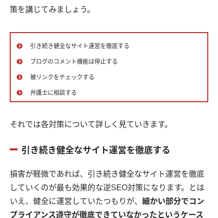
策を講じてみましょう。
引き続き健全なサイト運営を徹底する
ブログのコメント機能は停止する
被リンクをチェックする
弁護士に相談する
それでは各対策について詳しく見ていきます。
引き続き健全なサイト運営を徹底する
損害が軽微であれば、引き続き健全なサイト運営を徹底
していくのが最も効果的な逆SEO対策になります。とは
いえ、健全に運営していたつもりが、
細かい部分でコン
プライアンス遵守が徹底できていなかったというケース