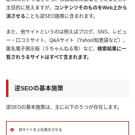
主目的に見えますが、
コンテンツそのものをWeb上から
消させる
ことも逆SEO施策に含まれます。
また、他サイトというのは例えばブログ、SNS、レビュ
ー・口コミサイト、Q&Aサイト（Yahoo!知恵袋など）、
匿名電子掲示板（５ちゃんねる等）など、
検索結果に一
覧されうるサイトはすべて含まれます。
逆SEOの基本施策
逆SEOの基本施策は、主に以下の５つが存在します。
自サイトを上位表示させる