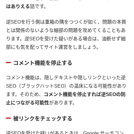
はありえる
話です。
逆SEOを行う側は重箱の隅をつつくが如く、問題の本質
とは関係のないような細部の問題を攻めてくることもあ
ります。逆SEOを受けた疑いがある場合は、油断せず細
部にも気を配ってサイト運営をしましょう。
コメント機能を停止する
コメント機能は、隠しテキストや隠しリンクといった逆
SEO（ブラックハットSEO）の温床になる可能性があり
ます。そのため、
コメント機能を停止すれば逆SEOの防
止につながる可能性
があります。
被リンクをチェックする
逆SEOを受けた疑いがあるときは、Google サーチコン