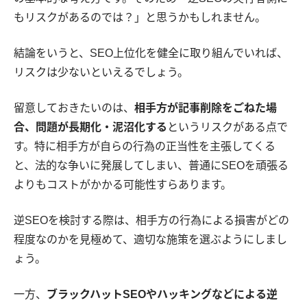
もリスクがあるのでは？」と思うかもしれません。
結論をいうと、SEO上位化を健全に取り組んでいれば、
リスクは少ないといえるでしょう。
留意しておきたいのは、
相手方が記事削除をごねた場
合、問題が長期化・泥沼化する
というリスクがある点で
す。特に相手方が自らの行為の正当性を主張してくる
と、法的な争いに発展してしまい、普通にSEOを頑張る
よりもコストがかかる可能性すらあります。
逆SEOを検討する際は、相手方の行為による損害がどの
程度なのかを見極めて、適切な施策を選ぶようにしまし
ょう。
一方、
ブラックハットSEOやハッキングなどによる逆