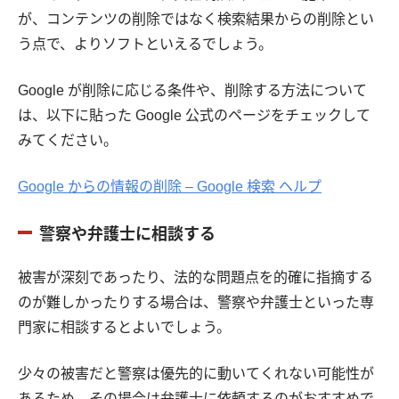
が、コンテンツの削除ではなく検索結果からの削除とい
う点で、よりソフトといえるでしょう。
Google が削除に応じる条件や、削除する方法について
は、以下に貼った Google 公式のページをチェックして
みてください。
Google からの情報の削除 – Google 検索 ヘルプ
警察や弁護士に相談する
被害が深刻であったり、法的な問題点を的確に指摘する
のが難しかったりする場合は、警察や弁護士といった専
門家に相談するとよいでしょう。
少々の被害だと警察は優先的に動いてくれない可能性が
あるため、その場合は弁護士に依頼するのがおすすめで