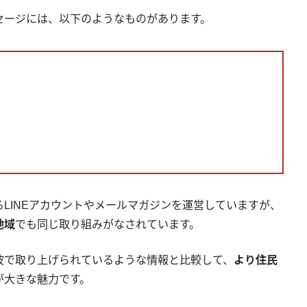
セージには、以下のようなものがあります。
LINEアカウントやメールマガジンを運営していますが、
地域
でも同じ取り組みがなされています。
波で取り上げられているような情報と比較して、
より住民
が大きな魅力です。