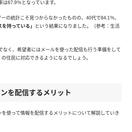
率は67.9％となっています。
ーの統計こそ見つからなかったものの、40代で84.1％、
レスを持っている」
という結果になりました。（参考：生活
けでなく、希望者にはメールを使った配信も行う準備をして
くの住民に対応できるようになるでしょう。
ジンを配信するメリット
ンを使って情報を配信するメリットについて解説していき