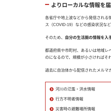
よりローカルな情報を届
各省庁や地上波などから発信される
ス（COVID-19）などの感染状況
そのため、
自分の生活圏の情報を入
都道府県や市町村、あるいは地域レ
のになるので、規模が小さければそ
過去に自治体から配信されたメルマ
河川の氾濫・洪水情報
行方不明者情報
災害時の避難場所情報