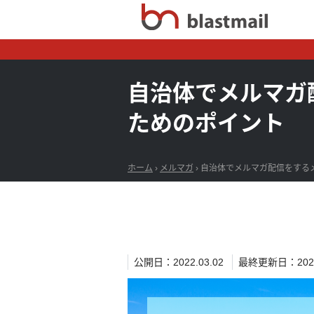
自治体でメルマガ
ためのポイント
ホーム
›
メルマガ
›
自治体でメルマガ配信をする
公開日：2022.03.02
最終更新日：2022.