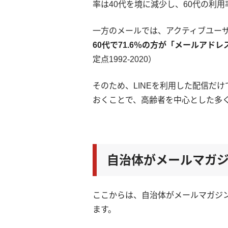
率は40代を境に減少し、60代の利用
一方のメールでは、アクティブユーザ
60代で71.6％の方が「メールアド
定点1992-2020）
そのため、LINEを利用した配信だ
おくことで、高齢者を中心とした多
自治体がメールマガ
ここからは、自治体がメールマガジ
ます。