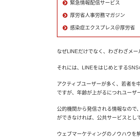
緊急情報配信サービス
厚労省人事労務マガジン
感染症エクスプレス＠厚労省
なぜLINEだけでなく、わざわざメ
それには、LINEをはじめとするS
アクティブユーザーが多く、若者を中
ですが、年齢が上がるにつれユーザ
公的機関から発信される情報なので
ができなければ、公共サービスとし
ウェブマーケティングのノウハウを