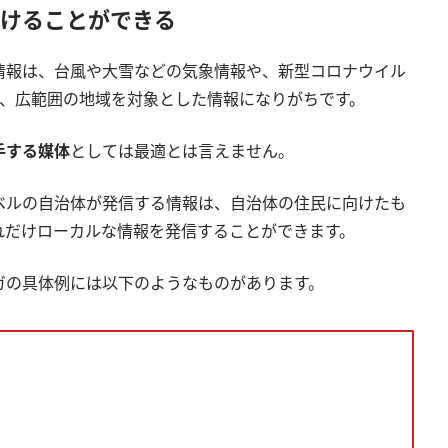
けることができる
情報は、台風や大雪などの気象情報や、新型コロナウイル
など、広範囲の地域を対象とした情報になりがちです。
手する媒体
としては最適とは言えません。
ベルの自治体が発信する情報は、自治体の住民に向けたも
れだけローカルな情報を発信することができます。
ガの具体例には以下のようなものがあります。