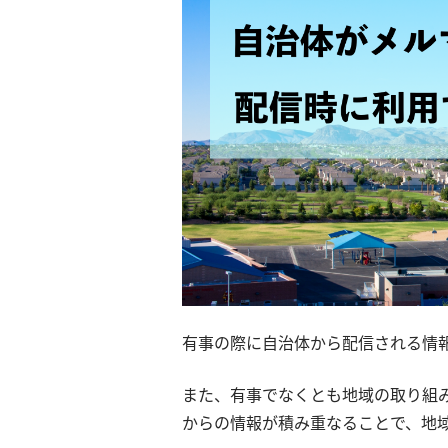
有事の際に自治体から配信される情
また、有事でなくとも地域の取り組
からの情報が積み重なることで、地