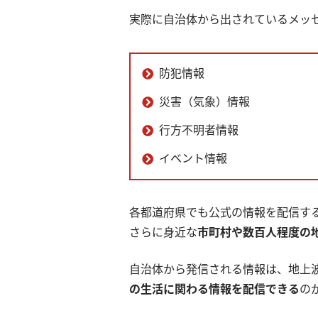
実際に自治体から出されているメッ
防犯情報
災害（気象）情報
行方不明者情報
イベント情報
各都道府県でも公式の情報を配信する
さらに身近な
市町村や数百人程度の
自治体から発信される情報は、地上
の生活に関わる情報を配信できる
の