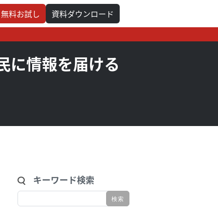
無料お試し
資料ダウンロード
民に情報を届ける
キーワード検索