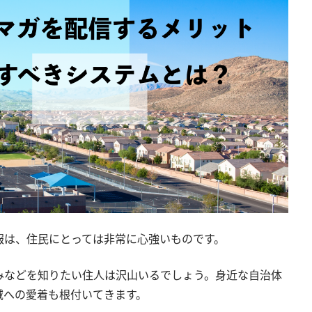
報は、住民にとっては非常に心強いものです。
みなどを知りたい住人は沢山いるでしょう。身近な自治体
域への愛着も根付いてきます。