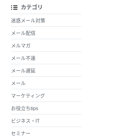
カテゴリ
迷惑メール対策
メール配信
メルマガ
メール不達
メール遅延
メール
マーケティング
お役立ちtips
ビジネス・IT
セミナー