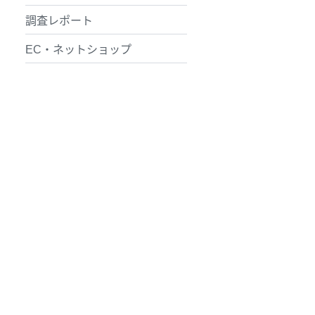
調査レポート
EC・ネットショップ