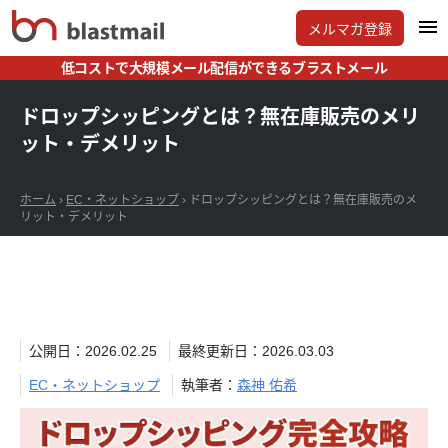
メルマガ登録
低コストで大規模メール配信ができるブラストメール
ドロップシッピングとは？無在庫販売のメリ
ット・デメリット
ホーム
›
EC・ネットショップ
›
ドロップシッピングとは？無在庫販売のメ
リット・デメリット
公開日：2026.02.25
最終更新日：2026.03.03
EC・ネットショップ
執筆者：
森神 佑希