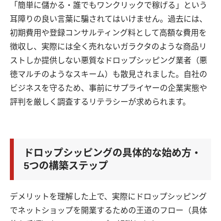
「簡単に儲かる・誰でもワンクリックで稼げる」という
耳障りの良い言葉に騙されてはいけません。過去には、
初期費用や登録コンサルティング料として高額な費用を
徴収し、実際には全く売れないガラクタのような商品リ
ストしか提供しない悪質なドロップシッピング業者（悪
徳マルチのようなスキーム）も散見されました。自社の
ビジネスを守るため、事前にサプライヤーの企業実態や
評判を厳しく調査するリテラシーが求められます。
ドロップシッピングの具体的な始め方・
5つの構築ステップ
デメリットを理解した上で、実際にドロップシッピング
でネットショップを開業するための王道のフロー（具体