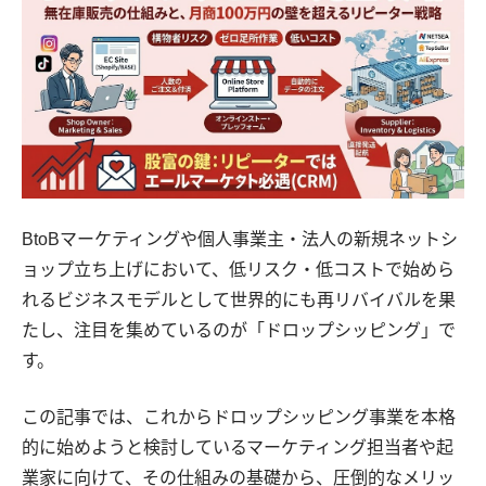
BtoBマーケティングや個人事業主・法人の新規ネットシ
ョップ立ち上げにおいて、低リスク・低コストで始めら
れるビジネスモデルとして世界的にも再リバイバルを果
たし、注目を集めているのが「ドロップシッピング」で
す。
この記事では、これからドロップシッピング事業を本格
的に始めようと検討しているマーケティング担当者や起
業家に向けて、その仕組みの基礎から、圧倒的なメリッ