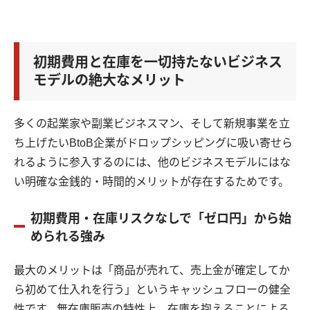
初期費用と在庫を一切持たないビジネス
モデルの絶大なメリット
多くの起業家や副業ビジネスマン、そして新規事業を立
ち上げたいBtoB企業がドロップシッピングに吸い寄せら
れるように参入するのには、他のビジネスモデルにはな
い明確な金銭的・時間的メリットが存在するためです。
初期費用・在庫リスクなしで「ゼロ円」から始
められる強み
最大のメリットは「商品が売れて、売上金が確定してか
ら初めて仕入れを行う」というキャッシュフローの健全
性です。無在庫販売の特性上、在庫を抱えることによる