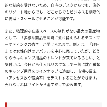
的な制約を受けないため、自宅のデスクからでも、海外
のリゾート地からでも、どこからでもビジネスを横断的
に管理・スケールさせることが可能です。
また、物理的な在庫スペースの制約がない最大の副産物
として、「多様な商品を瞬時に並べ替えられるテストマ
ーケティングの強さ」が挙げられます。例えば、「昨日
までは女性向けのアパレルを中心に売っていたが、どう
やら今はキャンプ用品のトレンドが来ているらしい」と
気付けば、今日から仕入れリスクなしで一気に数百種類
のキャンプ用品をラインナップに追加し、市場の反応
（アクセス数や転換率）をテストすることができます。
売れなければサイトから消すだけで済みます。