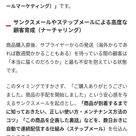
ールマーケティング）」
です。
サンクスメールやステップメールによる高度な
顧客育成（ナーチャリング）
商品購入直後、サプライヤーからの発送（海外からであ
れば数週間かかることもある）を待っている間の顧客は
「本当に届くのだろうか」と最も不安を抱えている状態
です。
このタイミングですかさず、「ご購入ありがとうござい
ました。商品の手配を開始しました」という安心感を与
えるサンクスメールを起点とし、
「商品が到着するまで
に知っておきたい、正しい使い方・メンテナンス方法の
コツ」「この商品を企画した裏話」などを、数日おきに
自動で連続配信する仕組み（ステップメール）
を仕込ん