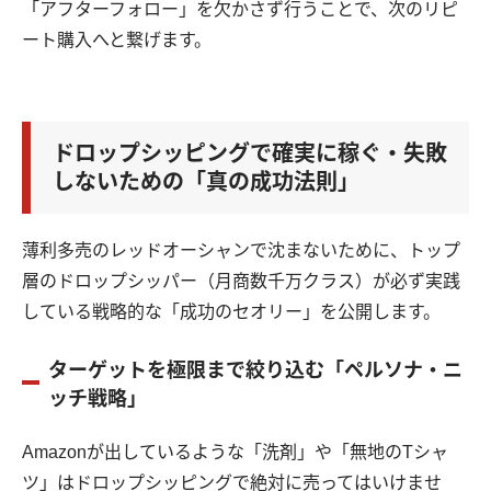
「アフターフォロー」を欠かさず行うことで、次のリピ
ート購入へと繋げます。
ドロップシッピングで確実に稼ぐ・失敗
しないための「真の成功法則」
薄利多売のレッドオーシャンで沈まないために、トップ
層のドロップシッパー（月商数千万クラス）が必ず実践
している戦略的な「成功のセオリー」を公開します。
ターゲットを極限まで絞り込む「ペルソナ・ニ
ッチ戦略」
Amazonが出しているような「洗剤」や「無地のTシャ
ツ」はドロップシッピングで絶対に売ってはいけませ