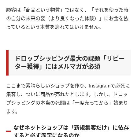
顧客は「商品という物質」ではなく、「それを使った時
の自分の未来の姿（より良くなった体験）」にお金を払
っているという本質を忘れてはいけません。
ドロップシッピング最大の課題「リピー
ター獲得」にはメルマガが必須
ここまで素晴らしいショップを作り、Instagramで必死に
集客し、ついに商品が売れたとします。しかし、ドロッ
プシッピングの本当の死闘は「一度売ってから」始まり
ます。
なぜネットショップは「新規集客だけ」に依存
すると必ず赤字になるのか