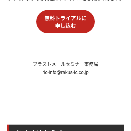
無料トライアルに
申し込む
ブラストメールセミナー事務局
rlc-info@rakus-lc.co.jp