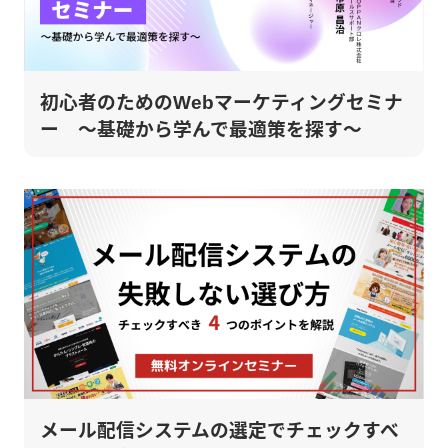
初心者のためのWebマーケティングセミナ
ー ～基礎から学んで最適策を探す～
メール配信システムの選定でチェックすべ