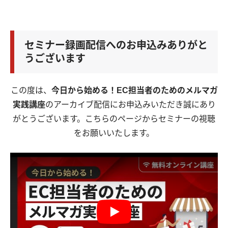
セミナー録画配信へのお申込みありがと
うございます
この度は、
今日から始める！EC担当者のためのメルマガ
実践講座
のアーカイブ配信にお申込みいただき誠にあり
がとうございます。こちらのページからセミナーの視聴
をお願いいたします。
Play