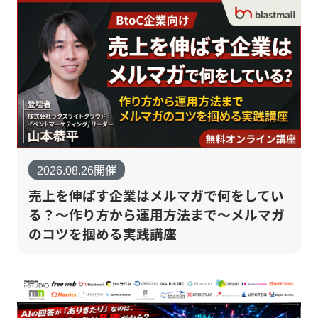
2026.08.26開催
売上を伸ばす企業はメルマガで何をしてい
る？～作り方から運用方法まで～メルマガ
のコツを掴める実践講座