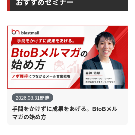
おすすめセミナー
2026.08.31開催
手間をかけずに成果をあげる。BtoBメル
マガの始め方