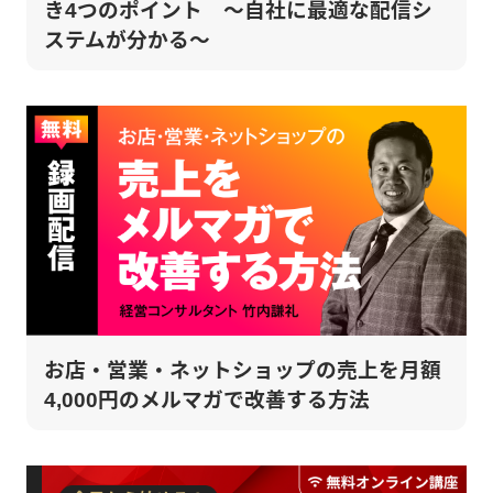
き4つのポイント ～自社に最適な配信シ
ステムが分かる～
お店・営業・ネットショップの売上を月額
4,000円のメルマガで改善する方法