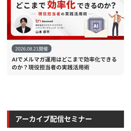
2026.08.21開催
AIでメルマガ運用はどこまで効率化できる
のか？現役担当者の実践活用術
アーカイブ配信セミナー