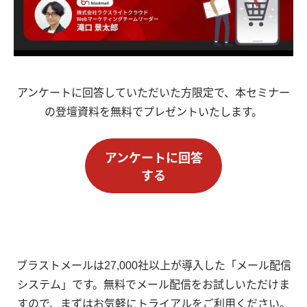
アンケートに回答していただいた方限定で、本セミナー
の登壇資料を無料でプレゼントいたします。
アンケートに回答
する
ブラストメールは27,000社以上が導入した「メール配信
システム」です。無料でメール配信をお試しいただけま
すので、まずはお気軽にトライアルをご利用ください。