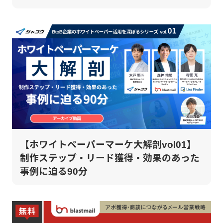
【ホワイトペーパーマーケ大解剖vol01】
制作ステップ・リード獲得・効果のあった
事例に迫る90分