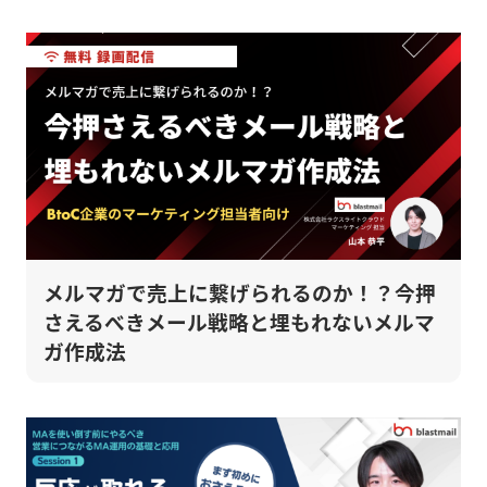
メルマガで売上に繋げられるのか！？今押
さえるべきメール戦略と埋もれないメルマ
ガ作成法