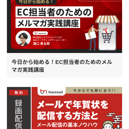
今日から始める！EC担当者のためのメル
マガ実践講座