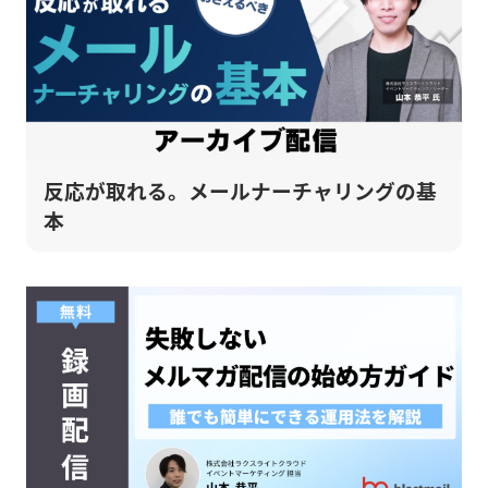
反応が取れる。メールナーチャリングの基
本