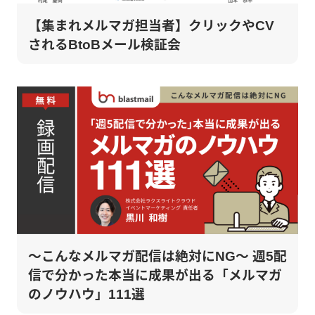
【集まれメルマガ担当者】クリックやCV
されるBtoBメール検証会
～こんなメルマガ配信は絶対にNG～ 週5配
信で分かった本当に成果が出る「メルマガ
のノウハウ」111選