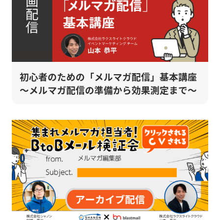
初心者のための「メルマガ配信」基本講座
～メルマガ配信の準備から効果測定まで～