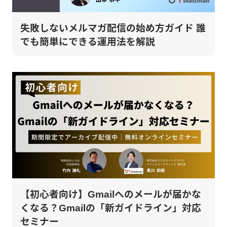
失敗しないメルマガ配信の始め方ガイド 誰
でも簡単にできる運用法を解説
【初心者向け】Gmailへのメールが届かな
くなる？Gmailの「新ガイドライン」対応
セミナー