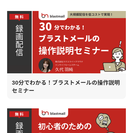
30分でわかる！ブラストメールの操作説明
セミナー