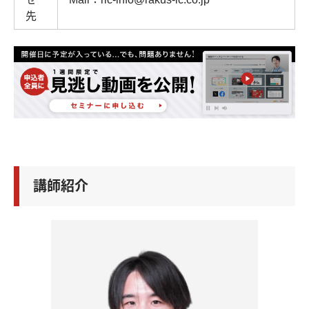
先
講師紹介