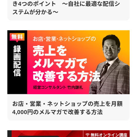
き4つのポイント ～自社に最適な配信シ
ステムが分かる～
お店・営業・ネットショップの売上を月額
4,000円のメルマガで改善する方法