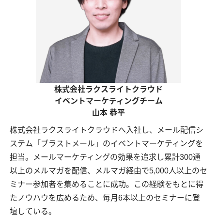
株式会社ラクスライトクラウド
イベントマーケティングチーム
山本 恭平
株式会社ラクスライトクラウドへ入社し、メール配信シ
ステム「ブラストメール」のイベントマーケティングを
担当。メールマーケティングの効果を追求し累計300通
以上のメルマガを配信、メルマガ経由で5,000人以上のセ
ミナー参加者を集めることに成功。この経験をもとに得
たノウハウを広めるため、毎月6本以上のセミナーに登
壇している。