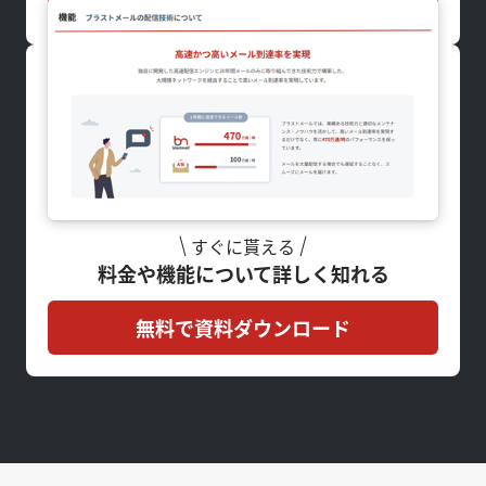
すぐに貰える
料金や機能について詳しく知れる
無料で資料ダウンロード