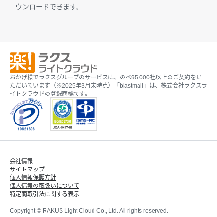
ウンロードできます。
おかげ様でラクスグループのサービスは、のべ95,000社以上のご契約をい
ただいています（※2025年3月末時点）「blastmail」は、株式会社ラクスラ
イトクラウドの登録商標です。
会社情報
サイトマップ
個人情報保護方針
個人情報の取扱いについて
特定商取引法に関する表示
Copyright © RAKUS Light Cloud Co., Ltd. All rights reserved.