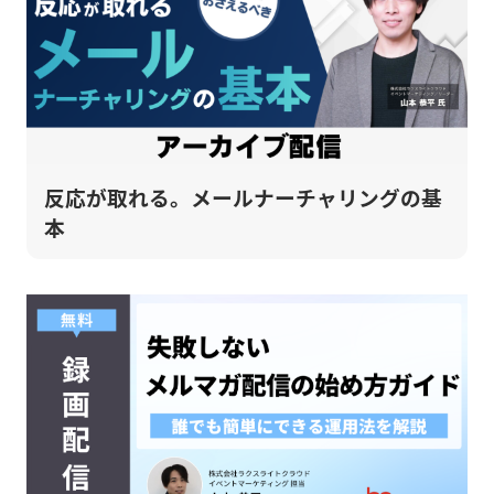
反応が取れる。メールナーチャリングの基
本