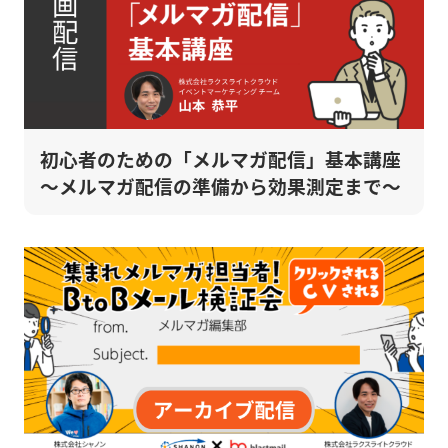
初心者のための「メルマガ配信」基本講座
～メルマガ配信の準備から効果測定まで～