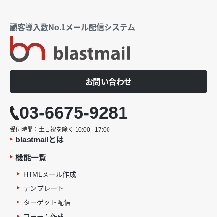
顧客導入数No.1メール配信システム
お問い合わせ
03-6675-9281
受付時間：土日祝を除く 10:00 - 17:00
blastmailとは
機能一覧
HTMLメール作成
テンプレート
ターゲット配信
フォーム作成