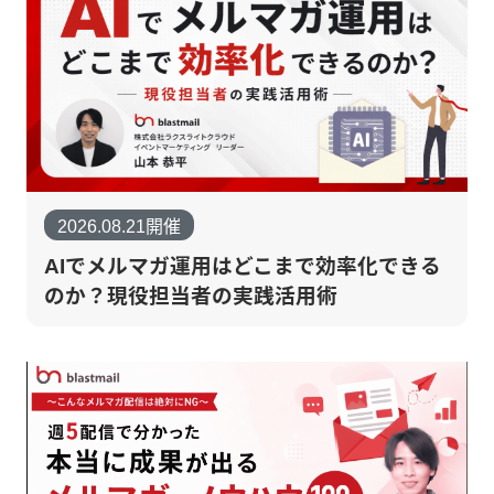
2026.08.21開催
AIでメルマガ運用はどこまで効率化できる
のか？現役担当者の実践活用術