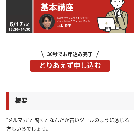
30秒でお申込み完了
とりあえず申し込む
概要
”メルマガ”と聞くとなんだか古いツールのように感じる
方もいるでしょう。