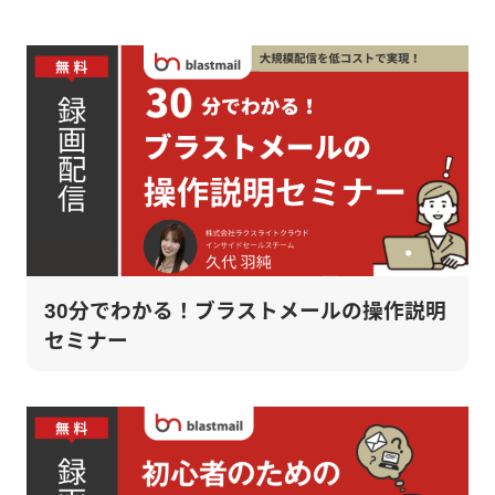
30分でわかる！ブラストメールの操作説明
セミナー