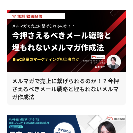
メルマガで売上に繋げられるのか！？今押
さえるべきメール戦略と埋もれないメルマ
ガ作成法