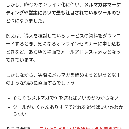
しかし、昨今のオンライン化に伴い、
メルマガはマーケ
ティングや営業において最も注目されているツールのひ
とつ
になりました。
例えば、導入を検討しているサービスの資料をダウンロ
ードするとき、気になるオンラインセミナーに申し込む
ときなど、あらゆる場面でメールアドレスは必要となっ
てきています。
しかしながら、実際にメルマガを始めようと思うと以下
のような悩みに直面するでしょう。
そもそもメルマガで何を送ればいいのかわからない
ツールがたくさんありすぎてどれを選べばいいかわか
らない