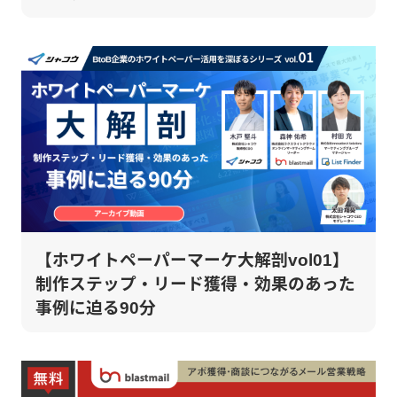
【ホワイトペーパーマーケ大解剖vol01】
制作ステップ・リード獲得・効果のあった
事例に迫る90分