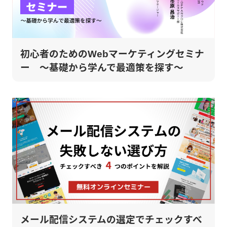
初心者のためのWebマーケティングセミナ
ー ～基礎から学んで最適策を探す～
メール配信システムの選定でチェックすべ