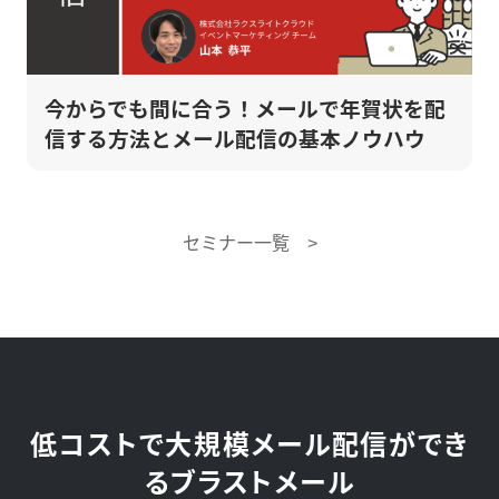
今からでも間に合う！メールで年賀状を配
信する方法とメール配信の基本ノウハウ
セミナー一覧 >
低コストで大規模メール配信ができ
るブラストメール