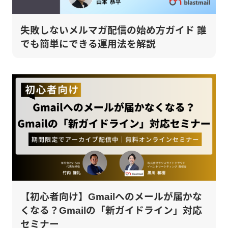
失敗しないメルマガ配信の始め方ガイド 誰
でも簡単にできる運用法を解説
【初心者向け】Gmailへのメールが届かな
くなる？Gmailの「新ガイドライン」対応
セミナー