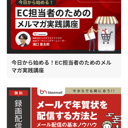
今日から始める！EC担当者のためのメル
マガ実践講座