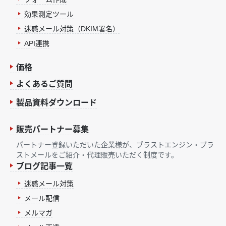
効果測定ツール
迷惑メール対策（DKIM署名）
API連携
価格
よくあるご質問
製品資料ダウンロード
販売パートナー募集
パートナー登録いただいた企業様が、ブラストエンジン・ブラ
ストメールをご紹介・代理販売いただく制度です。
ブログ記事一覧
迷惑メール対策
メール配信
メルマガ