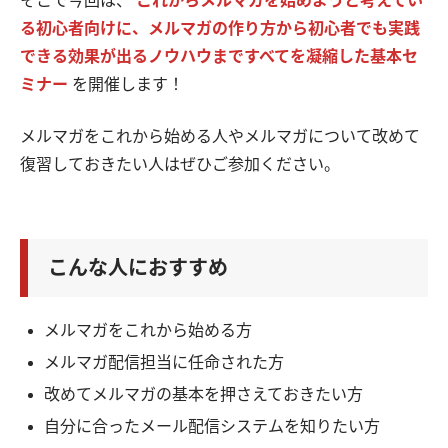
そこで今回は、
これからメルマガを始めようと考えてい
る初心者向けに、メルマガの作り方から初心者でも実践
できる効果が出るノウハウまですべてを凝縮した基本セ
ミナー
を開催します！
メルマガをこれから始める人やメルマガについて改めて
復習しておきたい人はぜひご参加ください。
こんな人におすすめ
メルマガをこれから始める方
メルマガ配信担当に任命された方
改めてメルマガの基本を押さえておきたい方
自分に合ったメール配信システムを知りたい方