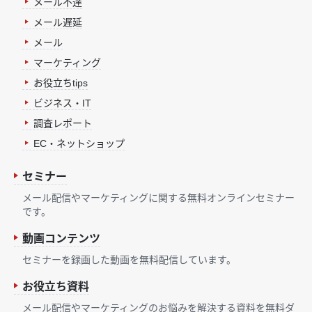
メール不達
メール遅延
メール
マーケティング
お役立ちtips
ビジネス・IT
調査レポート
EC・ネットショップ
セミナー
メール配信やマーケティングに関する無料オンラインセミナー
です。
動画コンテンツ
セミナーを録画した動画を無料配信しています。
お役立ち資料
メール配信やマーケティングのお悩みを解決する資料を無料ダ