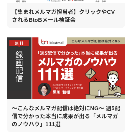
【集まれメルマガ担当者】クリックやCV
されるBtoBメール検証会
～こんなメルマガ配信は絶対にNG～ 週5配
信で分かった本当に成果が出る「メルマガ
のノウハウ」111選