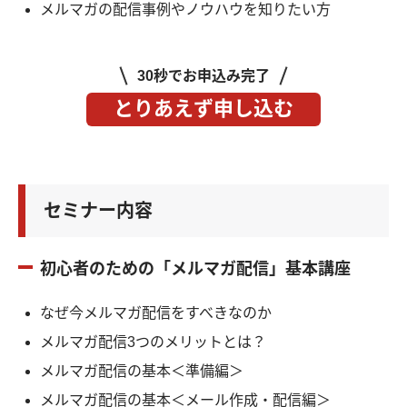
メルマガの配信事例やノウハウを知りたい方
30秒でお申込み完了
とりあえず申し込む
セミナー内容
初心者のための「メルマガ配信」基本講座
なぜ今メルマガ配信をすべきなのか
メルマガ配信3つのメリットとは？
メルマガ配信の基本＜準備編＞
メルマガ配信の基本＜メール作成・配信編＞