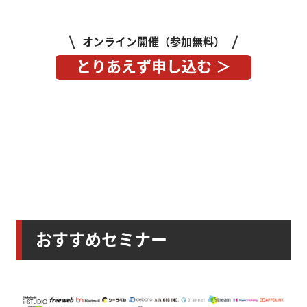
オンライン開催（参加無料）
とりあえず申し込む ＞
おすすめセミナー