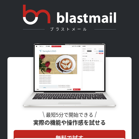
ブラストメール
最短5分で開始できる
実際の機能や操作感を試せる
無料で試す