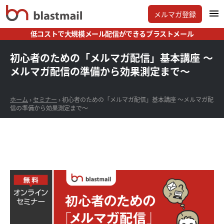
メルマガ登録
低コストで大規模メール配信ができるブラストメール
初心者のための「メルマガ配信」基本講座 ～
メルマガ配信の準備から効果測定まで～
ホーム
›
セミナー
›
初心者のための「メルマガ配信」基本講座 ～メルマガ配
信の準備から効果測定まで～