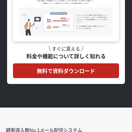
すぐに貰える
料金や機能について詳しく知れる
無料で資料ダウンロード
顧客導入数No.1メール配信システム