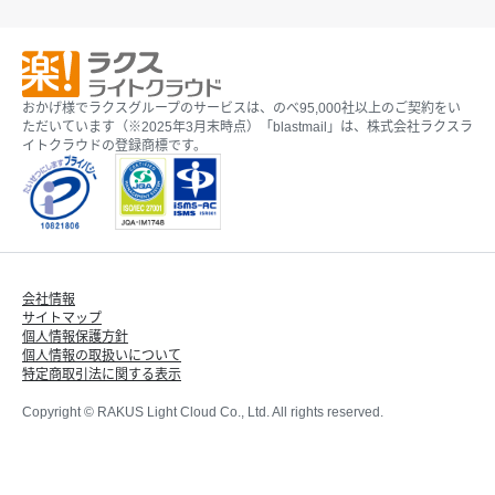
おかげ様でラクスグループのサービスは、のべ95,000社以上のご契約をい
ただいています（※2025年3月末時点）「blastmail」は、株式会社ラクスラ
イトクラウドの登録商標です。
会社情報
サイトマップ
個人情報保護方針
個人情報の取扱いについて
特定商取引法に関する表示
Copyright © RAKUS Light Cloud Co., Ltd. All rights reserved.