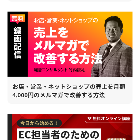
お店・営業・ネットショップの売上を月額
4,000円のメルマガで改善する方法