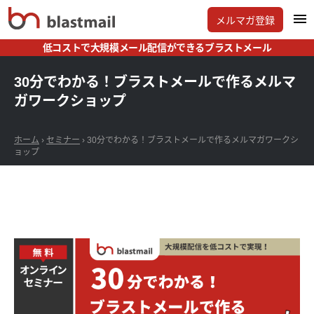
メルマガ登録
低コストで大規模メール配信ができるブラストメール
30分でわかる！ブラストメールで作るメルマ
ガワークショップ
ホーム
›
セミナー
›
30分でわかる！ブラストメールで作るメルマガワークシ
ョップ