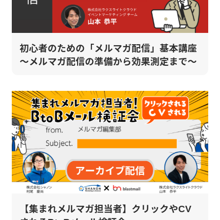
初心者のための「メルマガ配信」基本講座
～メルマガ配信の準備から効果測定まで～
【集まれメルマガ担当者】クリックやCV