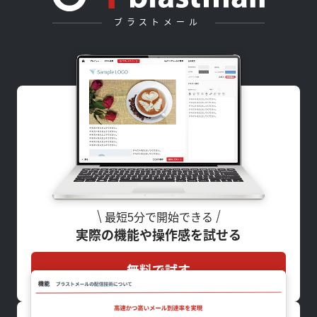
ブラストメール
最短5分で開始できる
実際の機能や操作感を試せる
無料で試す