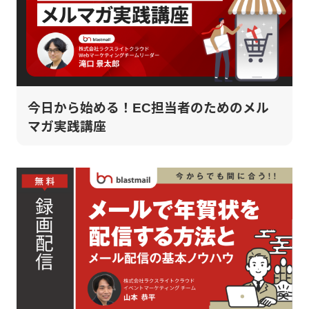
今日から始める！EC担当者のためのメル
マガ実践講座