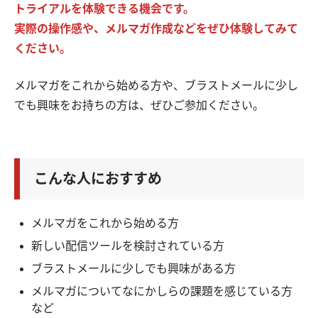
トライアルを体験できる機会です。
実際の操作感や、メルマガ作成などをぜひ体験してみて
ください。
メルマガをこれから始める方や、ブラストメールに少し
でも興味をお持ちの方は、ぜひご参加ください。
こんな人におすすめ
メルマガをこれから始める方
新しい配信ツールを検討されている方
ブラストメールに少しでも興味がある方
メルマガについてなにかしらの課題を感じている方
など