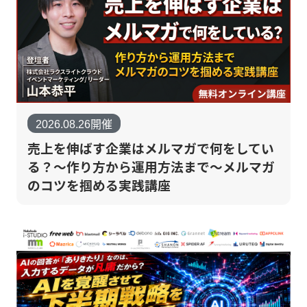
2026.08.26開催
売上を伸ばす企業はメルマガで何をしてい
る？～作り方から運用方法まで～メルマガ
のコツを掴める実践講座