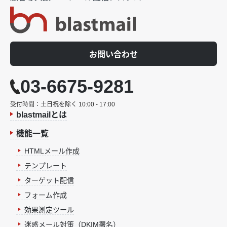
お問い合わせ
03-6675-9281
受付時間：土日祝を除く 10:00 - 17:00
blastmailとは
機能一覧
HTMLメール作成
テンプレート
ターゲット配信
フォーム作成
効果測定ツール
迷惑メール対策（DKIM署名）