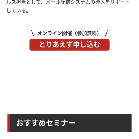
ルス担当として、メール配信システムの導入をサポート
している。
オンライン開催（参加無料）
とりあえず申し込む
おすすめセミナー