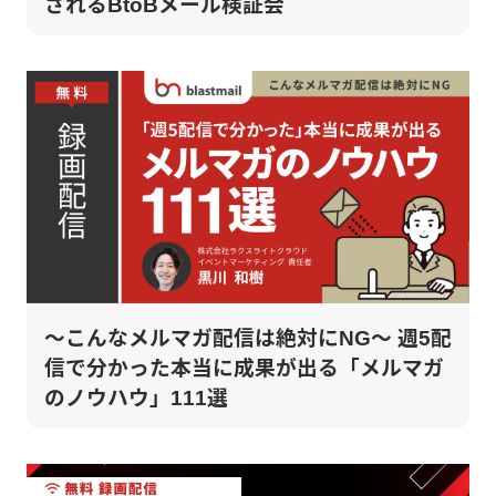
されるBtoBメール検証会
～こんなメルマガ配信は絶対にNG～ 週5配
信で分かった本当に成果が出る「メルマガ
のノウハウ」111選