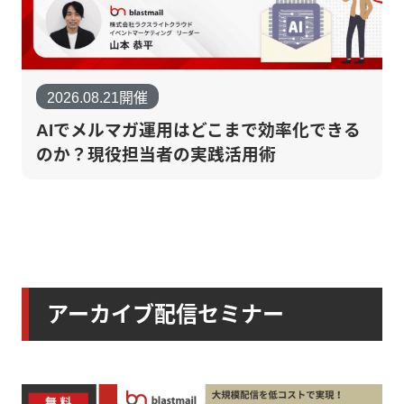
2026.08.21開催
AIでメルマガ運用はどこまで効率化できる
のか？現役担当者の実践活用術
アーカイブ配信セミナー