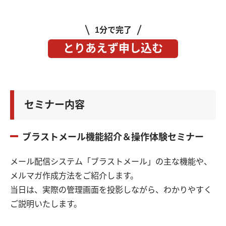
1分で完了
とりあえず申し込む
セミナー内容
ブラストメール機能紹介＆操作体験セミナー
メール配信システム「ブラストメール」の主な機能や、
メルマガ作成方法をご紹介します。
当日は、実際の管理画面を投影しながら、わかりやすく
ご説明いたします。