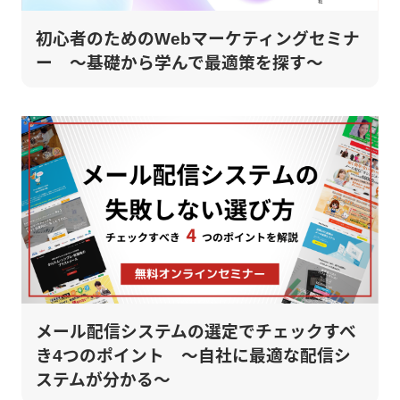
初心者のためのWebマーケティングセミナ
ー ～基礎から学んで最適策を探す～
メール配信システムの選定でチェックすべ
き4つのポイント ～自社に最適な配信シ
ステムが分かる～