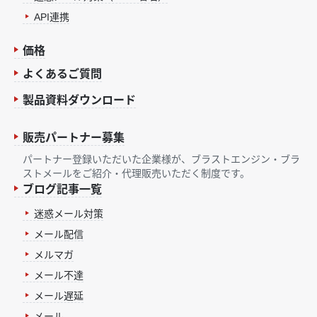
API連携
価格
よくあるご質問
製品資料ダウンロード
販売パートナー募集
パートナー登録いただいた企業様が、ブラストエンジン・ブラ
ストメールをご紹介・代理販売いただく制度です。
ブログ記事一覧
迷惑メール対策
メール配信
メルマガ
メール不達
メール遅延
メール