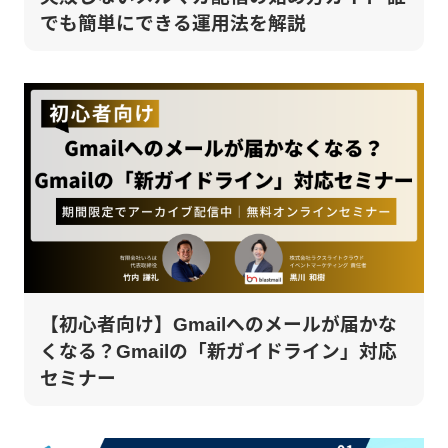
でも簡単にできる運用法を解説
【初心者向け】Gmailへのメールが届かな
くなる？Gmailの「新ガイドライン」対応
セミナー