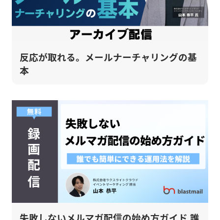
反応が取れる。メールナーチャリングの基
本
失敗しないメルマガ配信の始め方ガイド 誰