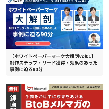
【ホワイトペーパーマーケ大解剖vol01】
制作ステップ・リード獲得・効果のあった
事例に迫る90分