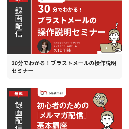
30分でわかる！ブラストメールの操作説明
セミナー