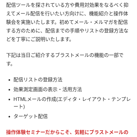
配信ツールを探されている方や費用対効果をなるべく抑
えてメール配信を行いたい方向けに、機能紹介と操作体
験会を実施いたします。初めてメール・メルマガを配信
する方のために、配信までの手順やリストの登録方法な
どを丁寧にご説明いたします。
下記は当日ご紹介するブラストメールの機能の一部で
す。
配信リストの登録方法
効果測定画面の表示・活用方法
HTMLメールの作成(エディタ・レイアウト・テンプレ
ート)
ターゲット配信
操作体験セミナーだからこそ、気軽にブラストメールの