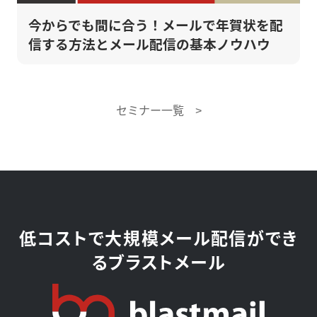
今からでも間に合う！メールで年賀状を配
信する方法とメール配信の基本ノウハウ
セミナー一覧 >
低コストで大規模メール配信ができ
るブラストメール