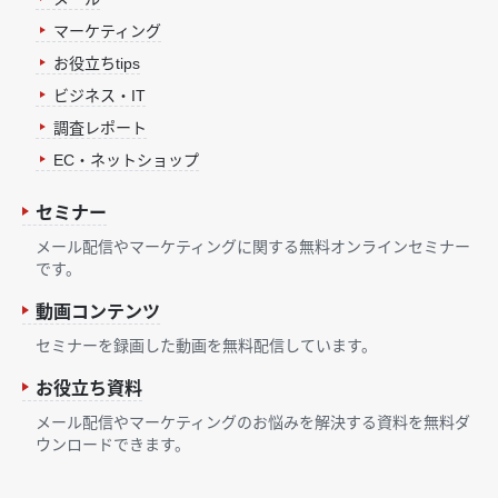
マーケティング
お役立ちtips
ビジネス・IT
調査レポート
EC・ネットショップ
セミナー
メール配信やマーケティングに関する無料オンラインセミナー
です。
動画コンテンツ
セミナーを録画した動画を無料配信しています。
お役立ち資料
メール配信やマーケティングのお悩みを解決する資料を無料ダ
ウンロードできます。