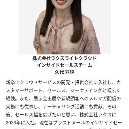
株式会社ラクスライトクラウド
インサイドセールスチーム
久代 羽純
新卒でクラウドサービスの開発・提供会社に入社し、カ
スタマーサポート、セールス、マーケティングと幅広く
経験。また、展示会出展や新規顧客へのメルマガ配信の
実務にも従事し、ナーチャリング活動にも貢献。その
後、セールス幅を広げたいと思い、株式会社ラクスに
2023年に入社。現在はブラストメールのインサイドセー