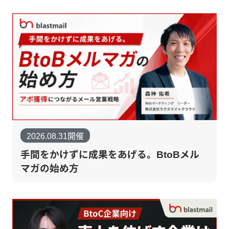
2026.08.31開催
手間をかけずに成果をあげる。BtoBメル
マガの始め方