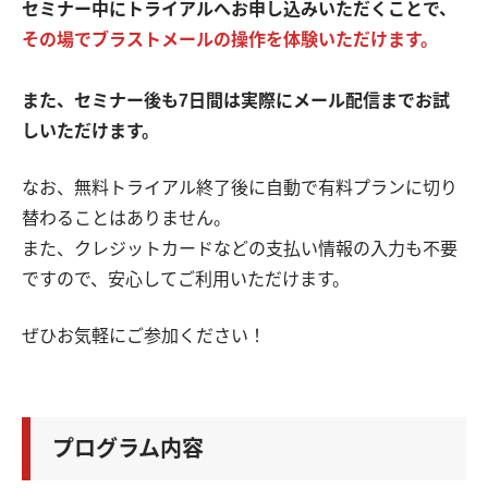
セミナー中にトライアルへお申し込みいただくことで、
その場でブラストメールの操作を体験いただけます。
また、セミナー後も7日間は実際にメール配信までお試
しいただけます。
なお、無料トライアル終了後に自動で有料プランに切り
替わることはありません。
また、クレジットカードなどの支払い情報の入力も不要
ですので、安心してご利用いただけます。
ぜひお気軽にご参加ください！
プログラム内容