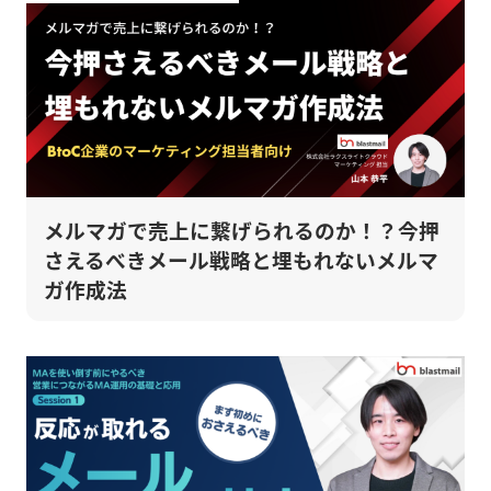
メルマガで売上に繋げられるのか！？今押
さえるべきメール戦略と埋もれないメルマ
ガ作成法