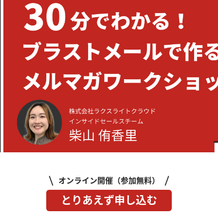
オンライン開催（参加無料）
とりあえず申し込む