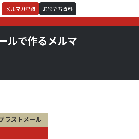
メルマガ登録
お役立ち資料
メールで作るメルマ