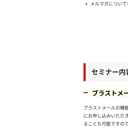
メルマガについて
セミナー内
ブラストメ
ブラストメールの機
にお申し込みいただ
ることも可能ですの