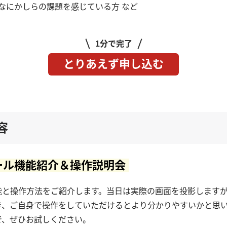
なにかしらの課題を感じている方 など
1分で完了
とりあえず申し込む
容
ール機能紹介＆操作説明会
能と操作方法をご紹介します。当日は実際の画面を投影します
き、ご自身で操作をしていただけるとより分かりやすいかと思
で、ぜひお試しください。