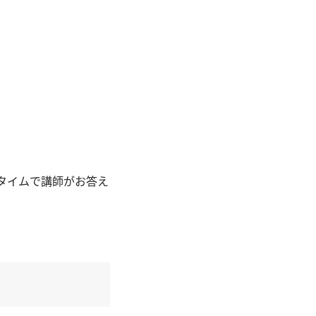
タイムで講師がお答え