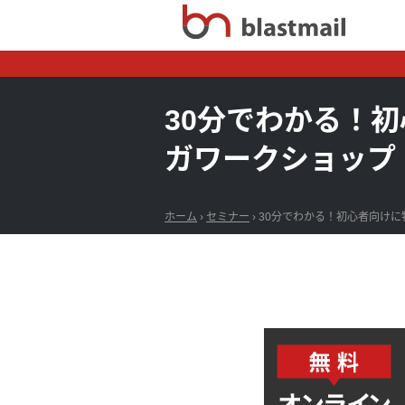
30分でわかる！
ガワークショップ
ホーム
›
セミナー
›
30分でわかる！初心者向け