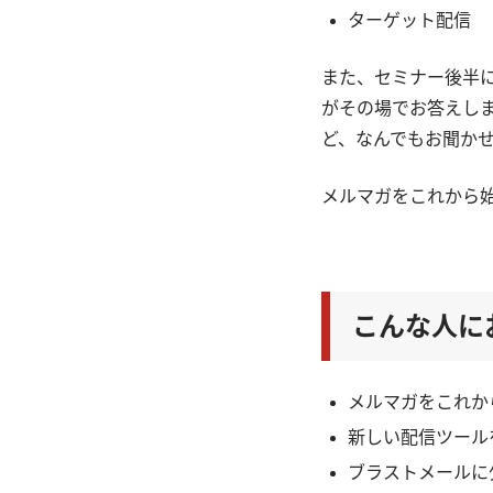
ターゲット配信
また、セミナー後半
がその場でお答えし
ど、なんでもお聞か
メルマガをこれから
こんな人に
メルマガをこれか
新しい配信ツール
ブラストメールに