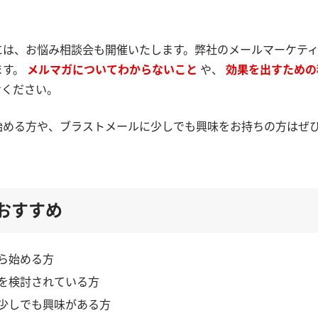
には、お悩み相談会も開催いたします。弊社のメールマーケテ
ます。
メルマガについてわからないこと
や、
効果を出すため
せください。
始める方や、ブラストメールに少しでも興味をお持ちの方はぜ
おすすめ
ら始める方
を検討されている方
少しでも興味がある方