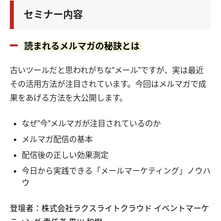
セミナー内容
読まれるメルマガの秘訣とは
古いツールだと思われがちな”メール”ですが、実は最近
その活用方法が注目されています。今回はメルマガで成
果をあげる方法を大公開します。
なぜ”今”メルマガが注目されているのか
メルマガ配信の基本
配信後の正しい効果測定
今日から実践できる「メールマーケティング」ノウハ
ウ
登壇者：株式会社ラクスライトクラウド イベントマーケ