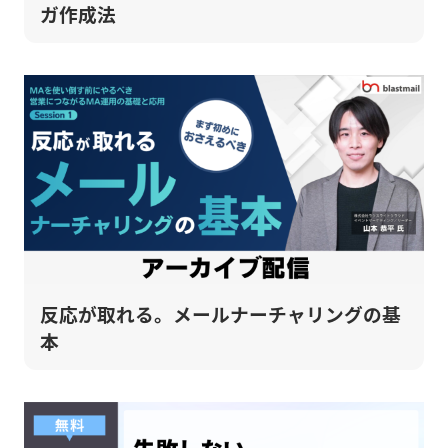
ガ作成法
反応が取れる。メールナーチャリングの基
本