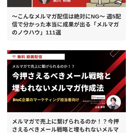
～こんなメルマガ配信は絶対にNG～ 週5配
信で分かった本当に成果が出る「メルマガ
のノウハウ」111選
メルマガで売上に繋げられるのか！？今押
さえるべきメール戦略と埋もれないメルマ