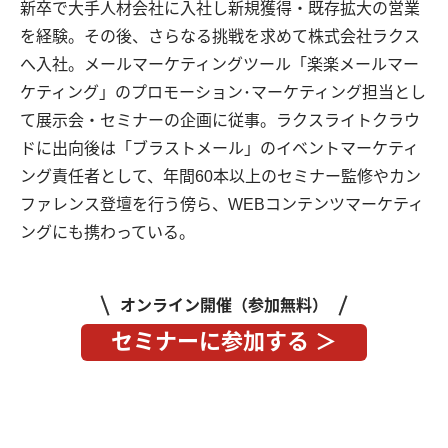
新卒で大手人材会社に入社し新規獲得・既存拡大の営業
を経験。その後、さらなる挑戦を求めて株式会社ラクス
へ入社。メールマーケティングツール「楽楽メールマー
ケティング」のプロモーション･マーケティング担当とし
て展示会・セミナーの企画に従事。ラクスライトクラウ
ドに出向後は「ブラストメール」のイベントマーケティ
ング責任者として、年間60本以上のセミナー監修やカン
ファレンス登壇を行う傍ら、WEBコンテンツマーケティ
ングにも携わっている。
オンライン開催（参加無料）
セミナーに参加する ＞