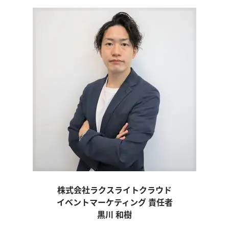
株式会社ラクスライトクラウド
イベントマーケティング 責任者
黒川 和樹