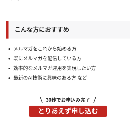
こんな方におすすめ
メルマガをこれから始める方
既にメルマガを配信している方
効率的なメルマガ運用を実現したい方
最新のAI技術に興味のある方 など
30秒でお申込み完了
とりあえず申し込む