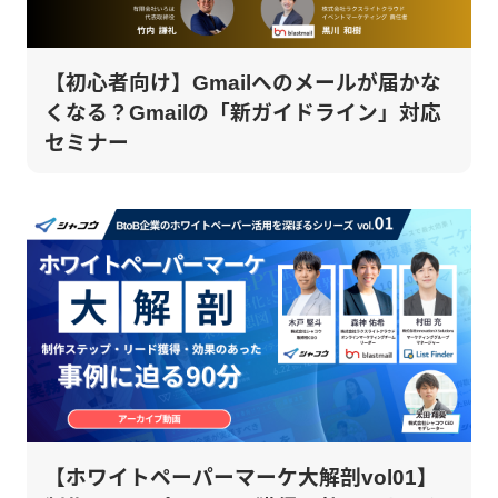
【初心者向け】Gmailへのメールが届かな
くなる？Gmailの「新ガイドライン」対応
セミナー
【ホワイトペーパーマーケ大解剖vol01】