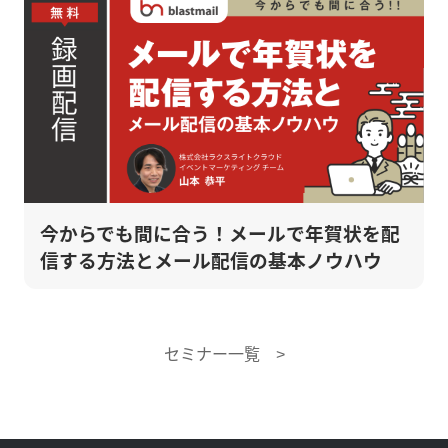
今からでも間に合う！メールで年賀状を配
信する方法とメール配信の基本ノウハウ
セミナー一覧 >