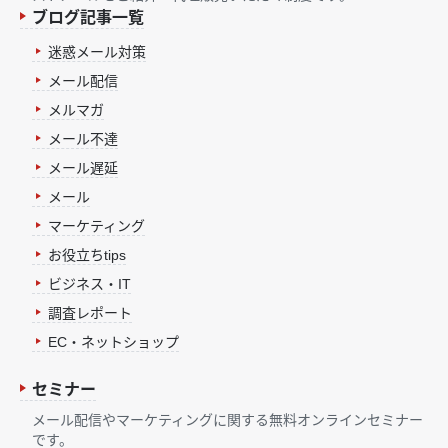
ブログ記事一覧
迷惑メール対策
メール配信
メルマガ
メール不達
メール遅延
メール
マーケティング
お役立ちtips
ビジネス・IT
調査レポート
EC・ネットショップ
セミナー
メール配信やマーケティングに関する無料オンラインセミナー
です。