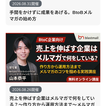
2026.08.31開催
手間をかけずに成果をあげる。BtoBメル
マガの始め方
2026.08.26開催
売上を伸ばす企業はメルマガで何をしてい
る？～作り方から運用方法まで～メルマガ