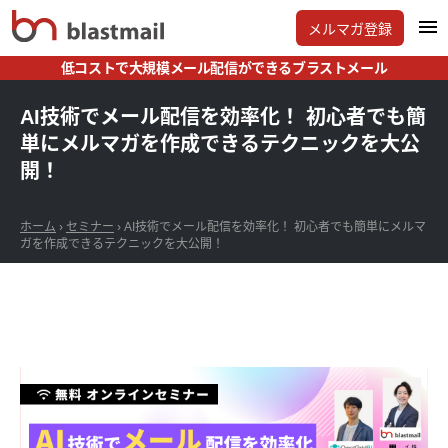
メルマガ登録
低コストで大規模メール配信ができるブラストメール
AI技術でメール配信を効率化！ 初心者でも簡
単にメルマガを作成できるテクニックを大公
開！
ホーム
›
セミナー
›
AI技術でメール配信を効率化！ 初心者でも簡単にメルマ
ガを作成できるテクニックを大公開！