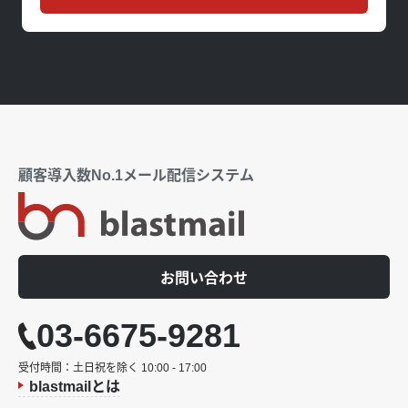
顧客導入数No.1メール配信システム
お問い合わせ
03-6675-9281
受付時間：土日祝を除く 10:00 - 17:00
blastmailとは