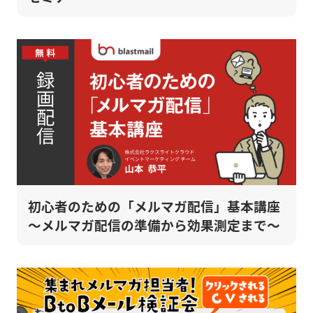
初心者のための「メルマガ配信」基本講座
～メルマガ配信の準備から効果測定まで～