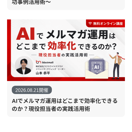
功事例活用術〜
2026.08.21開催
AIでメルマガ運用はどこまで効率化できる
のか？現役担当者の実践活用術