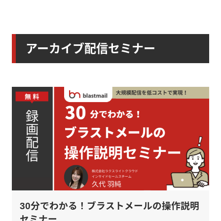
アーカイブ配信セミナー
30分でわかる！ブラストメールの操作説明
セミナー