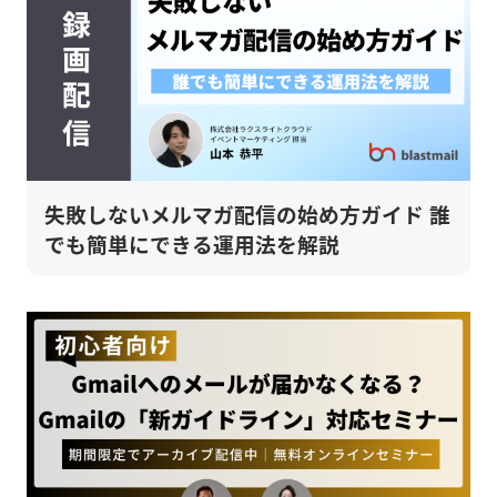
失敗しないメルマガ配信の始め方ガイド 誰
でも簡単にできる運用法を解説