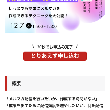
30秒でお申込み完了
とりあえず申し込む
概要
「メルマガ配信を行いたいが、作成する時間がない」
「成果を出すために配信頻度を増やしたいが、何を配信