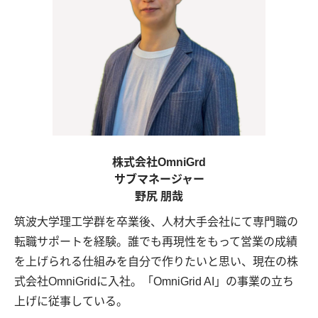
株式会社OmniGrd
サブマネージャー
野尻 朋哉
筑波大学理工学群を卒業後、人材大手会社にて専門職の
転職サポートを経験。誰でも再現性をもって営業の成績
を上げられる仕組みを自分で作りたいと思い、現在の株
式会社OmniGridに入社。「OmniGrid AI」の事業の立ち
上げに従事している。