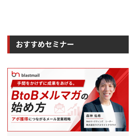
おすすめセミナー