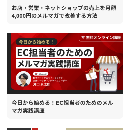
お店・営業・ネットショップの売上を月額
4,000円のメルマガで改善する方法
今日から始める！EC担当者のためのメル
マガ実践講座