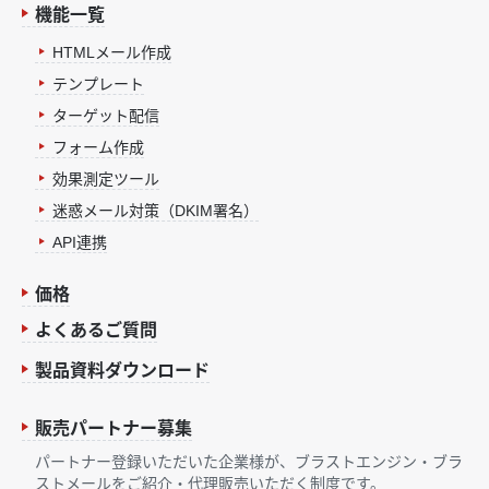
機能一覧
HTMLメール作成
テンプレート
ターゲット配信
フォーム作成
効果測定ツール
迷惑メール対策（DKIM署名）
API連携
価格
よくあるご質問
製品資料ダウンロード
販売パートナー募集
パートナー登録いただいた企業様が、ブラストエンジン・ブラ
ストメールをご紹介・代理販売いただく制度です。