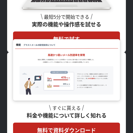
最短5分で開始できる
実際の機能や操作感を試せる
無料で試す
すぐに貰える
料金や機能について詳しく知れる
無料で資料ダウンロード