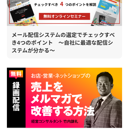
メール配信システムの選定でチェックすべ
き4つのポイント ～自社に最適な配信シ
ステムが分かる～