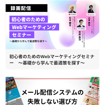
初心者のためのWebマーケティングセミナ
ー ～基礎から学んで最適策を探す～