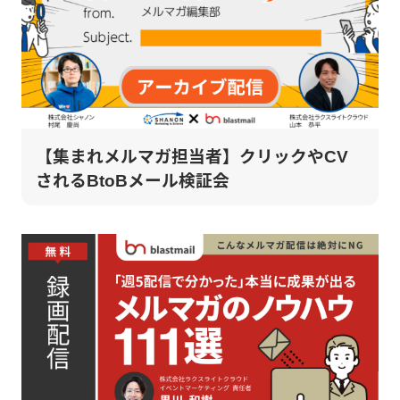
【集まれメルマガ担当者】クリックやCV
されるBtoBメール検証会