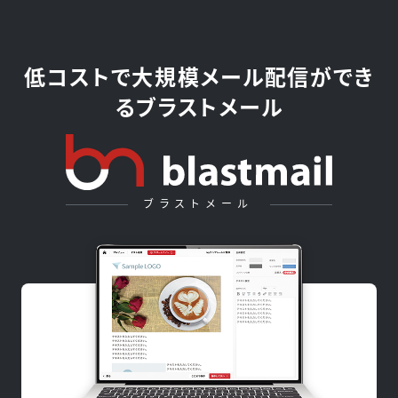
低コストで大規模メール配信ができ
るブラストメール
ブラストメール