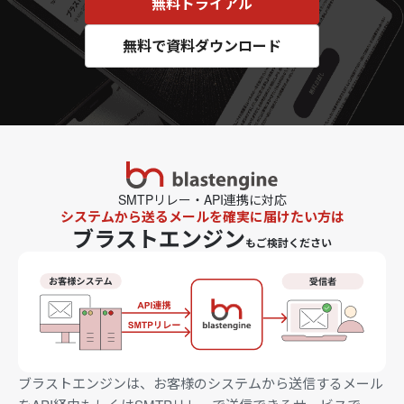
無料トライアル
無料で資料ダウンロード
SMTPリレー・API連携に対応
システムから送るメールを確実に届けたい方は
ブラストエンジン
もご検討ください
ブラストエンジンは、お客様のシステムから送信するメール