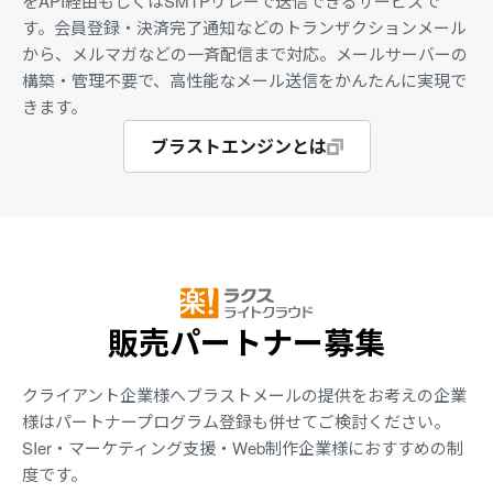
をAPI経由もしくはSMTPリレーで送信できるサービスで
す。会員登録・決済完了通知などのトランザクションメール
から、メルマガなどの一斉配信まで対応。メールサーバーの
構築・管理不要で、高性能なメール送信をかんたんに実現で
きます。
ブラストエンジンとは
販売パートナー募集
クライアント企業様へブラストメールの提供をお考えの企業
様はパートナープログラム登録も併せてご検討ください。
SIer・マーケティング支援・Web制作企業様におすすめの制
度です。