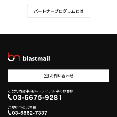
パートナープログラムとは
お問い合わせ
ご契約検討中/
無料トライアル中のお客様
03-6675-9281
ご契約中のお客様
03-6862-7337