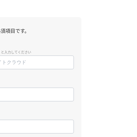
須項目です。
」と入力してください