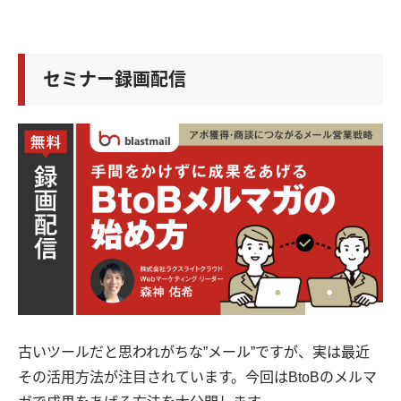
セミナー録画配信
古いツールだと思われがちな”メール”ですが、実は最近
その活用方法が注目されています。今回はBtoBのメルマ