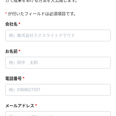
ガで成果をあげる方法を大公開します。
*
が付いたフィールドは必須項目です。
会社名
*
お名前
*
電話番号
*
メールアドレス
*