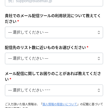
貴社でのメール配信ツールの利用状況について教えてく
ださい
*
配信先のリスト数に近いものをお選びください
*
メール配信に関してお困りのことがあれば教えてくださ
い
*
ご入力頂いた個人情報は、「
個人情報の取扱いについて
」の記載に基づいて