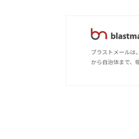
ブラストメールは、
から自治体まで、