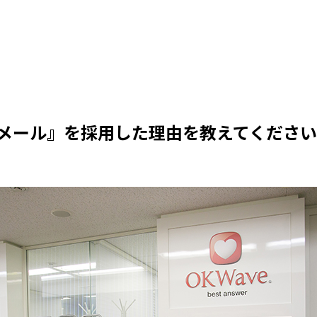
メール』を採用した理由を教えてくださ