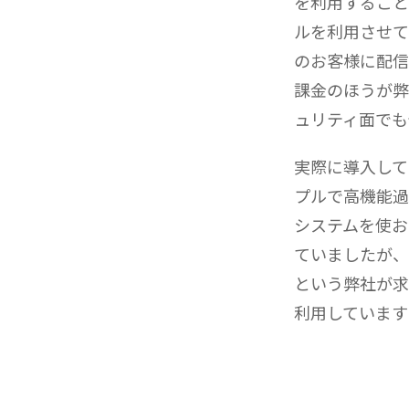
を利用すること
ルを利用させて
のお客様に配信
課金のほうが弊
ュリティ面でも
実際に導入して
プルで高機能過
システムを使お
ていましたが、
という弊社が求
利用しています