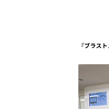
『ブラスト