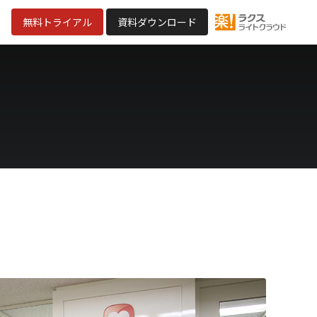
無料トライアル
資料ダウンロード