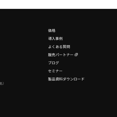
価格
導入事例
よくある質問
販売パートナー
ブログ
セミナー
製品資料ダウンロード
署名）