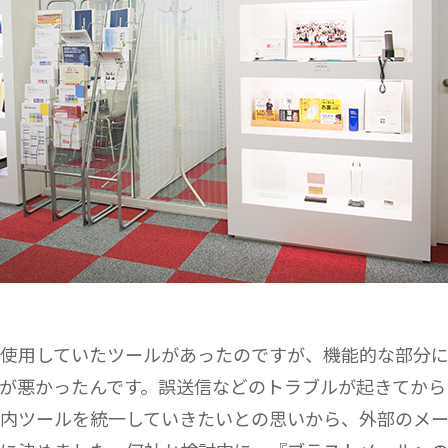
使用していたツールがあったのですが、機能的な部分
が悪かったんです。誤送信などのトラブルが起きてから
内ツールを統一していきたいとの思いから、外部のメ