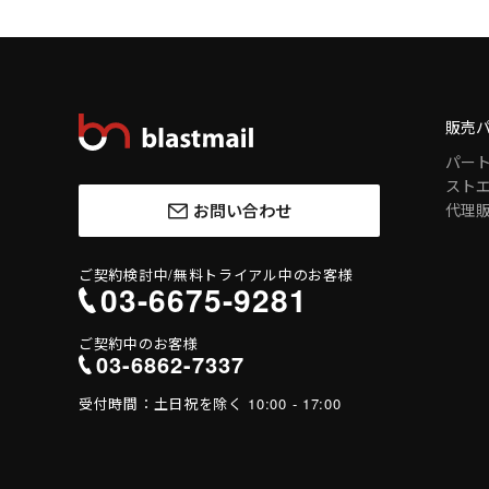
販売
パー
スト
お問い合わせ
代理
ご契約検討中/
無料トライアル中のお客様
03-6675-9281
ご契約中のお客様
03-6862-7337
受付時間：
土日祝を除く 10:00 - 17:00