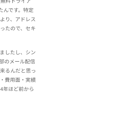
の無料トライア
たんです。特定
より、アドレス
ったので、セキ
ましたし、シン
部のメール配信
出来るんだと思っ
・費用面・実績
4年ほど前から