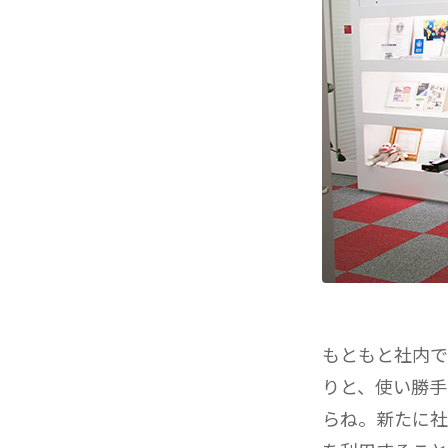
もともと社内で
りと、使い勝手
らね。新たに社