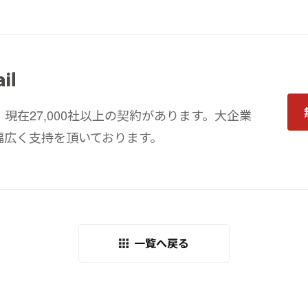
現在27,000社以上の契約があります。大企業
幅広く支持を頂いております。
一覧へ戻る