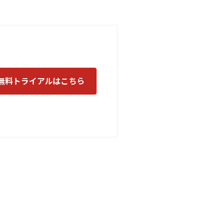
無料トライアルはこちら